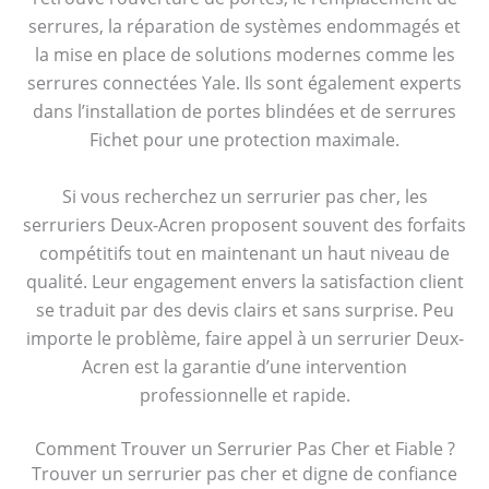
serrures, la réparation de systèmes endommagés et
la mise en place de solutions modernes comme les
serrures connectées Yale. Ils sont également experts
dans l’installation de portes blindées et de serrures
Fichet pour une protection maximale.
Si vous recherchez un serrurier pas cher, les
serruriers Deux-Acren proposent souvent des forfaits
compétitifs tout en maintenant un haut niveau de
qualité. Leur engagement envers la satisfaction client
se traduit par des devis clairs et sans surprise. Peu
importe le problème, faire appel à un serrurier Deux-
Acren est la garantie d’une intervention
professionnelle et rapide.
Comment Trouver un Serrurier Pas Cher et Fiable ?
Trouver un serrurier pas cher et digne de confiance