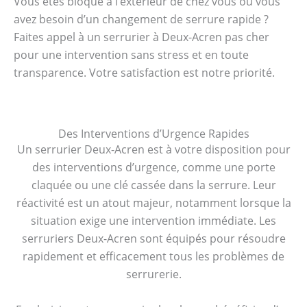
Vous êtes bloqué à l’extérieur de chez vous ou vous
avez besoin d’un changement de serrure rapide ?
Faites appel à un serrurier à Deux-Acren pas cher
pour une intervention sans stress et en toute
transparence. Votre satisfaction est notre priorité.
Des Interventions d’Urgence Rapides
Un serrurier Deux-Acren est à votre disposition pour
des interventions d’urgence, comme une porte
claquée ou une clé cassée dans la serrure. Leur
réactivité est un atout majeur, notamment lorsque la
situation exige une intervention immédiate. Les
serruriers Deux-Acren sont équipés pour résoudre
rapidement et efficacement tous les problèmes de
serrurerie.