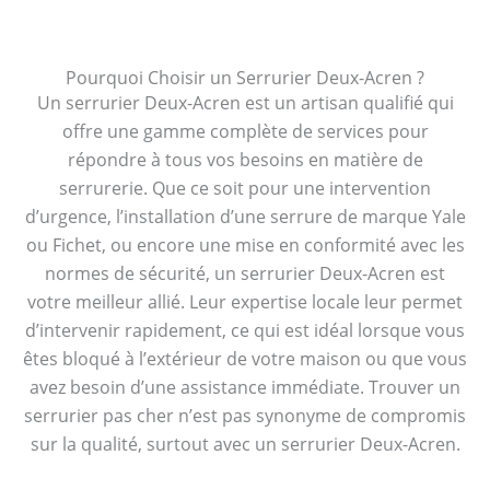
Pourquoi Choisir un Serrurier Deux-Acren ?
Un serrurier Deux-Acren est un artisan qualifié qui
offre une gamme complète de services pour
répondre à tous vos besoins en matière de
serrurerie. Que ce soit pour une intervention
d’urgence, l’installation d’une serrure de marque Yale
ou Fichet, ou encore une mise en conformité avec les
normes de sécurité, un serrurier Deux-Acren est
votre meilleur allié. Leur expertise locale leur permet
d’intervenir rapidement, ce qui est idéal lorsque vous
êtes bloqué à l’extérieur de votre maison ou que vous
avez besoin d’une assistance immédiate. Trouver un
serrurier pas cher n’est pas synonyme de compromis
sur la qualité, surtout avec un serrurier Deux-Acren.