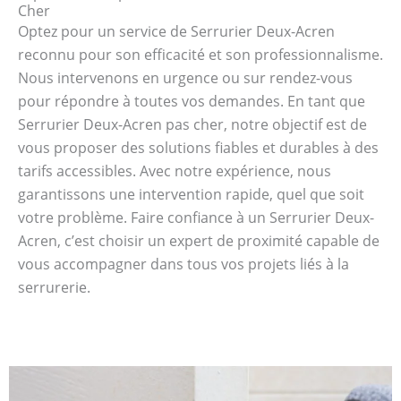
Cher
Optez pour un service de Serrurier Deux-Acren
reconnu pour son efficacité et son professionnalisme.
Nous intervenons en urgence ou sur rendez-vous
pour répondre à toutes vos demandes. En tant que
Serrurier Deux-Acren pas cher, notre objectif est de
vous proposer des solutions fiables et durables à des
tarifs accessibles. Avec notre expérience, nous
garantissons une intervention rapide, quel que soit
votre problème. Faire confiance à un Serrurier Deux-
Acren, c’est choisir un expert de proximité capable de
vous accompagner dans tous vos projets liés à la
serrurerie.