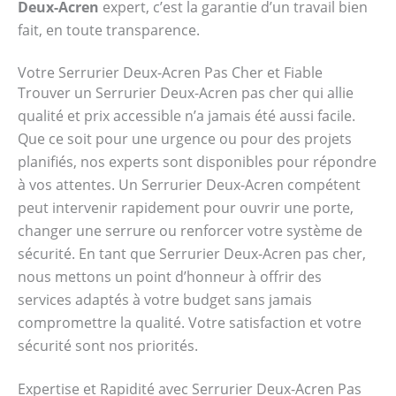
Deux-Acren
expert, c’est la garantie d’un travail bien
fait, en toute transparence.
Votre Serrurier Deux-Acren Pas Cher et Fiable
Trouver un Serrurier Deux-Acren pas cher qui allie
qualité et prix accessible n’a jamais été aussi facile.
Que ce soit pour une urgence ou pour des projets
planifiés, nos experts sont disponibles pour répondre
à vos attentes. Un Serrurier Deux-Acren compétent
peut intervenir rapidement pour ouvrir une porte,
changer une serrure ou renforcer votre système de
sécurité. En tant que Serrurier Deux-Acren pas cher,
nous mettons un point d’honneur à offrir des
services adaptés à votre budget sans jamais
compromettre la qualité. Votre satisfaction et votre
sécurité sont nos priorités.
Expertise et Rapidité avec Serrurier Deux-Acren Pas