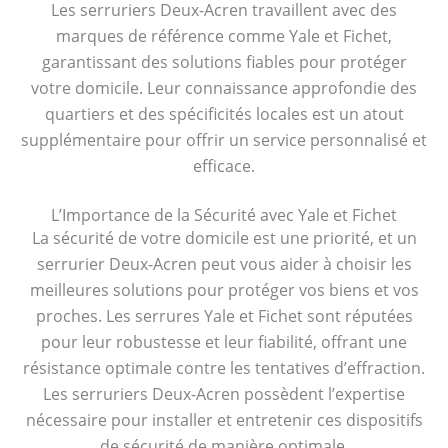
Les serruriers Deux-Acren travaillent avec des
marques de référence comme Yale et Fichet,
garantissant des solutions fiables pour protéger
votre domicile. Leur connaissance approfondie des
quartiers et des spécificités locales est un atout
supplémentaire pour offrir un service personnalisé et
efficace.
L’Importance de la Sécurité avec Yale et Fichet
La sécurité de votre domicile est une priorité, et un
serrurier Deux-Acren peut vous aider à choisir les
meilleures solutions pour protéger vos biens et vos
proches. Les serrures Yale et Fichet sont réputées
pour leur robustesse et leur fiabilité, offrant une
résistance optimale contre les tentatives d’effraction.
Les serruriers Deux-Acren possèdent l’expertise
nécessaire pour installer et entretenir ces dispositifs
de sécurité de manière optimale.