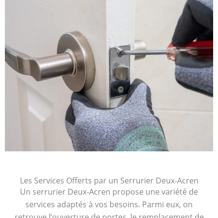
Les Services Offerts par un Serrurier Deux-Acren
Un serrurier Deux-Acren propose une variété de
services adaptés à vos besoins. Parmi eux, on
retrouve l’ouverture de portes, le remplacement de