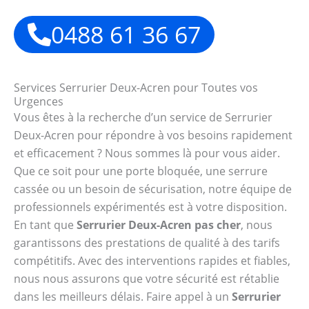
0488 61 36 67
Services Serrurier Deux-Acren pour Toutes vos
Urgences
Vous êtes à la recherche d’un service de Serrurier
Deux-Acren pour répondre à vos besoins rapidement
et efficacement ? Nous sommes là pour vous aider.
Que ce soit pour une porte bloquée, une serrure
cassée ou un besoin de sécurisation, notre équipe de
professionnels expérimentés est à votre disposition.
En tant que
Serrurier Deux-Acren pas cher
, nous
garantissons des prestations de qualité à des tarifs
compétitifs. Avec des interventions rapides et fiables,
nous nous assurons que votre sécurité est rétablie
dans les meilleurs délais. Faire appel à un
Serrurier