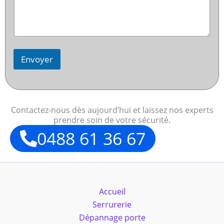
Envoyer
Contactez-nous dès aujourd’hui et laissez nos experts
prendre soin de votre sécurité.
0488 61 36 67
Accueil
Serrurerie
Dépannage porte