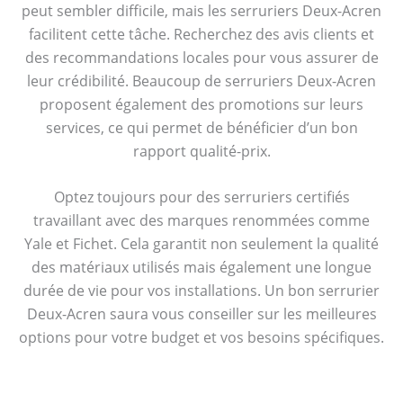
peut sembler difficile, mais les serruriers Deux-Acren
facilitent cette tâche. Recherchez des avis clients et
des recommandations locales pour vous assurer de
leur crédibilité. Beaucoup de serruriers Deux-Acren
proposent également des promotions sur leurs
services, ce qui permet de bénéficier d’un bon
rapport qualité-prix.
Optez toujours pour des serruriers certifiés
travaillant avec des marques renommées comme
Yale et Fichet. Cela garantit non seulement la qualité
des matériaux utilisés mais également une longue
durée de vie pour vos installations. Un bon serrurier
Deux-Acren saura vous conseiller sur les meilleures
options pour votre budget et vos besoins spécifiques.