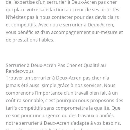
de l’expertise d’un serrurier à Deux-Acren pas cher
qui place votre satisfaction au cœur de ses priorités.
N’hésitez pas à nous contacter pour des devis clairs
et compétitifs. Avec notre serrurier à Deux-Acren,
vous bénéficiez d’un accompagnement sur-mesure et
de prestations fiables.
Serrurier à Deux-Acren Pas Cher et Qualité au
Rendez-vous
Trouver un serrurier à Deux-Acren pas cher n’a
jamais été aussi simple grâce à nos services. Nous
comprenons l’importance d’un travail bien fait à un
coût raisonnable, c’est pourquoi nous proposons des
tarifs compétitifs sans compromettre la qualité. Que
ce soit pour une urgence ou des travaux planifiés,
notre serrurier à Deux-Acren s’adapte à vos besoins.