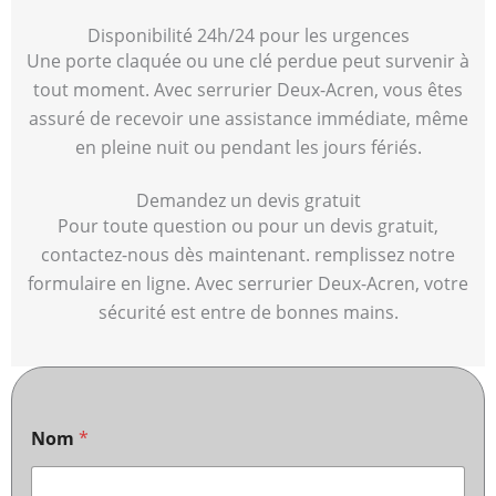
Disponibilité 24h/24 pour les urgences
Une porte claquée ou une clé perdue peut survenir à
tout moment. Avec serrurier Deux-Acren, vous êtes
assuré de recevoir une assistance immédiate, même
en pleine nuit ou pendant les jours fériés.
Demandez un devis gratuit
Pour toute question ou pour un devis gratuit,
contactez-nous dès maintenant. remplissez notre
formulaire en ligne. Avec serrurier Deux-Acren, votre
sécurité est entre de bonnes mains.
Nom
*