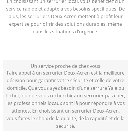
En choisissant un serrurier local, vous bénéficiez d’un
service rapide et adapté à vos besoins spécifiques. De
plus, les serruriers Deux-Acren mettent à profit leur
expertise pour offrir des solutions durables, même
dans les situations d’urgence.
Un service proche de chez vous
Faire appel à un serrurier Deux-Acren est la meilleure
décision pour garantir votre sécurité et celle de votre
domicile. Que vous ayez besoin d’une serrure Yale ou
Fichet, ou que vous recherchiez un serrurier pas cher,
les professionnels locaux sont là pour répondre à vos
attentes. En choisissant un serrurier Deux-Acren,
vous faites le choix de la qualité, de la rapidité et de la
sécurité.