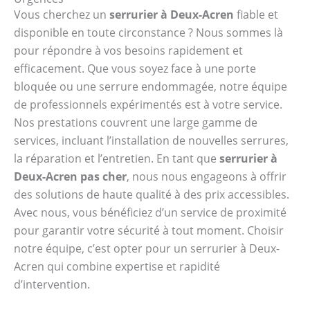
Vous cherchez un
serrurier à Deux-Acren
fiable et
disponible en toute circonstance ? Nous sommes là
pour répondre à vos besoins rapidement et
efficacement. Que vous soyez face à une porte
bloquée ou une serrure endommagée, notre équipe
de professionnels expérimentés est à votre service.
Nos prestations couvrent une large gamme de
services, incluant l’installation de nouvelles serrures,
la réparation et l’entretien. En tant que
serrurier à
Deux-Acren pas cher
, nous nous engageons à offrir
des solutions de haute qualité à des prix accessibles.
Avec nous, vous bénéficiez d’un service de proximité
pour garantir votre sécurité à tout moment. Choisir
notre équipe, c’est opter pour un serrurier à Deux-
Acren qui combine expertise et rapidité
d’intervention.