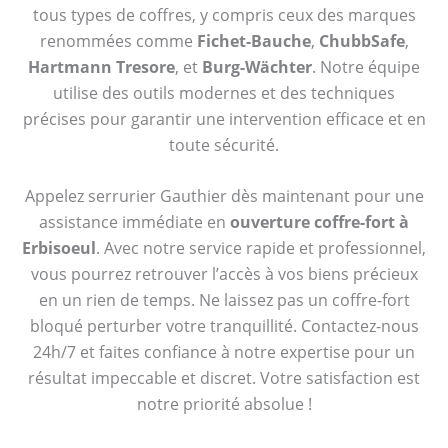
tous types de coffres, y compris ceux des marques
renommées comme
Fichet-Bauche
,
ChubbSafe
,
Hartmann Tresore
, et
Burg-Wächter
. Notre équipe
utilise des outils modernes et des techniques
précises pour garantir une intervention efficace et en
toute sécurité.
Appelez serrurier Gauthier dès maintenant pour une
assistance immédiate en
ouverture coffre-fort à
Erbisoeul
. Avec notre service rapide et professionnel,
vous pourrez retrouver l’accès à vos biens précieux
en un rien de temps. Ne laissez pas un coffre-fort
bloqué perturber votre tranquillité. Contactez-nous
24h/7 et faites confiance à notre expertise pour un
résultat impeccable et discret. Votre satisfaction est
notre priorité absolue !