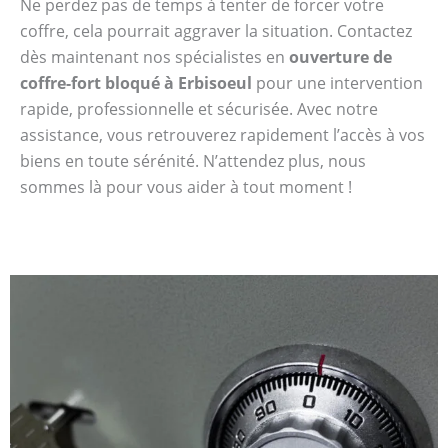
Ne perdez pas de temps à tenter de forcer votre
coffre, cela pourrait aggraver la situation. Contactez
dès maintenant nos spécialistes en
ouverture de
coffre-fort bloqué à Erbisoeul
pour une intervention
rapide, professionnelle et sécurisée. Avec notre
assistance, vous retrouverez rapidement l’accès à vos
biens en toute sérénité. N’attendez plus, nous
sommes là pour vous aider à tout moment !