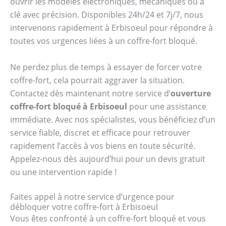
ouvrir les modèles électroniques, mécaniques ou à
clé avec précision. Disponibles 24h/24 et 7j/7, nous
intervenons rapidement à Erbisoeul pour répondre à
toutes vos urgences liées à un coffre-fort bloqué.
Ne perdez plus de temps à essayer de forcer votre
coffre-fort, cela pourrait aggraver la situation.
Contactez dès maintenant notre service d’
ouverture
coffre-fort bloqué à Erbisoeul
pour une assistance
immédiate. Avec nos spécialistes, vous bénéficiez d’un
service fiable, discret et efficace pour retrouver
rapidement l’accès à vos biens en toute sécurité.
Appelez-nous dès aujourd’hui pour un devis gratuit
ou une intervention rapide !
Faites appel à notre service d’urgence pour
débloquer votre coffre-fort à Erbisoeul
Vous êtes confronté à un coffre-fort bloqué et vous