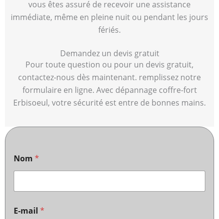
vous êtes assuré de recevoir une assistance
immédiate, même en pleine nuit ou pendant les jours
fériés.
Demandez un devis gratuit
Pour toute question ou pour un devis gratuit,
contactez-nous dès maintenant. remplissez notre
formulaire en ligne. Avec dépannage coffre-fort
Erbisoeul, votre sécurité est entre de bonnes mains.
Nom
*
E-mail
*