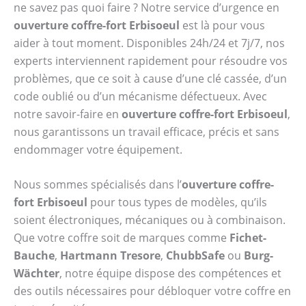
ne savez pas quoi faire ? Notre service d’urgence en
ouverture coffre-fort Erbisoeul
est là pour vous
aider à tout moment. Disponibles 24h/24 et 7j/7, nos
experts interviennent rapidement pour résoudre vos
problèmes, que ce soit à cause d’une clé cassée, d’un
code oublié ou d’un mécanisme défectueux. Avec
notre savoir-faire en
ouverture coffre-fort Erbisoeul
,
nous garantissons un travail efficace, précis et sans
endommager votre équipement.
Nous sommes spécialisés dans l’
ouverture coffre-
fort Erbisoeul
pour tous types de modèles, qu’ils
soient électroniques, mécaniques ou à combinaison.
Que votre coffre soit de marques comme
Fichet-
Bauche
,
Hartmann Tresore
,
ChubbSafe
ou
Burg-
Wächter
, notre équipe dispose des compétences et
des outils nécessaires pour débloquer votre coffre en