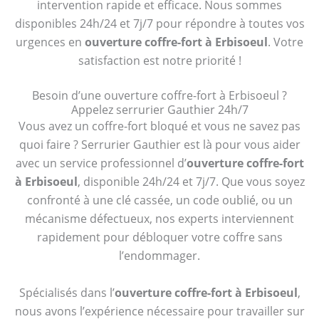
intervention rapide et efficace. Nous sommes
disponibles 24h/24 et 7j/7 pour répondre à toutes vos
urgences en
ouverture coffre-fort à Erbisoeul
. Votre
satisfaction est notre priorité !
Besoin d’une ouverture coffre-fort à Erbisoeul ?
Appelez serrurier Gauthier 24h/7
Vous avez un coffre-fort bloqué et vous ne savez pas
quoi faire ? Serrurier Gauthier est là pour vous aider
avec un service professionnel d’
ouverture coffre-fort
à Erbisoeul
, disponible 24h/24 et 7j/7. Que vous soyez
confronté à une clé cassée, un code oublié, ou un
mécanisme défectueux, nos experts interviennent
rapidement pour débloquer votre coffre sans
l’endommager.
Spécialisés dans l’
ouverture coffre-fort à Erbisoeul
,
nous avons l’expérience nécessaire pour travailler sur