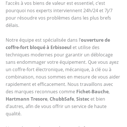
l’accès à vos biens de valeur est essentiel, c’est
pourquoi nos experts interviennent 24h/24 et 7j/7
pour résoudre vos problèmes dans les plus brefs
délais.
Notre équipe est spécialisée dans l’
ouverture de
coffre-fort bloqué à Erbisoeul
et utilise des
techniques modernes pour garantir un déblocage
sans endommager votre équipement. Que vous ayez
un coffre-fort électronique, mécanique, à clé ou à
combinaison, nous sommes en mesure de vous aider
rapidement et efficacement. Nous travaillons avec
des marques reconnues comme
Fichet-Bauche
,
Hartmann Tresore
,
ChubbSafe
,
Sistec
et bien
d’autres, afin de vous offrir un service de haute
qualité.