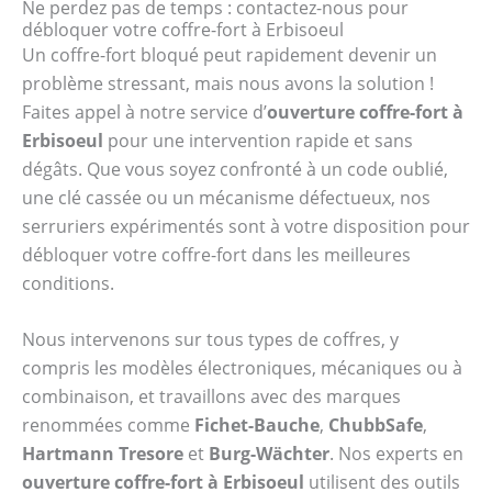
Ne perdez pas de temps : contactez-nous pour
débloquer votre coffre-fort à Erbisoeul
Un coffre-fort bloqué peut rapidement devenir un
problème stressant, mais nous avons la solution !
Faites appel à notre service d’
ouverture coffre-fort à
Erbisoeul
pour une intervention rapide et sans
dégâts. Que vous soyez confronté à un code oublié,
une clé cassée ou un mécanisme défectueux, nos
serruriers expérimentés sont à votre disposition pour
débloquer votre coffre-fort dans les meilleures
conditions.
Nous intervenons sur tous types de coffres, y
compris les modèles électroniques, mécaniques ou à
combinaison, et travaillons avec des marques
renommées comme
Fichet-Bauche
,
ChubbSafe
,
Hartmann Tresore
et
Burg-Wächter
. Nos experts en
ouverture coffre-fort à Erbisoeul
utilisent des outils