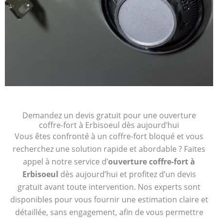
Demandez un devis gratuit pour une ouverture
coffre-fort à Erbisoeul dès aujourd’hui
Vous êtes confronté à un coffre-fort bloqué et vous
recherchez une solution rapide et abordable ? Faites
appel à notre service d’
ouverture coffre-fort à
Erbisoeul
dès aujourd’hui et profitez d’un devis
gratuit avant toute intervention. Nos experts sont
disponibles pour vous fournir une estimation claire et
détaillée, sans engagement, afin de vous permettre