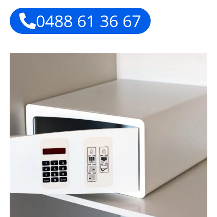
0488 61 36 67