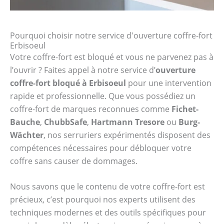
Pourquoi choisir notre service d'ouverture coffre-fort
Erbisoeul
Votre coffre-fort est bloqué et vous ne parvenez pas à
l’ouvrir ? Faites appel à notre service d’
ouverture
coffre-fort bloqué à Erbisoeul
pour une intervention
rapide et professionnelle. Que vous possédiez un
coffre-fort de marques reconnues comme
Fichet-
Bauche
,
ChubbSafe
,
Hartmann Tresore
ou
Burg-
Wächter
, nos serruriers expérimentés disposent des
compétences nécessaires pour débloquer votre
coffre sans causer de dommages.
Nous savons que le contenu de votre coffre-fort est
précieux, c’est pourquoi nos experts utilisent des
techniques modernes et des outils spécifiques pour