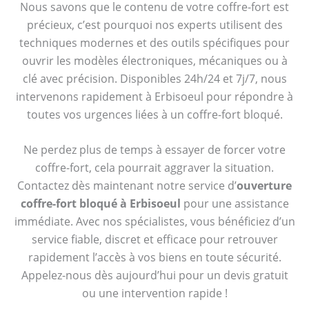
Nous savons que le contenu de votre coffre-fort est
précieux, c’est pourquoi nos experts utilisent des
techniques modernes et des outils spécifiques pour
ouvrir les modèles électroniques, mécaniques ou à
clé avec précision. Disponibles 24h/24 et 7j/7, nous
intervenons rapidement à Erbisoeul pour répondre à
toutes vos urgences liées à un coffre-fort bloqué.
Ne perdez plus de temps à essayer de forcer votre
coffre-fort, cela pourrait aggraver la situation.
Contactez dès maintenant notre service d’
ouverture
coffre-fort bloqué à Erbisoeul
pour une assistance
immédiate. Avec nos spécialistes, vous bénéficiez d’un
service fiable, discret et efficace pour retrouver
rapidement l’accès à vos biens en toute sécurité.
Appelez-nous dès aujourd’hui pour un devis gratuit
ou une intervention rapide !