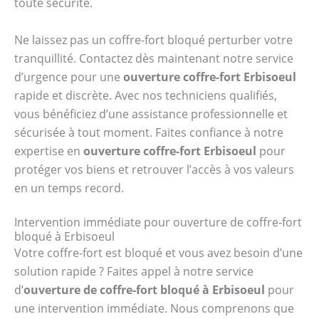
toute sécurité.
Ne laissez pas un coffre-fort bloqué perturber votre
tranquillité. Contactez dès maintenant notre service
d’urgence pour une
ouverture coffre-fort Erbisoeul
rapide et discrète. Avec nos techniciens qualifiés,
vous bénéficiez d’une assistance professionnelle et
sécurisée à tout moment. Faites confiance à notre
expertise en
ouverture coffre-fort Erbisoeul
pour
protéger vos biens et retrouver l’accès à vos valeurs
en un temps record.
Intervention immédiate pour ouverture de coffre-fort
bloqué à Erbisoeul
Votre coffre-fort est bloqué et vous avez besoin d’une
solution rapide ? Faites appel à notre service
d’
ouverture de coffre-fort bloqué à Erbisoeul
pour
une intervention immédiate. Nous comprenons que