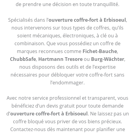
de prendre une décision en toute tranquillité.
Spécialisés dans l’
ouverture coffre-fort à Erbisoeul
,
nous intervenons sur tous types de coffres, qu’ils
soient mécaniques, électroniques, à clé ou à
combinaison. Que vous possédiez un coffre de
marques reconnues comme
Fichet-Bauche
,
ChubbSafe
,
Hartmann Tresore
ou
Burg-Wächter
,
nous disposons des outils et de l’expertise
nécessaires pour débloquer votre coffre-fort sans
l’endommager.
Avec notre service professionnel et transparent, vous
bénéficiez d’un devis gratuit pour toute demande
d’
ouverture coffre-fort à Erbisoeul
. Ne laissez pas un
coffre bloqué vous priver de vos biens précieux.
Contactez-nous dès maintenant pour planifier une