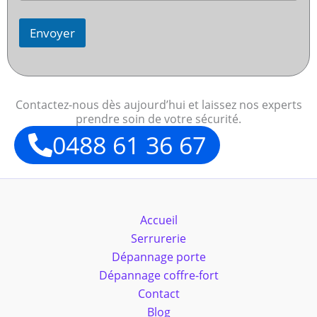
Envoyer
Contactez-nous dès aujourd’hui et laissez nos experts
prendre soin de votre sécurité.
0488 61 36 67
Accueil
Serrurerie
Dépannage porte
Dépannage coffre-fort
Contact
Blog