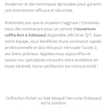
modernes et des techniques éprouvées pour garantir
une intervention efficace et sécurisée.
N’attendez pas que la situation s’aggrave ! Contactez-
nous dès maintenant pour un service d’
ouverture
coffre-fort à Erbisoeul
disponible 24h/24 et 7j/7. Avec
notre équipe, vous bénéficiez d’une assistance rapide,
professionnelle et discrète pour retrouver l’accès à
vos biens précieux. Appelez-nous aujourd’hui et
laissez nos spécialistes résoudre votre problème en
toute sérénité. Votre satisfaction est notre priorité !
Coffre-fort Fichet ou Yale bloqué? Serrurier Erbisoeul
est la solution