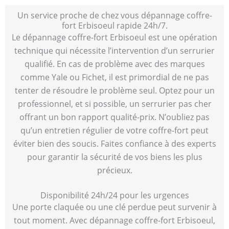
Un service proche de chez vous dépannage coffre-
fort Erbisoeul rapide 24h/7.
Le dépannage coffre-fort Erbisoeul est une opération
technique qui nécessite l’intervention d’un serrurier
qualifié. En cas de problème avec des marques
comme Yale ou Fichet, il est primordial de ne pas
tenter de résoudre le problème seul. Optez pour un
professionnel, et si possible, un serrurier pas cher
offrant un bon rapport qualité-prix. N’oubliez pas
qu’un entretien régulier de votre coffre-fort peut
éviter bien des soucis. Faites confiance à des experts
pour garantir la sécurité de vos biens les plus
précieux.
Disponibilité 24h/24 pour les urgences
Une porte claquée ou une clé perdue peut survenir à
tout moment. Avec dépannage coffre-fort Erbisoeul,