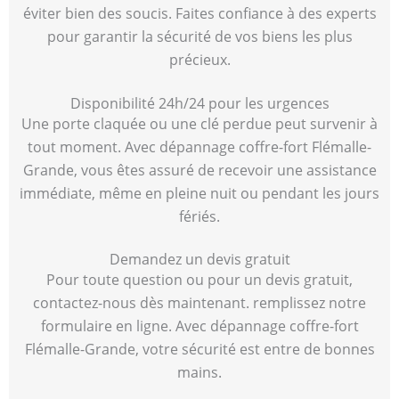
éviter bien des soucis. Faites confiance à des experts
pour garantir la sécurité de vos biens les plus
précieux.
Disponibilité 24h/24 pour les urgences
Une porte claquée ou une clé perdue peut survenir à
tout moment. Avec dépannage coffre-fort Flémalle-
Grande, vous êtes assuré de recevoir une assistance
immédiate, même en pleine nuit ou pendant les jours
fériés.
Demandez un devis gratuit
Pour toute question ou pour un devis gratuit,
contactez-nous dès maintenant. remplissez notre
formulaire en ligne. Avec dépannage coffre-fort
Flémalle-Grande, votre sécurité est entre de bonnes
mains.