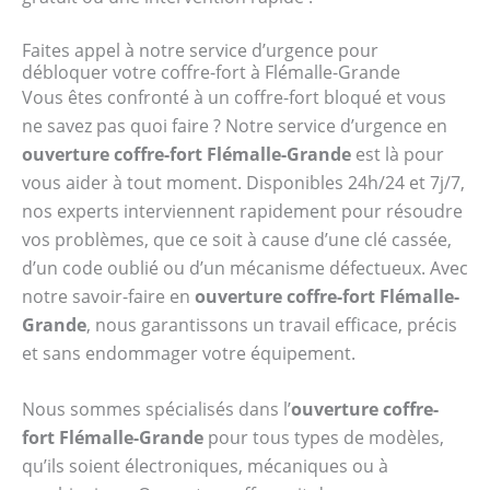
Faites appel à notre service d’urgence pour
débloquer votre coffre-fort à Flémalle-Grande
Vous êtes confronté à un coffre-fort bloqué et vous
ne savez pas quoi faire ? Notre service d’urgence en
ouverture coffre-fort Flémalle-Grande
est là pour
vous aider à tout moment. Disponibles 24h/24 et 7j/7,
nos experts interviennent rapidement pour résoudre
vos problèmes, que ce soit à cause d’une clé cassée,
d’un code oublié ou d’un mécanisme défectueux. Avec
notre savoir-faire en
ouverture coffre-fort Flémalle-
Grande
, nous garantissons un travail efficace, précis
et sans endommager votre équipement.
Nous sommes spécialisés dans l’
ouverture coffre-
fort Flémalle-Grande
pour tous types de modèles,
qu’ils soient électroniques, mécaniques ou à