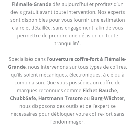
Flémalle-Grande
dès aujourd’hui et profitez d’un
devis gratuit avant toute intervention. Nos experts
sont disponibles pour vous fournir une estimation
claire et détaillée, sans engagement, afin de vous
permettre de prendre une décision en toute
tranquillité.
Spécialisés dans l’
ouverture coffre-fort à Flémalle-
Grande
, nous intervenons sur tous types de coffres,
qu’ils soient mécaniques, électroniques, à clé ou à
combinaison. Que vous possédiez un coffre de
marques reconnues comme
Fichet-Bauche
,
ChubbSafe
,
Hartmann Tresore
ou
Burg-Wächter
,
nous disposons des outils et de l’expertise
nécessaires pour débloquer votre coffre-fort sans
l’endommager.