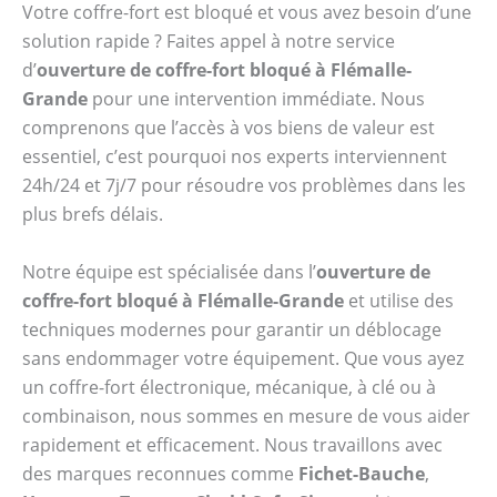
Votre coffre-fort est bloqué et vous avez besoin d’une
solution rapide ? Faites appel à notre service
d’
ouverture de coffre-fort bloqué à Flémalle-
Grande
pour une intervention immédiate. Nous
comprenons que l’accès à vos biens de valeur est
essentiel, c’est pourquoi nos experts interviennent
24h/24 et 7j/7 pour résoudre vos problèmes dans les
plus brefs délais.
Notre équipe est spécialisée dans l’
ouverture de
coffre-fort bloqué à Flémalle-Grande
et utilise des
techniques modernes pour garantir un déblocage
sans endommager votre équipement. Que vous ayez
un coffre-fort électronique, mécanique, à clé ou à
combinaison, nous sommes en mesure de vous aider
rapidement et efficacement. Nous travaillons avec
des marques reconnues comme
Fichet-Bauche
,