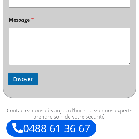
Message
*
Envoyer
Contactez-nous dès aujourd’hui et laissez nos experts
prendre soin de votre sécurité.
0488 61 36 67