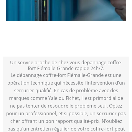
Un service proche de chez vous dépannage coffre-
fort Flémalle-Grande rapide 24h/7.
Le dépannage coffre-fort Flémalle-Grande est une
opération technique qui nécessite l’intervention d’un
serrurier qualifié. En cas de problème avec des
marques comme Yale ou Fichet, il est primordial de
ne pas tenter de résoudre le problème seul. Optez
pour un professionnel, et si possible, un serrurier pas
cher offrant un bon rapport qualité-prix. N’oubliez
pas qu’un entretien régulier de votre coffre-fort peut