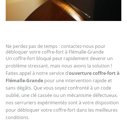
Ne perdez pas de temps : contactez-nous pour
débloquer votre coffre-fort à Flémalle-Grande
Un coffre-fort bloqué peut rapidement devenir un
problème stressant, mais nous avons la solution !
Faites appel à notre service d’
ouverture coffre-fort à
Flémalle-Grande
pour une intervention rapide et
sans dégâts. Que vous soyez confronté à un code
oublié, une clé cassée ou un mécanisme défectueux,
nos serruriers expérimentés sont à votre disposition
pour débloquer votre coffre-fort dans les meilleures
conditions.