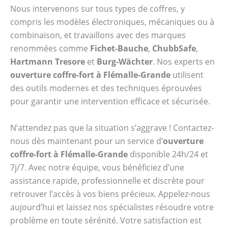
Nous intervenons sur tous types de coffres, y
compris les modèles électroniques, mécaniques ou à
combinaison, et travaillons avec des marques
renommées comme
Fichet-Bauche
,
ChubbSafe
,
Hartmann Tresore
et
Burg-Wächter
. Nos experts en
ouverture coffre-fort à Flémalle-Grande
utilisent
des outils modernes et des techniques éprouvées
pour garantir une intervention efficace et sécurisée.
N’attendez pas que la situation s’aggrave ! Contactez-
nous dès maintenant pour un service d’
ouverture
coffre-fort à Flémalle-Grande
disponible 24h/24 et
7j/7. Avec notre équipe, vous bénéficiez d’une
assistance rapide, professionnelle et discrète pour
retrouver l’accès à vos biens précieux. Appelez-nous
aujourd’hui et laissez nos spécialistes résoudre votre
problème en toute sérénité. Votre satisfaction est