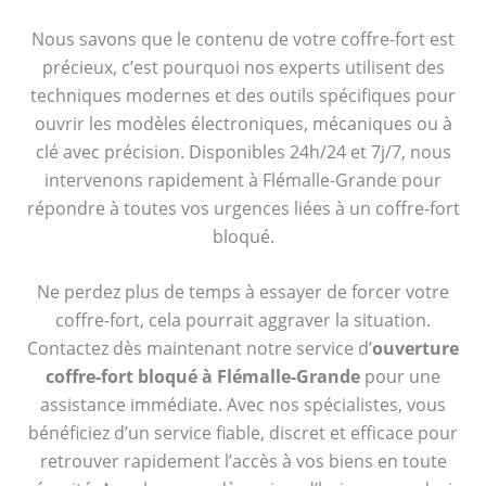
Nous savons que le contenu de votre coffre-fort est
précieux, c’est pourquoi nos experts utilisent des
techniques modernes et des outils spécifiques pour
ouvrir les modèles électroniques, mécaniques ou à
clé avec précision. Disponibles 24h/24 et 7j/7, nous
intervenons rapidement à Flémalle-Grande pour
répondre à toutes vos urgences liées à un coffre-fort
bloqué.
Ne perdez plus de temps à essayer de forcer votre
coffre-fort, cela pourrait aggraver la situation.
Contactez dès maintenant notre service d’
ouverture
coffre-fort bloqué à Flémalle-Grande
pour une
assistance immédiate. Avec nos spécialistes, vous
bénéficiez d’un service fiable, discret et efficace pour
retrouver rapidement l’accès à vos biens en toute