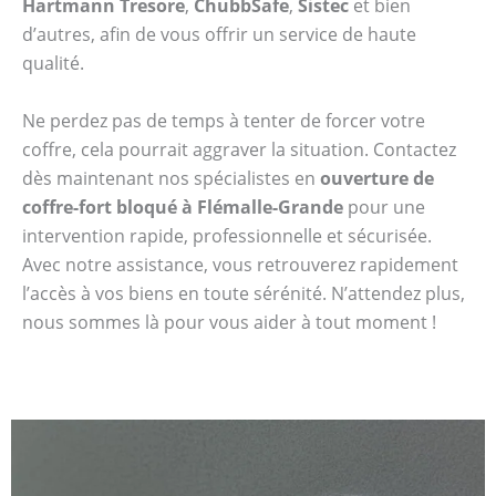
Hartmann Tresore
,
ChubbSafe
,
Sistec
et bien
d’autres, afin de vous offrir un service de haute
qualité.
Ne perdez pas de temps à tenter de forcer votre
coffre, cela pourrait aggraver la situation. Contactez
dès maintenant nos spécialistes en
ouverture de
coffre-fort bloqué à Flémalle-Grande
pour une
intervention rapide, professionnelle et sécurisée.
Avec notre assistance, vous retrouverez rapidement
l’accès à vos biens en toute sérénité. N’attendez plus,
nous sommes là pour vous aider à tout moment !