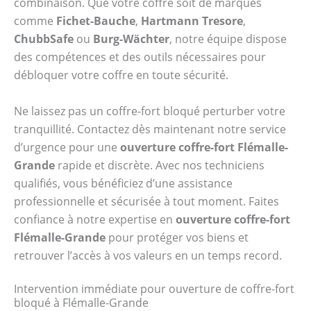
combinaison. Que votre coffre soit de marques
comme
Fichet-Bauche
,
Hartmann Tresore
,
ChubbSafe
ou
Burg-Wächter
, notre équipe dispose
des compétences et des outils nécessaires pour
débloquer votre coffre en toute sécurité.
Ne laissez pas un coffre-fort bloqué perturber votre
tranquillité. Contactez dès maintenant notre service
d’urgence pour une
ouverture coffre-fort Flémalle-
Grande
rapide et discrète. Avec nos techniciens
qualifiés, vous bénéficiez d’une assistance
professionnelle et sécurisée à tout moment. Faites
confiance à notre expertise en
ouverture coffre-fort
Flémalle-Grande
pour protéger vos biens et
retrouver l’accès à vos valeurs en un temps record.
Intervention immédiate pour ouverture de coffre-fort
bloqué à Flémalle-Grande