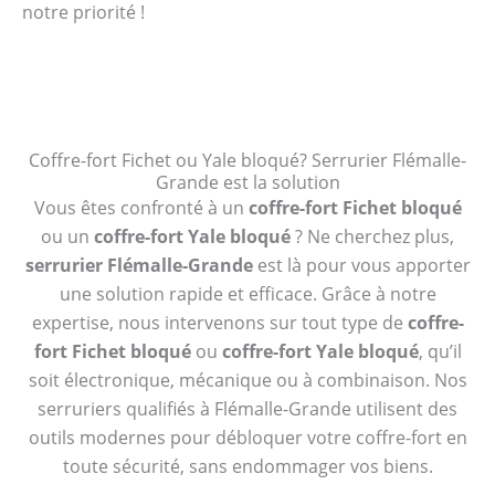
notre priorité !
Coffre-fort Fichet ou Yale bloqué? Serrurier Flémalle-
Grande est la solution
Vous êtes confronté à un
coffre-fort Fichet bloqué
ou un
coffre-fort Yale bloqué
? Ne cherchez plus,
serrurier Flémalle-Grande
est là pour vous apporter
une solution rapide et efficace. Grâce à notre
expertise, nous intervenons sur tout type de
coffre-
fort Fichet bloqué
ou
coffre-fort Yale bloqué
, qu’il
soit électronique, mécanique ou à combinaison. Nos
serruriers qualifiés à Flémalle-Grande utilisent des
outils modernes pour débloquer votre coffre-fort en
toute sécurité, sans endommager vos biens.