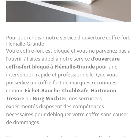
Pourquoi choisir notre service d'ouverture coffre-fort
Flémalle-Grande
Votre coffre-fort est bloqué et vous ne parvenez pas à
l’ouvrir ? Faites appel à notre service d’
ouverture
coffre-fort bloqué à Flémalle-Grande
pour une
intervention rapide et professionnelle. Que vous
possédiez un coffre-fort de marques reconnues
comme
Fichet-Bauche
,
ChubbSafe
,
Hartmann
Tresore
ou
Burg-Wächter
, nos serruriers
expérimentés disposent des compétences
nécessaires pour débloquer votre coffre sans causer
de dommages.