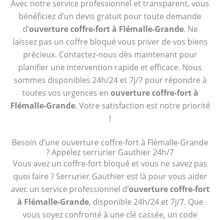
Avec notre service professionnel et transparent, vous
bénéficiez d’un devis gratuit pour toute demande
d’
ouverture coffre-fort à Flémalle-Grande
. Ne
laissez pas un coffre bloqué vous priver de vos biens
précieux. Contactez-nous dès maintenant pour
planifier une intervention rapide et efficace. Nous
sommes disponibles 24h/24 et 7j/7 pour répondre à
toutes vos urgences en
ouverture coffre-fort à
Flémalle-Grande
. Votre satisfaction est notre priorité
!
Besoin d’une ouverture coffre-fort à Flémalle-Grande
? Appelez serrurier Gauthier 24h/7
Vous avez un coffre-fort bloqué et vous ne savez pas
quoi faire ? Serrurier Gauthier est là pour vous aider
avec un service professionnel d’
ouverture coffre-fort
à Flémalle-Grande
, disponible 24h/24 et 7j/7. Que
vous soyez confronté à une clé cassée, un code