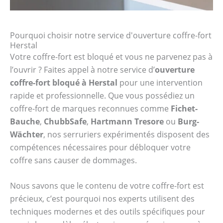
Pourquoi choisir notre service d'ouverture coffre-fort
Herstal
Votre coffre-fort est bloqué et vous ne parvenez pas à
l’ouvrir ? Faites appel à notre service d’
ouverture
coffre-fort bloqué à Herstal
pour une intervention
rapide et professionnelle. Que vous possédiez un
coffre-fort de marques reconnues comme
Fichet-
Bauche
,
ChubbSafe
,
Hartmann Tresore
ou
Burg-
Wächter
, nos serruriers expérimentés disposent des
compétences nécessaires pour débloquer votre
coffre sans causer de dommages.
Nous savons que le contenu de votre coffre-fort est
précieux, c’est pourquoi nos experts utilisent des
techniques modernes et des outils spécifiques pour