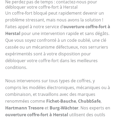
Ne perdez pas de temps : contactez-nous pour
débloquer votre coffre-fort à Herstal
Un coffre-fort bloqué peut rapidement devenir un
problème stressant, mais nous avons la solution !
Faites appel à notre service d’
ouverture coffre-fort à
Herstal
pour une intervention rapide et sans dégâts.
Que vous soyez confronté à un code oublié, une clé
cassée ou un mécanisme défectueux, nos serruriers
expérimentés sont à votre disposition pour
débloquer votre coffre-fort dans les meilleures
conditions.
Nous intervenons sur tous types de coffres, y
compris les modèles électroniques, mécaniques ou à
combinaison, et travaillons avec des marques
renommées comme
Fichet-Bauche
,
ChubbSafe
,
Hartmann Tresore
et
Burg-Wächter
. Nos experts en
ouverture coffre-fort à Herstal
utilisent des outils