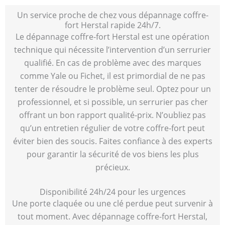
Un service proche de chez vous dépannage coffre-
fort Herstal rapide 24h/7.
Le dépannage coffre-fort Herstal est une opération
technique qui nécessite l’intervention d’un serrurier
qualifié. En cas de problème avec des marques
comme Yale ou Fichet, il est primordial de ne pas
tenter de résoudre le problème seul. Optez pour un
professionnel, et si possible, un serrurier pas cher
offrant un bon rapport qualité-prix. N’oubliez pas
qu’un entretien régulier de votre coffre-fort peut
éviter bien des soucis. Faites confiance à des experts
pour garantir la sécurité de vos biens les plus
précieux.
Disponibilité 24h/24 pour les urgences
Une porte claquée ou une clé perdue peut survenir à
tout moment. Avec dépannage coffre-fort Herstal,