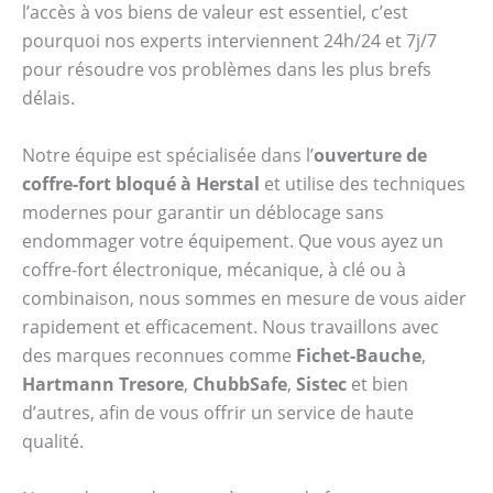
l’accès à vos biens de valeur est essentiel, c’est
pourquoi nos experts interviennent 24h/24 et 7j/7
pour résoudre vos problèmes dans les plus brefs
délais.
Notre équipe est spécialisée dans l’
ouverture de
coffre-fort bloqué à Herstal
et utilise des techniques
modernes pour garantir un déblocage sans
endommager votre équipement. Que vous ayez un
coffre-fort électronique, mécanique, à clé ou à
combinaison, nous sommes en mesure de vous aider
rapidement et efficacement. Nous travaillons avec
des marques reconnues comme
Fichet-Bauche
,
Hartmann Tresore
,
ChubbSafe
,
Sistec
et bien
d’autres, afin de vous offrir un service de haute
qualité.