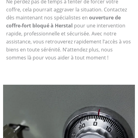
Ne perdez pas de temps à tenter de forcer votre
coffre, cela pourrait aggraver la situation. Contactez
dès maintenant nos spécialistes en
ouverture de
coffre-fort bloqué à Herstal
pour une intervention
rapide, professionnelle et sécurisée. Avec notre
assistance, vous retrouverez rapidement l’accès à vos
biens en toute sérénité. N’attendez plus, nous
sommes là pour vous aider à tout moment !