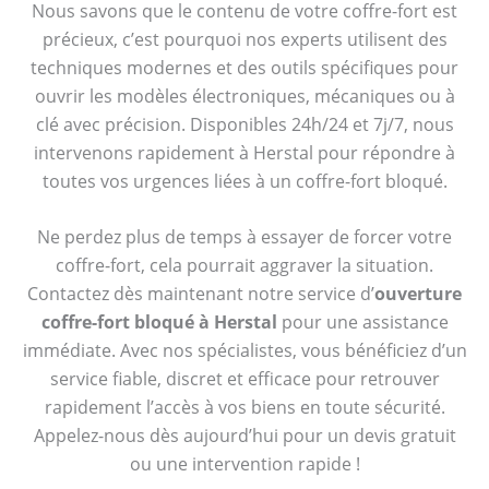
Nous savons que le contenu de votre coffre-fort est
précieux, c’est pourquoi nos experts utilisent des
techniques modernes et des outils spécifiques pour
ouvrir les modèles électroniques, mécaniques ou à
clé avec précision. Disponibles 24h/24 et 7j/7, nous
intervenons rapidement à Herstal pour répondre à
toutes vos urgences liées à un coffre-fort bloqué.
Ne perdez plus de temps à essayer de forcer votre
coffre-fort, cela pourrait aggraver la situation.
Contactez dès maintenant notre service d’
ouverture
coffre-fort bloqué à Herstal
pour une assistance
immédiate. Avec nos spécialistes, vous bénéficiez d’un
service fiable, discret et efficace pour retrouver
rapidement l’accès à vos biens en toute sécurité.
Appelez-nous dès aujourd’hui pour un devis gratuit
ou une intervention rapide !