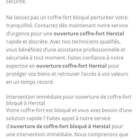
sécurité.
Ne laissez pas un coffre-fort bloqué perturber votre
tranquillité. Contactez dès maintenant notre service
d’urgence pour une
ouverture coffre-fort Herstal
rapide et discrète. Avec nos techniciens qualifiés,
vous bénéficiez d’une assistance professionnelle et
sécurisée à tout moment. Faites confiance à notre
expertise en
ouverture coffre-fort Herstal
pour
protéger vos biens et retrouver l’accès à vos valeurs
en un temps record.
Intervention immédiate pour ouverture de coffre-fort
bloqué à Herstal
Votre coffre-fort est bloqué et vous avez besoin d’une
solution rapide ? Faites appel à notre service
d’
ouverture de coffre-fort bloqué à Herstal
pour
une intervention immédiate. Nous comprenons que