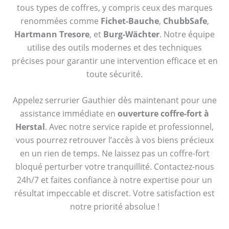
tous types de coffres, y compris ceux des marques
renommées comme
Fichet-Bauche
,
ChubbSafe
,
Hartmann Tresore
, et
Burg-Wächter
. Notre équipe
utilise des outils modernes et des techniques
précises pour garantir une intervention efficace et en
toute sécurité.
Appelez serrurier Gauthier dès maintenant pour une
assistance immédiate en
ouverture coffre-fort à
Herstal
. Avec notre service rapide et professionnel,
vous pourrez retrouver l’accès à vos biens précieux
en un rien de temps. Ne laissez pas un coffre-fort
bloqué perturber votre tranquillité. Contactez-nous
24h/7 et faites confiance à notre expertise pour un
résultat impeccable et discret. Votre satisfaction est
notre priorité absolue !