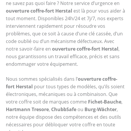
ne savez pas quoi faire ? Notre service d’urgence en
ouverture coffre-fort Herstal
est là pour vous aider à
tout moment. Disponibles 24h/24 et 7j/7, nos experts
interviennent rapidement pour résoudre vos
problèmes, que ce soit à cause d’une clé cassée, d’un
code oublié ou d’un mécanisme défectueux. Avec
notre savoir-faire en
ouverture coffre-fort Herstal
,
nous garantissons un travail efficace, précis et sans
endommager votre équipement.
Nous sommes spécialisés dans l’
ouverture coffre-
fort Herstal
pour tous types de modèles, qu’ils soient
électroniques, mécaniques ou à combinaison. Que
votre coffre soit de marques comme
Fichet-Bauche
,
Hartmann Tresore
,
ChubbSafe
ou
Burg-Wächter
,
notre équipe dispose des compétences et des outils
nécessaires pour débloquer votre coffre en toute