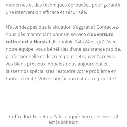
modernes et des techniques éprouvées pour garantir
une intervention efficace et sécurisée.
N’attendez pas que la situation s’aggrave ! Contactez-
nous dès maintenant pour un service d’
ouverture
coffre-fort à Herstal
disponible 24h/24 et 7j/7. Avec
notre équipe, vous bénéficiez d’une assistance rapide,
professionnelle et discrète pour retrouver l’accès à
vos biens précieux. Appelez-nous aujourd’hui et
laissez nos spécialistes résoudre votre problème en
toute sérénité. Votre satisfaction est notre priorité !
Coffre-fort Fichet ou Yale bloqué? Serrurier Herstal
est la solution