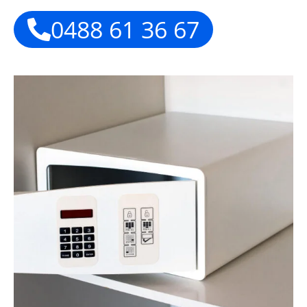
0488 61 36 67