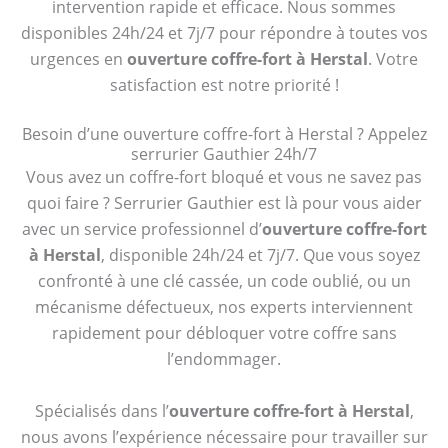
intervention rapide et efficace. Nous sommes
disponibles 24h/24 et 7j/7 pour répondre à toutes vos
urgences en
ouverture coffre-fort à Herstal
. Votre
satisfaction est notre priorité !
Besoin d’une ouverture coffre-fort à Herstal ? Appelez
serrurier Gauthier 24h/7
Vous avez un coffre-fort bloqué et vous ne savez pas
quoi faire ? Serrurier Gauthier est là pour vous aider
avec un service professionnel d’
ouverture coffre-fort
à Herstal
, disponible 24h/24 et 7j/7. Que vous soyez
confronté à une clé cassée, un code oublié, ou un
mécanisme défectueux, nos experts interviennent
rapidement pour débloquer votre coffre sans
l’endommager.
Spécialisés dans l’
ouverture coffre-fort à Herstal
,
nous avons l’expérience nécessaire pour travailler sur