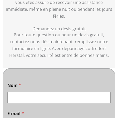
vous êtes assuré de recevoir une assistance
immédiate, même en pleine nuit ou pendant les jours
fériés.
Demandez un devis gratuit
Pour toute question ou pour un devis gratuit,
contactez-nous dès maintenant. remplissez notre
formulaire en ligne. Avec dépannage coffre-fort
Herstal, votre sécurité est entre de bonnes mains.
Nom
*
E-mail
*