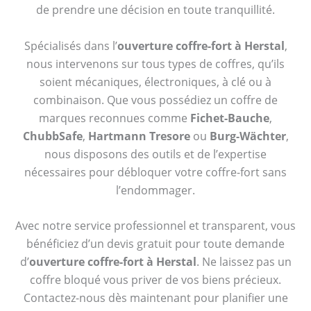
de prendre une décision en toute tranquillité.
Spécialisés dans l’
ouverture coffre-fort à Herstal
,
nous intervenons sur tous types de coffres, qu’ils
soient mécaniques, électroniques, à clé ou à
combinaison. Que vous possédiez un coffre de
marques reconnues comme
Fichet-Bauche
,
ChubbSafe
,
Hartmann Tresore
ou
Burg-Wächter
,
nous disposons des outils et de l’expertise
nécessaires pour débloquer votre coffre-fort sans
l’endommager.
Avec notre service professionnel et transparent, vous
bénéficiez d’un devis gratuit pour toute demande
d’
ouverture coffre-fort à Herstal
. Ne laissez pas un
coffre bloqué vous priver de vos biens précieux.
Contactez-nous dès maintenant pour planifier une