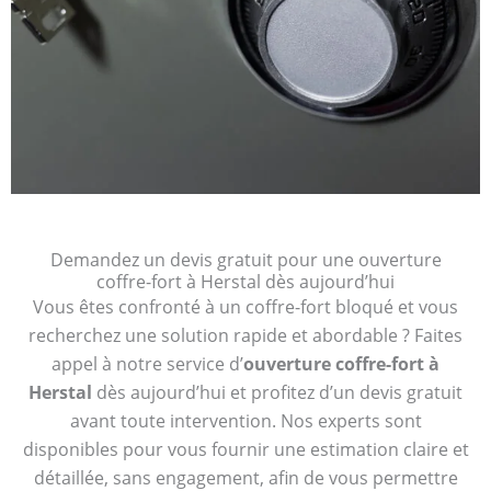
Demandez un devis gratuit pour une ouverture
coffre-fort à Herstal dès aujourd’hui
Vous êtes confronté à un coffre-fort bloqué et vous
recherchez une solution rapide et abordable ? Faites
appel à notre service d’
ouverture coffre-fort à
Herstal
dès aujourd’hui et profitez d’un devis gratuit
avant toute intervention. Nos experts sont
disponibles pour vous fournir une estimation claire et
détaillée, sans engagement, afin de vous permettre