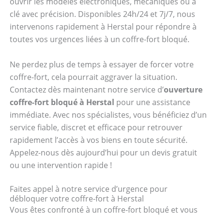
ouvrir les modèles électroniques, mécaniques ou à
clé avec précision. Disponibles 24h/24 et 7j/7, nous
intervenons rapidement à Herstal pour répondre à
toutes vos urgences liées à un coffre-fort bloqué.
Ne perdez plus de temps à essayer de forcer votre
coffre-fort, cela pourrait aggraver la situation.
Contactez dès maintenant notre service d’
ouverture
coffre-fort bloqué à Herstal
pour une assistance
immédiate. Avec nos spécialistes, vous bénéficiez d’un
service fiable, discret et efficace pour retrouver
rapidement l’accès à vos biens en toute sécurité.
Appelez-nous dès aujourd’hui pour un devis gratuit
ou une intervention rapide !
Faites appel à notre service d’urgence pour
débloquer votre coffre-fort à Herstal
Vous êtes confronté à un coffre-fort bloqué et vous