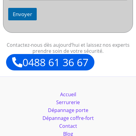
Envoyer
Contactez-nous dès aujourd’hui et laissez nos experts
prendre soin de votre sécurité.
0488 61 36 67
Accueil
Serrurerie
Dépannage porte
Dépannage coffre-fort
Contact
Blog