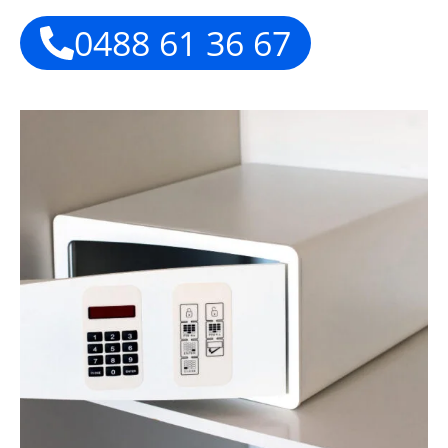
0488 61 36 67