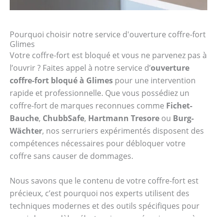
Pourquoi choisir notre service d'ouverture coffre-fort
Glimes
Votre coffre-fort est bloqué et vous ne parvenez pas à
l’ouvrir ? Faites appel à notre service d’
ouverture
coffre-fort bloqué à Glimes
pour une intervention
rapide et professionnelle. Que vous possédiez un
coffre-fort de marques reconnues comme
Fichet-
Bauche
,
ChubbSafe
,
Hartmann Tresore
ou
Burg-
Wächter
, nos serruriers expérimentés disposent des
compétences nécessaires pour débloquer votre
coffre sans causer de dommages.
Nous savons que le contenu de votre coffre-fort est
précieux, c’est pourquoi nos experts utilisent des
techniques modernes et des outils spécifiques pour