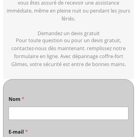
vous êtes assuré de recevoir une assistance
immédiate, même en pleine nuit ou pendant les jours
fériés.
Demandez un devis gratuit
Pour toute question ou pour un devis gratuit,
contactez-nous dès maintenant. remplissez notre
formulaire en ligne. Avec dépannage coffre-fort
Glimes, votre sécurité est entre de bonnes mains.
Nom
*
E-mail
*