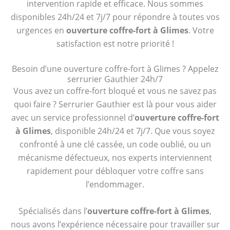
intervention rapide et efficace. Nous sommes
disponibles 24h/24 et 7j/7 pour répondre à toutes vos
urgences en
ouverture coffre-fort à Glimes
. Votre
satisfaction est notre priorité !
Besoin d’une ouverture coffre-fort à Glimes ? Appelez
serrurier Gauthier 24h/7
Vous avez un coffre-fort bloqué et vous ne savez pas
quoi faire ? Serrurier Gauthier est là pour vous aider
avec un service professionnel d’
ouverture coffre-fort
à Glimes
, disponible 24h/24 et 7j/7. Que vous soyez
confronté à une clé cassée, un code oublié, ou un
mécanisme défectueux, nos experts interviennent
rapidement pour débloquer votre coffre sans
l’endommager.
Spécialisés dans l’
ouverture coffre-fort à Glimes
,
nous avons l’expérience nécessaire pour travailler sur