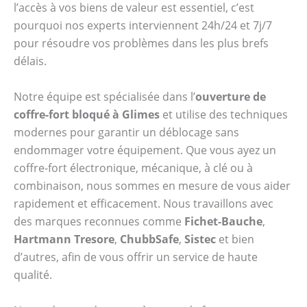
l’accès à vos biens de valeur est essentiel, c’est
pourquoi nos experts interviennent 24h/24 et 7j/7
pour résoudre vos problèmes dans les plus brefs
délais.
Notre équipe est spécialisée dans l’
ouverture de
coffre-fort bloqué à Glimes
et utilise des techniques
modernes pour garantir un déblocage sans
endommager votre équipement. Que vous ayez un
coffre-fort électronique, mécanique, à clé ou à
combinaison, nous sommes en mesure de vous aider
rapidement et efficacement. Nous travaillons avec
des marques reconnues comme
Fichet-Bauche
,
Hartmann Tresore
,
ChubbSafe
,
Sistec
et bien
d’autres, afin de vous offrir un service de haute
qualité.