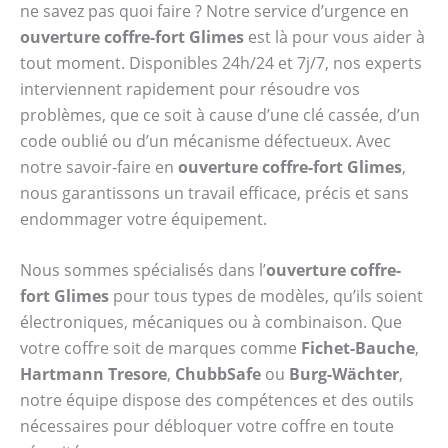
ne savez pas quoi faire ? Notre service d’urgence en
ouverture coffre-fort Glimes
est là pour vous aider à
tout moment. Disponibles 24h/24 et 7j/7, nos experts
interviennent rapidement pour résoudre vos
problèmes, que ce soit à cause d’une clé cassée, d’un
code oublié ou d’un mécanisme défectueux. Avec
notre savoir-faire en
ouverture coffre-fort Glimes
,
nous garantissons un travail efficace, précis et sans
endommager votre équipement.
Nous sommes spécialisés dans l’
ouverture coffre-
fort Glimes
pour tous types de modèles, qu’ils soient
électroniques, mécaniques ou à combinaison. Que
votre coffre soit de marques comme
Fichet-Bauche
,
Hartmann Tresore
,
ChubbSafe
ou
Burg-Wächter
,
notre équipe dispose des compétences et des outils
nécessaires pour débloquer votre coffre en toute