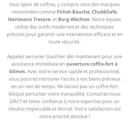
tous types de coffres, y compris ceux des marques
renommées comme
Fichet-Bauche
,
ChubbSafe
,
Hartmann Tresore
, et
Burg-Wächter
. Notre équipe
utilise des outils modernes et des techniques
précises pour garantir une intervention efficace et en
toute sécurité.
Appelez serrurier Gauthier dès maintenant pour une
assistance immédiate en
ouverture coffre-fort à
Glimes
. Avec notre service rapide et professionnel,
vous pourrez retrouver l’accès à vos biens précieux
en un rien de temps. Ne laissez pas un coffre-fort
bloqué perturber votre tranquillité. Contactez-nous
24h/7 et faites confiance à notre expertise pour un
résultat impeccable et discret. Votre satisfaction est
notre priorité absolue !