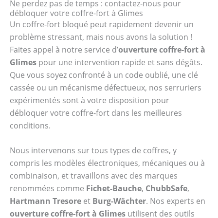
Ne perdez pas de temps : contactez-nous pour
débloquer votre coffre-fort à Glimes
Un coffre-fort bloqué peut rapidement devenir un
problème stressant, mais nous avons la solution !
Faites appel à notre service d’
ouverture coffre-fort à
Glimes
pour une intervention rapide et sans dégâts.
Que vous soyez confronté à un code oublié, une clé
cassée ou un mécanisme défectueux, nos serruriers
expérimentés sont à votre disposition pour
débloquer votre coffre-fort dans les meilleures
conditions.
Nous intervenons sur tous types de coffres, y
compris les modèles électroniques, mécaniques ou à
combinaison, et travaillons avec des marques
renommées comme
Fichet-Bauche
,
ChubbSafe
,
Hartmann Tresore
et
Burg-Wächter
. Nos experts en
ouverture coffre-fort à Glimes
utilisent des outils