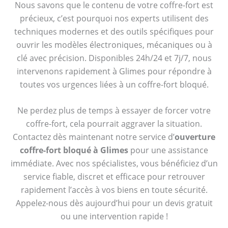
Nous savons que le contenu de votre coffre-fort est
précieux, c’est pourquoi nos experts utilisent des
techniques modernes et des outils spécifiques pour
ouvrir les modèles électroniques, mécaniques ou à
clé avec précision. Disponibles 24h/24 et 7j/7, nous
intervenons rapidement à Glimes pour répondre à
toutes vos urgences liées à un coffre-fort bloqué.
Ne perdez plus de temps à essayer de forcer votre
coffre-fort, cela pourrait aggraver la situation.
Contactez dès maintenant notre service d’
ouverture
coffre-fort bloqué à Glimes
pour une assistance
immédiate. Avec nos spécialistes, vous bénéficiez d’un
service fiable, discret et efficace pour retrouver
rapidement l’accès à vos biens en toute sécurité.
Appelez-nous dès aujourd’hui pour un devis gratuit
ou une intervention rapide !