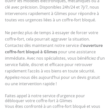
ouvrir les modèles électroniques, mécaniques ou à
clé avec précision. Disponibles 24h/24 et 7j/7, nous
intervenons rapidement à Glimes pour répondre à
toutes vos urgences liées à un coffre-fort bloqué.
Ne perdez plus de temps à essayer de forcer votre
coffre-fort, cela pourrait aggraver la situation.
Contactez dès maintenant notre service d’
ouverture
coffre-fort bloqué à Glimes
pour une assistance
immédiate. Avec nos spécialistes, vous bénéficiez d’un
service fiable, discret et efficace pour retrouver
rapidement l’accès à vos biens en toute sécurité.
Appelez-nous dès aujourd’hui pour un devis gratuit
ou une intervention rapide !
Faites appel à notre service d’urgence pour
débloquer votre coffre-fort à Glimes
Vous êtes confronté à un coffre-fort bloqué et vous