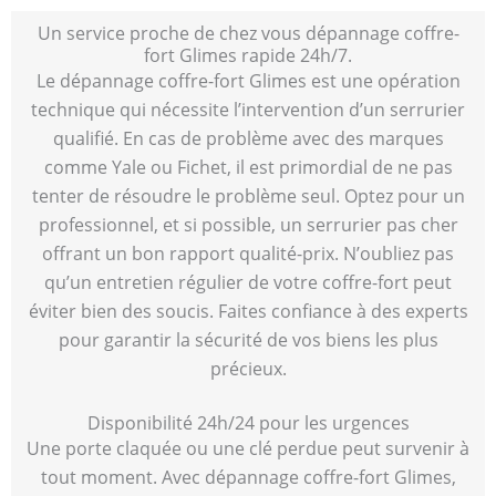
Un service proche de chez vous dépannage coffre-
fort Glimes rapide 24h/7.
Le dépannage coffre-fort Glimes est une opération
technique qui nécessite l’intervention d’un serrurier
qualifié. En cas de problème avec des marques
comme Yale ou Fichet, il est primordial de ne pas
tenter de résoudre le problème seul. Optez pour un
professionnel, et si possible, un serrurier pas cher
offrant un bon rapport qualité-prix. N’oubliez pas
qu’un entretien régulier de votre coffre-fort peut
éviter bien des soucis. Faites confiance à des experts
pour garantir la sécurité de vos biens les plus
précieux.
Disponibilité 24h/24 pour les urgences
Une porte claquée ou une clé perdue peut survenir à
tout moment. Avec dépannage coffre-fort Glimes,