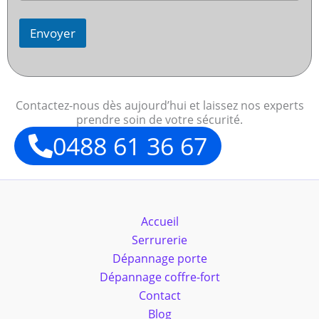
Envoyer
Contactez-nous dès aujourd’hui et laissez nos experts
prendre soin de votre sécurité.
0488 61 36 67
Accueil
Serrurerie
Dépannage porte
Dépannage coffre-fort
Contact
Blog