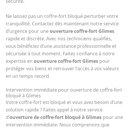
sécurité.
Ne laissez pas un coffre-fort bloqué perturber votre
tranquillité. Contactez dès maintenant notre service
d’urgence pour une
ouverture coffre-fort Glimes
rapide et discrète. Avec nos techniciens qualifiés,
vous bénéficiez d’une assistance professionnelle et
sécurisée à tout moment. Faites confiance à notre
expertise en
ouverture coffre-fort Glimes
pour
protéger vos biens et retrouver l’accès à vos valeurs
en un temps record.
Intervention immédiate pour ouverture de coffre-fort
bloqué à Glimes
Votre coffre-fort est bloqué et vous avez besoin d’une
solution rapide ? Faites appel à notre service
d’
ouverture de coffre-fort bloqué à Glimes
pour une
intervention immédiate. Nous comprenons que