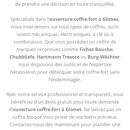
de prendre une décision en toute tranquillité.
Spécialisés dans l’
ouverture coffre-fort à Glimes
,
nous intervenons sur tous types de coffres, qu’ils
soient mécaniques, électroniques, à clé ou à
combinaison. Que vous possédiez un coffre de
marques reconnues comme
Fichet-Bauche
,
ChubbSafe
,
Hartmann Tresore
ou
Burg-Wächter
,
nous disposons des outils et de l’expertise
nécessaires pour débloquer votre coffre-fort sans
l’endommager.
Avec notre service professionnel et transparent, vous
bénéficiez d’un devis gratuit pour toute demande
d’
ouverture coffre-fort à Glimes
. Ne laissez pas un
coffre bloqué vous priver de vos biens précieux.
Contactez-nous dès maintenant pour planifier une