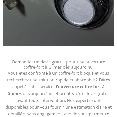
Demandez un devis gratuit pour une ouverture
coffre-fort à Glimes dès aujourd’hui
Vous êtes confronté à un coffre-fort bloqué et vous
recherchez une solution rapide et abordable ? Faites
appel à notre service d’
ouverture coffre-fort à
Glimes
dès aujourd’hui et profitez d’un devis gratuit
avant toute intervention. Nos experts sont
disponibles pour vous fournir une estimation claire et
détaillée, sans engagement, afin de vous permettre