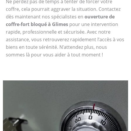
Ne perdez pas de temps à tenter de forcer votre
coffre, cela pourrait aggraver la situation. Contactez
dès maintenant nos spécialistes en
ouverture de
coffre-fort bloqué à Glimes
pour une intervention
rapide, professionnelle et sécurisée. Avec notre
assistance, vous retrouverez rapidement l’accès à vos
biens en toute sérénité. N’attendez plus, nous
sommes là pour vous aider à tout moment !