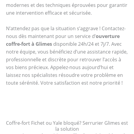
modernes et des techniques éprouvées pour garantir
une intervention efficace et sécurisée.
N’attendez pas que la situation s’aggrave ! Contactez-
nous dès maintenant pour un service d’
ouverture
coffre-fort à Glimes
disponible 24h/24 et 7j/7. Avec
notre équipe, vous bénéficiez d’une assistance rapide,
professionnelle et discrète pour retrouver l’accès à
vos biens précieux. Appelez-nous aujourd’hui et
laissez nos spécialistes résoudre votre problème en
toute sérénité. Votre satisfaction est notre priorité !
Coffre-fort Fichet ou Yale bloqué? Serrurier Glimes est
la solution