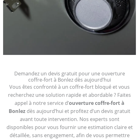
Demandez un devis gratuit pour une ouverture
coffre-fort à Bonlez dès aujourd’hui
Vous êtes confronté à un coffre-fort bloqué et vous
recherchez une solution rapide et abordable ? Faites
appel à notre service d’
ouverture coffre-fort à
Bonlez
dès aujourd’hui et profitez d’un devis gratuit
avant toute intervention. Nos experts sont
disponibles pour vous fournir une estimation claire et
détaillée, sans engagement, afin de vous permettre