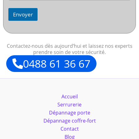
Envoyer
Contactez-nous dès aujourd’hui et laissez nos experts
prendre soin de votre sécurité.
0488 61 36 67
Accueil
Serrurerie
Dépannage porte
Dépannage coffre-fort
Contact
Blog