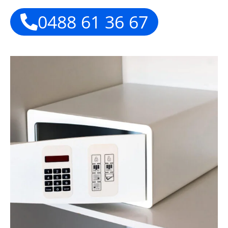
0488 61 36 67