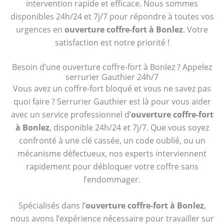
intervention rapide et efficace. Nous sommes
disponibles 24h/24 et 7j/7 pour répondre à toutes vos
urgences en
ouverture coffre-fort à Bonlez
. Votre
satisfaction est notre priorité !
Besoin d’une ouverture coffre-fort à Bonlez ? Appelez
serrurier Gauthier 24h/7
Vous avez un coffre-fort bloqué et vous ne savez pas
quoi faire ? Serrurier Gauthier est là pour vous aider
avec un service professionnel d’
ouverture coffre-fort
à Bonlez
, disponible 24h/24 et 7j/7. Que vous soyez
confronté à une clé cassée, un code oublié, ou un
mécanisme défectueux, nos experts interviennent
rapidement pour débloquer votre coffre sans
l’endommager.
Spécialisés dans l’
ouverture coffre-fort à Bonlez
,
nous avons l’expérience nécessaire pour travailler sur