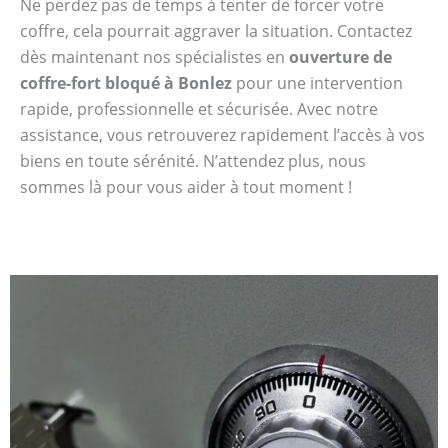
Ne perdez pas de temps à tenter de forcer votre
coffre, cela pourrait aggraver la situation. Contactez
dès maintenant nos spécialistes en
ouverture de
coffre-fort bloqué à Bonlez
pour une intervention
rapide, professionnelle et sécurisée. Avec notre
assistance, vous retrouverez rapidement l’accès à vos
biens en toute sérénité. N’attendez plus, nous
sommes là pour vous aider à tout moment !