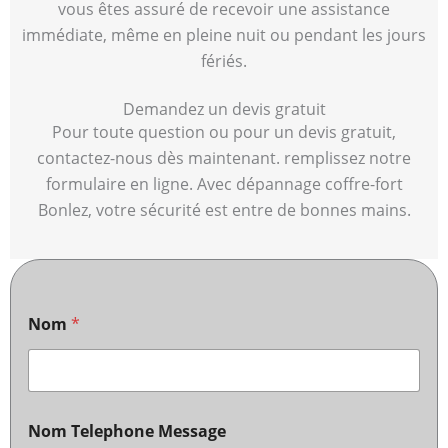
vous êtes assuré de recevoir une assistance
immédiate, même en pleine nuit ou pendant les jours
fériés.
Demandez un devis gratuit
Pour toute question ou pour un devis gratuit,
contactez-nous dès maintenant. remplissez notre
formulaire en ligne. Avec dépannage coffre-fort
Bonlez, votre sécurité est entre de bonnes mains.
Nom
*
Nom Telephone Message