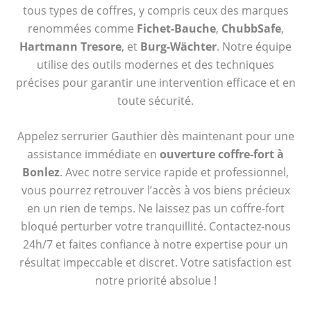
tous types de coffres, y compris ceux des marques
renommées comme
Fichet-Bauche
,
ChubbSafe
,
Hartmann Tresore
, et
Burg-Wächter
. Notre équipe
utilise des outils modernes et des techniques
précises pour garantir une intervention efficace et en
toute sécurité.
Appelez serrurier Gauthier dès maintenant pour une
assistance immédiate en
ouverture coffre-fort à
Bonlez
. Avec notre service rapide et professionnel,
vous pourrez retrouver l’accès à vos biens précieux
en un rien de temps. Ne laissez pas un coffre-fort
bloqué perturber votre tranquillité. Contactez-nous
24h/7 et faites confiance à notre expertise pour un
résultat impeccable et discret. Votre satisfaction est
notre priorité absolue !