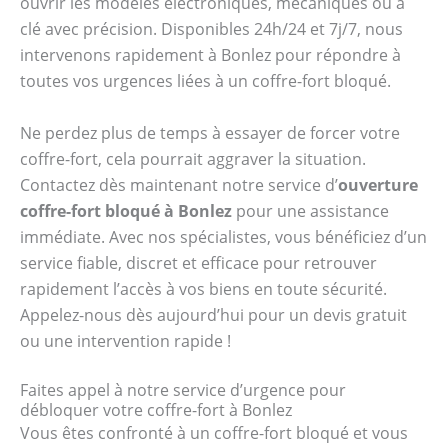
ouvrir les modèles électroniques, mécaniques ou à
clé avec précision. Disponibles 24h/24 et 7j/7, nous
intervenons rapidement à Bonlez pour répondre à
toutes vos urgences liées à un coffre-fort bloqué.
Ne perdez plus de temps à essayer de forcer votre
coffre-fort, cela pourrait aggraver la situation.
Contactez dès maintenant notre service d’
ouverture
coffre-fort bloqué à Bonlez
pour une assistance
immédiate. Avec nos spécialistes, vous bénéficiez d’un
service fiable, discret et efficace pour retrouver
rapidement l’accès à vos biens en toute sécurité.
Appelez-nous dès aujourd’hui pour un devis gratuit
ou une intervention rapide !
Faites appel à notre service d’urgence pour
débloquer votre coffre-fort à Bonlez
Vous êtes confronté à un coffre-fort bloqué et vous