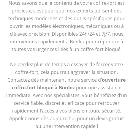
Nous savons que le contenu de votre coffre-fort est
précieux, c’est pourquoi nos experts utilisent des
techniques modernes et des outils spécifiques pour
ouvrir les modèles électroniques, mécaniques ou à
clé avec précision. Disponibles 24h/24 et 7j/7, nous
intervenons rapidement à Bonlez pour répondre à
toutes vos urgences liées à un coffre-fort bloqué.
Ne perdez plus de temps à essayer de forcer votre
coffre-fort, cela pourrait aggraver la situation.
Contactez dès maintenant notre service d’
ouverture
coffre-fort bloqué à Bonlez
pour une assistance
immédiate. Avec nos spécialistes, vous bénéficiez d’un
service fiable, discret et efficace pour retrouver
rapidement l’accès à vos biens en toute sécurité.
Appelez-nous dès aujourd’hui pour un devis gratuit
ou une intervention rapide !