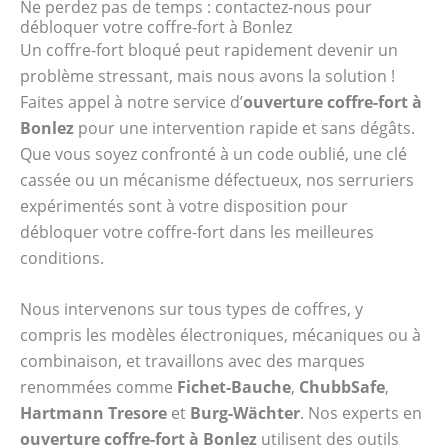
Ne perdez pas de temps : contactez-nous pour
débloquer votre coffre-fort à Bonlez
Un coffre-fort bloqué peut rapidement devenir un
problème stressant, mais nous avons la solution !
Faites appel à notre service d’
ouverture coffre-fort à
Bonlez
pour une intervention rapide et sans dégâts.
Que vous soyez confronté à un code oublié, une clé
cassée ou un mécanisme défectueux, nos serruriers
expérimentés sont à votre disposition pour
débloquer votre coffre-fort dans les meilleures
conditions.
Nous intervenons sur tous types de coffres, y
compris les modèles électroniques, mécaniques ou à
combinaison, et travaillons avec des marques
renommées comme
Fichet-Bauche
,
ChubbSafe
,
Hartmann Tresore
et
Burg-Wächter
. Nos experts en
ouverture coffre-fort à Bonlez
utilisent des outils