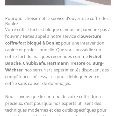
Pourquoi choisir notre service d'ouverture coffre-fort
Bonlez
Votre coffre-fort est bloqué et vous ne parvenez pas à
l’ouvrir ? Faites appel à notre service d’
ouverture
coffre-fort bloqué à Bonlez
pour une intervention
rapide et professionnelle. Que vous possédiez un
coffre-fort de marques reconnues comme
Fichet-
Bauche
,
ChubbSafe
,
Hartmann Tresore
ou
Burg-
Wächter
, nos serruriers expérimentés disposent des
compétences nécessaires pour débloquer votre
coffre sans causer de dommages.
Nous savons que le contenu de votre coffre-fort est
précieux, c’est pourquoi nos experts utilisent des
techniques modernes et des outils spécifiques pour