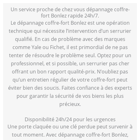
Un service proche de chez vous dépannage coffre-
fort Bonlez rapide 24h/7.
Le dépannage coffre-fort Bonlez est une opération
technique qui nécessite l’intervention d’un serrurier
qualifié. En cas de problème avec des marques
comme Yale ou Fichet, il est primordial de ne pas
tenter de résoudre le problème seul. Optez pour un
professionnel, et si possible, un serrurier pas cher
offrant un bon rapport qualité-prix. N’oubliez pas
qu’un entretien régulier de votre coffre-fort peut
éviter bien des soucis. Faites confiance à des experts
pour garantir la sécurité de vos biens les plus
précieux.
Disponibilité 24h/24 pour les urgences
Une porte claquée ou une clé perdue peut survenir à
tout moment. Avec dépannage coffre-fort Bonlez,