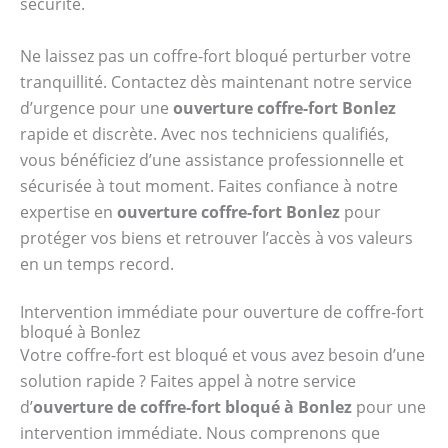
sécurité.
Ne laissez pas un coffre-fort bloqué perturber votre
tranquillité. Contactez dès maintenant notre service
d’urgence pour une
ouverture coffre-fort Bonlez
rapide et discrète. Avec nos techniciens qualifiés,
vous bénéficiez d’une assistance professionnelle et
sécurisée à tout moment. Faites confiance à notre
expertise en
ouverture coffre-fort Bonlez
pour
protéger vos biens et retrouver l’accès à vos valeurs
en un temps record.
Intervention immédiate pour ouverture de coffre-fort
bloqué à Bonlez
Votre coffre-fort est bloqué et vous avez besoin d’une
solution rapide ? Faites appel à notre service
d’
ouverture de coffre-fort bloqué à Bonlez
pour une
intervention immédiate. Nous comprenons que