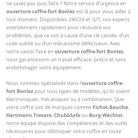
ne savez pas quoi faire ? Notre service d’urgence en
ouverture coffre-fort Bonlez
est là pour vous aider à
tout moment. Disponibles 24h/24 et 7j/7, nos experts
interviennent rapidement pour résoudre vos
problèmes, que ce soit à cause d’une clé cassée, d’un
code oublié ou d’un mécanisme défectueux. Avec
notre savoir-faire en
ouverture coffre-fort Bonlez
,
nous garantissons un travail efficace, précis et sans
endommager votre équipement.
Nous sommes spécialisés dans l’
ouverture coffre-
fort Bonlez
pour tous types de modèles, qu’ils soient
électroniques, mécaniques ou à combinaison. Que
votre coffre soit de marques comme
Fichet-Bauche
,
Hartmann Tresore
,
ChubbSafe
ou
Burg-Wächter
,
notre équipe dispose des compétences et des outils
nécessaires pour débloquer votre coffre en toute