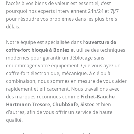
l’accès à vos biens de valeur est essentiel, c’est
pourquoi nos experts interviennent 24h/24 et 7j/7
pour résoudre vos problèmes dans les plus brefs
délais.
Notre équipe est spécialisée dans l’
ouverture de
coffre-fort bloqué à Bonlez
et utilise des techniques
modernes pour garantir un déblocage sans
endommager votre équipement. Que vous ayez un
coffre-fort électronique, mécanique, à clé ou à
combinaison, nous sommes en mesure de vous aider
rapidement et efficacement. Nous travaillons avec
des marques reconnues comme
Fichet-Bauche
,
Hartmann Tresore
,
ChubbSafe
,
Sistec
et bien
d’autres, afin de vous offrir un service de haute
qualité.