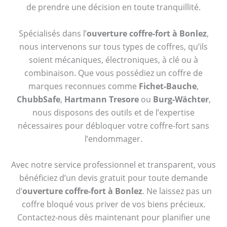
de prendre une décision en toute tranquillité.
Spécialisés dans l’
ouverture coffre-fort à Bonlez
,
nous intervenons sur tous types de coffres, qu’ils
soient mécaniques, électroniques, à clé ou à
combinaison. Que vous possédiez un coffre de
marques reconnues comme
Fichet-Bauche
,
ChubbSafe
,
Hartmann Tresore
ou
Burg-Wächter
,
nous disposons des outils et de l’expertise
nécessaires pour débloquer votre coffre-fort sans
l’endommager.
Avec notre service professionnel et transparent, vous
bénéficiez d’un devis gratuit pour toute demande
d’
ouverture coffre-fort à Bonlez
. Ne laissez pas un
coffre bloqué vous priver de vos biens précieux.
Contactez-nous dès maintenant pour planifier une