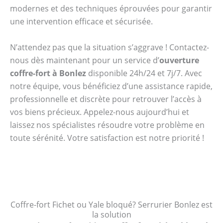
modernes et des techniques éprouvées pour garantir
une intervention efficace et sécurisée.
N’attendez pas que la situation s’aggrave ! Contactez-
nous dès maintenant pour un service d’
ouverture
coffre-fort à Bonlez
disponible 24h/24 et 7j/7. Avec
notre équipe, vous bénéficiez d’une assistance rapide,
professionnelle et discrète pour retrouver l’accès à
vos biens précieux. Appelez-nous aujourd’hui et
laissez nos spécialistes résoudre votre problème en
toute sérénité. Votre satisfaction est notre priorité !
Coffre-fort Fichet ou Yale bloqué? Serrurier Bonlez est
la solution