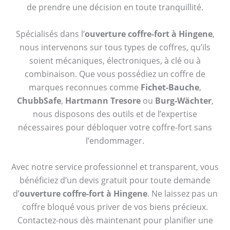
de prendre une décision en toute tranquillité.
Spécialisés dans l’
ouverture coffre-fort à Hingene
,
nous intervenons sur tous types de coffres, qu’ils
soient mécaniques, électroniques, à clé ou à
combinaison. Que vous possédiez un coffre de
marques reconnues comme
Fichet-Bauche
,
ChubbSafe
,
Hartmann Tresore
ou
Burg-Wächter
,
nous disposons des outils et de l’expertise
nécessaires pour débloquer votre coffre-fort sans
l’endommager.
Avec notre service professionnel et transparent, vous
bénéficiez d’un devis gratuit pour toute demande
d’
ouverture coffre-fort à Hingene
. Ne laissez pas un
coffre bloqué vous priver de vos biens précieux.
Contactez-nous dès maintenant pour planifier une