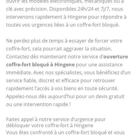
ouvrir les modèles électroniques, mécaniques ou à
clé avec précision. Disponibles 24h/24 et 7j/7, nous
intervenons rapidement à Hingene pour répondre à
toutes vos urgences liées à un coffre-fort bloqué.
Ne perdez plus de temps à essayer de forcer votre
coffre-fort, cela pourrait aggraver la situation.
Contactez dès maintenant notre service d’
ouverture
coffre-fort bloqué à Hingene
pour une assistance
immédiate. Avec nos spécialistes, vous bénéficiez d’un
service fiable, discret et efficace pour retrouver
rapidement l’accès à vos biens en toute sécurité.
Appelez-nous dès aujourd’hui pour un devis gratuit
ou une intervention rapide !
Faites appel à notre service d’urgence pour
débloquer votre coffre-fort à Hingene
Vous êtes confronté à un coffre-fort bloqué et vous