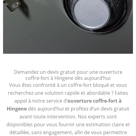
Demandez un devis gratuit pour une ouverture
coffre-fort à Hingene dès aujourd’hui
Vous êtes confronté à un coffre-fort bloqué et vous
recherchez une solution rapide et abordable ? Faites
appel à notre service d’
ouverture coffre-fort à
Hingene
dès aujourd’hui et profitez d’un devis gratuit
avant toute intervention. Nos experts sont
disponibles pour vous fournir une estimation claire et
détaillée, sans engagement, afin de vous permettre