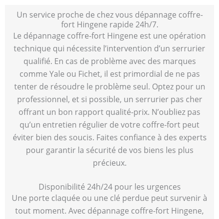
Un service proche de chez vous dépannage coffre-
fort Hingene rapide 24h/7.
Le dépannage coffre-fort Hingene est une opération
technique qui nécessite l’intervention d’un serrurier
qualifié. En cas de problème avec des marques
comme Yale ou Fichet, il est primordial de ne pas
tenter de résoudre le problème seul. Optez pour un
professionnel, et si possible, un serrurier pas cher
offrant un bon rapport qualité-prix. N’oubliez pas
qu’un entretien régulier de votre coffre-fort peut
éviter bien des soucis. Faites confiance à des experts
pour garantir la sécurité de vos biens les plus
précieux.
Disponibilité 24h/24 pour les urgences
Une porte claquée ou une clé perdue peut survenir à
tout moment. Avec dépannage coffre-fort Hingene,