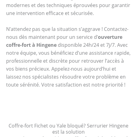
modernes et des techniques éprouvées pour garantir
une intervention efficace et sécurisée.
N’attendez pas que la situation s’aggrave ! Contactez-
nous dès maintenant pour un service d’
ouverture
coffre-fort à Hingene
disponible 24h/24 et 7j/7. Avec
notre équipe, vous bénéficiez d’une assistance rapide,
professionnelle et discrète pour retrouver l’accès à
vos biens précieux. Appelez-nous aujourd’hui et
laissez nos spécialistes résoudre votre problème en
toute sérénité. Votre satisfaction est notre priorité !
Coffre-fort Fichet ou Yale bloqué? Serrurier Hingene
est la solution