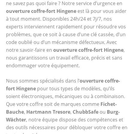
ne savez pas quoi faire ? Notre service d’urgence en
ouverture coffre-fort Hingene
est là pour vous aider
à tout moment. Disponibles 24h/24 et 7j/7, nos
experts interviennent rapidement pour résoudre vos
problèmes, que ce soit à cause d’une clé cassée, d’un
code oublié ou d’un mécanisme défectueux. Avec
notre savoir-faire en
ouverture coffre-fort Hingene
,
nous garantissons un travail efficace, précis et sans
endommager votre équipement.
Nous sommes spécialisés dans l’
ouverture coffre-
fort Hingene
pour tous types de modèles, qu’ils
soient électroniques, mécaniques ou à combinaison.
Que votre coffre soit de marques comme
Fichet-
Bauche
,
Hartmann Tresore
,
ChubbSafe
ou
Burg-
Wächter
, notre équipe dispose des compétences et
des outils nécessaires pour débloquer votre coffre en