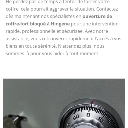
Ne perdez pas de temps à tenter de forcer votre
coffre, cela pourrait aggraver la situation. Contactez
dès maintenant nos spécialistes en
ouverture de
coffre-fort bloqué à Hingene
pour une intervention
rapide, professionnelle et sécurisée. Avec notre
assistance, vous retrouverez rapidement l’accès à vos
biens en toute sérénité. N’attendez plus, nous
sommes là pour vous aider à tout moment !