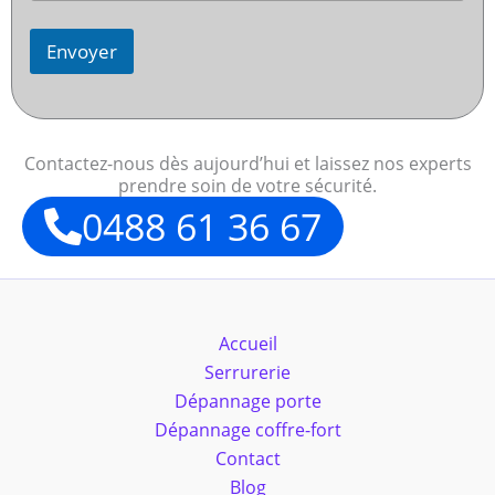
Envoyer
Contactez-nous dès aujourd’hui et laissez nos experts
prendre soin de votre sécurité.
0488 61 36 67
Accueil
Serrurerie
Dépannage porte
Dépannage coffre-fort
Contact
Blog