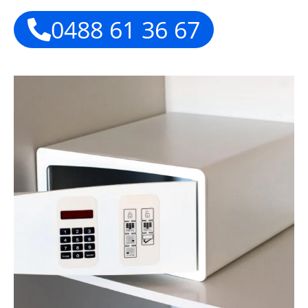
0488 61 36 67