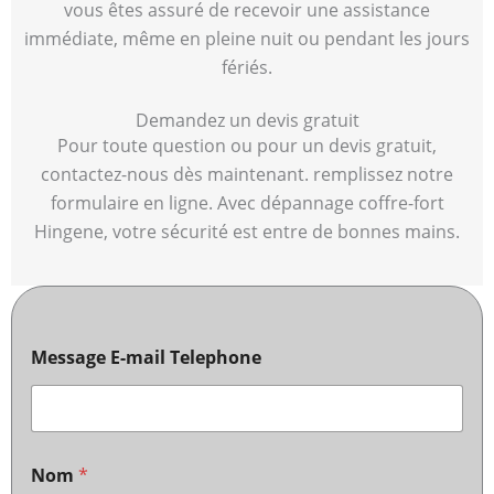
vous êtes assuré de recevoir une assistance
immédiate, même en pleine nuit ou pendant les jours
fériés.
Demandez un devis gratuit
Pour toute question ou pour un devis gratuit,
contactez-nous dès maintenant. remplissez notre
formulaire en ligne. Avec dépannage coffre-fort
Hingene, votre sécurité est entre de bonnes mains.
Message E-mail Telephone
Nom
*