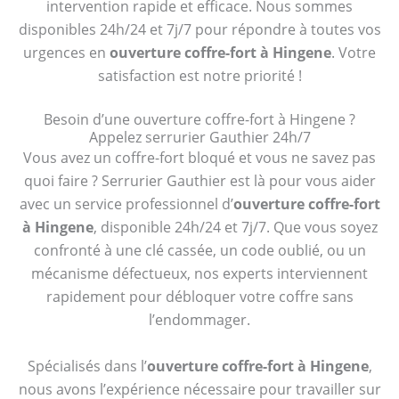
intervention rapide et efficace. Nous sommes
disponibles 24h/24 et 7j/7 pour répondre à toutes vos
urgences en
ouverture coffre-fort à Hingene
. Votre
satisfaction est notre priorité !
Besoin d’une ouverture coffre-fort à Hingene ?
Appelez serrurier Gauthier 24h/7
Vous avez un coffre-fort bloqué et vous ne savez pas
quoi faire ? Serrurier Gauthier est là pour vous aider
avec un service professionnel d’
ouverture coffre-fort
à Hingene
, disponible 24h/24 et 7j/7. Que vous soyez
confronté à une clé cassée, un code oublié, ou un
mécanisme défectueux, nos experts interviennent
rapidement pour débloquer votre coffre sans
l’endommager.
Spécialisés dans l’
ouverture coffre-fort à Hingene
,
nous avons l’expérience nécessaire pour travailler sur