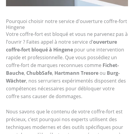
Pourquoi choisir notre service d'ouverture coffre-fort
Hingene
Votre coffre-fort est bloqué et vous ne parvenez pas à
l’ouvrir ? Faites appel à notre service d’
ouverture
coffre-fort bloqué à Hingene
pour une intervention
rapide et professionnelle. Que vous possédiez un
coffre-fort de marques reconnues comme
Fichet-
Bauche
,
ChubbSafe
,
Hartmann Tresore
ou
Burg-
Wächter
, nos serruriers expérimentés disposent des
compétences nécessaires pour débloquer votre
coffre sans causer de dommages.
Nous savons que le contenu de votre coffre-fort est
précieux, c’est pourquoi nos experts utilisent des
techniques modernes et des outils spécifiques pour