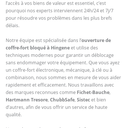
l’accès à vos biens de valeur est essentiel, c’est
pourquoi nos experts interviennent 24h/24 et 7j/7
pour résoudre vos problèmes dans les plus brefs
délais.
Notre équipe est spécialisée dans l’
ouverture de
coffre-fort bloqué à Hingene
et utilise des
techniques modernes pour garantir un déblocage
sans endommager votre équipement. Que vous ayez
un coffre-fort électronique, mécanique, à clé ou à
combinaison, nous sommes en mesure de vous aider
rapidement et efficacement. Nous travaillons avec
des marques reconnues comme
Fichet-Bauche
,
Hartmann Tresore
,
ChubbSafe
,
Sistec
et bien
d’autres, afin de vous offrir un service de haute
qualité.