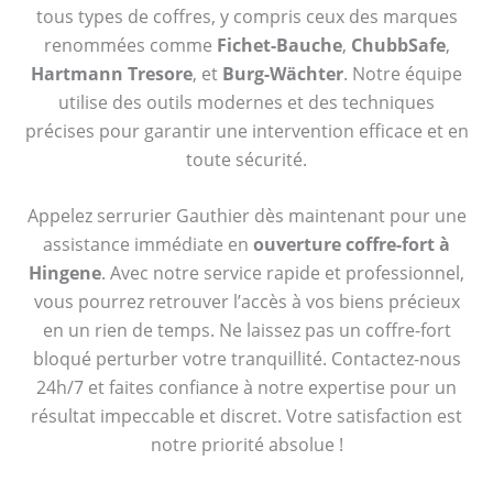
tous types de coffres, y compris ceux des marques
renommées comme
Fichet-Bauche
,
ChubbSafe
,
Hartmann Tresore
, et
Burg-Wächter
. Notre équipe
utilise des outils modernes et des techniques
précises pour garantir une intervention efficace et en
toute sécurité.
Appelez serrurier Gauthier dès maintenant pour une
assistance immédiate en
ouverture coffre-fort à
Hingene
. Avec notre service rapide et professionnel,
vous pourrez retrouver l’accès à vos biens précieux
en un rien de temps. Ne laissez pas un coffre-fort
bloqué perturber votre tranquillité. Contactez-nous
24h/7 et faites confiance à notre expertise pour un
résultat impeccable et discret. Votre satisfaction est
notre priorité absolue !