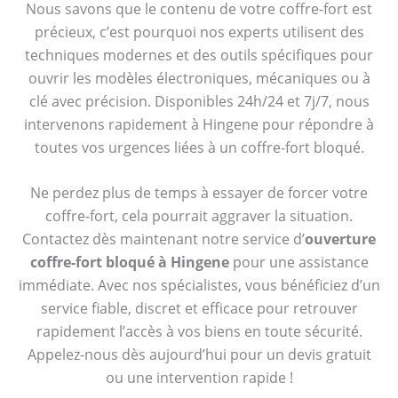
Nous savons que le contenu de votre coffre-fort est
précieux, c’est pourquoi nos experts utilisent des
techniques modernes et des outils spécifiques pour
ouvrir les modèles électroniques, mécaniques ou à
clé avec précision. Disponibles 24h/24 et 7j/7, nous
intervenons rapidement à Hingene pour répondre à
toutes vos urgences liées à un coffre-fort bloqué.
Ne perdez plus de temps à essayer de forcer votre
coffre-fort, cela pourrait aggraver la situation.
Contactez dès maintenant notre service d’
ouverture
coffre-fort bloqué à Hingene
pour une assistance
immédiate. Avec nos spécialistes, vous bénéficiez d’un
service fiable, discret et efficace pour retrouver
rapidement l’accès à vos biens en toute sécurité.
Appelez-nous dès aujourd’hui pour un devis gratuit
ou une intervention rapide !