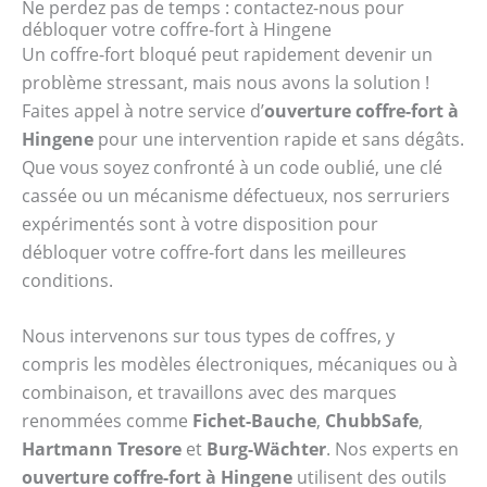
Ne perdez pas de temps : contactez-nous pour
débloquer votre coffre-fort à Hingene
Un coffre-fort bloqué peut rapidement devenir un
problème stressant, mais nous avons la solution !
Faites appel à notre service d’
ouverture coffre-fort à
Hingene
pour une intervention rapide et sans dégâts.
Que vous soyez confronté à un code oublié, une clé
cassée ou un mécanisme défectueux, nos serruriers
expérimentés sont à votre disposition pour
débloquer votre coffre-fort dans les meilleures
conditions.
Nous intervenons sur tous types de coffres, y
compris les modèles électroniques, mécaniques ou à
combinaison, et travaillons avec des marques
renommées comme
Fichet-Bauche
,
ChubbSafe
,
Hartmann Tresore
et
Burg-Wächter
. Nos experts en
ouverture coffre-fort à Hingene
utilisent des outils