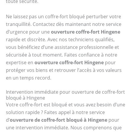
toute sécurité.
Ne laissez pas un coffre-fort bloqué perturber votre
tranquillité. Contactez dès maintenant notre service
d’urgence pour une
ouverture coffre-fort Hingene
rapide et discrète. Avec nos techniciens qualifiés,
vous bénéficiez d’une assistance professionnelle et
sécurisée à tout moment. Faites confiance à notre
expertise en
ouverture coffre-fort Hingene
pour
protéger vos biens et retrouver l’accès à vos valeurs
en un temps record.
Intervention immédiate pour ouverture de coffre-fort
bloqué à Hingene
Votre coffre-fort est bloqué et vous avez besoin d’une
solution rapide ? Faites appel à notre service
d’
ouverture de coffre-fort bloqué à Hingene
pour
une intervention immédiate. Nous comprenons que