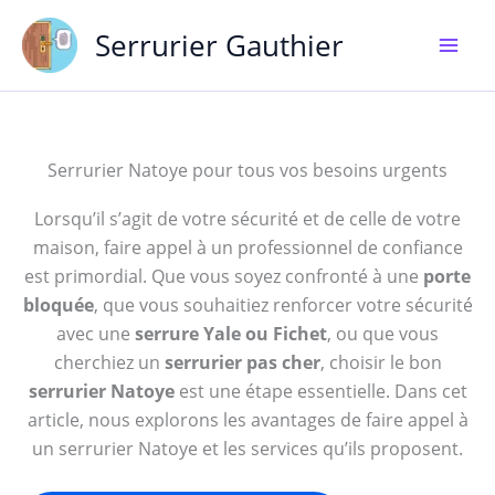
Aller
Serrurier Gauthier
au
contenu
Serrurier Natoye pour tous vos besoins urgents
Lorsqu’il s’agit de votre sécurité et de celle de votre
maison, faire appel à un professionnel de confiance
est primordial. Que vous soyez confronté à une
porte
bloquée
, que vous souhaitiez renforcer votre sécurité
avec une
serrure Yale ou Fichet
, ou que vous
cherchiez un
serrurier pas cher
, choisir le bon
serrurier Natoye
est une étape essentielle. Dans cet
article, nous explorons les avantages de faire appel à
un serrurier Natoye et les services qu’ils proposent.