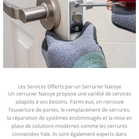
Les Services Offerts par un Serrurier Natoye
Un serrurier Natoye propose une variété de services
adaptés à vos besoins. Parmi eux, on retrouve
l’ouverture de portes, le remplacement de serrures,
la réparation de systèmes endommagés et la mise en
place de solutions modernes comme les serrures
connectées Yale. Ils sont également experts dans