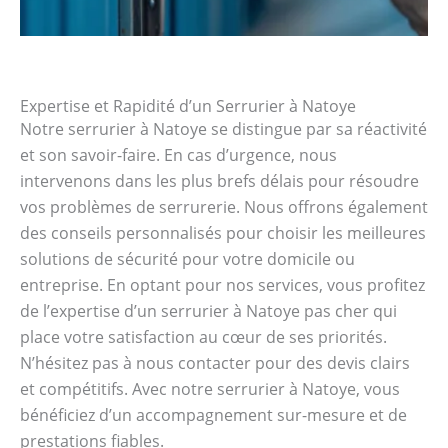
Expertise et Rapidité d’un Serrurier à Natoye
Notre serrurier à Natoye se distingue par sa réactivité
et son savoir-faire. En cas d’urgence, nous
intervenons dans les plus brefs délais pour résoudre
vos problèmes de serrurerie. Nous offrons également
des conseils personnalisés pour choisir les meilleures
solutions de sécurité pour votre domicile ou
entreprise. En optant pour nos services, vous profitez
de l’expertise d’un serrurier à Natoye pas cher qui
place votre satisfaction au cœur de ses priorités.
N’hésitez pas à nous contacter pour des devis clairs
et compétitifs. Avec notre serrurier à Natoye, vous
bénéficiez d’un accompagnement sur-mesure et de
prestations fiables.