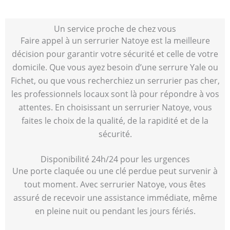
Un service proche de chez vous
Faire appel à un serrurier Natoye est la meilleure
décision pour garantir votre sécurité et celle de votre
domicile. Que vous ayez besoin d’une serrure Yale ou
Fichet, ou que vous recherchiez un serrurier pas cher,
les professionnels locaux sont là pour répondre à vos
attentes. En choisissant un serrurier Natoye, vous
faites le choix de la qualité, de la rapidité et de la
sécurité.
Disponibilité 24h/24 pour les urgences
Une porte claquée ou une clé perdue peut survenir à
tout moment. Avec serrurier Natoye, vous êtes
assuré de recevoir une assistance immédiate, même
en pleine nuit ou pendant les jours fériés.