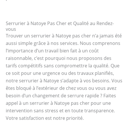
Serrurier à Natoye Pas Cher et Qualité au Rendez-
vous
Trouver un serrurier à Natoye pas cher n’a jamais été
aussi simple grâce à nos services. Nous comprenons
l’importance d’un travail bien fait à un coût
raisonnable, c’est pourquoi nous proposons des
tarifs compétitifs sans compromettre la qualité. Que
ce soit pour une urgence ou des travaux planifiés,
notre serrurier à Natoye s’adapte à vos besoins. Vous
êtes bloqué à l’extérieur de chez vous ou vous avez
besoin d’un changement de serrure rapide ? Faites
appel à un serrurier à Natoye pas cher pour une
intervention sans stress et en toute transparence.
Votre satisfaction est notre priorité.