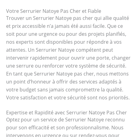
Votre Serrurier Natoye Pas Cher et Fiable
Trouver un Serrurier Natoye pas cher qui allie qualité
et prix accessible n’a jamais été aussi facile. Que ce
soit pour une urgence ou pour des projets planifiés,
nos experts sont disponibles pour répondre à vos
attentes. Un Serrurier Natoye compétent peut
intervenir rapidement pour ouvrir une porte, changer
une serrure ou renforcer votre système de sécurité.
En tant que Serrurier Natoye pas cher, nous mettons
un point d’honneur à offrir des services adaptés à
votre budget sans jamais compromettre la qualité.
Votre satisfaction et votre sécurité sont nos priorités.
Expertise et Rapidité avec Serrurier Natoye Pas Cher
Optez pour un service de Serrurier Natoye reconnu
pour son efficacité et son professionnalisme. Nous
intervenons en urgence ou sur rendez-vous pour