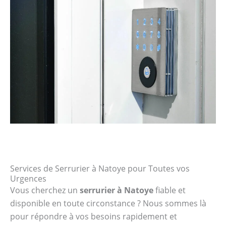
Services de Serrurier à Natoye pour Toutes vos
Urgences
Vous cherchez un
serrurier à Natoye
fiable et
disponible en toute circonstance ? Nous sommes là
pour répondre à vos besoins rapidement et