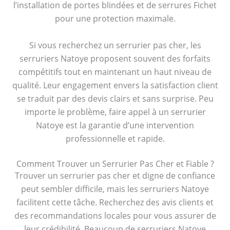
l’installation de portes blindées et de serrures Fichet
pour une protection maximale.
Si vous recherchez un serrurier pas cher, les
serruriers Natoye proposent souvent des forfaits
compétitifs tout en maintenant un haut niveau de
qualité. Leur engagement envers la satisfaction client
se traduit par des devis clairs et sans surprise. Peu
importe le problème, faire appel à un serrurier
Natoye est la garantie d’une intervention
professionnelle et rapide.
Comment Trouver un Serrurier Pas Cher et Fiable ?
Trouver un serrurier pas cher et digne de confiance
peut sembler difficile, mais les serruriers Natoye
facilitent cette tâche. Recherchez des avis clients et
des recommandations locales pour vous assurer de
leur crédibilité. Beaucoup de serruriers Natoye