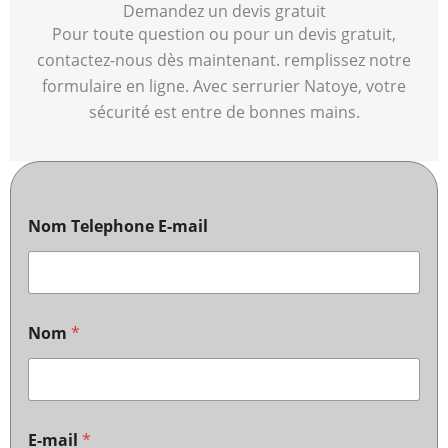
Demandez un devis gratuit
Pour toute question ou pour un devis gratuit,
contactez-nous dès maintenant. remplissez notre
formulaire en ligne. Avec serrurier Natoye, votre
sécurité est entre de bonnes mains.
Nom Telephone E-mail
Nom
*
E-mail
*