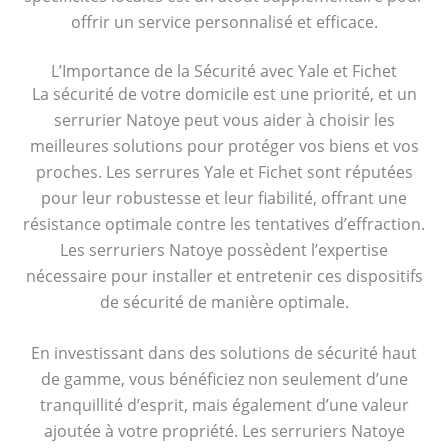
offrir un service personnalisé et efficace.
L’Importance de la Sécurité avec Yale et Fichet
La sécurité de votre domicile est une priorité, et un
serrurier Natoye peut vous aider à choisir les
meilleures solutions pour protéger vos biens et vos
proches. Les serrures Yale et Fichet sont réputées
pour leur robustesse et leur fiabilité, offrant une
résistance optimale contre les tentatives d’effraction.
Les serruriers Natoye possèdent l’expertise
nécessaire pour installer et entretenir ces dispositifs
de sécurité de manière optimale.
En investissant dans des solutions de sécurité haut
de gamme, vous bénéficiez non seulement d’une
tranquillité d’esprit, mais également d’une valeur
ajoutée à votre propriété. Les serruriers Natoye