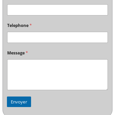
Telephone
*
Message
*
Envoyer