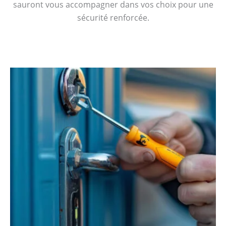
sauront vous accompagner dans vos choix pour une
sécurité renforcée.