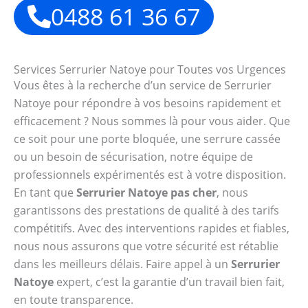
0488 61 36 67
Services Serrurier Natoye pour Toutes vos Urgences
Vous êtes à la recherche d’un service de Serrurier
Natoye pour répondre à vos besoins rapidement et
efficacement ? Nous sommes là pour vous aider. Que
ce soit pour une porte bloquée, une serrure cassée
ou un besoin de sécurisation, notre équipe de
professionnels expérimentés est à votre disposition.
En tant que
Serrurier Natoye pas cher
, nous
garantissons des prestations de qualité à des tarifs
compétitifs. Avec des interventions rapides et fiables,
nous nous assurons que votre sécurité est rétablie
dans les meilleurs délais. Faire appel à un
Serrurier
Natoye
expert, c’est la garantie d’un travail bien fait,
en toute transparence.