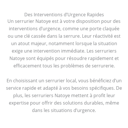
Des Interventions d’Urgence Rapides
Un serrurier Natoye est à votre disposition pour des
interventions d’urgence, comme une porte claquée
ou une clé cassée dans la serrure. Leur réactivité est
un atout majeur, notamment lorsque la situation
exige une intervention immédiate. Les serruriers
Natoye sont équipés pour résoudre rapidement et
efficacement tous les problèmes de serrurerie.
En choisissant un serrurier local, vous bénéficiez d’un
service rapide et adapté à vos besoins spécifiques. De
plus, les serruriers Natoye mettent à profit leur
expertise pour offrir des solutions durables, même
dans les situations d’urgence.