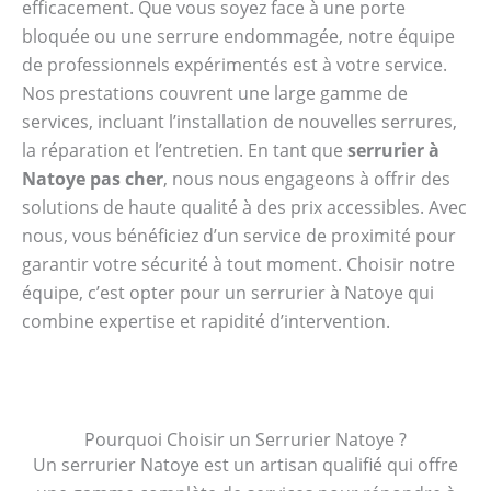
efficacement. Que vous soyez face à une porte
bloquée ou une serrure endommagée, notre équipe
de professionnels expérimentés est à votre service.
Nos prestations couvrent une large gamme de
services, incluant l’installation de nouvelles serrures,
la réparation et l’entretien. En tant que
serrurier à
Natoye pas cher
, nous nous engageons à offrir des
solutions de haute qualité à des prix accessibles. Avec
nous, vous bénéficiez d’un service de proximité pour
garantir votre sécurité à tout moment. Choisir notre
équipe, c’est opter pour un serrurier à Natoye qui
combine expertise et rapidité d’intervention.
Pourquoi Choisir un Serrurier Natoye ?
Un serrurier Natoye est un artisan qualifié qui offre