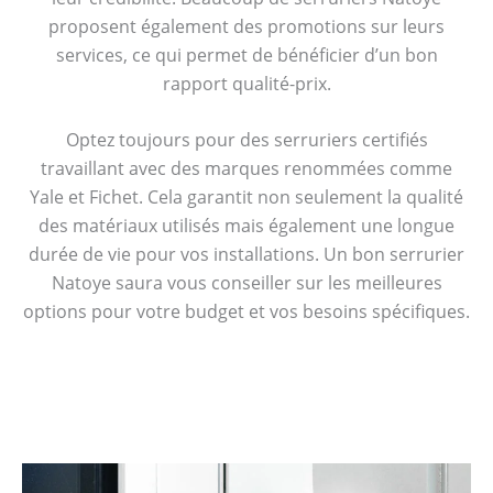
proposent également des promotions sur leurs
services, ce qui permet de bénéficier d’un bon
rapport qualité-prix.
Optez toujours pour des serruriers certifiés
travaillant avec des marques renommées comme
Yale et Fichet. Cela garantit non seulement la qualité
des matériaux utilisés mais également une longue
durée de vie pour vos installations. Un bon serrurier
Natoye saura vous conseiller sur les meilleures
options pour votre budget et vos besoins spécifiques.