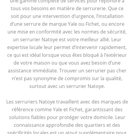
une gamme complète de services pour répondre à
tous vos besoins en matière de serrurerie. Que ce
soit pour une intervention d’urgence, l’installation
d’une serrure de marque Yale ou Fichet, ou encore
une mise en conformité avec les normes de sécurité,
un serrurier Natoye est votre meilleur allié. Leur
expertise locale leur permet d’intervenir rapidement,
ce qui est idéal lorsque vous êtes bloqué à l’extérieur
de votre maison ou que vous avez besoin d’une
assistance immédiate. Trouver un serrurier pas cher
n’est pas synonyme de compromis sur la qualité,
surtout avec un serrurier Natoye.
Les serruriers Natoye travaillent avec des marques de
référence comme Yale et Fichet, garantissant des
solutions fiables pour protéger votre domicile. Leur
connaissance approfondie des quartiers et des
spécificités locales est un atout supplémentaire pour