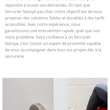
répondre à toutes vos demandes. En tant que
Serrurier Natoye pas cher, notre objectif est de vous
proposer des solutions fiables et durables à des tarifs
accessibles. Avec notre expérience, nous
garantissons une intervention rapide, quel que soit
votre problème. Faire confiance à un Serrurier
Natoye, c’est choisir un expert de proximité capable
de vous accompagner dans tous vos projets liés à la
serrurerie.