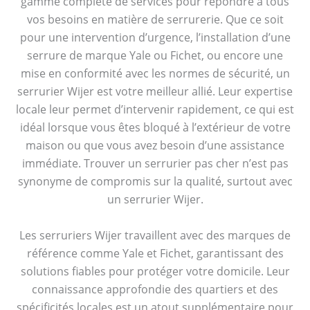
gamme complète de services pour répondre à tous
vos besoins en matière de serrurerie. Que ce soit
pour une intervention d’urgence, l’installation d’une
serrure de marque Yale ou Fichet, ou encore une
mise en conformité avec les normes de sécurité, un
serrurier Wijer est votre meilleur allié. Leur expertise
locale leur permet d’intervenir rapidement, ce qui est
idéal lorsque vous êtes bloqué à l’extérieur de votre
maison ou que vous avez besoin d’une assistance
immédiate. Trouver un serrurier pas cher n’est pas
synonyme de compromis sur la qualité, surtout avec
un serrurier Wijer.
Les serruriers Wijer travaillent avec des marques de
référence comme Yale et Fichet, garantissant des
solutions fiables pour protéger votre domicile. Leur
connaissance approfondie des quartiers et des
spécificités locales est un atout supplémentaire pour