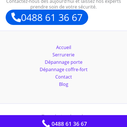
Contactez-nous dès aujourd’hui et laissez nos experts
prendre soin de votre sécurité.
0488 61 36 67
Accueil
Serrurerie
Dépannage porte
Dépannage coffre-fort
Contact
Blog
Tous droits réservés
0488 61 36 67