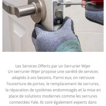
Les Services Offerts par un Serrurier Wijer
Un serrurier Wijer propose une variété de services
adaptés à vos besoins. Parmi eux, on retrouve
l’ouverture de portes, le remplacement de serrures,
la réparation de systèmes endommagés et la mise en
place de solutions modernes comme les serrures
connectées Yale. Ils sont également experts dans