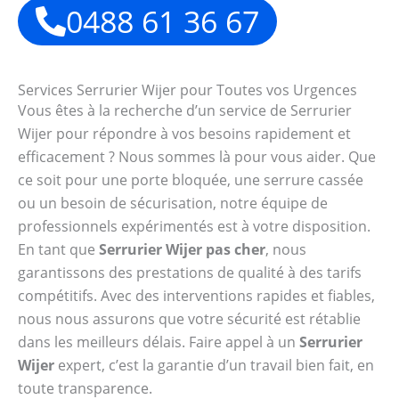
0488 61 36 67
Services Serrurier Wijer pour Toutes vos Urgences
Vous êtes à la recherche d’un service de Serrurier
Wijer pour répondre à vos besoins rapidement et
efficacement ? Nous sommes là pour vous aider. Que
ce soit pour une porte bloquée, une serrure cassée
ou un besoin de sécurisation, notre équipe de
professionnels expérimentés est à votre disposition.
En tant que
Serrurier Wijer pas cher
, nous
garantissons des prestations de qualité à des tarifs
compétitifs. Avec des interventions rapides et fiables,
nous nous assurons que votre sécurité est rétablie
dans les meilleurs délais. Faire appel à un
Serrurier
Wijer
expert, c’est la garantie d’un travail bien fait, en
toute transparence.