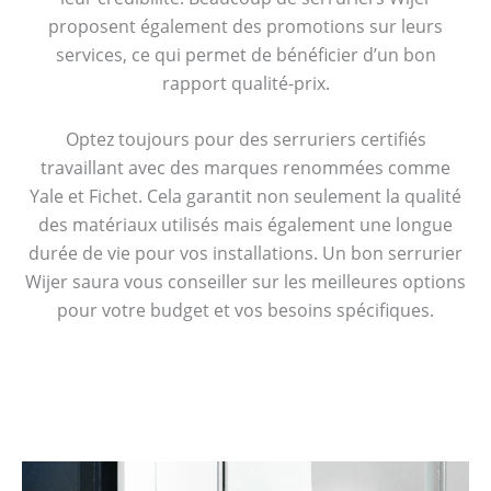
proposent également des promotions sur leurs
services, ce qui permet de bénéficier d’un bon
rapport qualité-prix.
Optez toujours pour des serruriers certifiés
travaillant avec des marques renommées comme
Yale et Fichet. Cela garantit non seulement la qualité
des matériaux utilisés mais également une longue
durée de vie pour vos installations. Un bon serrurier
Wijer saura vous conseiller sur les meilleures options
pour votre budget et vos besoins spécifiques.