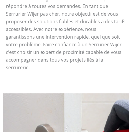
répondre à toutes vos demandes. En tant que
Serrurier Wijer pas cher, notre objectif est de vous
proposer des solutions fiables et durables à des tarifs
accessibles. Avec notre expérience, nous
garantissons une intervention rapide, quel que soit
votre problème. Faire confiance à un Serrurier Wijer,
c’est choisir un expert de proximité capable de vous
accompagner dans tous vos projets liés à la
serrurerie.