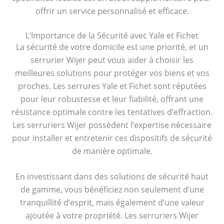
offrir un service personnalisé et efficace.
L’Importance de la Sécurité avec Yale et Fichet
La sécurité de votre domicile est une priorité, et un
serrurier Wijer peut vous aider à choisir les
meilleures solutions pour protéger vos biens et vos
proches. Les serrures Yale et Fichet sont réputées
pour leur robustesse et leur fiabilité, offrant une
résistance optimale contre les tentatives d’effraction.
Les serruriers Wijer possèdent l’expertise nécessaire
pour installer et entretenir ces dispositifs de sécurité
de manière optimale.
En investissant dans des solutions de sécurité haut
de gamme, vous bénéficiez non seulement d’une
tranquillité d’esprit, mais également d’une valeur
ajoutée à votre propriété. Les serruriers Wijer