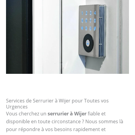
Services de Serrurier à Wijer pour Toutes vos
Urgences
Vous cherchez un
serrurier à Wijer
fiable et
disponible en toute circonstance ? Nous sommes là
pour répondre à vos besoins rapidement et