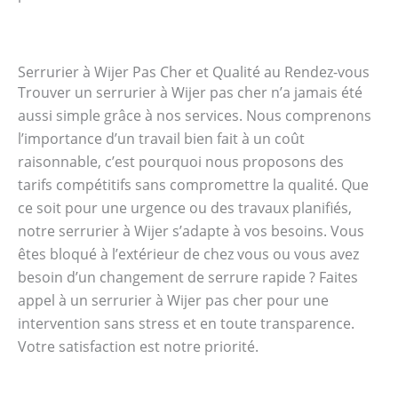
Serrurier à Wijer Pas Cher et Qualité au Rendez-vous
Trouver un serrurier à Wijer pas cher n’a jamais été
aussi simple grâce à nos services. Nous comprenons
l’importance d’un travail bien fait à un coût
raisonnable, c’est pourquoi nous proposons des
tarifs compétitifs sans compromettre la qualité. Que
ce soit pour une urgence ou des travaux planifiés,
notre serrurier à Wijer s’adapte à vos besoins. Vous
êtes bloqué à l’extérieur de chez vous ou vous avez
besoin d’un changement de serrure rapide ? Faites
appel à un serrurier à Wijer pas cher pour une
intervention sans stress et en toute transparence.
Votre satisfaction est notre priorité.