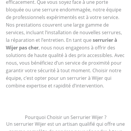
efficacement. Que vous soyez face à une porte
bloquée ou une serrure endommagée, notre équipe
de professionnels expérimentés est à votre service.
Nos prestations couvrent une large gamme de
services, incluant l’installation de nouvelles serrures,
la réparation et l’entretien. En tant que
serrurier à
Wijer pas cher
, nous nous engageons à offrir des
solutions de haute qualité à des prix accessibles. Avec
nous, vous bénéficiez d’un service de proximité pour
garantir votre sécurité à tout moment. Choisir notre
équipe, c’est opter pour un serrurier à Wijer qui
combine expertise et rapidité d’intervention.
Pourquoi Choisir un Serrurier Wijer ?
Un serrurier Wijer est un artisan qualifié qui offre une