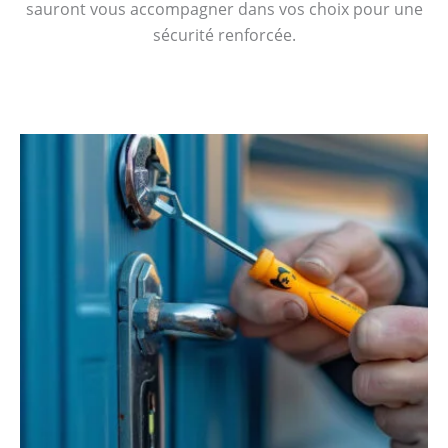
sauront vous accompagner dans vos choix pour une
sécurité renforcée.