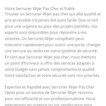
Votre Serrurier Wijer Pas Cher et Fiable
Trouver un Serrurier Wijer pas cher qui allie qualité et
prix accessible n’a jamais été aussi facile. Que ce soit
pour une urgence ou pour des projets planifiés, nos
experts sont disponibles pour répondre à vos
attentes. Un Serrurier Wijer compétent peut
intervenir rapidement pour ouvrir une porte, changer
une serrure ou renforcer votre système de sécurité.
En tant que Serrurier Wijer pas cher, nous mettons
un point d’honneur à offrir des services adaptés à
votre budget sans jamais compromettre la qualité.
Votre satisfaction et votre sécurité sont nos priorités.
Expertise et Rapidité avec Serrurier Wijer Pas Cher
Optez pour un service de Serrurier Wijer reconnu
pour son efficacité et son professionnalisme. Nous
intervenons en urgence ou sur rendez-vous pour