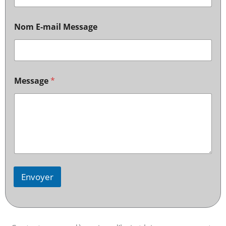
Nom E-mail Message
Message
*
Envoyer