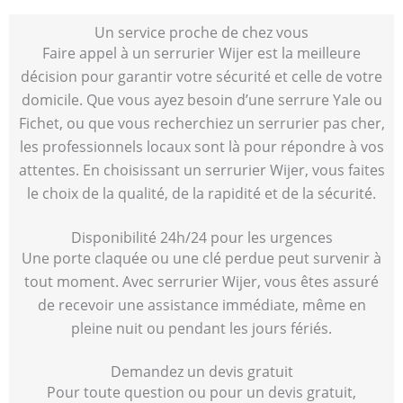
Un service proche de chez vous
Faire appel à un serrurier Wijer est la meilleure
décision pour garantir votre sécurité et celle de votre
domicile. Que vous ayez besoin d’une serrure Yale ou
Fichet, ou que vous recherchiez un serrurier pas cher,
les professionnels locaux sont là pour répondre à vos
attentes. En choisissant un serrurier Wijer, vous faites
le choix de la qualité, de la rapidité et de la sécurité.
Disponibilité 24h/24 pour les urgences
Une porte claquée ou une clé perdue peut survenir à
tout moment. Avec serrurier Wijer, vous êtes assuré
de recevoir une assistance immédiate, même en
pleine nuit ou pendant les jours fériés.
Demandez un devis gratuit
Pour toute question ou pour un devis gratuit,