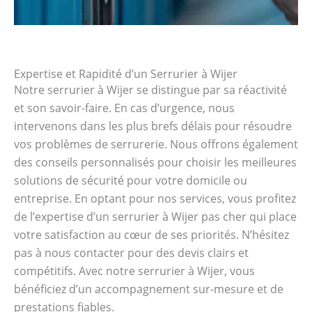
Expertise et Rapidité d’un Serrurier à Wijer
Notre serrurier à Wijer se distingue par sa réactivité
et son savoir-faire. En cas d’urgence, nous
intervenons dans les plus brefs délais pour résoudre
vos problèmes de serrurerie. Nous offrons également
des conseils personnalisés pour choisir les meilleures
solutions de sécurité pour votre domicile ou
entreprise. En optant pour nos services, vous profitez
de l’expertise d’un serrurier à Wijer pas cher qui place
votre satisfaction au cœur de ses priorités. N’hésitez
pas à nous contacter pour des devis clairs et
compétitifs. Avec notre serrurier à Wijer, vous
bénéficiez d’un accompagnement sur-mesure et de
prestations fiables.