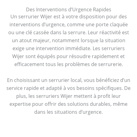
Des Interventions d’Urgence Rapides
Un serrurier Wijer est à votre disposition pour des
interventions d’urgence, comme une porte claquée
ou une clé cassée dans la serrure. Leur réactivité est
un atout majeur, notamment lorsque la situation
exige une intervention immédiate. Les serruriers
Wijer sont équipés pour résoudre rapidement et
efficacement tous les problèmes de serrurerie.
En choisissant un serrurier local, vous bénéficiez d’un
service rapide et adapté à vos besoins spécifiques. De
plus, les serruriers Wijer mettent à profit leur
expertise pour offrir des solutions durables, même
dans les situations d’urgence.