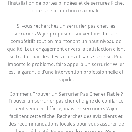
l’installation de portes blindées et de serrures Fichet
pour une protection maximale.
Si vous recherchez un serrurier pas cher, les
serruriers Wijer proposent souvent des forfaits
compétitifs tout en maintenant un haut niveau de
qualité. Leur engagement envers la satisfaction client
se traduit par des devis clairs et sans surprise. Peu
importe le problème, faire appel à un serrurier Wijer
est la garantie d’une intervention professionnelle et
rapide.
Comment Trouver un Serrurier Pas Cher et Fiable ?
Trouver un serrurier pas cher et digne de confiance
peut sembler difficile, mais les serruriers Wijer
facilitent cette tâche. Recherchez des avis clients et
des recommandations locales pour vous assurer de
leur crédibilité. Beaucoup de serruriers Wijer