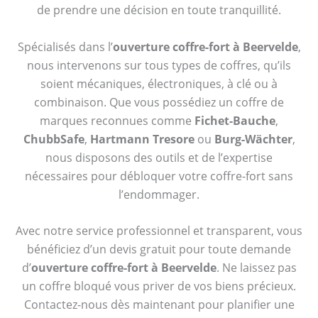
de prendre une décision en toute tranquillité.
Spécialisés dans l’
ouverture coffre-fort à Beervelde
,
nous intervenons sur tous types de coffres, qu’ils
soient mécaniques, électroniques, à clé ou à
combinaison. Que vous possédiez un coffre de
marques reconnues comme
Fichet-Bauche
,
ChubbSafe
,
Hartmann Tresore
ou
Burg-Wächter
,
nous disposons des outils et de l’expertise
nécessaires pour débloquer votre coffre-fort sans
l’endommager.
Avec notre service professionnel et transparent, vous
bénéficiez d’un devis gratuit pour toute demande
d’
ouverture coffre-fort à Beervelde
. Ne laissez pas
un coffre bloqué vous priver de vos biens précieux.
Contactez-nous dès maintenant pour planifier une