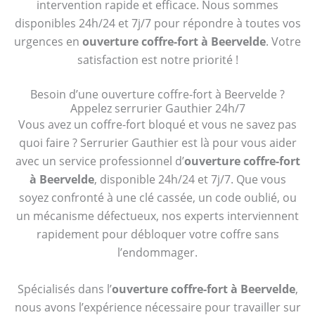
intervention rapide et efficace. Nous sommes
disponibles 24h/24 et 7j/7 pour répondre à toutes vos
urgences en
ouverture coffre-fort à Beervelde
. Votre
satisfaction est notre priorité !
Besoin d’une ouverture coffre-fort à Beervelde ?
Appelez serrurier Gauthier 24h/7
Vous avez un coffre-fort bloqué et vous ne savez pas
quoi faire ? Serrurier Gauthier est là pour vous aider
avec un service professionnel d’
ouverture coffre-fort
à Beervelde
, disponible 24h/24 et 7j/7. Que vous
soyez confronté à une clé cassée, un code oublié, ou
un mécanisme défectueux, nos experts interviennent
rapidement pour débloquer votre coffre sans
l’endommager.
Spécialisés dans l’
ouverture coffre-fort à Beervelde
,
nous avons l’expérience nécessaire pour travailler sur