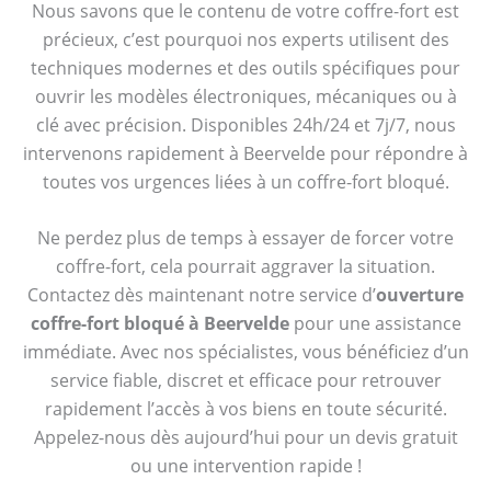
Nous savons que le contenu de votre coffre-fort est
précieux, c’est pourquoi nos experts utilisent des
techniques modernes et des outils spécifiques pour
ouvrir les modèles électroniques, mécaniques ou à
clé avec précision. Disponibles 24h/24 et 7j/7, nous
intervenons rapidement à Beervelde pour répondre à
toutes vos urgences liées à un coffre-fort bloqué.
Ne perdez plus de temps à essayer de forcer votre
coffre-fort, cela pourrait aggraver la situation.
Contactez dès maintenant notre service d’
ouverture
coffre-fort bloqué à Beervelde
pour une assistance
immédiate. Avec nos spécialistes, vous bénéficiez d’un
service fiable, discret et efficace pour retrouver
rapidement l’accès à vos biens en toute sécurité.
Appelez-nous dès aujourd’hui pour un devis gratuit
ou une intervention rapide !