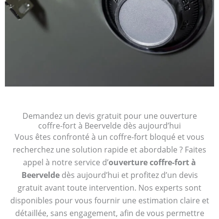
Demandez un devis gratuit pour une ouverture
coffre-fort à Beervelde dès aujourd’hui
Vous êtes confronté à un coffre-fort bloqué et vous
recherchez une solution rapide et abordable ? Faites
appel à notre service d’
ouverture coffre-fort à
Beervelde
dès aujourd’hui et profitez d’un devis
gratuit avant toute intervention. Nos experts sont
disponibles pour vous fournir une estimation claire et
détaillée, sans engagement, afin de vous permettre