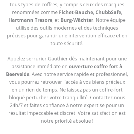
tous types de coffres, y compris ceux des marques
renommées comme
Fichet-Bauche
,
ChubbSafe
,
Hartmann Tresore
, et
Burg-Wächter
. Notre équipe
utilise des outils modernes et des techniques
précises pour garantir une intervention efficace et en
toute sécurité.
Appelez serrurier Gauthier dès maintenant pour une
assistance immédiate en
ouverture coffre-fort à
Beervelde
. Avec notre service rapide et professionnel,
vous pourrez retrouver l’accès à vos biens précieux
en un rien de temps. Ne laissez pas un coffre-fort
bloqué perturber votre tranquillité. Contactez-nous
24h/7 et faites confiance à notre expertise pour un
résultat impeccable et discret. Votre satisfaction est
notre priorité absolue !