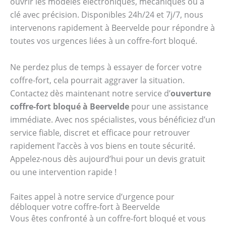
ouvrir les modèles électroniques, mécaniques ou à
clé avec précision. Disponibles 24h/24 et 7j/7, nous
intervenons rapidement à Beervelde pour répondre à
toutes vos urgences liées à un coffre-fort bloqué.
Ne perdez plus de temps à essayer de forcer votre
coffre-fort, cela pourrait aggraver la situation.
Contactez dès maintenant notre service d’
ouverture
coffre-fort bloqué à Beervelde
pour une assistance
immédiate. Avec nos spécialistes, vous bénéficiez d’un
service fiable, discret et efficace pour retrouver
rapidement l’accès à vos biens en toute sécurité.
Appelez-nous dès aujourd’hui pour un devis gratuit
ou une intervention rapide !
Faites appel à notre service d’urgence pour
débloquer votre coffre-fort à Beervelde
Vous êtes confronté à un coffre-fort bloqué et vous