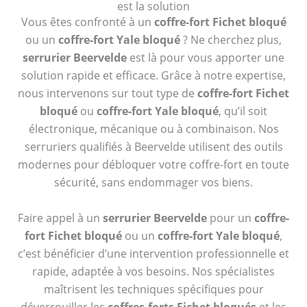
est la solution
Vous êtes confronté à un
coffre-fort Fichet bloqué
ou un
coffre-fort Yale bloqué
? Ne cherchez plus,
serrurier Beervelde
est là pour vous apporter une
solution rapide et efficace. Grâce à notre expertise,
nous intervenons sur tout type de
coffre-fort Fichet
bloqué
ou
coffre-fort Yale bloqué
, qu’il soit
électronique, mécanique ou à combinaison. Nos
serruriers qualifiés à Beervelde utilisent des outils
modernes pour débloquer votre coffre-fort en toute
sécurité, sans endommager vos biens.
Faire appel à un
serrurier Beervelde
pour un
coffre-
fort Fichet bloqué
ou un
coffre-fort Yale bloqué
,
c’est bénéficier d’une intervention professionnelle et
rapide, adaptée à vos besoins. Nos spécialistes
maîtrisent les techniques spécifiques pour