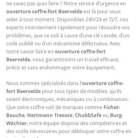
ne savez pas quoi faire ? Notre service d’urgence en
ouverture coffre-fort Beervelde
est là pour vous
aider à tout moment. Disponibles 24h/24 et 7j/7, nos
experts interviennent rapidement pour résoudre vos
problèmes, que ce soit à cause d’une clé cassée, d’un
code oublié ou d’un mécanisme défectueux. Avec
notre savoir-faire en
ouverture coffre-fort
Beervelde
, nous garantissons un travail efficace,
précis et sans endommager votre équipement.
Nous sommes spécialisés dans l’
ouverture coffre-
fort Beervelde
pour tous types de modèles, qu’ils
soient électroniques, mécaniques ou à combinaison.
Que votre coffre soit de marques comme
Fichet-
Bauche
,
Hartmann Tresore
,
ChubbSafe
ou
Burg-
Wächter
, notre équipe dispose des compétences et
des outils nécessaires pour débloquer votre coffre en