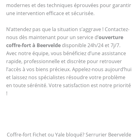
modernes et des techniques éprouvées pour garantir
une intervention efficace et sécurisée.
N’attendez pas que la situation s’aggrave ! Contactez-
nous dès maintenant pour un service d’
ouverture
coffre-fort à Beervelde
disponible 24h/24 et 7j/7.
Avec notre équipe, vous bénéficiez d’une assistance
rapide, professionnelle et discrète pour retrouver
l’accès à vos biens précieux. Appelez-nous aujourd’hui
et laissez nos spécialistes résoudre votre problème
en toute sérénité. Votre satisfaction est notre priorité
!
Coffre-fort Fichet ou Yale bloqué? Serrurier Beervelde