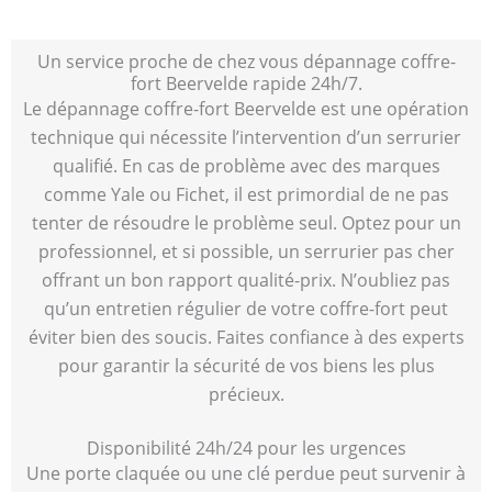
Un service proche de chez vous dépannage coffre-
fort Beervelde rapide 24h/7.
Le dépannage coffre-fort Beervelde est une opération
technique qui nécessite l’intervention d’un serrurier
qualifié. En cas de problème avec des marques
comme Yale ou Fichet, il est primordial de ne pas
tenter de résoudre le problème seul. Optez pour un
professionnel, et si possible, un serrurier pas cher
offrant un bon rapport qualité-prix. N’oubliez pas
qu’un entretien régulier de votre coffre-fort peut
éviter bien des soucis. Faites confiance à des experts
pour garantir la sécurité de vos biens les plus
précieux.
Disponibilité 24h/24 pour les urgences
Une porte claquée ou une clé perdue peut survenir à