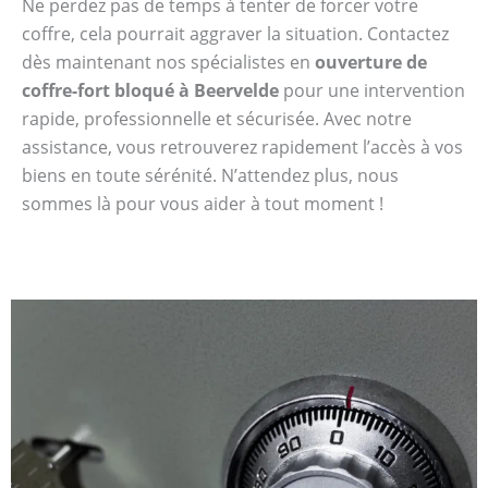
Ne perdez pas de temps à tenter de forcer votre
coffre, cela pourrait aggraver la situation. Contactez
dès maintenant nos spécialistes en
ouverture de
coffre-fort bloqué à Beervelde
pour une intervention
rapide, professionnelle et sécurisée. Avec notre
assistance, vous retrouverez rapidement l’accès à vos
biens en toute sérénité. N’attendez plus, nous
sommes là pour vous aider à tout moment !