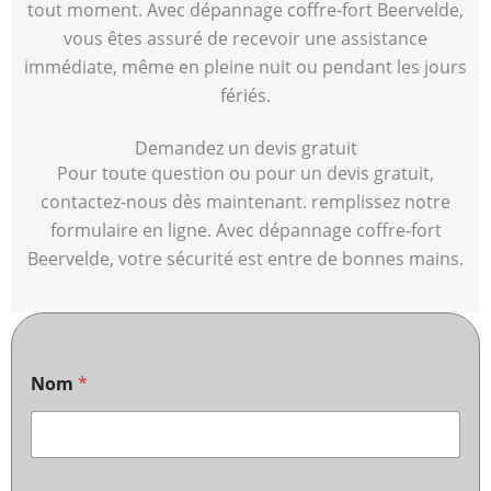
tout moment. Avec dépannage coffre-fort Beervelde,
vous êtes assuré de recevoir une assistance
immédiate, même en pleine nuit ou pendant les jours
fériés.
Demandez un devis gratuit
Pour toute question ou pour un devis gratuit,
contactez-nous dès maintenant. remplissez notre
formulaire en ligne. Avec dépannage coffre-fort
Beervelde, votre sécurité est entre de bonnes mains.
Nom
*