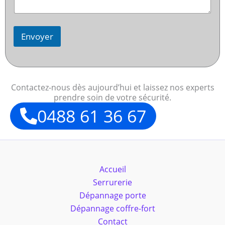
Envoyer
Contactez-nous dès aujourd’hui et laissez nos experts
prendre soin de votre sécurité.
0488 61 36 67
Accueil
Serrurerie
Dépannage porte
Dépannage coffre-fort
Contact