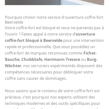
Pourquoi choisir notre service d'ouverture coffre-fort
Beervelde
Votre coffre-fort est bloqué et vous ne parvenez pas à
l’ouvrir ? Faites appel à notre service d’
ouverture
coffre-fort bloqué à Beervelde
pour une intervention
rapide et professionnelle. Que vous possédiez un
coffre-fort de marques reconnues comme
Fichet-
Bauche
,
ChubbSafe
,
Hartmann Tresore
ou
Burg-
Wächter
, nos serruriers expérimentés disposent des
compétences nécessaires pour débloquer votre
coffre sans causer de dommages.
Nous savons que le contenu de votre coffre-fort est
précieux, c’est pourquoi nos experts utilisent des
techniques modernes et des outils spécifiques pour