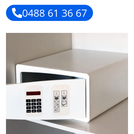
0488 61 36 67