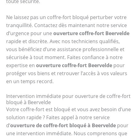
toute sécurité.
Ne laissez pas un coffre-fort bloqué perturber votre
tranquillité. Contactez dès maintenant notre service
d’urgence pour une
ouverture coffre-fort Beervelde
rapide et discrète. Avec nos techniciens qualifiés,
vous bénéficiez d’une assistance professionnelle et
sécurisée à tout moment. Faites confiance à notre
expertise en
ouverture coffre-fort Beervelde
pour
protéger vos biens et retrouver l’accès à vos valeurs
en un temps record.
Intervention immédiate pour ouverture de coffre-fort
bloqué à Beervelde
Votre coffre-fort est bloqué et vous avez besoin d’une
solution rapide ? Faites appel à notre service
d’
ouverture de coffre-fort bloqué à Beervelde
pour
une intervention immédiate. Nous comprenons que