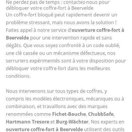
Ne perdez pas de temps : contactez-nous pour
débloquer votre coffre-fort à Beervelde
Un coffre-fort bloqué peut rapidement devenir un
problème stressant, mais nous avons la solution !
Faites appel à notre service d’
ouverture coffre-fort à
Beervelde
pour une intervention rapide et sans
dégâts. Que vous soyez confronté à un code oublié,
une clé cassée ou un mécanisme défectueux, nos
serruriers expérimentés sont à votre disposition pour
débloquer votre coffre-fort dans les meilleures
conditions.
Nous intervenons sur tous types de coffres, y
compris les modèles électroniques, mécaniques ou à
combinaison, et travaillons avec des marques
renommées comme
Fichet-Bauche
,
ChubbSafe
,
Hartmann Tresore
et
Burg-Wächter
. Nos experts en
ouverture coffre-fort à Beervelde
utilisent des outils