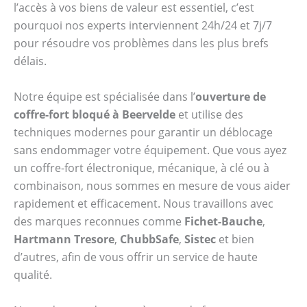
l’accès à vos biens de valeur est essentiel, c’est
pourquoi nos experts interviennent 24h/24 et 7j/7
pour résoudre vos problèmes dans les plus brefs
délais.
Notre équipe est spécialisée dans l’
ouverture de
coffre-fort bloqué à Beervelde
et utilise des
techniques modernes pour garantir un déblocage
sans endommager votre équipement. Que vous ayez
un coffre-fort électronique, mécanique, à clé ou à
combinaison, nous sommes en mesure de vous aider
rapidement et efficacement. Nous travaillons avec
des marques reconnues comme
Fichet-Bauche
,
Hartmann Tresore
,
ChubbSafe
,
Sistec
et bien
d’autres, afin de vous offrir un service de haute
qualité.