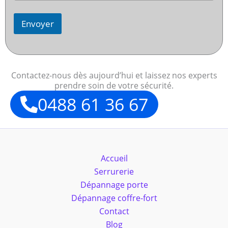
Envoyer
Contactez-nous dès aujourd’hui et laissez nos experts
prendre soin de votre sécurité.
0488 61 36 67
Accueil
Serrurerie
Dépannage porte
Dépannage coffre-fort
Contact
Blog