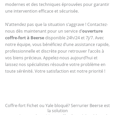
modernes et des techniques éprouvées pour garantir
une intervention efficace et sécurisée.
N’attendez pas que la situation s’aggrave ! Contactez-
nous dès maintenant pour un service d’
ouverture
coffre-fort à Beerse
disponible 24h/24 et 7j/7. Avec
notre équipe, vous bénéficiez d’une assistance rapide,
professionnelle et discrète pour retrouver l’accès à
vos biens précieux. Appelez-nous aujourd’hui et
laissez nos spécialistes résoudre votre problème en
toute sérénité. Votre satisfaction est notre priorité !
Coffre-fort Fichet ou Yale bloqué? Serrurier Beerse est
la solution