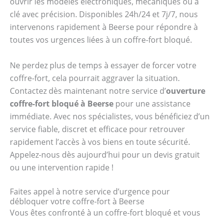
ouvrir les modèles électroniques, mécaniques ou à
clé avec précision. Disponibles 24h/24 et 7j/7, nous
intervenons rapidement à Beerse pour répondre à
toutes vos urgences liées à un coffre-fort bloqué.
Ne perdez plus de temps à essayer de forcer votre
coffre-fort, cela pourrait aggraver la situation.
Contactez dès maintenant notre service d’
ouverture
coffre-fort bloqué à Beerse
pour une assistance
immédiate. Avec nos spécialistes, vous bénéficiez d’un
service fiable, discret et efficace pour retrouver
rapidement l’accès à vos biens en toute sécurité.
Appelez-nous dès aujourd’hui pour un devis gratuit
ou une intervention rapide !
Faites appel à notre service d’urgence pour
débloquer votre coffre-fort à Beerse
Vous êtes confronté à un coffre-fort bloqué et vous