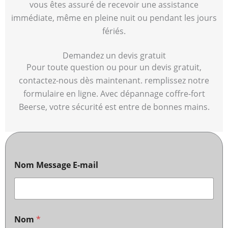
vous êtes assuré de recevoir une assistance
immédiate, même en pleine nuit ou pendant les jours
fériés.
Demandez un devis gratuit
Pour toute question ou pour un devis gratuit,
contactez-nous dès maintenant. remplissez notre
formulaire en ligne. Avec dépannage coffre-fort
Beerse, votre sécurité est entre de bonnes mains.
Nom Message E-mail
Nom
*