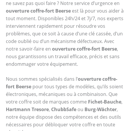
ne savez pas quoi faire ? Notre service d’urgence en
ouverture coffre-fort Beerse
est là pour vous aider à
tout moment. Disponibles 24h/24 et 7j/7, nos experts
interviennent rapidement pour résoudre vos
problèmes, que ce soit à cause d’une clé cassée, d’un
code oublié ou d’un mécanisme défectueux. Avec
notre savoir-faire en
ouverture coffre-fort Beerse
,
nous garantissons un travail efficace, précis et sans
endommager votre équipement.
Nous sommes spécialisés dans l’
ouverture coffre-
fort Beerse
pour tous types de modèles, qu’ils soient
électroniques, mécaniques ou à combinaison. Que
votre coffre soit de marques comme
Fichet-Bauche
,
Hartmann Tresore
,
ChubbSafe
ou
Burg-Wächter
,
notre équipe dispose des compétences et des outils
nécessaires pour débloquer votre coffre en toute