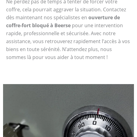
Ne perdez pas de temps à tenter de forcer votre
coffre, cela pourrait aggraver la situation. Contactez
dès maintenant nos spécialistes en
ouverture de
coffre-fort bloqué à Beerse
pour une intervention
rapide, professionnelle et sécurisée. Avec notre
assistance, vous retrouverez rapidement l’accès à vos
biens en toute sérénité. N’attendez plus, nous
sommes là pour vous aider à tout moment !