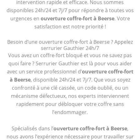
intervention rapide et efficace. Nous sommes
disponibles 24h/24 et 7j/7 pour répondre à toutes vos
urgences en
ouverture coffre-fort à Beerse
. Votre
satisfaction est notre priorité !
Besoin d’une ouverture coffre-fort à Beerse ? Appelez
serrurier Gauthier 24h/7
Vous avez un coffre-fort bloqué et vous ne savez pas
quoi faire ? Serrurier Gauthier est là pour vous aider
avec un service professionnel d’
ouverture coffre-fort
à Beerse
, disponible 24h/24 et 7j/7. Que vous soyez
confronté à une clé cassée, un code oublié, ou un
mécanisme défectueux, nos experts interviennent
rapidement pour débloquer votre coffre sans
l’endommager.
Spécialisés dans l’
ouverture coffre-fort à Beerse
,
nous avons l’expérience nécessaire pour travailler sur