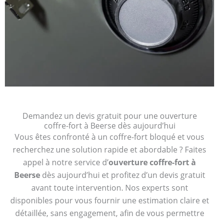
Demandez un devis gratuit pour une ouverture
coffre-fort à Beerse dès aujourd’hui
Vous êtes confronté à un coffre-fort bloqué et vous
recherchez une solution rapide et abordable ? Faites
appel à notre service d’
ouverture coffre-fort à
Beerse
dès aujourd’hui et profitez d’un devis gratuit
avant toute intervention. Nos experts sont
disponibles pour vous fournir une estimation claire et
détaillée, sans engagement, afin de vous permettre