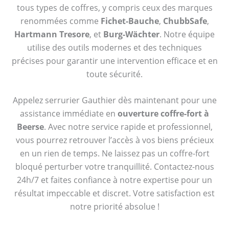
tous types de coffres, y compris ceux des marques
renommées comme
Fichet-Bauche
,
ChubbSafe
,
Hartmann Tresore
, et
Burg-Wächter
. Notre équipe
utilise des outils modernes et des techniques
précises pour garantir une intervention efficace et en
toute sécurité.
Appelez serrurier Gauthier dès maintenant pour une
assistance immédiate en
ouverture coffre-fort à
Beerse
. Avec notre service rapide et professionnel,
vous pourrez retrouver l’accès à vos biens précieux
en un rien de temps. Ne laissez pas un coffre-fort
bloqué perturber votre tranquillité. Contactez-nous
24h/7 et faites confiance à notre expertise pour un
résultat impeccable et discret. Votre satisfaction est
notre priorité absolue !