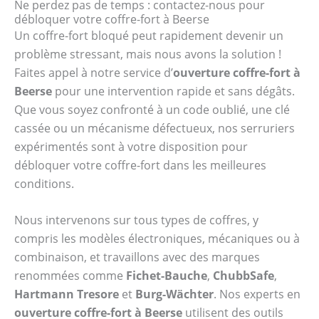
Ne perdez pas de temps : contactez-nous pour
débloquer votre coffre-fort à Beerse
Un coffre-fort bloqué peut rapidement devenir un
problème stressant, mais nous avons la solution !
Faites appel à notre service d’
ouverture coffre-fort à
Beerse
pour une intervention rapide et sans dégâts.
Que vous soyez confronté à un code oublié, une clé
cassée ou un mécanisme défectueux, nos serruriers
expérimentés sont à votre disposition pour
débloquer votre coffre-fort dans les meilleures
conditions.
Nous intervenons sur tous types de coffres, y
compris les modèles électroniques, mécaniques ou à
combinaison, et travaillons avec des marques
renommées comme
Fichet-Bauche
,
ChubbSafe
,
Hartmann Tresore
et
Burg-Wächter
. Nos experts en
ouverture coffre-fort à Beerse
utilisent des outils