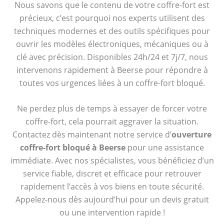
Nous savons que le contenu de votre coffre-fort est
précieux, c’est pourquoi nos experts utilisent des
techniques modernes et des outils spécifiques pour
ouvrir les modèles électroniques, mécaniques ou à
clé avec précision. Disponibles 24h/24 et 7j/7, nous
intervenons rapidement à Beerse pour répondre à
toutes vos urgences liées à un coffre-fort bloqué.
Ne perdez plus de temps à essayer de forcer votre
coffre-fort, cela pourrait aggraver la situation.
Contactez dès maintenant notre service d’
ouverture
coffre-fort bloqué à Beerse
pour une assistance
immédiate. Avec nos spécialistes, vous bénéficiez d’un
service fiable, discret et efficace pour retrouver
rapidement l’accès à vos biens en toute sécurité.
Appelez-nous dès aujourd’hui pour un devis gratuit
ou une intervention rapide !