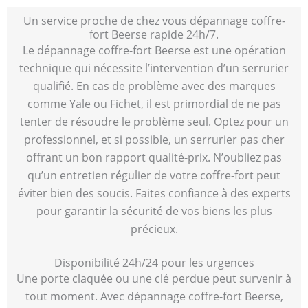
Un service proche de chez vous dépannage coffre-
fort Beerse rapide 24h/7.
Le dépannage coffre-fort Beerse est une opération
technique qui nécessite l’intervention d’un serrurier
qualifié. En cas de problème avec des marques
comme Yale ou Fichet, il est primordial de ne pas
tenter de résoudre le problème seul. Optez pour un
professionnel, et si possible, un serrurier pas cher
offrant un bon rapport qualité-prix. N’oubliez pas
qu’un entretien régulier de votre coffre-fort peut
éviter bien des soucis. Faites confiance à des experts
pour garantir la sécurité de vos biens les plus
précieux.
Disponibilité 24h/24 pour les urgences
Une porte claquée ou une clé perdue peut survenir à
tout moment. Avec dépannage coffre-fort Beerse,