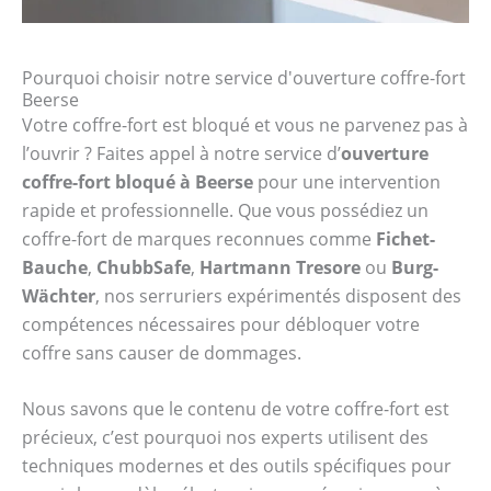
Pourquoi choisir notre service d'ouverture coffre-fort
Beerse
Votre coffre-fort est bloqué et vous ne parvenez pas à
l’ouvrir ? Faites appel à notre service d’
ouverture
coffre-fort bloqué à Beerse
pour une intervention
rapide et professionnelle. Que vous possédiez un
coffre-fort de marques reconnues comme
Fichet-
Bauche
,
ChubbSafe
,
Hartmann Tresore
ou
Burg-
Wächter
, nos serruriers expérimentés disposent des
compétences nécessaires pour débloquer votre
coffre sans causer de dommages.
Nous savons que le contenu de votre coffre-fort est
précieux, c’est pourquoi nos experts utilisent des
techniques modernes et des outils spécifiques pour