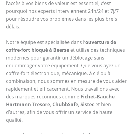
l’accès à vos biens de valeur est essentiel, c’est
pourquoi nos experts interviennent 24h/24 et 7j/7
pour résoudre vos problèmes dans les plus brefs
délais.
Notre équipe est spécialisée dans l’
ouverture de
coffre-fort bloqué à Beerse
et utilise des techniques
modernes pour garantir un déblocage sans
endommager votre équipement. Que vous ayez un
coffre-fort électronique, mécanique, à clé ou à
combinaison, nous sommes en mesure de vous aider
rapidement et efficacement. Nous travaillons avec
des marques reconnues comme
Fichet-Bauche
,
Hartmann Tresore
,
ChubbSafe
,
Sistec
et bien
d’autres, afin de vous offrir un service de haute
qualité.