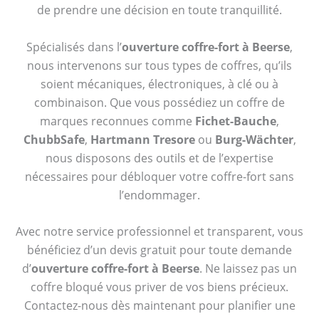
de prendre une décision en toute tranquillité.
Spécialisés dans l’
ouverture coffre-fort à Beerse
,
nous intervenons sur tous types de coffres, qu’ils
soient mécaniques, électroniques, à clé ou à
combinaison. Que vous possédiez un coffre de
marques reconnues comme
Fichet-Bauche
,
ChubbSafe
,
Hartmann Tresore
ou
Burg-Wächter
,
nous disposons des outils et de l’expertise
nécessaires pour débloquer votre coffre-fort sans
l’endommager.
Avec notre service professionnel et transparent, vous
bénéficiez d’un devis gratuit pour toute demande
d’
ouverture coffre-fort à Beerse
. Ne laissez pas un
coffre bloqué vous priver de vos biens précieux.
Contactez-nous dès maintenant pour planifier une