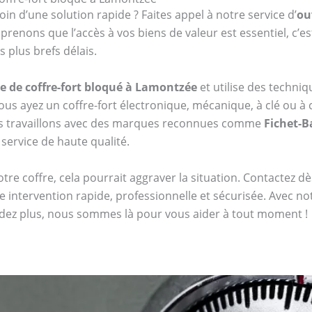
oin d’une solution rapide ? Faites appel à notre service d’
ou
enons que l’accès à vos biens de valeur est essentiel, c’e
 plus brefs délais.
e de coffre-fort bloqué à Lamontzée
et utilise des techn
s ayez un coffre-fort électronique, mécanique, à clé ou
us travaillons avec des marques reconnues comme
Fichet-
 service de haute qualité.
tre coffre, cela pourrait aggraver la situation. Contactez 
 intervention rapide, professionnelle et sécurisée. Avec n
endez plus, nous sommes là pour vous aider à tout moment !