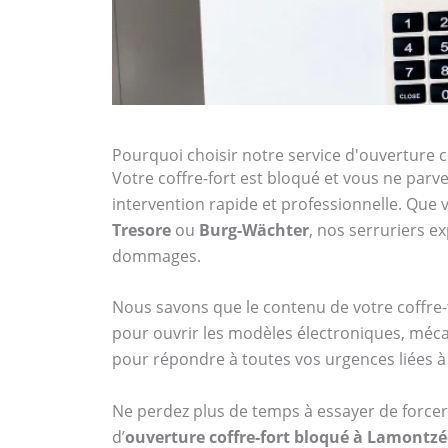
Pourquoi choisir notre service d'ouverture 
Votre coffre-fort est bloqué et vous ne parven
intervention rapide et professionnelle. Qu
Tresore
ou
Burg-Wächter
, nos serruriers 
dommages.
Nous savons que le contenu de votre coffre-f
pour ouvrir les modèles électroniques, méca
pour répondre à toutes vos urgences liées à 
Ne perdez plus de temps à essayer de forcer 
d’
ouverture coffre-fort bloqué à Lamontzé