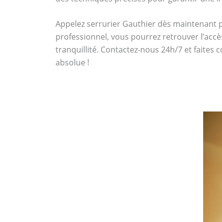
Appelez serrurier Gauthier dès maintenant
professionnel, vous pourrez retrouver l’accè
tranquillité. Contactez-nous 24h/7 et faites 
absolue !