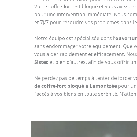
Votre coffre-fort est bloqué et vous avez bes
pour une intervention immédiate. Nous compr
et 7j/7 pour résoudre vos problèmes dans les
Notre équipe est spécialisée dans l’
ouvertur
sans endommager votre équipement. Que vou
vous aider rapidement et efficacement. No
Sistec
et bien d’autres, afin de vous offrir un
Ne perdez pas de temps à tenter de forcer vo
de coffre-fort bloqué à Lamontzée
pour une
l’accès à vos biens en toute sérénité. N’att