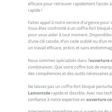
efficace pour retrouver rapidement l’accès à
rapide !
Faites appel à notre service d’urgence pour
Vous êtes confronté à un coffre-fort bloqué 
pour vous aider à tout moment. Disponibles 
d’une clé cassée, d’un code oublié ou d’un 
un travail efficace, précis et sans endomma
Nous sommes spécialisés dans l’
ouverture 
combinaison. Que votre coffre soit de ma
des compétences et des outils nécessaires p
Ne laissez pas un coffre-fort bloqué perturb
Lamontzée
rapide et discrète. Avec nos tech
confiance à notre expertise en
ouverture co
Intervention immédiate pour ouverture de c