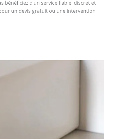
bénéficiez d’un service fiable, discret et
pour un devis gratuit ou une intervention