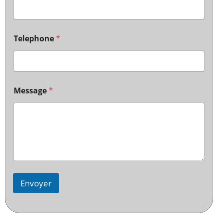
Telephone
*
Message
*
Envoyer