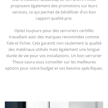
proposent également des promotions sur leurs
services, ce qui permet de bénéficier d’un bon
rapport qualité-prix.
Optez toujours pour des serruriers certifiés
travaillant avec des marques renommées comme
Yale et Fichet. Cela garantit non seulement la qualité
des matériaux utilisés mais également une longue
durée de vie pour vos installations. Un bon serrurier
Theux saura vous conseiller sur les meilleures
options pour votre budget et vos besoins spécifiques.