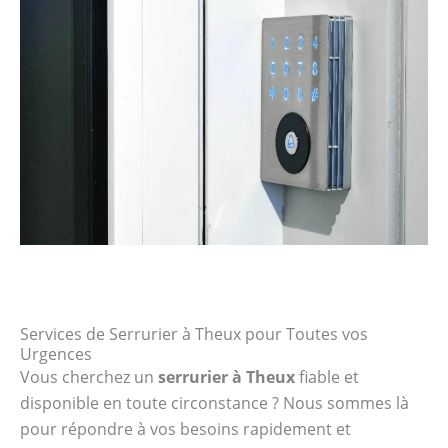
Services de Serrurier à Theux pour Toutes vos
Urgences
Vous cherchez un
serrurier à Theux
fiable et
disponible en toute circonstance ? Nous sommes là
pour répondre à vos besoins rapidement et