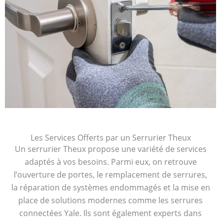
Les Services Offerts par un Serrurier Theux
Un serrurier Theux propose une variété de services
adaptés à vos besoins. Parmi eux, on retrouve
l’ouverture de portes, le remplacement de serrures,
la réparation de systèmes endommagés et la mise en
place de solutions modernes comme les serrures
connectées Yale. Ils sont également experts dans