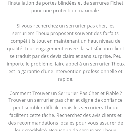
l’installation de portes blindées et de serrures Fichet
pour une protection maximale.
Si vous recherchez un serrurier pas cher, les
serruriers Theux proposent souvent des forfaits
compétitifs tout en maintenant un haut niveau de
qualité. Leur engagement envers la satisfaction client
se traduit par des devis clairs et sans surprise. Peu
importe le problème, faire appel à un serrurier Theux
est la garantie d’une intervention professionnelle et
rapide.
Comment Trouver un Serrurier Pas Cher et Fiable ?
Trouver un serrurier pas cher et digne de confiance
peut sembler difficile, mais les serruriers Theux
facilitent cette tâche. Recherchez des avis clients et
des recommandations locales pour vous assurer de
leur crédibilité. Beaucoup de serruriers Theux