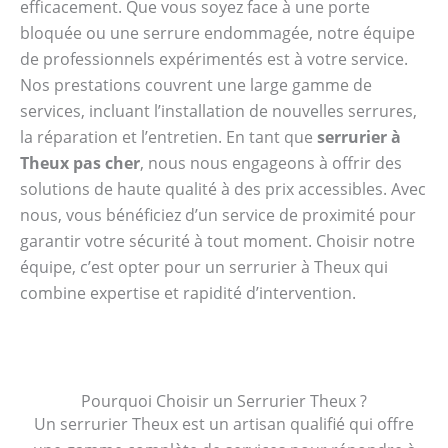
efficacement. Que vous soyez face à une porte
bloquée ou une serrure endommagée, notre équipe
de professionnels expérimentés est à votre service.
Nos prestations couvrent une large gamme de
services, incluant l’installation de nouvelles serrures,
la réparation et l’entretien. En tant que
serrurier à
Theux pas cher
, nous nous engageons à offrir des
solutions de haute qualité à des prix accessibles. Avec
nous, vous bénéficiez d’un service de proximité pour
garantir votre sécurité à tout moment. Choisir notre
équipe, c’est opter pour un serrurier à Theux qui
combine expertise et rapidité d’intervention.
Pourquoi Choisir un Serrurier Theux ?
Un serrurier Theux est un artisan qualifié qui offre