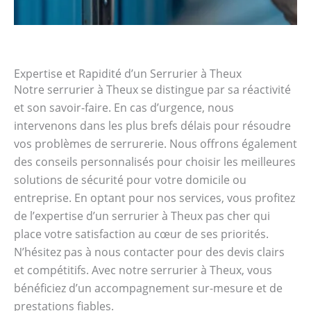
Expertise et Rapidité d’un Serrurier à Theux
Notre serrurier à Theux se distingue par sa réactivité
et son savoir-faire. En cas d’urgence, nous
intervenons dans les plus brefs délais pour résoudre
vos problèmes de serrurerie. Nous offrons également
des conseils personnalisés pour choisir les meilleures
solutions de sécurité pour votre domicile ou
entreprise. En optant pour nos services, vous profitez
de l’expertise d’un serrurier à Theux pas cher qui
place votre satisfaction au cœur de ses priorités.
N’hésitez pas à nous contacter pour des devis clairs
et compétitifs. Avec notre serrurier à Theux, vous
bénéficiez d’un accompagnement sur-mesure et de
prestations fiables.