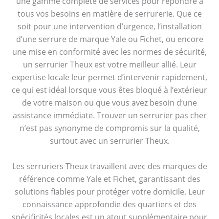
une gamme complète de services pour répondre à
tous vos besoins en matière de serrurerie. Que ce
soit pour une intervention d’urgence, l’installation
d’une serrure de marque Yale ou Fichet, ou encore
une mise en conformité avec les normes de sécurité,
un serrurier Theux est votre meilleur allié. Leur
expertise locale leur permet d’intervenir rapidement,
ce qui est idéal lorsque vous êtes bloqué à l’extérieur
de votre maison ou que vous avez besoin d’une
assistance immédiate. Trouver un serrurier pas cher
n’est pas synonyme de compromis sur la qualité,
surtout avec un serrurier Theux.
Les serruriers Theux travaillent avec des marques de
référence comme Yale et Fichet, garantissant des
solutions fiables pour protéger votre domicile. Leur
connaissance approfondie des quartiers et des
spécificités locales est un atout supplémentaire pour