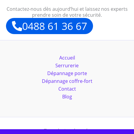
Contactez-nous dès aujourd’hui et laissez nos experts
prendre soin de votre sécurité.
0488 61 36 67
Accueil
Serrurerie
Dépannage porte
Dépannage coffre-fort
Contact
Blog
Tous droits réservés