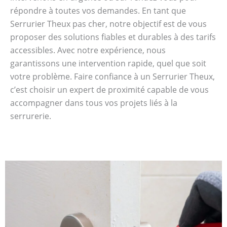
répondre à toutes vos demandes. En tant que
Serrurier Theux pas cher, notre objectif est de vous
proposer des solutions fiables et durables à des tarifs
accessibles. Avec notre expérience, nous
garantissons une intervention rapide, quel que soit
votre problème. Faire confiance à un Serrurier Theux,
c’est choisir un expert de proximité capable de vous
accompagner dans tous vos projets liés à la
serrurerie.