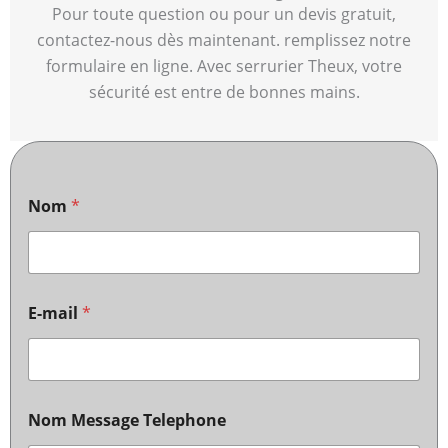
Pour toute question ou pour un devis gratuit,
contactez-nous dès maintenant. remplissez notre
formulaire en ligne. Avec serrurier Theux, votre
sécurité est entre de bonnes mains.
Nom
*
E-mail
*
Nom Message Telephone