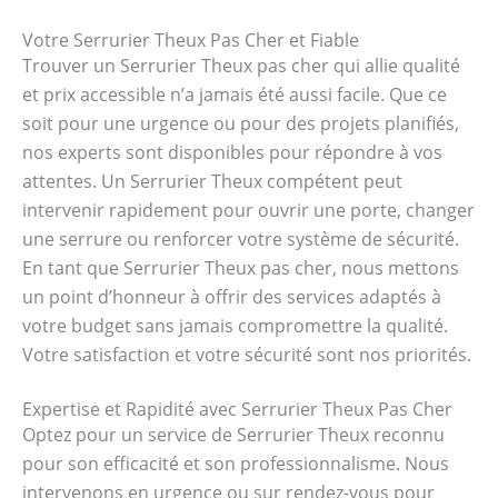
Votre Serrurier Theux Pas Cher et Fiable
Trouver un Serrurier Theux pas cher qui allie qualité
et prix accessible n’a jamais été aussi facile. Que ce
soit pour une urgence ou pour des projets planifiés,
nos experts sont disponibles pour répondre à vos
attentes. Un Serrurier Theux compétent peut
intervenir rapidement pour ouvrir une porte, changer
une serrure ou renforcer votre système de sécurité.
En tant que Serrurier Theux pas cher, nous mettons
un point d’honneur à offrir des services adaptés à
votre budget sans jamais compromettre la qualité.
Votre satisfaction et votre sécurité sont nos priorités.
Expertise et Rapidité avec Serrurier Theux Pas Cher
Optez pour un service de Serrurier Theux reconnu
pour son efficacité et son professionnalisme. Nous
intervenons en urgence ou sur rendez-vous pour