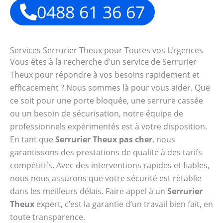
0488 61 36 67
Services Serrurier Theux pour Toutes vos Urgences
Vous êtes à la recherche d’un service de Serrurier
Theux pour répondre à vos besoins rapidement et
efficacement ? Nous sommes là pour vous aider. Que
ce soit pour une porte bloquée, une serrure cassée
ou un besoin de sécurisation, notre équipe de
professionnels expérimentés est à votre disposition.
En tant que
Serrurier Theux pas cher
, nous
garantissons des prestations de qualité à des tarifs
compétitifs. Avec des interventions rapides et fiables,
nous nous assurons que votre sécurité est rétablie
dans les meilleurs délais. Faire appel à un
Serrurier
Theux
expert, c’est la garantie d’un travail bien fait, en
toute transparence.