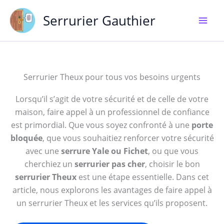
Aller
Serrurier Gauthier
au
contenu
Serrurier Theux pour tous vos besoins urgents
Lorsqu’il s’agit de votre sécurité et de celle de votre
maison, faire appel à un professionnel de confiance
est primordial. Que vous soyez confronté à une
porte
bloquée
, que vous souhaitiez renforcer votre sécurité
avec une
serrure Yale ou Fichet
, ou que vous
cherchiez un
serrurier pas cher
, choisir le bon
serrurier Theux
est une étape essentielle. Dans cet
article, nous explorons les avantages de faire appel à
un serrurier Theux et les services qu’ils proposent.