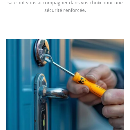
sauront vous accompagner dans vos choix pour une
sécurité renforcée.