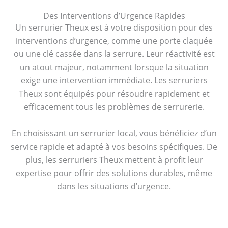
Des Interventions d’Urgence Rapides
Un serrurier Theux est à votre disposition pour des
interventions d’urgence, comme une porte claquée
ou une clé cassée dans la serrure. Leur réactivité est
un atout majeur, notamment lorsque la situation
exige une intervention immédiate. Les serruriers
Theux sont équipés pour résoudre rapidement et
efficacement tous les problèmes de serrurerie.
En choisissant un serrurier local, vous bénéficiez d’un
service rapide et adapté à vos besoins spécifiques. De
plus, les serruriers Theux mettent à profit leur
expertise pour offrir des solutions durables, même
dans les situations d’urgence.