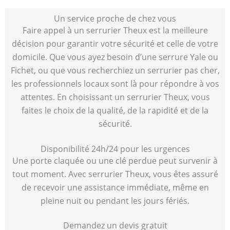
Un service proche de chez vous
Faire appel à un serrurier Theux est la meilleure
décision pour garantir votre sécurité et celle de votre
domicile. Que vous ayez besoin d’une serrure Yale ou
Fichet, ou que vous recherchiez un serrurier pas cher,
les professionnels locaux sont là pour répondre à vos
attentes. En choisissant un serrurier Theux, vous
faites le choix de la qualité, de la rapidité et de la
sécurité.
Disponibilité 24h/24 pour les urgences
Une porte claquée ou une clé perdue peut survenir à
tout moment. Avec serrurier Theux, vous êtes assuré
de recevoir une assistance immédiate, même en
pleine nuit ou pendant les jours fériés.
Demandez un devis gratuit