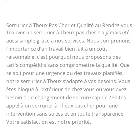
Serrurier à Theux Pas Cher et Qualité au Rendez-vous
Trouver un serrurier à Theux pas cher n’a jamais été
aussi simple grâce à nos services. Nous comprenons
l’importance d’un travail bien fait à un coût
raisonnable, c’est pourquoi nous proposons des
tarifs compétitifs sans compromettre la qualité. Que
ce soit pour une urgence ou des travaux planifiés,
notre serrurier à Theux s’adapte à vos besoins. Vous
êtes bloqué à l’extérieur de chez vous ou vous avez
besoin d’un changement de serrure rapide ? Faites
appel à un serrurier à Theux pas cher pour une
intervention sans stress et en toute transparence.
Votre satisfaction est notre priorité.