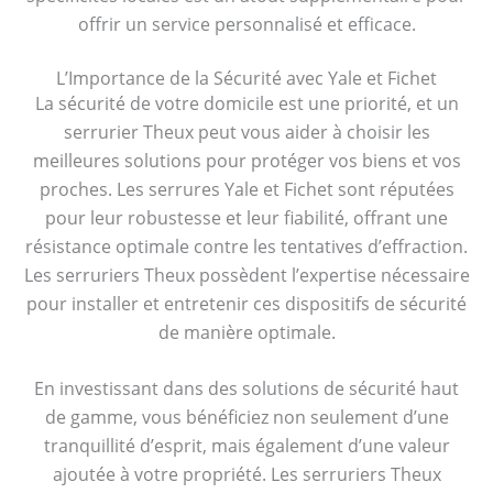
offrir un service personnalisé et efficace.
L’Importance de la Sécurité avec Yale et Fichet
La sécurité de votre domicile est une priorité, et un
serrurier Theux peut vous aider à choisir les
meilleures solutions pour protéger vos biens et vos
proches. Les serrures Yale et Fichet sont réputées
pour leur robustesse et leur fiabilité, offrant une
résistance optimale contre les tentatives d’effraction.
Les serruriers Theux possèdent l’expertise nécessaire
pour installer et entretenir ces dispositifs de sécurité
de manière optimale.
En investissant dans des solutions de sécurité haut
de gamme, vous bénéficiez non seulement d’une
tranquillité d’esprit, mais également d’une valeur
ajoutée à votre propriété. Les serruriers Theux