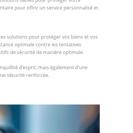
taire pour offrir un service personnalisé et
ures solutions pour protéger vos biens et vos
istance optimale contre les tentatives
sitifs de sécurité de manière optimale.
quillité d’esprit, mais également d’une
ne sécurité renforcée.