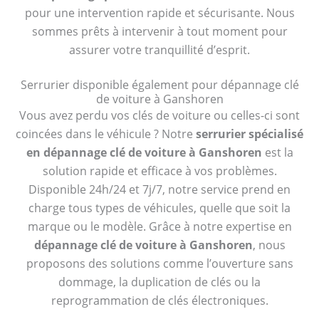
pour une intervention rapide et sécurisante. Nous
sommes prêts à intervenir à tout moment pour
assurer votre tranquillité d’esprit.
Serrurier disponible également pour dépannage clé
de voiture à Ganshoren
Vous avez perdu vos clés de voiture ou celles-ci sont
coincées dans le véhicule ? Notre
serrurier spécialisé
en dépannage clé de voiture à Ganshoren
est la
solution rapide et efficace à vos problèmes.
Disponible 24h/24 et 7j/7, notre service prend en
charge tous types de véhicules, quelle que soit la
marque ou le modèle. Grâce à notre expertise en
dépannage clé de voiture à Ganshoren
, nous
proposons des solutions comme l’ouverture sans
dommage, la duplication de clés ou la
reprogrammation de clés électroniques.