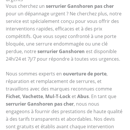
Vous cherchez un
serrurier Ganshoren pas cher
pour un dépannage urgent ? Ne cherchez plus, notre
service est spécialement conçu pour vous offrir des
interventions rapides, efficaces et à des prix
compétitifs. Que vous soyez confronté à une porte
bloquée, une serrure endommagée ou une clé
perdue, notre
serrurier Ganshoren
est disponible
24h/24 et 7j/7 pour répondre à toutes vos urgences.
Nous sommes experts en
ouverture de porte
,
réparation et remplacement de serrures, et
travaillons avec des marques reconnues comme
Fichet
,
Vachette
,
Mul-T-Lock
et
Abus
. En tant que
serrurier Ganshoren pas cher
, nous nous
engageons à fournir des prestations de haute qualité
à des tarifs transparents et abordables. Nos devis
sont gratuits et établis avant chaque intervention