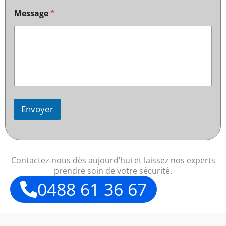
Message
*
Envoyer
Contactez-nous dès aujourd’hui et laissez nos experts
prendre soin de votre sécurité.
0488 61 36 67