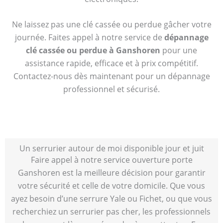
Ne laissez pas une clé cassée ou perdue gâcher votre
journée. Faites appel à notre service de
dépannage
clé cassée ou perdue à Ganshoren
pour une
assistance rapide, efficace et à prix compétitif.
Contactez-nous dès maintenant pour un dépannage
professionnel et sécurisé.
Un serrurier autour de moi disponible jour et juit
Faire appel à notre service ouverture porte
Ganshoren est la meilleure décision pour garantir
votre sécurité et celle de votre domicile. Que vous
ayez besoin d’une serrure Yale ou Fichet, ou que vous
recherchiez un serrurier pas cher, les professionnels