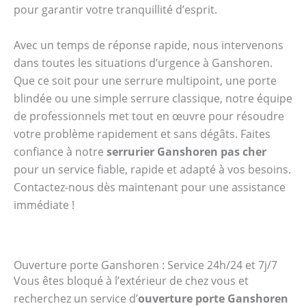
pour garantir votre tranquillité d’esprit.
Avec un temps de réponse rapide, nous intervenons
dans toutes les situations d’urgence à Ganshoren.
Que ce soit pour une serrure multipoint, une porte
blindée ou une simple serrure classique, notre équipe
de professionnels met tout en œuvre pour résoudre
votre problème rapidement et sans dégâts. Faites
confiance à notre
serrurier Ganshoren pas cher
pour un service fiable, rapide et adapté à vos besoins.
Contactez-nous dès maintenant pour une assistance
immédiate !
Ouverture porte Ganshoren : Service 24h/24 et 7j/7
Vous êtes bloqué à l’extérieur de chez vous et
recherchez un service d’
ouverture porte Ganshoren