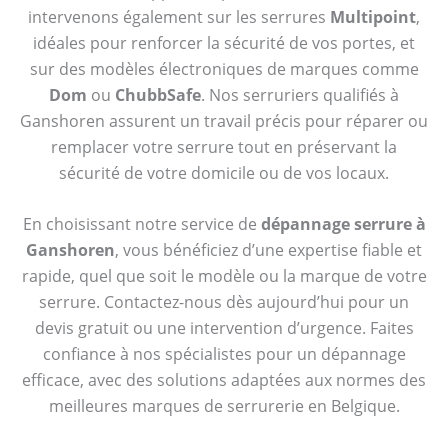
intervenons également sur les serrures
Multipoint
,
idéales pour renforcer la sécurité de vos portes, et
sur des modèles électroniques de marques comme
Dom
ou
ChubbSafe
. Nos serruriers qualifiés à
Ganshoren assurent un travail précis pour réparer ou
remplacer votre serrure tout en préservant la
sécurité de votre domicile ou de vos locaux.
En choisissant notre service de
dépannage serrure à
Ganshoren
, vous bénéficiez d’une expertise fiable et
rapide, quel que soit le modèle ou la marque de votre
serrure. Contactez-nous dès aujourd’hui pour un
devis gratuit ou une intervention d’urgence. Faites
confiance à nos spécialistes pour un dépannage
efficace, avec des solutions adaptées aux normes des
meilleures marques de serrurerie en Belgique.