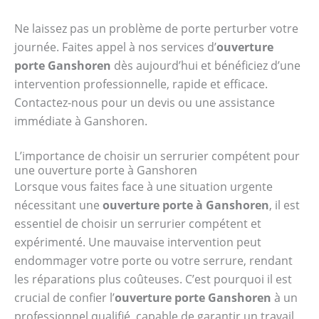
Ne laissez pas un problème de porte perturber votre
journée. Faites appel à nos services d’
ouverture
porte Ganshoren
dès aujourd’hui et bénéficiez d’une
intervention professionnelle, rapide et efficace.
Contactez-nous pour un devis ou une assistance
immédiate à Ganshoren.
L’importance de choisir un serrurier compétent pour
une ouverture porte à Ganshoren
Lorsque vous faites face à une situation urgente
nécessitant une
ouverture porte à Ganshoren
, il est
essentiel de choisir un serrurier compétent et
expérimenté. Une mauvaise intervention peut
endommager votre porte ou votre serrure, rendant
les réparations plus coûteuses. C’est pourquoi il est
crucial de confier l’
ouverture porte Ganshoren
à un
professionnel qualifié, capable de garantir un travail