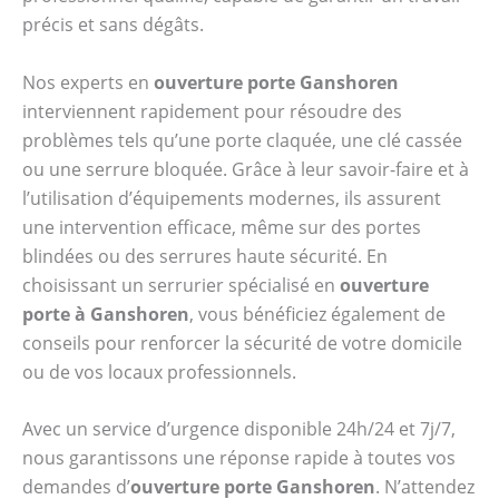
précis et sans dégâts.
Nos experts en
ouverture porte Ganshoren
interviennent rapidement pour résoudre des
problèmes tels qu’une porte claquée, une clé cassée
ou une serrure bloquée. Grâce à leur savoir-faire et à
l’utilisation d’équipements modernes, ils assurent
une intervention efficace, même sur des portes
blindées ou des serrures haute sécurité. En
choisissant un serrurier spécialisé en
ouverture
porte à Ganshoren
, vous bénéficiez également de
conseils pour renforcer la sécurité de votre domicile
ou de vos locaux professionnels.
Avec un service d’urgence disponible 24h/24 et 7j/7,
nous garantissons une réponse rapide à toutes vos
demandes d’
ouverture porte Ganshoren
. N’attendez