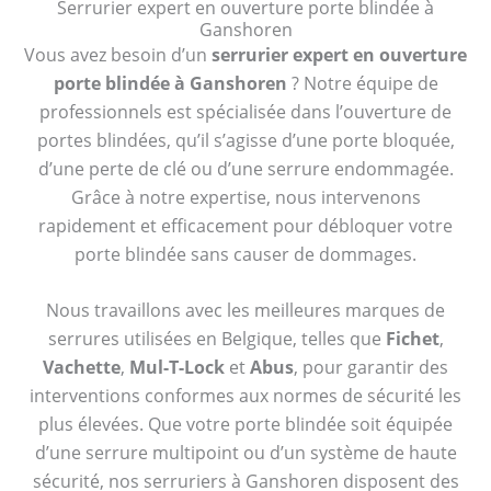
Serrurier expert en ouverture porte blindée à
Ganshoren
Vous avez besoin d’un
serrurier expert en ouverture
porte blindée à Ganshoren
? Notre équipe de
professionnels est spécialisée dans l’ouverture de
portes blindées, qu’il s’agisse d’une porte bloquée,
d’une perte de clé ou d’une serrure endommagée.
Grâce à notre expertise, nous intervenons
rapidement et efficacement pour débloquer votre
porte blindée sans causer de dommages.
Nous travaillons avec les meilleures marques de
serrures utilisées en Belgique, telles que
Fichet
,
Vachette
,
Mul-T-Lock
et
Abus
, pour garantir des
interventions conformes aux normes de sécurité les
plus élevées. Que votre porte blindée soit équipée
d’une serrure multipoint ou d’un système de haute
sécurité, nos serruriers à Ganshoren disposent des