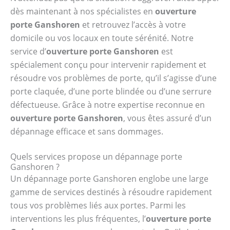
dès maintenant à nos spécialistes en
ouverture
porte Ganshoren
et retrouvez l’accès à votre
domicile ou vos locaux en toute sérénité. Notre
service d’
ouverture porte Ganshoren
est
spécialement conçu pour intervenir rapidement et
résoudre vos problèmes de porte, qu’il s’agisse d’une
porte claquée, d’une porte blindée ou d’une serrure
défectueuse. Grâce à notre expertise reconnue en
ouverture porte Ganshoren
, vous êtes assuré d’un
dépannage efficace et sans dommages.
Quels services propose un dépannage porte
Ganshoren ?
Un dépannage porte Ganshoren englobe une large
gamme de services destinés à résoudre rapidement
tous vos problèmes liés aux portes. Parmi les
interventions les plus fréquentes, l’
ouverture porte