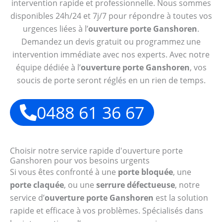
intervention rapide et professionnelle. Nous sommes
disponibles 24h/24 et 7j/7 pour répondre à toutes vos
urgences liées à l’
ouverture porte Ganshoren
.
Demandez un devis gratuit ou programmez une
intervention immédiate avec nos experts. Avec notre
équipe dédiée à l’
ouverture porte Ganshoren
, vos
soucis de porte seront réglés en un rien de temps.
0488 61 36 67
Choisir notre service rapide d'ouverture porte
Ganshoren pour vos besoins urgents
Si vous êtes confronté à une
porte bloquée
, une
porte claquée
, ou une
serrure défectueuse
, notre
service d’
ouverture porte Ganshoren
est la solution
rapide et efficace à vos problèmes. Spécialisés dans