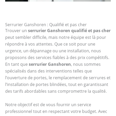
Serrurier Ganshoren : Qualifié et pas cher
Trouver un
serrurier Ganshoren qualifié et pas cher
peut sembler difficile, mais notre équipe est là pour
répondre à vos attentes. Que ce soit pour une
urgence, un dépannage ou une installation, nous
proposons des services fiables à des prix compétitifs.
En tant que
serrurier Ganshoren
, nous sommes
spécialisés dans des interventions telles que
l’ouverture de portes, le remplacement de serrures et
l’installation de portes blindées, tout en garantissant
des tarifs abordables sans compromettre la qualité.
Notre objectif est de vous fournir un service
professionnel tout en respectant votre budget. Avec