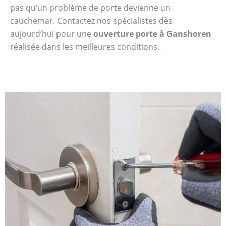
pas qu’un problème de porte devienne un
cauchemar. Contactez nos spécialistes dès
aujourd’hui pour une
ouverture porte à Ganshoren
réalisée dans les meilleures conditions.