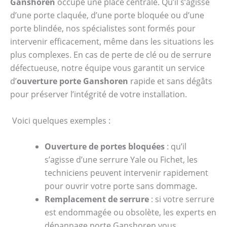
Ganshoren
occupe une place centrale. Qu’il s’agisse
d’une porte claquée, d’une porte bloquée ou d’une
porte blindée, nos spécialistes sont formés pour
intervenir efficacement, même dans les situations les
plus complexes. En cas de perte de clé ou de serrure
défectueuse, notre équipe vous garantit un service
d’
ouverture porte Ganshoren
rapide et sans dégâts
pour préserver l’intégrité de votre installation.
Voici quelques exemples :
Ouverture de portes bloquées
: qu’il
s’agisse d’une serrure Yale ou Fichet, les
techniciens peuvent intervenir rapidement
pour ouvrir votre porte sans dommage.
Remplacement de serrure
: si votre serrure
est endommagée ou obsolète, les experts en
dépannage porte Ganshoren vous