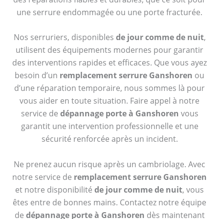
une serrure endommagée ou une porte fracturée.
Nos serruriers, disponibles
de jour comme de nuit
,
utilisent des équipements modernes pour garantir
des interventions rapides et efficaces. Que vous ayez
besoin d’un
remplacement serrure Ganshoren
ou
d’une réparation temporaire, nous sommes là pour
vous aider en toute situation. Faire appel à notre
service de
dépannage porte à Ganshoren
vous
garantit une intervention professionnelle et une
sécurité renforcée après un incident.
Ne prenez aucun risque après un cambriolage. Avec
notre service de
remplacement serrure Ganshoren
et notre disponibilité
de jour comme de nuit
, vous
êtes entre de bonnes mains. Contactez notre équipe
de
dépannage porte à Ganshoren
dès maintenant