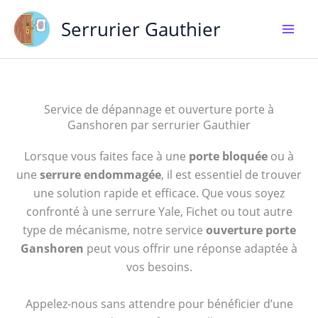
Aller
Serrurier Gauthier
au
contenu
Service de dépannage et ouverture porte à
Ganshoren par serrurier Gauthier
Lorsque vous faites face à une
porte bloquée
ou à
une
serrure endommagée
, il est essentiel de trouver
une solution rapide et efficace. Que vous soyez
confronté à une serrure Yale, Fichet ou tout autre
type de mécanisme, notre service
ouverture porte
Ganshoren
peut vous offrir une réponse adaptée à
vos besoins.
Appelez-nous sans attendre pour bénéficier d’une