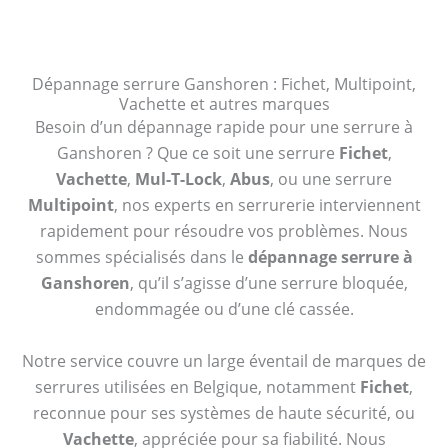
Dépannage serrure Ganshoren : Fichet, Multipoint,
Vachette et autres marques
Besoin d’un dépannage rapide pour une serrure à
Ganshoren ? Que ce soit une serrure
Fichet
,
Vachette
,
Mul-T-Lock
,
Abus
, ou une serrure
Multipoint
, nos experts en serrurerie interviennent
rapidement pour résoudre vos problèmes. Nous
sommes spécialisés dans le
dépannage serrure à
Ganshoren
, qu’il s’agisse d’une serrure bloquée,
endommagée ou d’une clé cassée.
Notre service couvre un large éventail de marques de
serrures utilisées en Belgique, notamment
Fichet
,
reconnue pour ses systèmes de haute sécurité, ou
Vachette
, appréciée pour sa fiabilité. Nous