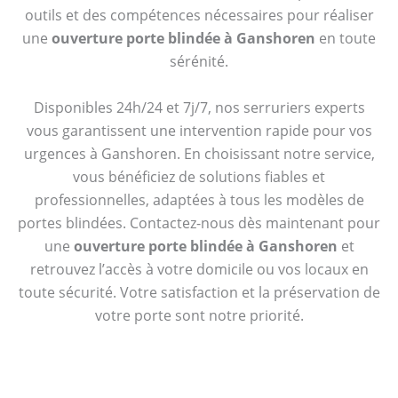
outils et des compétences nécessaires pour réaliser
une
ouverture porte blindée à Ganshoren
en toute
sérénité.
Disponibles 24h/24 et 7j/7, nos serruriers experts
vous garantissent une intervention rapide pour vos
urgences à Ganshoren. En choisissant notre service,
vous bénéficiez de solutions fiables et
professionnelles, adaptées à tous les modèles de
portes blindées. Contactez-nous dès maintenant pour
une
ouverture porte blindée à Ganshoren
et
retrouvez l’accès à votre domicile ou vos locaux en
toute sécurité. Votre satisfaction et la préservation de
votre porte sont notre priorité.