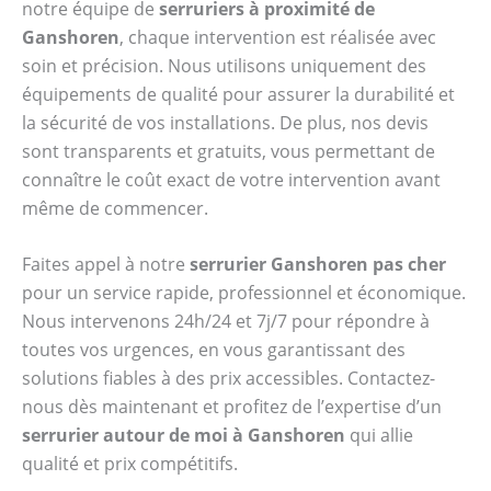
notre équipe de
serruriers à proximité de
Ganshoren
, chaque intervention est réalisée avec
soin et précision. Nous utilisons uniquement des
équipements de qualité pour assurer la durabilité et
la sécurité de vos installations. De plus, nos devis
sont transparents et gratuits, vous permettant de
connaître le coût exact de votre intervention avant
même de commencer.
Faites appel à notre
serrurier Ganshoren pas cher
pour un service rapide, professionnel et économique.
Nous intervenons 24h/24 et 7j/7 pour répondre à
toutes vos urgences, en vous garantissant des
solutions fiables à des prix accessibles. Contactez-
nous dès maintenant et profitez de l’expertise d’un
serrurier autour de moi à Ganshoren
qui allie
qualité et prix compétitifs.