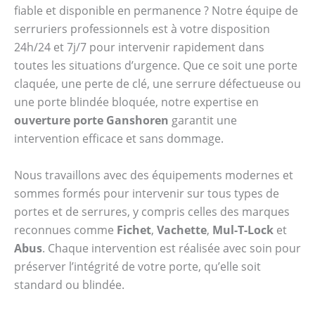
fiable et disponible en permanence ? Notre équipe de
serruriers professionnels est à votre disposition
24h/24 et 7j/7 pour intervenir rapidement dans
toutes les situations d’urgence. Que ce soit une porte
claquée, une perte de clé, une serrure défectueuse ou
une porte blindée bloquée, notre expertise en
ouverture porte Ganshoren
garantit une
intervention efficace et sans dommage.
Nous travaillons avec des équipements modernes et
sommes formés pour intervenir sur tous types de
portes et de serrures, y compris celles des marques
reconnues comme
Fichet
,
Vachette
,
Mul-T-Lock
et
Abus
. Chaque intervention est réalisée avec soin pour
préserver l’intégrité de votre porte, qu’elle soit
standard ou blindée.