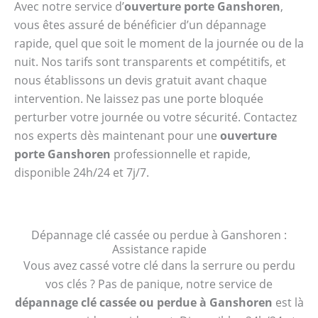
Avec notre service d’
ouverture porte Ganshoren
,
vous êtes assuré de bénéficier d’un dépannage
rapide, quel que soit le moment de la journée ou de la
nuit. Nos tarifs sont transparents et compétitifs, et
nous établissons un devis gratuit avant chaque
intervention. Ne laissez pas une porte bloquée
perturber votre journée ou votre sécurité. Contactez
nos experts dès maintenant pour une
ouverture
porte Ganshoren
professionnelle et rapide,
disponible 24h/24 et 7j/7.
Dépannage clé cassée ou perdue à Ganshoren :
Assistance rapide
Vous avez cassé votre clé dans la serrure ou perdu
vos clés ? Pas de panique, notre service de
dépannage clé cassée ou perdue à Ganshoren
est là