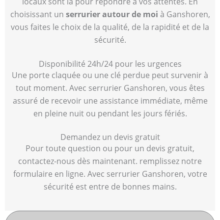
locaux sont là pour répondre à vos attentes. En
choisissant un
serrurier autour de moi
à Ganshoren,
vous faites le choix de la qualité, de la rapidité et de la
sécurité.
Disponibilité 24h/24 pour les urgences
Une porte claquée ou une clé perdue peut survenir à
tout moment. Avec serrurier Ganshoren, vous êtes
assuré de recevoir une assistance immédiate, même
en pleine nuit ou pendant les jours fériés.
Demandez un devis gratuit
Pour toute question ou pour un devis gratuit,
contactez-nous dès maintenant. remplissez notre
formulaire en ligne. Avec serrurier Ganshoren, votre
sécurité est entre de bonnes mains.