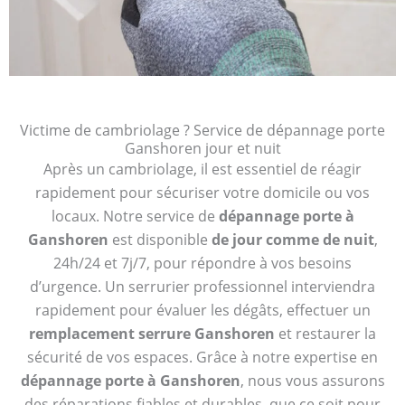
Victime de cambriolage ? Service de dépannage porte
Ganshoren jour et nuit
Après un cambriolage, il est essentiel de réagir
rapidement pour sécuriser votre domicile ou vos
locaux. Notre service de
dépannage porte à
Ganshoren
est disponible
de jour comme de nuit
,
24h/24 et 7j/7, pour répondre à vos besoins
d’urgence. Un serrurier professionnel interviendra
rapidement pour évaluer les dégâts, effectuer un
remplacement serrure Ganshoren
et restaurer la
sécurité de vos espaces. Grâce à notre expertise en
dépannage porte à Ganshoren
, nous vous assurons
des réparations fiables et durables, que ce soit pour