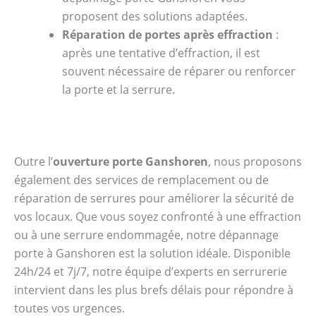
proposent des solutions adaptées.
Réparation de portes après effraction
:
après une tentative d’effraction, il est
souvent nécessaire de réparer ou renforcer
la porte et la serrure.
Outre l’
ouverture porte Ganshoren
, nous proposons
également des services de remplacement ou de
réparation de serrures pour améliorer la sécurité de
vos locaux. Que vous soyez confronté à une effraction
ou à une serrure endommagée, notre dépannage
porte à Ganshoren est la solution idéale. Disponible
24h/24 et 7j/7, notre équipe d’experts en serrurerie
intervient dans les plus brefs délais pour répondre à
toutes vos urgences.