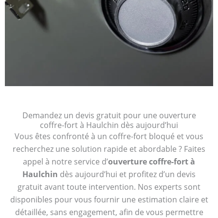
Demandez un devis gratuit pour une ouverture
coffre-fort à Haulchin dès aujourd’hui
Vous êtes confronté à un coffre-fort bloqué et vous
recherchez une solution rapide et abordable ? Faites
appel à notre service d’
ouverture coffre-fort à
Haulchin
dès aujourd’hui et profitez d’un devis
gratuit avant toute intervention. Nos experts sont
disponibles pour vous fournir une estimation claire et
détaillée, sans engagement, afin de vous permettre