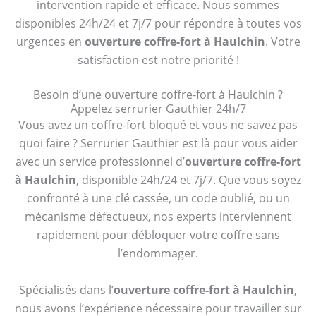
intervention rapide et efficace. Nous sommes
disponibles 24h/24 et 7j/7 pour répondre à toutes vos
urgences en
ouverture coffre-fort à Haulchin
. Votre
satisfaction est notre priorité !
Besoin d’une ouverture coffre-fort à Haulchin ?
Appelez serrurier Gauthier 24h/7
Vous avez un coffre-fort bloqué et vous ne savez pas
quoi faire ? Serrurier Gauthier est là pour vous aider
avec un service professionnel d’
ouverture coffre-fort
à Haulchin
, disponible 24h/24 et 7j/7. Que vous soyez
confronté à une clé cassée, un code oublié, ou un
mécanisme défectueux, nos experts interviennent
rapidement pour débloquer votre coffre sans
l’endommager.
Spécialisés dans l’
ouverture coffre-fort à Haulchin
,
nous avons l’expérience nécessaire pour travailler sur