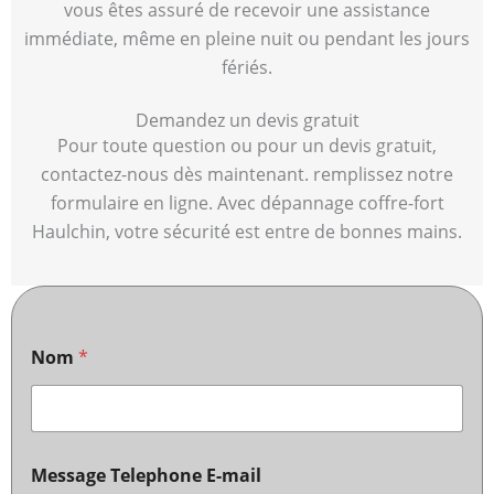
vous êtes assuré de recevoir une assistance
immédiate, même en pleine nuit ou pendant les jours
fériés.
Demandez un devis gratuit
Pour toute question ou pour un devis gratuit,
contactez-nous dès maintenant. remplissez notre
formulaire en ligne. Avec dépannage coffre-fort
Haulchin, votre sécurité est entre de bonnes mains.
Nom
*
Message Telephone E-mail