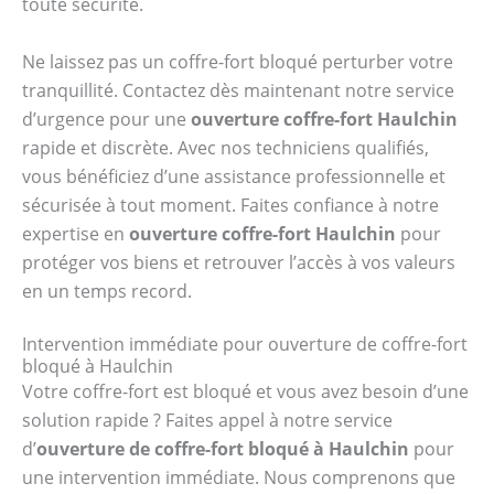
toute sécurité.
Ne laissez pas un coffre-fort bloqué perturber votre
tranquillité. Contactez dès maintenant notre service
d’urgence pour une
ouverture coffre-fort Haulchin
rapide et discrète. Avec nos techniciens qualifiés,
vous bénéficiez d’une assistance professionnelle et
sécurisée à tout moment. Faites confiance à notre
expertise en
ouverture coffre-fort Haulchin
pour
protéger vos biens et retrouver l’accès à vos valeurs
en un temps record.
Intervention immédiate pour ouverture de coffre-fort
bloqué à Haulchin
Votre coffre-fort est bloqué et vous avez besoin d’une
solution rapide ? Faites appel à notre service
d’
ouverture de coffre-fort bloqué à Haulchin
pour
une intervention immédiate. Nous comprenons que