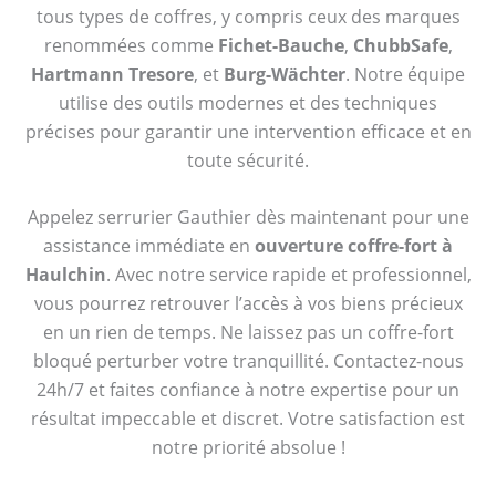
tous types de coffres, y compris ceux des marques
renommées comme
Fichet-Bauche
,
ChubbSafe
,
Hartmann Tresore
, et
Burg-Wächter
. Notre équipe
utilise des outils modernes et des techniques
précises pour garantir une intervention efficace et en
toute sécurité.
Appelez serrurier Gauthier dès maintenant pour une
assistance immédiate en
ouverture coffre-fort à
Haulchin
. Avec notre service rapide et professionnel,
vous pourrez retrouver l’accès à vos biens précieux
en un rien de temps. Ne laissez pas un coffre-fort
bloqué perturber votre tranquillité. Contactez-nous
24h/7 et faites confiance à notre expertise pour un
résultat impeccable et discret. Votre satisfaction est
notre priorité absolue !