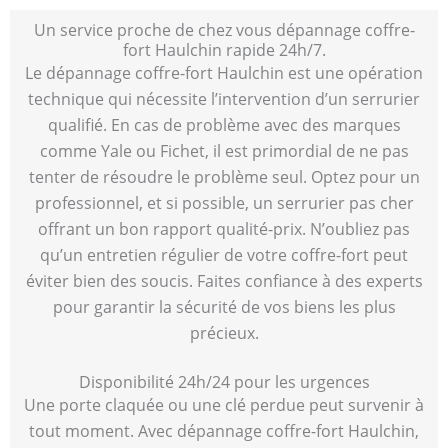
Un service proche de chez vous dépannage coffre-
fort Haulchin rapide 24h/7.
Le dépannage coffre-fort Haulchin est une opération
technique qui nécessite l’intervention d’un serrurier
qualifié. En cas de problème avec des marques
comme Yale ou Fichet, il est primordial de ne pas
tenter de résoudre le problème seul. Optez pour un
professionnel, et si possible, un serrurier pas cher
offrant un bon rapport qualité-prix. N’oubliez pas
qu’un entretien régulier de votre coffre-fort peut
éviter bien des soucis. Faites confiance à des experts
pour garantir la sécurité de vos biens les plus
précieux.
Disponibilité 24h/24 pour les urgences
Une porte claquée ou une clé perdue peut survenir à
tout moment. Avec dépannage coffre-fort Haulchin,