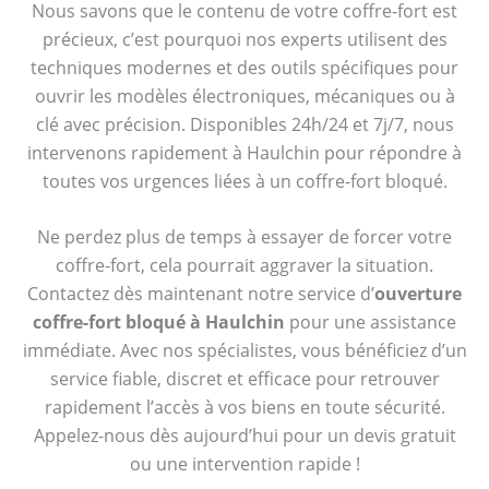
Nous savons que le contenu de votre coffre-fort est
précieux, c’est pourquoi nos experts utilisent des
techniques modernes et des outils spécifiques pour
ouvrir les modèles électroniques, mécaniques ou à
clé avec précision. Disponibles 24h/24 et 7j/7, nous
intervenons rapidement à Haulchin pour répondre à
toutes vos urgences liées à un coffre-fort bloqué.
Ne perdez plus de temps à essayer de forcer votre
coffre-fort, cela pourrait aggraver la situation.
Contactez dès maintenant notre service d’
ouverture
coffre-fort bloqué à Haulchin
pour une assistance
immédiate. Avec nos spécialistes, vous bénéficiez d’un
service fiable, discret et efficace pour retrouver
rapidement l’accès à vos biens en toute sécurité.
Appelez-nous dès aujourd’hui pour un devis gratuit
ou une intervention rapide !