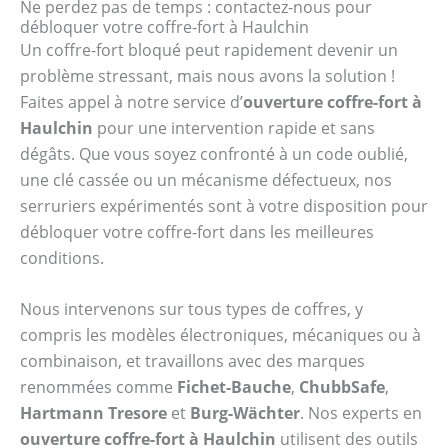
Ne perdez pas de temps : contactez-nous pour
débloquer votre coffre-fort à Haulchin
Un coffre-fort bloqué peut rapidement devenir un
problème stressant, mais nous avons la solution !
Faites appel à notre service d’
ouverture coffre-fort à
Haulchin
pour une intervention rapide et sans
dégâts. Que vous soyez confronté à un code oublié,
une clé cassée ou un mécanisme défectueux, nos
serruriers expérimentés sont à votre disposition pour
débloquer votre coffre-fort dans les meilleures
conditions.
Nous intervenons sur tous types de coffres, y
compris les modèles électroniques, mécaniques ou à
combinaison, et travaillons avec des marques
renommées comme
Fichet-Bauche
,
ChubbSafe
,
Hartmann Tresore
et
Burg-Wächter
. Nos experts en
ouverture coffre-fort à Haulchin
utilisent des outils