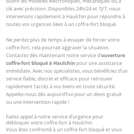
ouvrir les modèles électroniques, mécaniques ou à
clé avec précision. Disponibles 24h/24 et 7j/7, nous
intervenons rapidement à Haulchin pour répondre à
toutes vos urgences liées à un coffre-fort bloqué.
Ne perdez plus de temps à essayer de forcer votre
coffre-fort, cela pourrait aggraver la situation.
Contactez dès maintenant notre service d’
ouverture
coffre-fort bloqué à Haulchin
pour une assistance
immédiate. Avec nos spécialistes, vous bénéficiez d’un
service fiable, discret et efficace pour retrouver
rapidement l’accès à vos biens en toute sécurité.
Appelez-nous dès aujourd’hui pour un devis gratuit
ou une intervention rapide !
Faites appel à notre service d’urgence pour
débloquer votre coffre-fort à Haulchin
Vous êtes confronté à un coffre-fort bloqué et vous