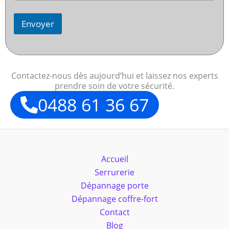
Envoyer
Contactez-nous dès aujourd’hui et laissez nos experts
prendre soin de votre sécurité.
0488 61 36 67
Accueil
Serrurerie
Dépannage porte
Dépannage coffre-fort
Contact
Blog