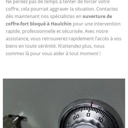
Ne perdez pas de temps à tenter de forcer votre
coffre, cela pourrait aggraver la situation. Contactez
dès maintenant nos spécialistes en
ouverture de
coffre-fort bloqué à Haulchin
pour une intervention
rapide, professionnelle et sécurisée. Avec notre
assistance, vous retrouverez rapidement l’accès à vos
biens en toute sérénité. N’attendez plus, nous
sommes là pour vous aider à tout moment !