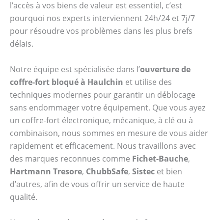
l’accès à vos biens de valeur est essentiel, c’est
pourquoi nos experts interviennent 24h/24 et 7j/7
pour résoudre vos problèmes dans les plus brefs
délais.
Notre équipe est spécialisée dans l’
ouverture de
coffre-fort bloqué à Haulchin
et utilise des
techniques modernes pour garantir un déblocage
sans endommager votre équipement. Que vous ayez
un coffre-fort électronique, mécanique, à clé ou à
combinaison, nous sommes en mesure de vous aider
rapidement et efficacement. Nous travaillons avec
des marques reconnues comme
Fichet-Bauche
,
Hartmann Tresore
,
ChubbSafe
,
Sistec
et bien
d’autres, afin de vous offrir un service de haute
qualité.