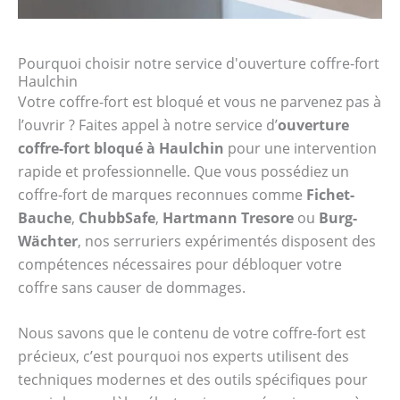
Pourquoi choisir notre service d'ouverture coffre-fort
Haulchin
Votre coffre-fort est bloqué et vous ne parvenez pas à
l’ouvrir ? Faites appel à notre service d’
ouverture
coffre-fort bloqué à Haulchin
pour une intervention
rapide et professionnelle. Que vous possédiez un
coffre-fort de marques reconnues comme
Fichet-
Bauche
,
ChubbSafe
,
Hartmann Tresore
ou
Burg-
Wächter
, nos serruriers expérimentés disposent des
compétences nécessaires pour débloquer votre
coffre sans causer de dommages.
Nous savons que le contenu de votre coffre-fort est
précieux, c’est pourquoi nos experts utilisent des
techniques modernes et des outils spécifiques pour