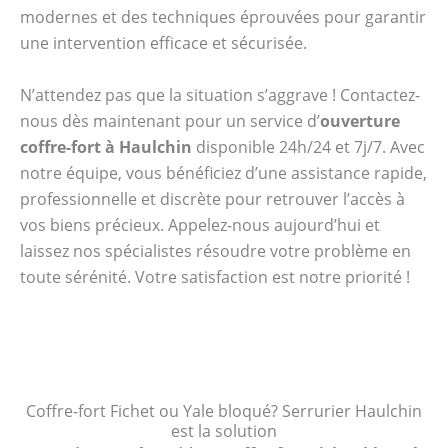
modernes et des techniques éprouvées pour garantir
une intervention efficace et sécurisée.
N’attendez pas que la situation s’aggrave ! Contactez-
nous dès maintenant pour un service d’
ouverture
coffre-fort à Haulchin
disponible 24h/24 et 7j/7. Avec
notre équipe, vous bénéficiez d’une assistance rapide,
professionnelle et discrète pour retrouver l’accès à
vos biens précieux. Appelez-nous aujourd’hui et
laissez nos spécialistes résoudre votre problème en
toute sérénité. Votre satisfaction est notre priorité !
Coffre-fort Fichet ou Yale bloqué? Serrurier Haulchin
est la solution