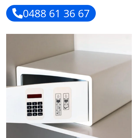
0488 61 36 67