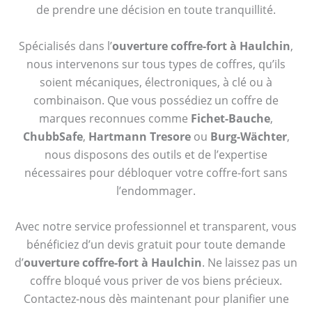
de prendre une décision en toute tranquillité.
Spécialisés dans l’
ouverture coffre-fort à Haulchin
,
nous intervenons sur tous types de coffres, qu’ils
soient mécaniques, électroniques, à clé ou à
combinaison. Que vous possédiez un coffre de
marques reconnues comme
Fichet-Bauche
,
ChubbSafe
,
Hartmann Tresore
ou
Burg-Wächter
,
nous disposons des outils et de l’expertise
nécessaires pour débloquer votre coffre-fort sans
l’endommager.
Avec notre service professionnel et transparent, vous
bénéficiez d’un devis gratuit pour toute demande
d’
ouverture coffre-fort à Haulchin
. Ne laissez pas un
coffre bloqué vous priver de vos biens précieux.
Contactez-nous dès maintenant pour planifier une