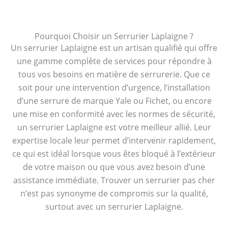
Pourquoi Choisir un Serrurier Laplaigne ?
Un serrurier Laplaigne est un artisan qualifié qui offre
une gamme complète de services pour répondre à
tous vos besoins en matière de serrurerie. Que ce
soit pour une intervention d’urgence, l’installation
d’une serrure de marque Yale ou Fichet, ou encore
une mise en conformité avec les normes de sécurité,
un serrurier Laplaigne est votre meilleur allié. Leur
expertise locale leur permet d’intervenir rapidement,
ce qui est idéal lorsque vous êtes bloqué à l’extérieur
de votre maison ou que vous avez besoin d’une
assistance immédiate. Trouver un serrurier pas cher
n’est pas synonyme de compromis sur la qualité,
surtout avec un serrurier Laplaigne.