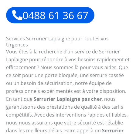
0488 61 36 67
Services Serrurier Laplaigne pour Toutes vos
Urgences
Vous êtes à la recherche d’un service de Serrurier
Laplaigne pour répondre à vos besoins rapidement et
efficacement ? Nous sommes là pour vous aider. Que
ce soit pour une porte bloquée, une serrure cassée
ou un besoin de sécurisation, notre équipe de
professionnels expérimentés est à votre disposition.
En tant que
Serrurier Laplaigne pas cher
, nous
garantissons des prestations de qualité à des tarifs
compétitifs. Avec des interventions rapides et fiables,
nous nous assurons que votre sécurité est rétablie
dans les meilleurs délais. Faire appel à un
Serrurier