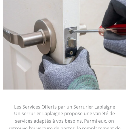
Les Services Offerts par un Serrurier Laplaigne
Un serrurier Laplaigne propose une variété de
services adaptés à vos besoins. Parmi eux, on
retrouve l’ouverture de portes, le remplacement de