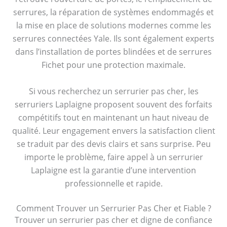
serrures, la réparation de systèmes endommagés et
la mise en place de solutions modernes comme les
serrures connectées Yale. Ils sont également experts
dans l’installation de portes blindées et de serrures
Fichet pour une protection maximale.
Si vous recherchez un serrurier pas cher, les
serruriers Laplaigne proposent souvent des forfaits
compétitifs tout en maintenant un haut niveau de
qualité. Leur engagement envers la satisfaction client
se traduit par des devis clairs et sans surprise. Peu
importe le problème, faire appel à un serrurier
Laplaigne est la garantie d’une intervention
professionnelle et rapide.
Comment Trouver un Serrurier Pas Cher et Fiable ?
Trouver un serrurier pas cher et digne de confiance