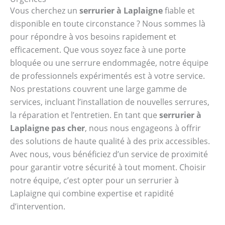
Vous cherchez un
serrurier à Laplaigne
fiable et
disponible en toute circonstance ? Nous sommes là
pour répondre à vos besoins rapidement et
efficacement. Que vous soyez face à une porte
bloquée ou une serrure endommagée, notre équipe
de professionnels expérimentés est à votre service.
Nos prestations couvrent une large gamme de
services, incluant l’installation de nouvelles serrures,
la réparation et l’entretien. En tant que
serrurier à
Laplaigne pas cher
, nous nous engageons à offrir
des solutions de haute qualité à des prix accessibles.
Avec nous, vous bénéficiez d’un service de proximité
pour garantir votre sécurité à tout moment. Choisir
notre équipe, c’est opter pour un serrurier à
Laplaigne qui combine expertise et rapidité
d’intervention.