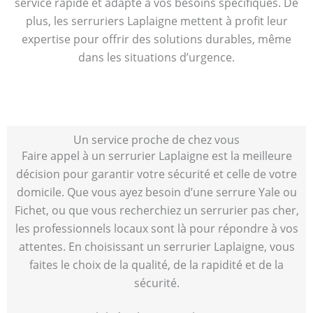
service rapide et adapté à vos besoins spécifiques. De
plus, les serruriers Laplaigne mettent à profit leur
expertise pour offrir des solutions durables, même
dans les situations d’urgence.
Un service proche de chez vous
Faire appel à un serrurier Laplaigne est la meilleure
décision pour garantir votre sécurité et celle de votre
domicile. Que vous ayez besoin d’une serrure Yale ou
Fichet, ou que vous recherchiez un serrurier pas cher,
les professionnels locaux sont là pour répondre à vos
attentes. En choisissant un serrurier Laplaigne, vous
faites le choix de la qualité, de la rapidité et de la
sécurité.