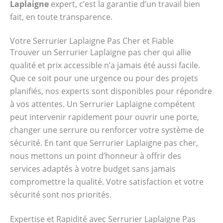
Laplaigne
expert, c’est la garantie d’un travail bien
fait, en toute transparence.
Votre Serrurier Laplaigne Pas Cher et Fiable
Trouver un Serrurier Laplaigne pas cher qui allie
qualité et prix accessible n’a jamais été aussi facile.
Que ce soit pour une urgence ou pour des projets
planifiés, nos experts sont disponibles pour répondre
à vos attentes. Un Serrurier Laplaigne compétent
peut intervenir rapidement pour ouvrir une porte,
changer une serrure ou renforcer votre système de
sécurité. En tant que Serrurier Laplaigne pas cher,
nous mettons un point d’honneur à offrir des
services adaptés à votre budget sans jamais
compromettre la qualité. Votre satisfaction et votre
sécurité sont nos priorités.
Expertise et Rapidité avec Serrurier Laplaigne Pas