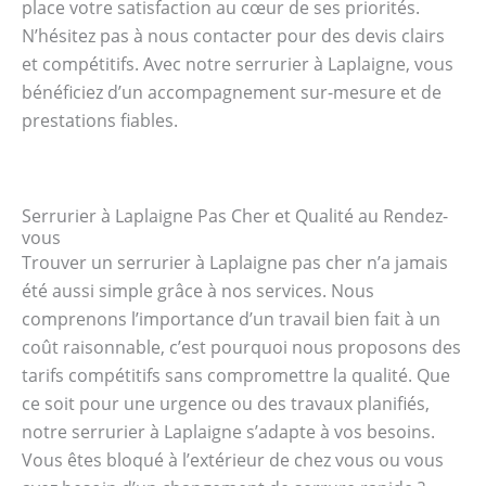
place votre satisfaction au cœur de ses priorités.
N’hésitez pas à nous contacter pour des devis clairs
et compétitifs. Avec notre serrurier à Laplaigne, vous
bénéficiez d’un accompagnement sur-mesure et de
prestations fiables.
Serrurier à Laplaigne Pas Cher et Qualité au Rendez-
vous
Trouver un serrurier à Laplaigne pas cher n’a jamais
été aussi simple grâce à nos services. Nous
comprenons l’importance d’un travail bien fait à un
coût raisonnable, c’est pourquoi nous proposons des
tarifs compétitifs sans compromettre la qualité. Que
ce soit pour une urgence ou des travaux planifiés,
notre serrurier à Laplaigne s’adapte à vos besoins.
Vous êtes bloqué à l’extérieur de chez vous ou vous