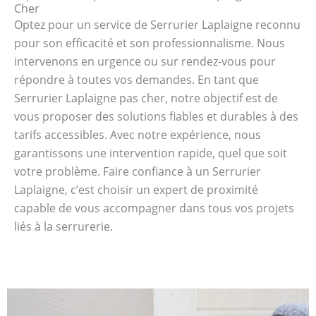
Cher
Optez pour un service de Serrurier Laplaigne reconnu
pour son efficacité et son professionnalisme. Nous
intervenons en urgence ou sur rendez-vous pour
répondre à toutes vos demandes. En tant que
Serrurier Laplaigne pas cher, notre objectif est de
vous proposer des solutions fiables et durables à des
tarifs accessibles. Avec notre expérience, nous
garantissons une intervention rapide, quel que soit
votre problème. Faire confiance à un Serrurier
Laplaigne, c’est choisir un expert de proximité
capable de vous accompagner dans tous vos projets
liés à la serrurerie.