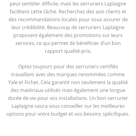
peut sembler difficile, mais les serruriers Laplaigne
facilitent cette tâche. Recherchez des avis clients et
des recommandations locales pour vous assurer de
leur crédibilité. Beaucoup de serruriers Laplaigne
proposent également des promotions sur leurs
services, ce qui permet de bénéficier d’un bon
rapport qualité-prix.
Optez toujours pour des serruriers certifiés
travaillant avec des marques renommées comme
Yale et Fichet. Cela garantit non seulement la qualité
des matériaux utilisés mais également une longue
durée de vie pour vos installations. Un bon serrurier
Laplaigne saura vous conseiller sur les meilleures
options pour votre budget et vos besoins spécifiques.