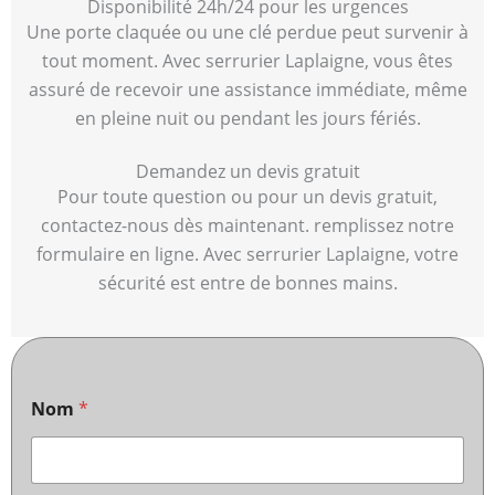
Disponibilité 24h/24 pour les urgences
Une porte claquée ou une clé perdue peut survenir à
tout moment. Avec serrurier Laplaigne, vous êtes
assuré de recevoir une assistance immédiate, même
en pleine nuit ou pendant les jours fériés.
Demandez un devis gratuit
Pour toute question ou pour un devis gratuit,
contactez-nous dès maintenant. remplissez notre
formulaire en ligne. Avec serrurier Laplaigne, votre
sécurité est entre de bonnes mains.
Nom
*