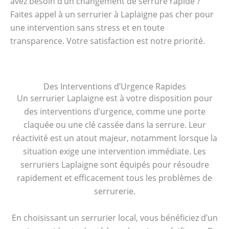
avez besoin d’un changement de serrure rapide ?
Faites appel à un serrurier à Laplaigne pas cher pour
une intervention sans stress et en toute
transparence. Votre satisfaction est notre priorité.
Des Interventions d’Urgence Rapides
Un serrurier Laplaigne est à votre disposition pour
des interventions d’urgence, comme une porte
claquée ou une clé cassée dans la serrure. Leur
réactivité est un atout majeur, notamment lorsque la
situation exige une intervention immédiate. Les
serruriers Laplaigne sont équipés pour résoudre
rapidement et efficacement tous les problèmes de
serrurerie.
En choisissant un serrurier local, vous bénéficiez d’un