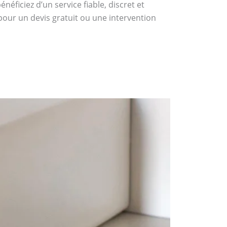
éficiez d’un service fiable, discret et
pour un devis gratuit ou une intervention