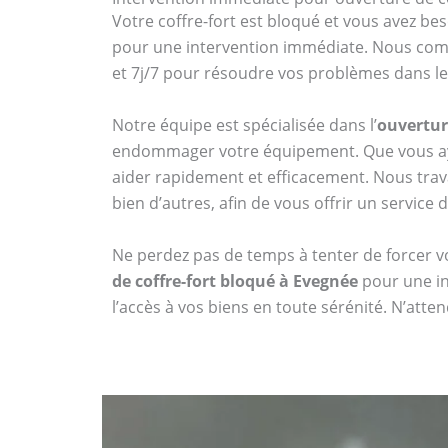
Votre coffre-fort est bloqué et vous avez bes
pour une intervention immédiate. Nous compr
et 7j/7 pour résoudre vos problèmes dans les
Notre équipe est spécialisée dans l’
ouvertur
endommager votre équipement. Que vous aye
aider rapidement et efficacement. Nous tr
bien d’autres, afin de vous offrir un service 
Ne perdez pas de temps à tenter de forcer vo
de coffre-fort bloqué à Evegnée
pour une in
l’accès à vos biens en toute sérénité. N’att