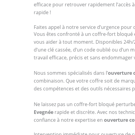
efficace pour retrouver rapidement l’accès à
rapide !
Faites appel à notre service d’urgence pour 
Vous êtes confronté à un coffre-fort bloqué 
vous aider à tout moment. Disponibles 24h/2
d’une clé cassée, d’un code oublié ou d’un 
travail efficace, précis et sans endommager
Nous sommes spécialisés dans l’
ouverture c
combinaison. Que votre coffre soit de ma
des compétences et des outils nécessaires p
Ne laissez pas un coffre-fort bloqué perturb
Evegnée
rapide et discrète. Avec nos technic
confiance à notre expertise en
ouverture co
Intervention immédiate pour ouverture de c