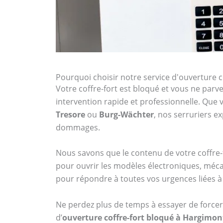
Pourquoi choisir notre service d'ouverture 
Votre coffre-fort est bloqué et vous ne parven
intervention rapide et professionnelle. Qu
Tresore
ou
Burg-Wächter
, nos serruriers 
dommages.
Nous savons que le contenu de votre coffre-f
pour ouvrir les modèles électroniques, méca
pour répondre à toutes vos urgences liées à 
Ne perdez plus de temps à essayer de forcer 
d’
ouverture coffre-fort bloqué à Hargimon