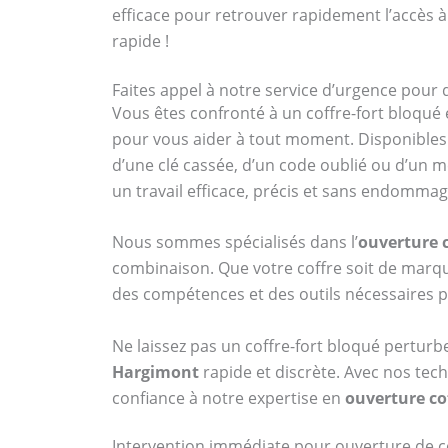
efficace pour retrouver rapidement l’accès à
rapide !
Faites appel à notre service d’urgence pour
Vous êtes confronté à un coffre-fort bloqué 
pour vous aider à tout moment. Disponibles 
d’une clé cassée, d’un code oublié ou d’un 
un travail efficace, précis et sans endomma
Nous sommes spécialisés dans l’
ouverture 
combinaison. Que votre coffre soit de ma
des compétences et des outils nécessaires p
Ne laissez pas un coffre-fort bloqué perturb
Hargimont
rapide et discrète. Avec nos tech
confiance à notre expertise en
ouverture co
Intervention immédiate pour ouverture de c