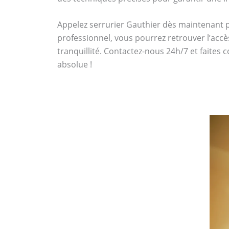
Appelez serrurier Gauthier dès maintenant
professionnel, vous pourrez retrouver l’accè
tranquillité. Contactez-nous 24h/7 et faites 
absolue !