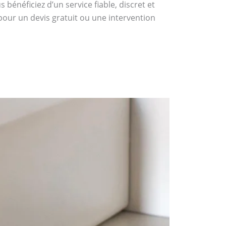
bénéficiez d’un service fiable, discret et
pour un devis gratuit ou une intervention