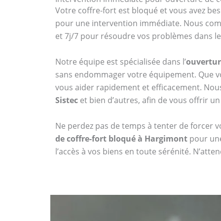
Votre coffre-fort est bloqué et vous avez bes
pour une intervention immédiate. Nous compr
et 7j/7 pour résoudre vos problèmes dans les
Notre équipe est spécialisée dans l’
ouvertur
sans endommager votre équipement. Que vou
vous aider rapidement et efficacement. No
Sistec
et bien d’autres, afin de vous offrir un
Ne perdez pas de temps à tenter de forcer vo
de coffre-fort bloqué à Hargimont
pour une
l’accès à vos biens en toute sérénité. N’att