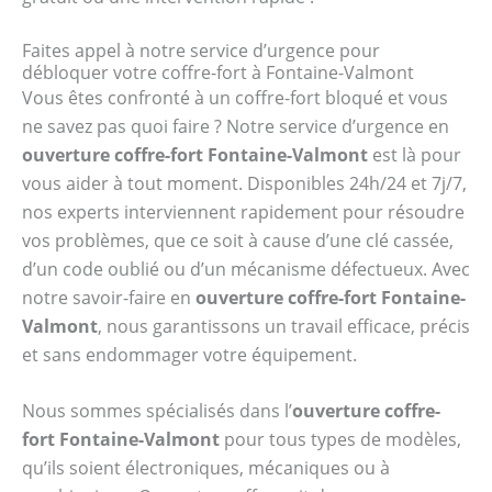
Faites appel à notre service d’urgence pour
débloquer votre coffre-fort à Fontaine-Valmont
Vous êtes confronté à un coffre-fort bloqué et vous
ne savez pas quoi faire ? Notre service d’urgence en
ouverture coffre-fort Fontaine-Valmont
est là pour
vous aider à tout moment. Disponibles 24h/24 et 7j/7,
nos experts interviennent rapidement pour résoudre
vos problèmes, que ce soit à cause d’une clé cassée,
d’un code oublié ou d’un mécanisme défectueux. Avec
notre savoir-faire en
ouverture coffre-fort Fontaine-
Valmont
, nous garantissons un travail efficace, précis
et sans endommager votre équipement.
Nous sommes spécialisés dans l’
ouverture coffre-
fort Fontaine-Valmont
pour tous types de modèles,
qu’ils soient électroniques, mécaniques ou à