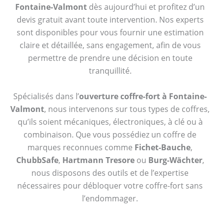
Fontaine-Valmont
dès aujourd’hui et profitez d’un
devis gratuit avant toute intervention. Nos experts
sont disponibles pour vous fournir une estimation
claire et détaillée, sans engagement, afin de vous
permettre de prendre une décision en toute
tranquillité.
Spécialisés dans l’
ouverture coffre-fort à Fontaine-
Valmont
, nous intervenons sur tous types de coffres,
qu’ils soient mécaniques, électroniques, à clé ou à
combinaison. Que vous possédiez un coffre de
marques reconnues comme
Fichet-Bauche
,
ChubbSafe
,
Hartmann Tresore
ou
Burg-Wächter
,
nous disposons des outils et de l’expertise
nécessaires pour débloquer votre coffre-fort sans
l’endommager.