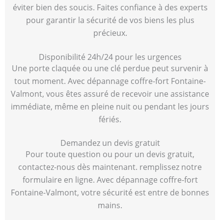
éviter bien des soucis. Faites confiance à des experts
pour garantir la sécurité de vos biens les plus
précieux.
Disponibilité 24h/24 pour les urgences
Une porte claquée ou une clé perdue peut survenir à
tout moment. Avec dépannage coffre-fort Fontaine-
Valmont, vous êtes assuré de recevoir une assistance
immédiate, même en pleine nuit ou pendant les jours
fériés.
Demandez un devis gratuit
Pour toute question ou pour un devis gratuit,
contactez-nous dès maintenant. remplissez notre
formulaire en ligne. Avec dépannage coffre-fort
Fontaine-Valmont, votre sécurité est entre de bonnes
mains.