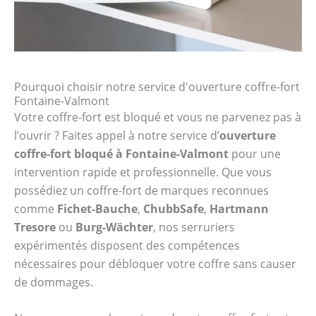
Pourquoi choisir notre service d'ouverture coffre-fort
Fontaine-Valmont
Votre coffre-fort est bloqué et vous ne parvenez pas à
l’ouvrir ? Faites appel à notre service d’
ouverture
coffre-fort bloqué à Fontaine-Valmont
pour une
intervention rapide et professionnelle. Que vous
possédiez un coffre-fort de marques reconnues
comme
Fichet-Bauche
,
ChubbSafe
,
Hartmann
Tresore
ou
Burg-Wächter
, nos serruriers
expérimentés disposent des compétences
nécessaires pour débloquer votre coffre sans causer
de dommages.