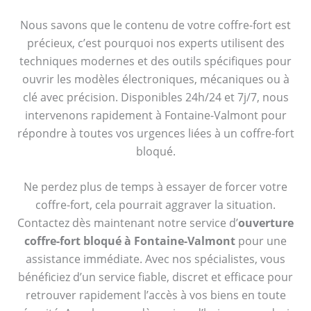
Nous savons que le contenu de votre coffre-fort est
précieux, c’est pourquoi nos experts utilisent des
techniques modernes et des outils spécifiques pour
ouvrir les modèles électroniques, mécaniques ou à
clé avec précision. Disponibles 24h/24 et 7j/7, nous
intervenons rapidement à Fontaine-Valmont pour
répondre à toutes vos urgences liées à un coffre-fort
bloqué.
Ne perdez plus de temps à essayer de forcer votre
coffre-fort, cela pourrait aggraver la situation.
Contactez dès maintenant notre service d’
ouverture
coffre-fort bloqué à Fontaine-Valmont
pour une
assistance immédiate. Avec nos spécialistes, vous
bénéficiez d’un service fiable, discret et efficace pour
retrouver rapidement l’accès à vos biens en toute