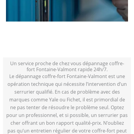
Un service proche de chez vous dépannage coffre-
fort Fontaine-Valmont rapide 24h/7.
Le dépannage coffre-fort Fontaine-Valmont est une
opération technique qui nécessite l’intervention d’un
serrurier qualifié. En cas de problème avec des
marques comme Yale ou Fichet, il est primordial de
ne pas tenter de résoudre le problème seul. Optez
pour un professionnel, et si possible, un serrurier pas
cher offrant un bon rapport qualité-prix. N’oubliez
pas qu’un entretien régulier de votre coffre-fort peut