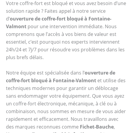
Votre coffre-fort est bloqué et vous avez besoin d’une
solution rapide ? Faites appel à notre service
d’
ouverture de coffre-fort bloqué à Fontaine-
Valmont
pour une intervention immédiate. Nous
comprenons que l’accès à vos biens de valeur est
essentiel, c’est pourquoi nos experts interviennent
24h/24 et 7j/7 pour résoudre vos problèmes dans les
plus brefs délais.
Notre équipe est spécialisée dans l’
ouverture de
coffre-fort bloqué à Fontaine-Valmont
et utilise des
techniques modernes pour garantir un déblocage
sans endommager votre équipement. Que vous ayez
un coffre-fort électronique, mécanique, à clé ou à
combinaison, nous sommes en mesure de vous aider
rapidement et efficacement. Nous travaillons avec
des marques reconnues comme
Fichet-Bauche
,