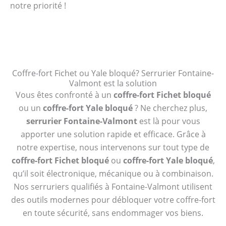
notre priorité !
Coffre-fort Fichet ou Yale bloqué? Serrurier Fontaine-
Valmont est la solution
Vous êtes confronté à un
coffre-fort Fichet bloqué
ou un
coffre-fort Yale bloqué
? Ne cherchez plus,
serrurier Fontaine-Valmont
est là pour vous
apporter une solution rapide et efficace. Grâce à
notre expertise, nous intervenons sur tout type de
coffre-fort Fichet bloqué
ou
coffre-fort Yale bloqué
,
qu’il soit électronique, mécanique ou à combinaison.
Nos serruriers qualifiés à Fontaine-Valmont utilisent
des outils modernes pour débloquer votre coffre-fort
en toute sécurité, sans endommager vos biens.