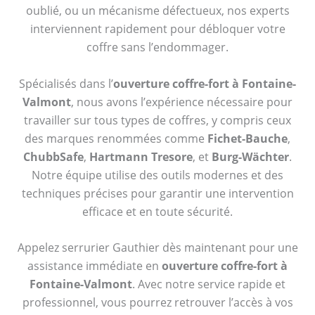
oublié, ou un mécanisme défectueux, nos experts
interviennent rapidement pour débloquer votre
coffre sans l’endommager.
Spécialisés dans l’
ouverture coffre-fort à Fontaine-
Valmont
, nous avons l’expérience nécessaire pour
travailler sur tous types de coffres, y compris ceux
des marques renommées comme
Fichet-Bauche
,
ChubbSafe
,
Hartmann Tresore
, et
Burg-Wächter
.
Notre équipe utilise des outils modernes et des
techniques précises pour garantir une intervention
efficace et en toute sécurité.
Appelez serrurier Gauthier dès maintenant pour une
assistance immédiate en
ouverture coffre-fort à
Fontaine-Valmont
. Avec notre service rapide et
professionnel, vous pourrez retrouver l’accès à vos