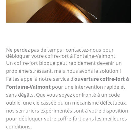
Ne perdez pas de temps : contactez-nous pour
débloquer votre coffre-fort à Fontaine-Valmont
Un coffre-fort bloqué peut rapidement devenir un
problème stressant, mais nous avons la solution !
Faites appel à notre service d’
ouverture coffre-fort à
Fontaine-Valmont
pour une intervention rapide et
sans dégâts. Que vous soyez confronté à un code
oublié, une clé cassée ou un mécanisme défectueux,
nos serruriers expérimentés sont à votre disposition
pour débloquer votre coffre-fort dans les meilleures
conditions.