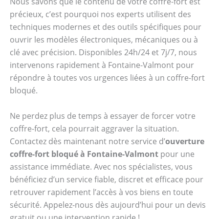
Nous savons que le contenu de votre coffre-fort est
précieux, c’est pourquoi nos experts utilisent des
techniques modernes et des outils spécifiques pour
ouvrir les modèles électroniques, mécaniques ou à
clé avec précision. Disponibles 24h/24 et 7j/7, nous
intervenons rapidement à Fontaine-Valmont pour
répondre à toutes vos urgences liées à un coffre-fort
bloqué.
Ne perdez plus de temps à essayer de forcer votre
coffre-fort, cela pourrait aggraver la situation.
Contactez dès maintenant notre service d’
ouverture
coffre-fort bloqué à Fontaine-Valmont
pour une
assistance immédiate. Avec nos spécialistes, vous
bénéficiez d’un service fiable, discret et efficace pour
retrouver rapidement l’accès à vos biens en toute
sécurité. Appelez-nous dès aujourd’hui pour un devis
gratuit ou une intervention rapide !