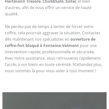
Hartmann Tresore
,
ChubbSafe
,
Sistec
et bien
d’autres, afin de vous offrir un service de haute
qualité.
Ne perdez pas de temps à tenter de forcer votre
coffre, cela pourrait aggraver la situation. Contactez
dès maintenant nos spécialistes en
ouverture de
coffre-fort bloqué à Fontaine-Valmont
pour une
intervention rapide, professionnelle et sécurisée.
Avec notre assistance, vous retrouverez rapidement
l’accès à vos biens en toute sérénité. N’attendez plus,
nous sommes là pour vous aider à tout moment !