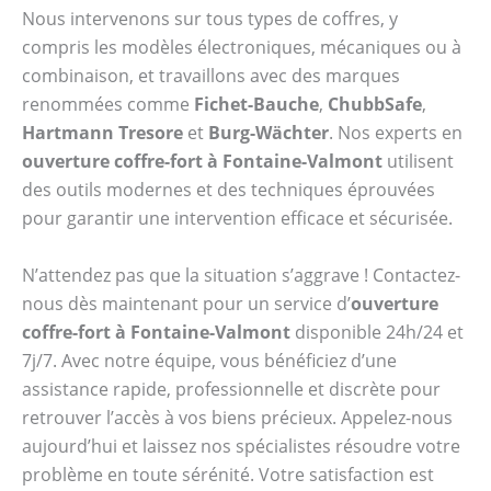
Nous intervenons sur tous types de coffres, y
compris les modèles électroniques, mécaniques ou à
combinaison, et travaillons avec des marques
renommées comme
Fichet-Bauche
,
ChubbSafe
,
Hartmann Tresore
et
Burg-Wächter
. Nos experts en
ouverture coffre-fort à Fontaine-Valmont
utilisent
des outils modernes et des techniques éprouvées
pour garantir une intervention efficace et sécurisée.
N’attendez pas que la situation s’aggrave ! Contactez-
nous dès maintenant pour un service d’
ouverture
coffre-fort à Fontaine-Valmont
disponible 24h/24 et
7j/7. Avec notre équipe, vous bénéficiez d’une
assistance rapide, professionnelle et discrète pour
retrouver l’accès à vos biens précieux. Appelez-nous
aujourd’hui et laissez nos spécialistes résoudre votre
problème en toute sérénité. Votre satisfaction est