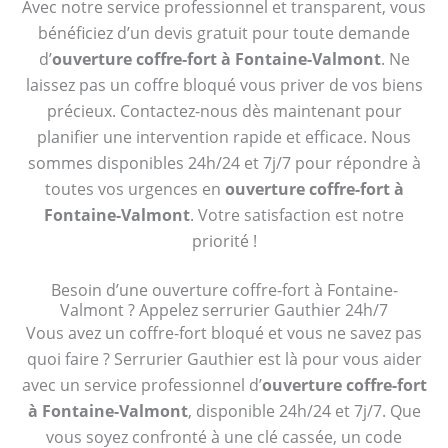
Avec notre service professionnel et transparent, vous
bénéficiez d’un devis gratuit pour toute demande
d’
ouverture coffre-fort à Fontaine-Valmont
. Ne
laissez pas un coffre bloqué vous priver de vos biens
précieux. Contactez-nous dès maintenant pour
planifier une intervention rapide et efficace. Nous
sommes disponibles 24h/24 et 7j/7 pour répondre à
toutes vos urgences en
ouverture coffre-fort à
Fontaine-Valmont
. Votre satisfaction est notre
priorité !
Besoin d’une ouverture coffre-fort à Fontaine-
Valmont ? Appelez serrurier Gauthier 24h/7
Vous avez un coffre-fort bloqué et vous ne savez pas
quoi faire ? Serrurier Gauthier est là pour vous aider
avec un service professionnel d’
ouverture coffre-fort
à Fontaine-Valmont
, disponible 24h/24 et 7j/7. Que
vous soyez confronté à une clé cassée, un code