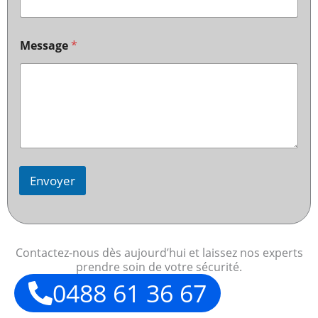
Message
*
Envoyer
Contactez-nous dès aujourd’hui et laissez nos experts
prendre soin de votre sécurité.
0488 61 36 67