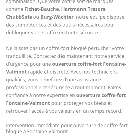
combinaison. Que votre coffre soit de marques
comme
Fichet-Bauche
,
Hartmann Tresore
,
ChubbSafe
ou
Burg-Wächter
, notre équipe dispose
des compétences et des outils nécessaires pour
débloquer votre coffre en toute sécurité.
Ne laissez pas un coffre-fort bloqué perturber votre
tranquillité. Contactez dès maintenant notre service
d’urgence pour une
ouverture coffre-fort Fontaine-
Valmont
rapide et discrète. Avec nos techniciens
qualifiés, vous bénéficiez d’une assistance
professionnelle et sécurisée à tout moment. Faites
confiance à notre expertise en
ouverture coffre-fort
Fontaine-Valmont
pour protéger vos biens et
retrouver l’accès à vos valeurs en un temps record.
Intervention immédiate pour ouverture de coffre-fort
bloqué à Fontaine-Valmont