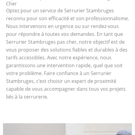
Cher
Optez pour un service de Serrurier Stambruges
reconnu pour son efficacité et son professionnalisme.
Nous intervenons en urgence ou sur rendez-vous
pour répondre à toutes vos demandes. En tant que
Serrurier Stambruges pas cher, notre objectif est de
vous proposer des solutions fiables et durables à des
tarifs accessibles. Avec notre expérience, nous
garantissons une intervention rapide, quel que soit
votre problème. Faire confiance à un Serrurier
Stambruges, c’est choisir un expert de proximité
capable de vous accompagner dans tous vos projets
liés à la serrurerie.