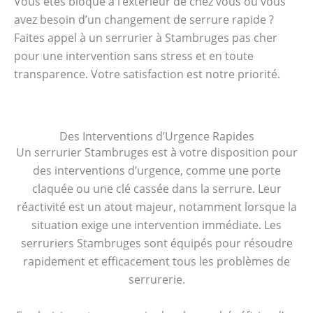
Vous êtes bloqué à l’extérieur de chez vous ou vous
avez besoin d’un changement de serrure rapide ?
Faites appel à un serrurier à Stambruges pas cher
pour une intervention sans stress et en toute
transparence. Votre satisfaction est notre priorité.
Des Interventions d’Urgence Rapides
Un serrurier Stambruges est à votre disposition pour
des interventions d’urgence, comme une porte
claquée ou une clé cassée dans la serrure. Leur
réactivité est un atout majeur, notamment lorsque la
situation exige une intervention immédiate. Les
serruriers Stambruges sont équipés pour résoudre
rapidement et efficacement tous les problèmes de
serrurerie.