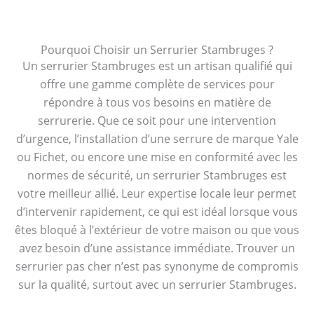
Pourquoi Choisir un Serrurier Stambruges ?
Un serrurier Stambruges est un artisan qualifié qui
offre une gamme complète de services pour
répondre à tous vos besoins en matière de
serrurerie. Que ce soit pour une intervention
d’urgence, l’installation d’une serrure de marque Yale
ou Fichet, ou encore une mise en conformité avec les
normes de sécurité, un serrurier Stambruges est
votre meilleur allié. Leur expertise locale leur permet
d’intervenir rapidement, ce qui est idéal lorsque vous
êtes bloqué à l’extérieur de votre maison ou que vous
avez besoin d’une assistance immédiate. Trouver un
serrurier pas cher n’est pas synonyme de compromis
sur la qualité, surtout avec un serrurier Stambruges.