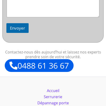
Envoyer
Contactez-nous dès aujourd’hui et laissez nos experts
prendre soin de votre sécurité.
0488 61 36 67
Accueil
Serrurerie
Dépannage porte