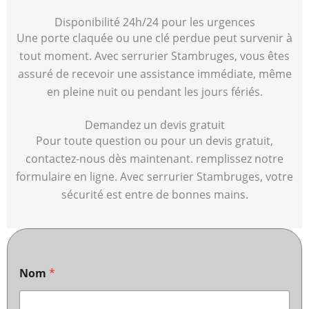
Disponibilité 24h/24 pour les urgences
Une porte claquée ou une clé perdue peut survenir à
tout moment. Avec serrurier Stambruges, vous êtes
assuré de recevoir une assistance immédiate, même
en pleine nuit ou pendant les jours fériés.
Demandez un devis gratuit
Pour toute question ou pour un devis gratuit,
contactez-nous dès maintenant. remplissez notre
formulaire en ligne. Avec serrurier Stambruges, votre
sécurité est entre de bonnes mains.
Nom
*