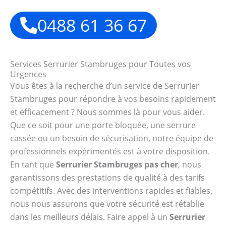
0488 61 36 67
Services Serrurier Stambruges pour Toutes vos
Urgences
Vous êtes à la recherche d’un service de Serrurier
Stambruges pour répondre à vos besoins rapidement
et efficacement ? Nous sommes là pour vous aider.
Que ce soit pour une porte bloquée, une serrure
cassée ou un besoin de sécurisation, notre équipe de
professionnels expérimentés est à votre disposition.
En tant que
Serrurier Stambruges pas cher
, nous
garantissons des prestations de qualité à des tarifs
compétitifs. Avec des interventions rapides et fiables,
nous nous assurons que votre sécurité est rétablie
dans les meilleurs délais. Faire appel à un
Serrurier