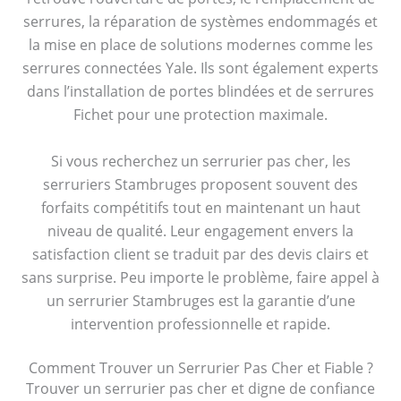
serrures, la réparation de systèmes endommagés et
la mise en place de solutions modernes comme les
serrures connectées Yale. Ils sont également experts
dans l’installation de portes blindées et de serrures
Fichet pour une protection maximale.
Si vous recherchez un serrurier pas cher, les
serruriers Stambruges proposent souvent des
forfaits compétitifs tout en maintenant un haut
niveau de qualité. Leur engagement envers la
satisfaction client se traduit par des devis clairs et
sans surprise. Peu importe le problème, faire appel à
un serrurier Stambruges est la garantie d’une
intervention professionnelle et rapide.
Comment Trouver un Serrurier Pas Cher et Fiable ?
Trouver un serrurier pas cher et digne de confiance