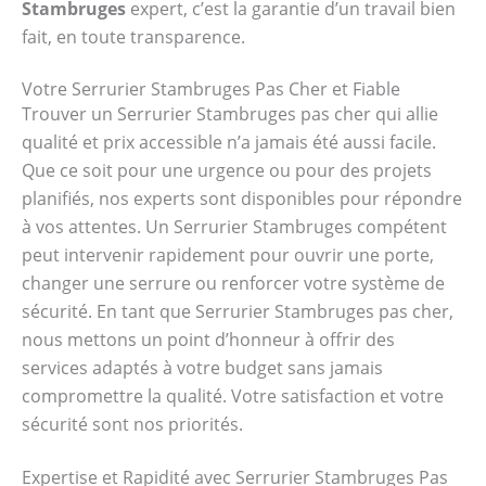
Stambruges
expert, c’est la garantie d’un travail bien
fait, en toute transparence.
Votre Serrurier Stambruges Pas Cher et Fiable
Trouver un Serrurier Stambruges pas cher qui allie
qualité et prix accessible n’a jamais été aussi facile.
Que ce soit pour une urgence ou pour des projets
planifiés, nos experts sont disponibles pour répondre
à vos attentes. Un Serrurier Stambruges compétent
peut intervenir rapidement pour ouvrir une porte,
changer une serrure ou renforcer votre système de
sécurité. En tant que Serrurier Stambruges pas cher,
nous mettons un point d’honneur à offrir des
services adaptés à votre budget sans jamais
compromettre la qualité. Votre satisfaction et votre
sécurité sont nos priorités.
Expertise et Rapidité avec Serrurier Stambruges Pas