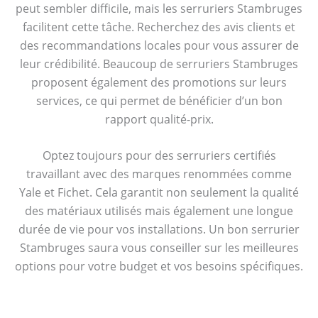
peut sembler difficile, mais les serruriers Stambruges
facilitent cette tâche. Recherchez des avis clients et
des recommandations locales pour vous assurer de
leur crédibilité. Beaucoup de serruriers Stambruges
proposent également des promotions sur leurs
services, ce qui permet de bénéficier d’un bon
rapport qualité-prix.
Optez toujours pour des serruriers certifiés
travaillant avec des marques renommées comme
Yale et Fichet. Cela garantit non seulement la qualité
des matériaux utilisés mais également une longue
durée de vie pour vos installations. Un bon serrurier
Stambruges saura vous conseiller sur les meilleures
options pour votre budget et vos besoins spécifiques.