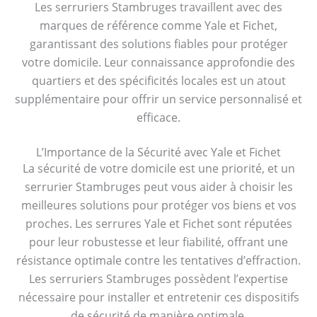
Les serruriers Stambruges travaillent avec des
marques de référence comme Yale et Fichet,
garantissant des solutions fiables pour protéger
votre domicile. Leur connaissance approfondie des
quartiers et des spécificités locales est un atout
supplémentaire pour offrir un service personnalisé et
efficace.
L’Importance de la Sécurité avec Yale et Fichet
La sécurité de votre domicile est une priorité, et un
serrurier Stambruges peut vous aider à choisir les
meilleures solutions pour protéger vos biens et vos
proches. Les serrures Yale et Fichet sont réputées
pour leur robustesse et leur fiabilité, offrant une
résistance optimale contre les tentatives d’effraction.
Les serruriers Stambruges possèdent l’expertise
nécessaire pour installer et entretenir ces dispositifs
de sécurité de manière optimale.