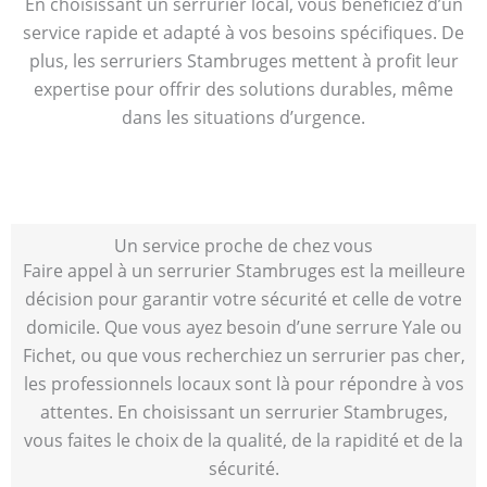
En choisissant un serrurier local, vous bénéficiez d’un
service rapide et adapté à vos besoins spécifiques. De
plus, les serruriers Stambruges mettent à profit leur
expertise pour offrir des solutions durables, même
dans les situations d’urgence.
Un service proche de chez vous
Faire appel à un serrurier Stambruges est la meilleure
décision pour garantir votre sécurité et celle de votre
domicile. Que vous ayez besoin d’une serrure Yale ou
Fichet, ou que vous recherchiez un serrurier pas cher,
les professionnels locaux sont là pour répondre à vos
attentes. En choisissant un serrurier Stambruges,
vous faites le choix de la qualité, de la rapidité et de la
sécurité.