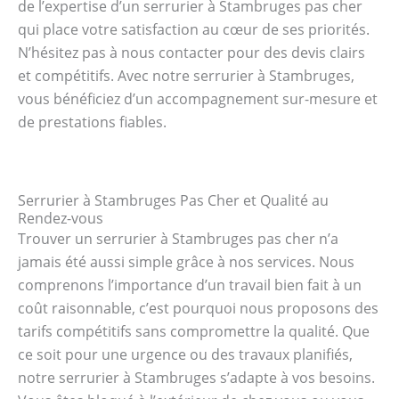
de l’expertise d’un serrurier à Stambruges pas cher
qui place votre satisfaction au cœur de ses priorités.
N’hésitez pas à nous contacter pour des devis clairs
et compétitifs. Avec notre serrurier à Stambruges,
vous bénéficiez d’un accompagnement sur-mesure et
de prestations fiables.
Serrurier à Stambruges Pas Cher et Qualité au
Rendez-vous
Trouver un serrurier à Stambruges pas cher n’a
jamais été aussi simple grâce à nos services. Nous
comprenons l’importance d’un travail bien fait à un
coût raisonnable, c’est pourquoi nous proposons des
tarifs compétitifs sans compromettre la qualité. Que
ce soit pour une urgence ou des travaux planifiés,
notre serrurier à Stambruges s’adapte à vos besoins.