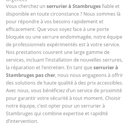
Vous cherchez un
serrurier à Stambruges
fiable et
disponible en toute circonstance ? Nous sommes là
pour répondre à vos besoins rapidement et
efficacement. Que vous soyez face à une porte
bloquée ou une serrure endommagée, notre équipe
de professionnels expérimentés est à votre service.
Nos prestations couvrent une large gamme de
services, incluant l’installation de nouvelles serrures,
la réparation et l’entretien. En tant que
serrurier à
Stambruges pas cher
, nous nous engageons à offrir
des solutions de haute qualité à des prix accessibles.
Avec nous, vous bénéficiez d’un service de proximité
pour garantir votre sécurité à tout moment. Choisir
notre équipe, c’est opter pour un serrurier à
Stambruges qui combine expertise et rapidité
d’intervention.