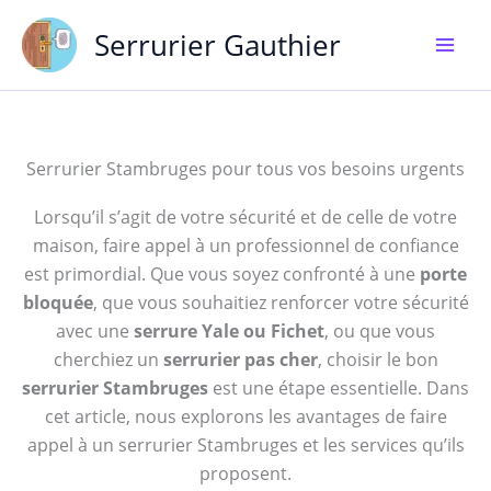
Aller
Serrurier Gauthier
au
contenu
Serrurier Stambruges pour tous vos besoins urgents
Lorsqu’il s’agit de votre sécurité et de celle de votre
maison, faire appel à un professionnel de confiance
est primordial. Que vous soyez confronté à une
porte
bloquée
, que vous souhaitiez renforcer votre sécurité
avec une
serrure Yale ou Fichet
, ou que vous
cherchiez un
serrurier pas cher
, choisir le bon
serrurier Stambruges
est une étape essentielle. Dans
cet article, nous explorons les avantages de faire
appel à un serrurier Stambruges et les services qu’ils
proposent.