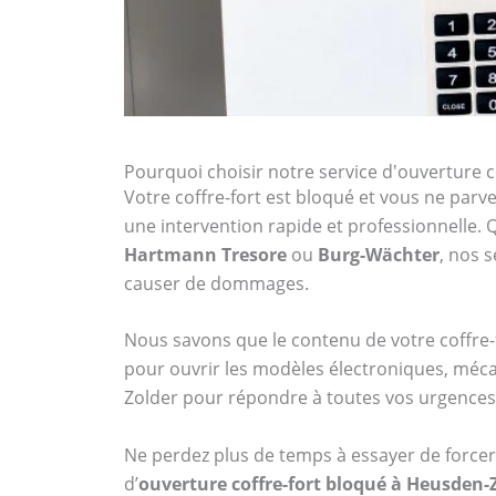
Pourquoi choisir notre service d'ouverture 
Votre coffre-fort est bloqué et vous ne parven
une intervention rapide et professionnelle
Hartmann Tresore
ou
Burg-Wächter
, nos 
causer de dommages.
Nous savons que le contenu de votre coffre-f
pour ouvrir les modèles électroniques, méca
Zolder pour répondre à toutes vos urgences l
Ne perdez plus de temps à essayer de forcer 
d’
ouverture coffre-fort bloqué à Heusden-