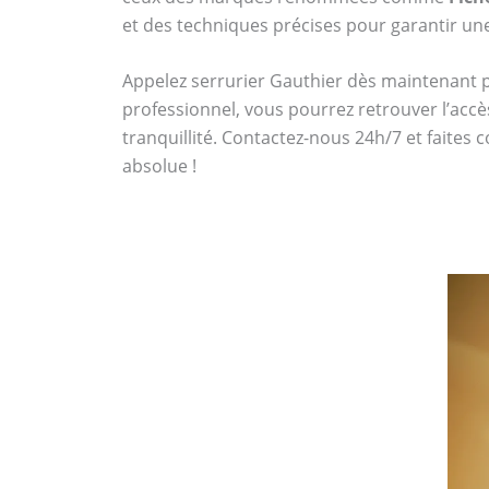
et des techniques précises pour garantir une 
Appelez serrurier Gauthier dès maintenant
professionnel, vous pourrez retrouver l’accè
tranquillité. Contactez-nous 24h/7 et faites 
absolue !