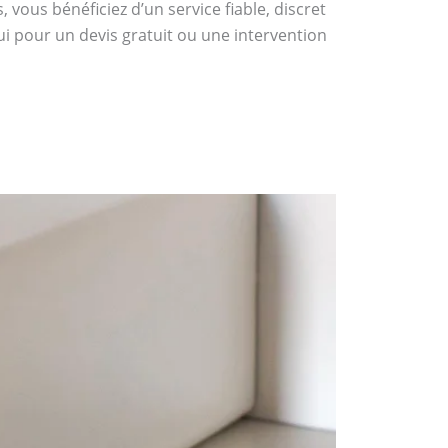
vous bénéficiez d’un service fiable, discret
ui pour un devis gratuit ou une intervention