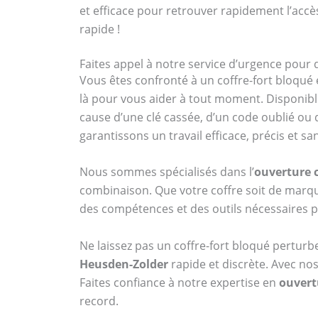
et efficace pour retrouver rapidement l’accè
rapide !
Faites appel à notre service d’urgence pour
Vous êtes confronté à un coffre-fort bloqué 
là pour vous aider à tout moment. Disponibl
cause d’une clé cassée, d’un code oublié ou
garantissons un travail efficace, précis et
Nous sommes spécialisés dans l’
ouverture c
combinaison. Que votre coffre soit de ma
des compétences et des outils nécessaires p
Ne laissez pas un coffre-fort bloqué perturb
Heusden-Zolder
rapide et discrète. Avec nos
Faites confiance à notre expertise en
ouvert
record.