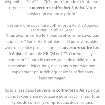
disponibles 24h/24 et 7j/7 pour répondre à toutes vos
urgences en
ouverture coffre-fort à Aalst
. Votre
satisfaction est notre priorité !
Besoin d’une ouverture coffre-fort à Aalst ? Appelez
serrurier Gauthier 24h/7
Vous avez un coffre-fort bloqué et vous ne savez pas
quoi faire ? Serrurier Gauthier est là pour vous aider
avec un service professionnel d’
ouverture coffre-fort
à Aalst
, disponible 24h/24 et 7j/7. Que vous soyez
confronté à une clé cassée, un code oublié, ou un
mécanisme défectueux, nos experts interviennent
rapidement pour débloquer votre coffre sans
l’endommager.
Spécialisés dans l’
ouverture coffre-fort à Aalst
, nous
avons l’expérience nécessaire pour travailler sur tous
types de coffres, y compris ceux des marques