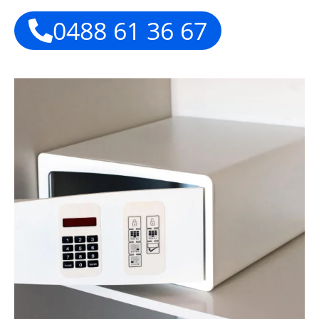
0488 61 36 67