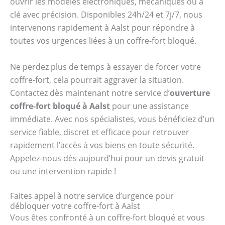
ouvrir les modèles électroniques, mécaniques ou à
clé avec précision. Disponibles 24h/24 et 7j/7, nous
intervenons rapidement à Aalst pour répondre à
toutes vos urgences liées à un coffre-fort bloqué.
Ne perdez plus de temps à essayer de forcer votre
coffre-fort, cela pourrait aggraver la situation.
Contactez dès maintenant notre service d’
ouverture
coffre-fort bloqué à Aalst
pour une assistance
immédiate. Avec nos spécialistes, vous bénéficiez d’un
service fiable, discret et efficace pour retrouver
rapidement l’accès à vos biens en toute sécurité.
Appelez-nous dès aujourd’hui pour un devis gratuit
ou une intervention rapide !
Faites appel à notre service d’urgence pour
débloquer votre coffre-fort à Aalst
Vous êtes confronté à un coffre-fort bloqué et vous