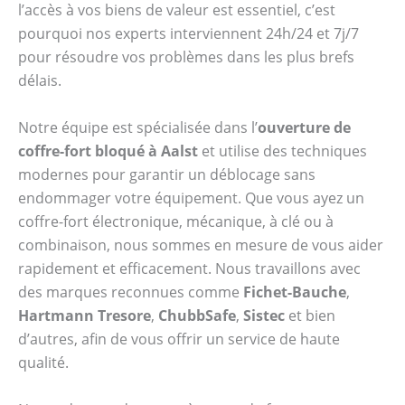
l’accès à vos biens de valeur est essentiel, c’est
pourquoi nos experts interviennent 24h/24 et 7j/7
pour résoudre vos problèmes dans les plus brefs
délais.
Notre équipe est spécialisée dans l’
ouverture de
coffre-fort bloqué à Aalst
et utilise des techniques
modernes pour garantir un déblocage sans
endommager votre équipement. Que vous ayez un
coffre-fort électronique, mécanique, à clé ou à
combinaison, nous sommes en mesure de vous aider
rapidement et efficacement. Nous travaillons avec
des marques reconnues comme
Fichet-Bauche
,
Hartmann Tresore
,
ChubbSafe
,
Sistec
et bien
d’autres, afin de vous offrir un service de haute
qualité.