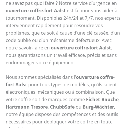
ne savez pas quoi faire ? Notre service d’urgence en
ouverture coffre-fort Aalst
est là pour vous aider à
tout moment. Disponibles 24h/24 et 7j/7, nos experts
interviennent rapidement pour résoudre vos
problèmes, que ce soit à cause d’une clé cassée, d’un
code oublié ou d’un mécanisme défectueux. Avec
notre savoir-faire en
ouverture coffre-fort Aalst
,
nous garantissons un travail efficace, précis et sans
endommager votre équipement.
Nous sommes spécialisés dans l’
ouverture coffre-
fort Aalst
pour tous types de modèles, qu’ils soient
électroniques, mécaniques ou à combinaison. Que
votre coffre soit de marques comme
Fichet-Bauche
,
Hartmann Tresore
,
ChubbSafe
ou
Burg-Wächter
,
notre équipe dispose des compétences et des outils
nécessaires pour débloquer votre coffre en toute