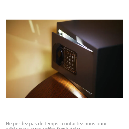
Ne perdez pas de temps : contactez-nous pour