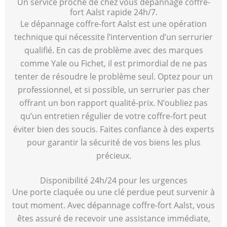
Un service proche de chez vous dépannage coffre-
fort Aalst rapide 24h/7.
Le dépannage coffre-fort Aalst est une opération
technique qui nécessite l’intervention d’un serrurier
qualifié. En cas de problème avec des marques
comme Yale ou Fichet, il est primordial de ne pas
tenter de résoudre le problème seul. Optez pour un
professionnel, et si possible, un serrurier pas cher
offrant un bon rapport qualité-prix. N’oubliez pas
qu’un entretien régulier de votre coffre-fort peut
éviter bien des soucis. Faites confiance à des experts
pour garantir la sécurité de vos biens les plus
précieux.
Disponibilité 24h/24 pour les urgences
Une porte claquée ou une clé perdue peut survenir à
tout moment. Avec dépannage coffre-fort Aalst, vous
êtes assuré de recevoir une assistance immédiate,