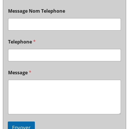
Message Nom Telephone
Telephone
*
Message
*
Envoyer