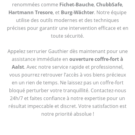
renommées comme
Fichet-Bauche
,
ChubbSafe
,
Hartmann Tresore
, et
Burg-Wächter
. Notre équipe
utilise des outils modernes et des techniques
précises pour garantir une intervention efficace et en
toute sécurité.
Appelez serrurier Gauthier dès maintenant pour une
assistance immédiate en
ouverture coffre-fort à
Aalst
. Avec notre service rapide et professionnel,
vous pourrez retrouver l’accès à vos biens précieux
en un rien de temps. Ne laissez pas un coffre-fort
bloqué perturber votre tranquillité. Contactez-nous
24h/7 et faites confiance à notre expertise pour un
résultat impeccable et discret. Votre satisfaction est
notre priorité absolue !