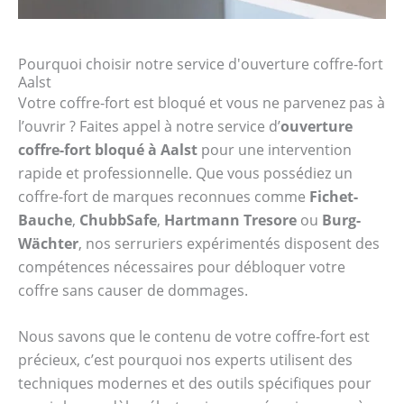
Pourquoi choisir notre service d'ouverture coffre-fort
Aalst
Votre coffre-fort est bloqué et vous ne parvenez pas à
l’ouvrir ? Faites appel à notre service d’
ouverture
coffre-fort bloqué à Aalst
pour une intervention
rapide et professionnelle. Que vous possédiez un
coffre-fort de marques reconnues comme
Fichet-
Bauche
,
ChubbSafe
,
Hartmann Tresore
ou
Burg-
Wächter
, nos serruriers expérimentés disposent des
compétences nécessaires pour débloquer votre
coffre sans causer de dommages.
Nous savons que le contenu de votre coffre-fort est
précieux, c’est pourquoi nos experts utilisent des
techniques modernes et des outils spécifiques pour