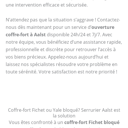
une intervention efficace et sécurisée.
N’attendez pas que la situation s’aggrave ! Contactez-
nous dès maintenant pour un service d’
ouverture
coffre-fort à Aalst
disponible 24h/24 et 7j/7. Avec
notre équipe, vous bénéficiez d’une assistance rapide,
professionnelle et discrète pour retrouver l’accès à
vos biens précieux. Appelez-nous aujourd’hui et
laissez nos spécialistes résoudre votre problème en
toute sérénité. Votre satisfaction est notre priorité !
Coffre-fort Fichet ou Yale bloqué? Serrurier Aalst est
la solution
Vous êtes confronté à un
coffre-fort Fichet bloqué