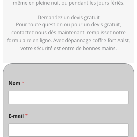
même en pleine nuit ou pendant les jours fériés.
Demandez un devis gratuit
Pour toute question ou pour un devis gratuit,
contactez-nous dès maintenant. remplissez notre
formulaire en ligne. Avec dépannage coffre-fort Aalst,
votre sécurité est entre de bonnes mains.
Nom
*
E-mail
*