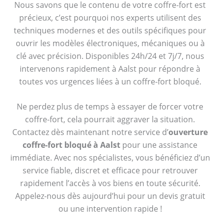
Nous savons que le contenu de votre coffre-fort est
précieux, c’est pourquoi nos experts utilisent des
techniques modernes et des outils spécifiques pour
ouvrir les modèles électroniques, mécaniques ou à
clé avec précision. Disponibles 24h/24 et 7j/7, nous
intervenons rapidement à Aalst pour répondre à
toutes vos urgences liées à un coffre-fort bloqué.
Ne perdez plus de temps à essayer de forcer votre
coffre-fort, cela pourrait aggraver la situation.
Contactez dès maintenant notre service d’
ouverture
coffre-fort bloqué à Aalst
pour une assistance
immédiate. Avec nos spécialistes, vous bénéficiez d’un
service fiable, discret et efficace pour retrouver
rapidement l’accès à vos biens en toute sécurité.
Appelez-nous dès aujourd’hui pour un devis gratuit
ou une intervention rapide !