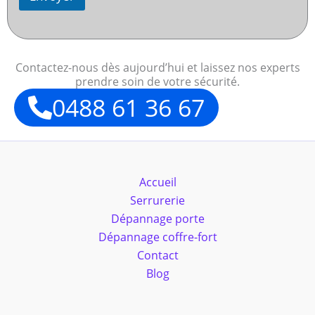
Contactez-nous dès aujourd’hui et laissez nos experts
prendre soin de votre sécurité.
0488 61 36 67
Accueil
Serrurerie
Dépannage porte
Dépannage coffre-fort
Contact
Blog