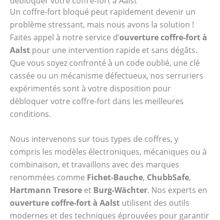
débloquer votre coffre-fort à Aalst
Un coffre-fort bloqué peut rapidement devenir un
problème stressant, mais nous avons la solution !
Faites appel à notre service d’
ouverture coffre-fort à
Aalst
pour une intervention rapide et sans dégâts.
Que vous soyez confronté à un code oublié, une clé
cassée ou un mécanisme défectueux, nos serruriers
expérimentés sont à votre disposition pour
débloquer votre coffre-fort dans les meilleures
conditions.
Nous intervenons sur tous types de coffres, y
compris les modèles électroniques, mécaniques ou à
combinaison, et travaillons avec des marques
renommées comme
Fichet-Bauche
,
ChubbSafe
,
Hartmann Tresore
et
Burg-Wächter
. Nos experts en
ouverture coffre-fort à Aalst
utilisent des outils
modernes et des techniques éprouvées pour garantir