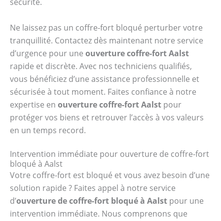
sécurité.
Ne laissez pas un coffre-fort bloqué perturber votre
tranquillité. Contactez dès maintenant notre service
d’urgence pour une
ouverture coffre-fort Aalst
rapide et discrète. Avec nos techniciens qualifiés,
vous bénéficiez d’une assistance professionnelle et
sécurisée à tout moment. Faites confiance à notre
expertise en
ouverture coffre-fort Aalst
pour
protéger vos biens et retrouver l’accès à vos valeurs
en un temps record.
Intervention immédiate pour ouverture de coffre-fort
bloqué à Aalst
Votre coffre-fort est bloqué et vous avez besoin d’une
solution rapide ? Faites appel à notre service
d’
ouverture de coffre-fort bloqué à Aalst
pour une
intervention immédiate. Nous comprenons que