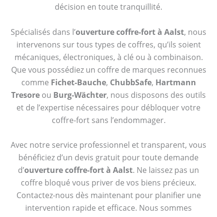
décision en toute tranquillité.
Spécialisés dans l’
ouverture coffre-fort à Aalst
, nous
intervenons sur tous types de coffres, qu’ils soient
mécaniques, électroniques, à clé ou à combinaison.
Que vous possédiez un coffre de marques reconnues
comme
Fichet-Bauche
,
ChubbSafe
,
Hartmann
Tresore
ou
Burg-Wächter
, nous disposons des outils
et de l’expertise nécessaires pour débloquer votre
coffre-fort sans l’endommager.
Avec notre service professionnel et transparent, vous
bénéficiez d’un devis gratuit pour toute demande
d’
ouverture coffre-fort à Aalst
. Ne laissez pas un
coffre bloqué vous priver de vos biens précieux.
Contactez-nous dès maintenant pour planifier une
intervention rapide et efficace. Nous sommes