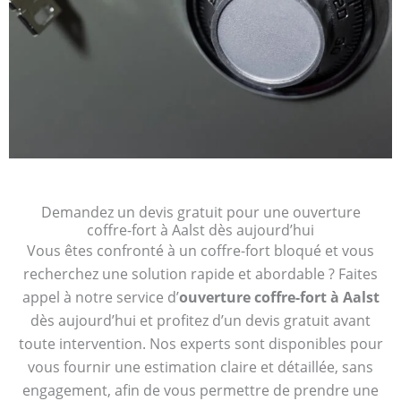
Demandez un devis gratuit pour une ouverture
coffre-fort à Aalst dès aujourd’hui
Vous êtes confronté à un coffre-fort bloqué et vous
recherchez une solution rapide et abordable ? Faites
appel à notre service d’
ouverture coffre-fort à Aalst
dès aujourd’hui et profitez d’un devis gratuit avant
toute intervention. Nos experts sont disponibles pour
vous fournir une estimation claire et détaillée, sans
engagement, afin de vous permettre de prendre une