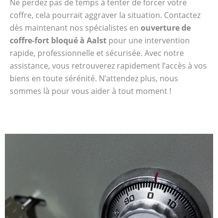
Ne perdez pas de temps à tenter de forcer votre
coffre, cela pourrait aggraver la situation. Contactez
dès maintenant nos spécialistes en
ouverture de
coffre-fort bloqué à Aalst
pour une intervention
rapide, professionnelle et sécurisée. Avec notre
assistance, vous retrouverez rapidement l’accès à vos
biens en toute sérénité. N’attendez plus, nous
sommes là pour vous aider à tout moment !