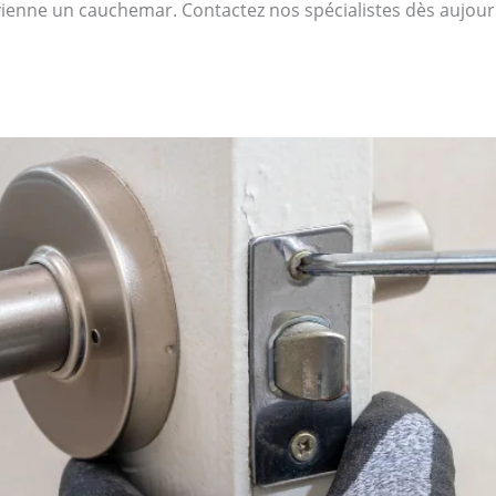
ienne un cauchemar. Contactez nos spécialistes dès aujou