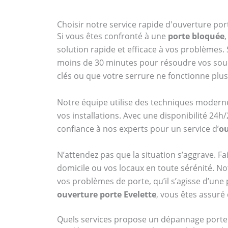
Choisir notre service rapide d'ouverture por
Si vous êtes confronté à une
porte bloquée
solution rapide et efficace à vos problèmes.
moins de 30 minutes pour résoudre vos souci
clés ou que votre serrure ne fonctionne pl
Notre équipe utilise des techniques modernes 
vos installations. Avec une disponibilité 24h
confiance à nos experts pour un service d’
ou
N’attendez pas que la situation s’aggrave. F
domicile ou vos locaux en toute sérénité. Not
vos problèmes de porte, qu’il s’agisse d’une
ouverture porte Evelette
, vous êtes assur
Quels services propose un dépannage porte 