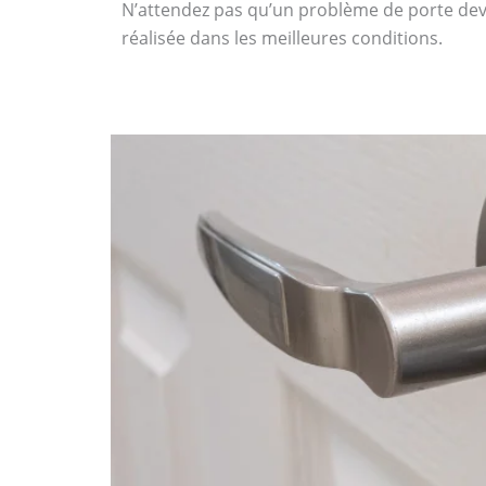
N’attendez pas qu’un problème de porte dev
réalisée dans les meilleures conditions.