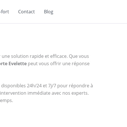
fort
Contact
Blog
er une solution rapide et efficace. Que vous
rte Evelette
peut vous offrir une réponse
 disponibles 24h/24 et 7j/7 pour répondre à
intervention immédiate avec nos experts.
 temps.