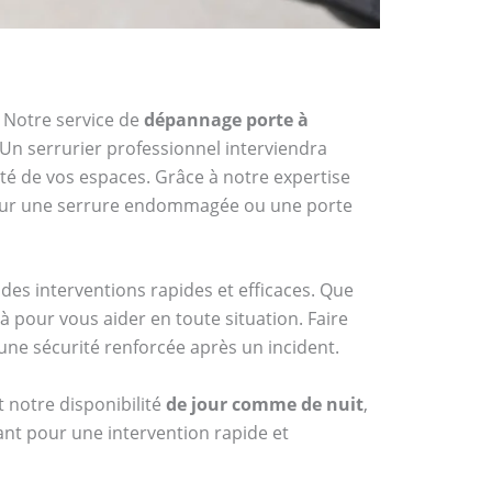
. Notre service de
dépannage porte à
 Un serrurier professionnel interviendra
ité de vos espaces. Grâce à notre expertise
 pour une serrure endommagée ou une porte
des interventions rapides et efficaces. Que
pour vous aider en toute situation. Faire
une sécurité renforcée après un incident.
t notre disponibilité
de jour comme de nuit
,
nt pour une intervention rapide et