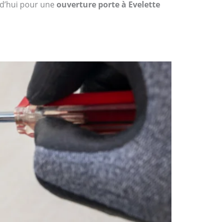
rd’hui pour une
ouverture porte à Evelette