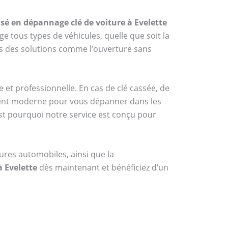
isé en dépannage clé de voiture à Evelette
ge tous types de véhicules, quelle que soit la
s des solutions comme l’ouverture sans
 et professionnelle. En cas de clé cassée, de
ement moderne pour vous dépanner dans les
st pourquoi notre service est conçu pour
res automobiles, ainsi que la
à Evelette
dès maintenant et bénéficiez d’un