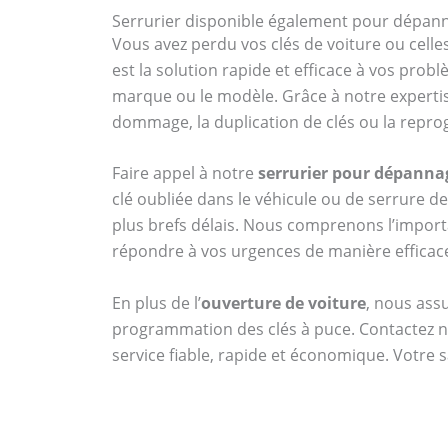
Serrurier disponible également pour dépanna
Vous avez perdu vos clés de voiture ou celle
est la solution rapide et efficace à vos prob
marque ou le modèle. Grâce à notre experti
dommage, la duplication de clés ou la repro
Faire appel à notre
serrurier pour dépannag
clé oubliée dans le véhicule ou de serrure 
plus brefs délais. Nous comprenons l’import
répondre à vos urgences de manière efficac
En plus de l’
ouverture de voiture
, nous ass
programmation des clés à puce. Contactez 
service fiable, rapide et économique. Votre s