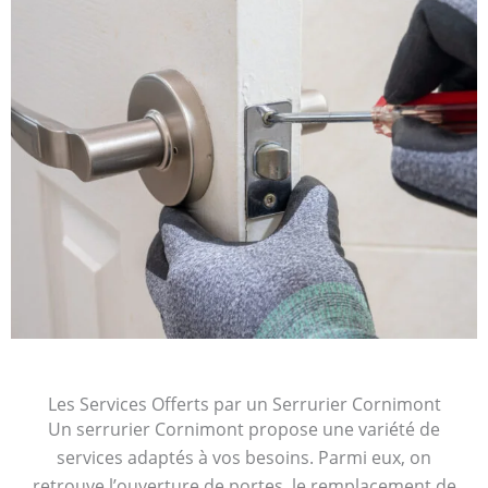
Les Services Offerts par un Serrurier Cornimont
Un serrurier Cornimont propose une variété de
services adaptés à vos besoins. Parmi eux, on
retrouve l’ouverture de portes, le remplacement de