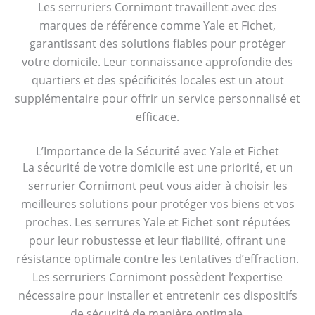
Les serruriers Cornimont travaillent avec des
marques de référence comme Yale et Fichet,
garantissant des solutions fiables pour protéger
votre domicile. Leur connaissance approfondie des
quartiers et des spécificités locales est un atout
supplémentaire pour offrir un service personnalisé et
efficace.
L’Importance de la Sécurité avec Yale et Fichet
La sécurité de votre domicile est une priorité, et un
serrurier Cornimont peut vous aider à choisir les
meilleures solutions pour protéger vos biens et vos
proches. Les serrures Yale et Fichet sont réputées
pour leur robustesse et leur fiabilité, offrant une
résistance optimale contre les tentatives d’effraction.
Les serruriers Cornimont possèdent l’expertise
nécessaire pour installer et entretenir ces dispositifs
de sécurité de manière optimale.