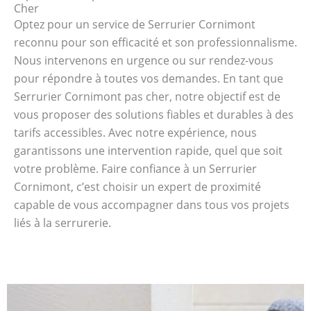
Cher
Optez pour un service de Serrurier Cornimont
reconnu pour son efficacité et son professionnalisme.
Nous intervenons en urgence ou sur rendez-vous
pour répondre à toutes vos demandes. En tant que
Serrurier Cornimont pas cher, notre objectif est de
vous proposer des solutions fiables et durables à des
tarifs accessibles. Avec notre expérience, nous
garantissons une intervention rapide, quel que soit
votre problème. Faire confiance à un Serrurier
Cornimont, c’est choisir un expert de proximité
capable de vous accompagner dans tous vos projets
liés à la serrurerie.