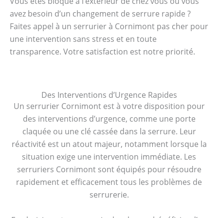
Vous êtes bloqué à l’extérieur de chez vous ou vous
avez besoin d’un changement de serrure rapide ?
Faites appel à un serrurier à Cornimont pas cher pour
une intervention sans stress et en toute
transparence. Votre satisfaction est notre priorité.
Des Interventions d’Urgence Rapides
Un serrurier Cornimont est à votre disposition pour
des interventions d’urgence, comme une porte
claquée ou une clé cassée dans la serrure. Leur
réactivité est un atout majeur, notamment lorsque la
situation exige une intervention immédiate. Les
serruriers Cornimont sont équipés pour résoudre
rapidement et efficacement tous les problèmes de
serrurerie.