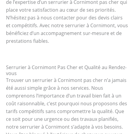
de l’expertise d’un serrurier à Cornimont pas cher qui
place votre satisfaction au cœur de ses priorités.
N’hésitez pas à nous contacter pour des devis clairs
et compétitifs. Avec notre serrurier à Cornimont, vous
bénéficiez d’un accompagnement sur-mesure et de
prestations fiables.
Serrurier à Cornimont Pas Cher et Qualité au Rendez-
vous
Trouver un serrurier à Cornimont pas cher n’a jamais
été aussi simple grâce à nos services. Nous
comprenons l’importance d’un travail bien fait à un
coût raisonnable, c’est pourquoi nous proposons des
tarifs compétitifs sans compromettre la qualité. Que
ce soit pour une urgence ou des travaux planifiés,
notre serrurier à Cornimont s’adapte à vos besoins.