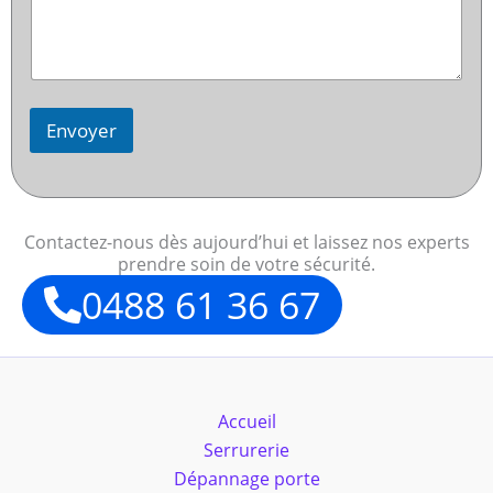
Envoyer
Contactez-nous dès aujourd’hui et laissez nos experts
prendre soin de votre sécurité.
0488 61 36 67
Accueil
Serrurerie
Dépannage porte