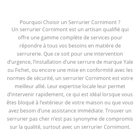
Pourquoi Choisir un Serrurier Cornimont ?
Un serrurier Cornimont est un artisan qualifié qui
offre une gamme complète de services pour
répondre à tous vos besoins en matière de
serrurerie. Que ce soit pour une intervention
d’urgence, l’installation d’une serrure de marque Yale
ou Fichet, ou encore une mise en conformité avec les
normes de sécurité, un serrurier Cornimont est votre
meilleur allié. Leur expertise locale leur permet
d’intervenir rapidement, ce qui est idéal lorsque vous
êtes bloqué à l’extérieur de votre maison ou que vous
avez besoin d’une assistance immédiate. Trouver un
serrurier pas cher n’est pas synonyme de compromis
sur la qualité, surtout avec un serrurier Cornimont.