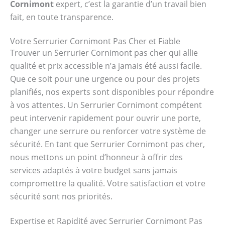
Cornimont
expert, c’est la garantie d’un travail bien
fait, en toute transparence.
Votre Serrurier Cornimont Pas Cher et Fiable
Trouver un Serrurier Cornimont pas cher qui allie
qualité et prix accessible n’a jamais été aussi facile.
Que ce soit pour une urgence ou pour des projets
planifiés, nos experts sont disponibles pour répondre
à vos attentes. Un Serrurier Cornimont compétent
peut intervenir rapidement pour ouvrir une porte,
changer une serrure ou renforcer votre système de
sécurité. En tant que Serrurier Cornimont pas cher,
nous mettons un point d’honneur à offrir des
services adaptés à votre budget sans jamais
compromettre la qualité. Votre satisfaction et votre
sécurité sont nos priorités.
Expertise et Rapidité avec Serrurier Cornimont Pas