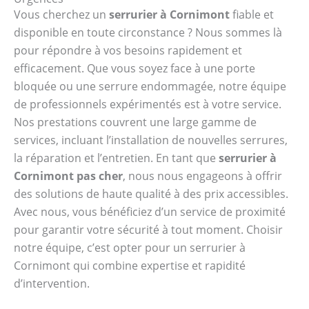
Vous cherchez un
serrurier à Cornimont
fiable et
disponible en toute circonstance ? Nous sommes là
pour répondre à vos besoins rapidement et
efficacement. Que vous soyez face à une porte
bloquée ou une serrure endommagée, notre équipe
de professionnels expérimentés est à votre service.
Nos prestations couvrent une large gamme de
services, incluant l’installation de nouvelles serrures,
la réparation et l’entretien. En tant que
serrurier à
Cornimont pas cher
, nous nous engageons à offrir
des solutions de haute qualité à des prix accessibles.
Avec nous, vous bénéficiez d’un service de proximité
pour garantir votre sécurité à tout moment. Choisir
notre équipe, c’est opter pour un serrurier à
Cornimont qui combine expertise et rapidité
d’intervention.