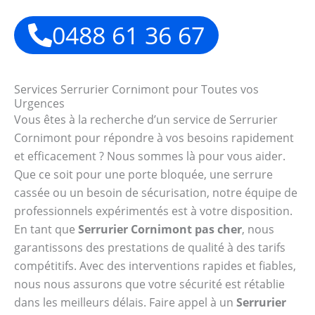
0488 61 36 67
Services Serrurier Cornimont pour Toutes vos
Urgences
Vous êtes à la recherche d’un service de Serrurier
Cornimont pour répondre à vos besoins rapidement
et efficacement ? Nous sommes là pour vous aider.
Que ce soit pour une porte bloquée, une serrure
cassée ou un besoin de sécurisation, notre équipe de
professionnels expérimentés est à votre disposition.
En tant que
Serrurier Cornimont pas cher
, nous
garantissons des prestations de qualité à des tarifs
compétitifs. Avec des interventions rapides et fiables,
nous nous assurons que votre sécurité est rétablie
dans les meilleurs délais. Faire appel à un
Serrurier