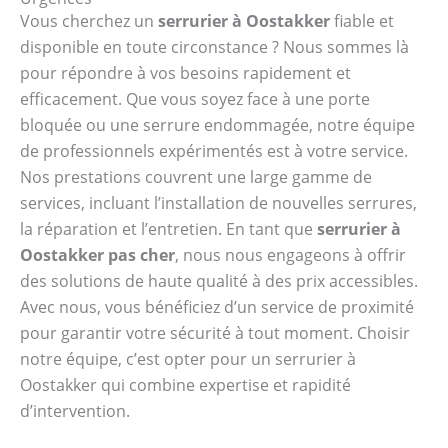
Vous cherchez un
serrurier à Oostakker
fiable et
disponible en toute circonstance ? Nous sommes là
pour répondre à vos besoins rapidement et
efficacement. Que vous soyez face à une porte
bloquée ou une serrure endommagée, notre équipe
de professionnels expérimentés est à votre service.
Nos prestations couvrent une large gamme de
services, incluant l’installation de nouvelles serrures,
la réparation et l’entretien. En tant que
serrurier à
Oostakker pas cher
, nous nous engageons à offrir
des solutions de haute qualité à des prix accessibles.
Avec nous, vous bénéficiez d’un service de proximité
pour garantir votre sécurité à tout moment. Choisir
notre équipe, c’est opter pour un serrurier à
Oostakker qui combine expertise et rapidité
d’intervention.