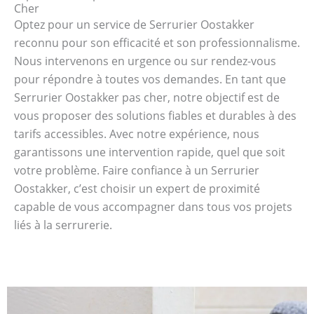
Cher
Optez pour un service de Serrurier Oostakker
reconnu pour son efficacité et son professionnalisme.
Nous intervenons en urgence ou sur rendez-vous
pour répondre à toutes vos demandes. En tant que
Serrurier Oostakker pas cher, notre objectif est de
vous proposer des solutions fiables et durables à des
tarifs accessibles. Avec notre expérience, nous
garantissons une intervention rapide, quel que soit
votre problème. Faire confiance à un Serrurier
Oostakker, c’est choisir un expert de proximité
capable de vous accompagner dans tous vos projets
liés à la serrurerie.