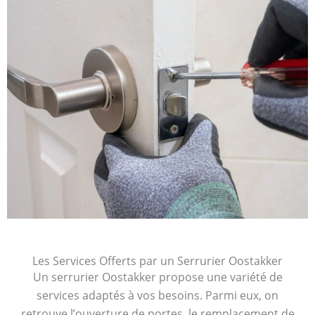
Les Services Offerts par un Serrurier Oostakker
Un serrurier Oostakker propose une variété de
services adaptés à vos besoins. Parmi eux, on
retrouve l’ouverture de portes, le remplacement de