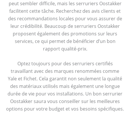
peut sembler difficile, mais les serruriers Oostakker
facilitent cette tâche. Recherchez des avis clients et
des recommandations locales pour vous assurer de
leur crédibilité. Beaucoup de serruriers Oostakker
proposent également des promotions sur leurs
services, ce qui permet de bénéficier d’un bon
rapport qualité-prix.
Optez toujours pour des serruriers certifiés
travaillant avec des marques renommées comme
Yale et Fichet. Cela garantit non seulement la qualité
des matériaux utilisés mais également une longue
durée de vie pour vos installations. Un bon serrurier
Oostakker saura vous conseiller sur les meilleures
options pour votre budget et vos besoins spécifiques.