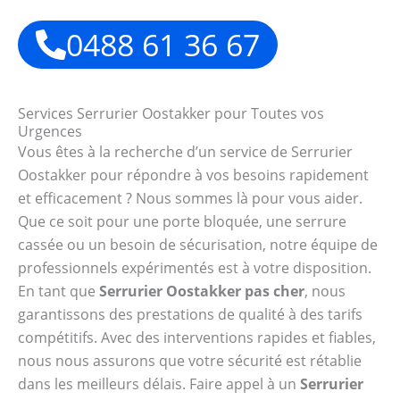
0488 61 36 67
Services Serrurier Oostakker pour Toutes vos
Urgences
Vous êtes à la recherche d’un service de Serrurier
Oostakker pour répondre à vos besoins rapidement
et efficacement ? Nous sommes là pour vous aider.
Que ce soit pour une porte bloquée, une serrure
cassée ou un besoin de sécurisation, notre équipe de
professionnels expérimentés est à votre disposition.
En tant que
Serrurier Oostakker pas cher
, nous
garantissons des prestations de qualité à des tarifs
compétitifs. Avec des interventions rapides et fiables,
nous nous assurons que votre sécurité est rétablie
dans les meilleurs délais. Faire appel à un
Serrurier