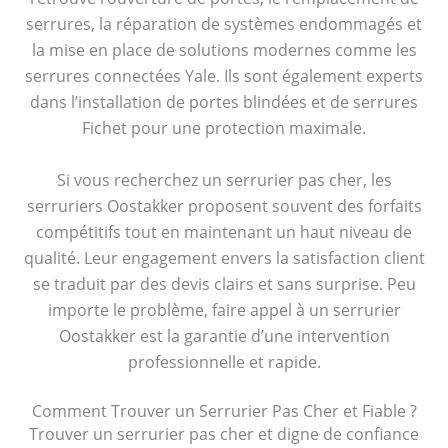
serrures, la réparation de systèmes endommagés et
la mise en place de solutions modernes comme les
serrures connectées Yale. Ils sont également experts
dans l’installation de portes blindées et de serrures
Fichet pour une protection maximale.
Si vous recherchez un serrurier pas cher, les
serruriers Oostakker proposent souvent des forfaits
compétitifs tout en maintenant un haut niveau de
qualité. Leur engagement envers la satisfaction client
se traduit par des devis clairs et sans surprise. Peu
importe le problème, faire appel à un serrurier
Oostakker est la garantie d’une intervention
professionnelle et rapide.
Comment Trouver un Serrurier Pas Cher et Fiable ?
Trouver un serrurier pas cher et digne de confiance