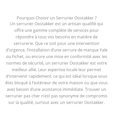
Pourquoi Choisir un Serrurier Oostakker ?
Un serrurier Oostakker est un artisan qualifié qui
offre une gamme complète de services pour
répondre à tous vos besoins en matière de
serrurerie. Que ce soit pour une intervention
d’urgence, l’installation d’une serrure de marque Yale
ou Fichet, ou encore une mise en conformité avec les
normes de sécurité, un serrurier Oostakker est votre
meilleur allié. Leur expertise locale leur permet
d’intervenir rapidement, ce qui est idéal lorsque vous
êtes bloqué à l’extérieur de votre maison ou que vous
avez besoin d’une assistance immédiate. Trouver un
serrurier pas cher n’est pas synonyme de compromis
sur la qualité, surtout avec un serrurier Oostakker.