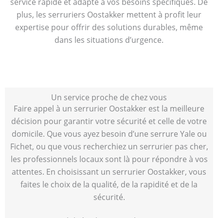
service rapide et adapté à vos besoins spécifiques. De
plus, les serruriers Oostakker mettent à profit leur
expertise pour offrir des solutions durables, même
dans les situations d’urgence.
Un service proche de chez vous
Faire appel à un serrurier Oostakker est la meilleure
décision pour garantir votre sécurité et celle de votre
domicile. Que vous ayez besoin d’une serrure Yale ou
Fichet, ou que vous recherchiez un serrurier pas cher,
les professionnels locaux sont là pour répondre à vos
attentes. En choisissant un serrurier Oostakker, vous
faites le choix de la qualité, de la rapidité et de la
sécurité.