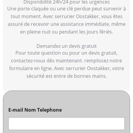
Disponibilité 24h/24 pour les urgences
Une porte claquée ou une clé perdue peut survenir à
tout moment. Avec serrurier Oostakker, vous êtes
assuré de recevoir une assistance immédiate, même
en pleine nuit ou pendant les jours fériés.
Demandez un devis gratuit
Pour toute question ou pour un devis gratuit,
contactez-nous dès maintenant. remplissez notre
formulaire en ligne. Avec serrurier Oostakker, votre
sécurité est entre de bonnes mains.
E-mail Nom Telephone