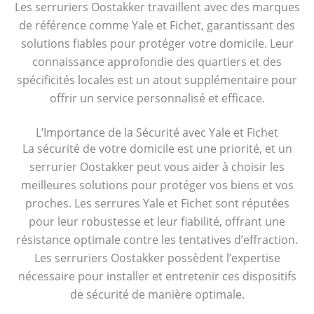
Les serruriers Oostakker travaillent avec des marques
de référence comme Yale et Fichet, garantissant des
solutions fiables pour protéger votre domicile. Leur
connaissance approfondie des quartiers et des
spécificités locales est un atout supplémentaire pour
offrir un service personnalisé et efficace.
L’Importance de la Sécurité avec Yale et Fichet
La sécurité de votre domicile est une priorité, et un
serrurier Oostakker peut vous aider à choisir les
meilleures solutions pour protéger vos biens et vos
proches. Les serrures Yale et Fichet sont réputées
pour leur robustesse et leur fiabilité, offrant une
résistance optimale contre les tentatives d’effraction.
Les serruriers Oostakker possèdent l’expertise
nécessaire pour installer et entretenir ces dispositifs
de sécurité de manière optimale.