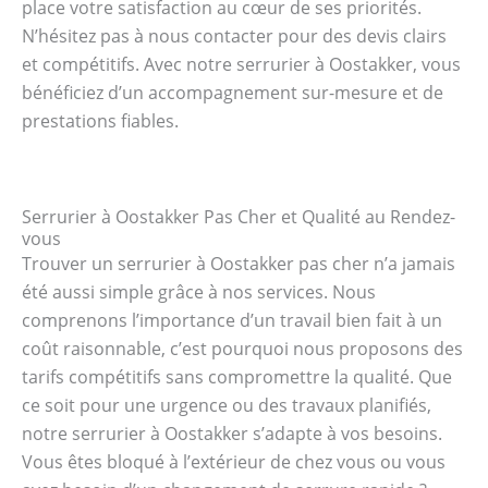
place votre satisfaction au cœur de ses priorités.
N’hésitez pas à nous contacter pour des devis clairs
et compétitifs. Avec notre serrurier à Oostakker, vous
bénéficiez d’un accompagnement sur-mesure et de
prestations fiables.
Serrurier à Oostakker Pas Cher et Qualité au Rendez-
vous
Trouver un serrurier à Oostakker pas cher n’a jamais
été aussi simple grâce à nos services. Nous
comprenons l’importance d’un travail bien fait à un
coût raisonnable, c’est pourquoi nous proposons des
tarifs compétitifs sans compromettre la qualité. Que
ce soit pour une urgence ou des travaux planifiés,
notre serrurier à Oostakker s’adapte à vos besoins.
Vous êtes bloqué à l’extérieur de chez vous ou vous