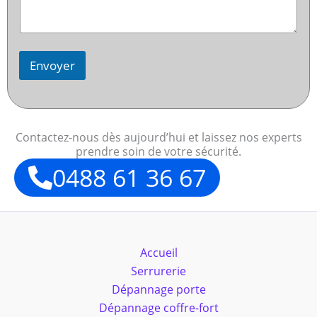
Envoyer
Contactez-nous dès aujourd’hui et laissez nos experts
prendre soin de votre sécurité.
0488 61 36 67
Accueil
Serrurerie
Dépannage porte
Dépannage coffre-fort