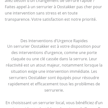
avez besoin d’un changement de serrure rapide ?
Faites appel à un serrurier à Oostakker pas cher pour
une intervention sans stress et en toute
transparence. Votre satisfaction est notre priorité.
Des Interventions d’Urgence Rapides
Un serrurier Oostakker est à votre disposition pour
des interventions d’urgence, comme une porte
claquée ou une clé cassée dans la serrure. Leur
réactivité est un atout majeur, notamment lorsque la
situation exige une intervention immédiate. Les
serruriers Oostakker sont équipés pour résoudre
rapidement et efficacement tous les problèmes de
serrurerie.
En choisissant un serrurier local, vous bénéficiez d’un