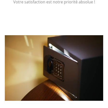
Votre satisfaction est notre priorité absolue !