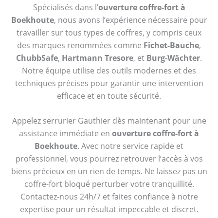
Spécialisés dans l’
ouverture coffre-fort à
Boekhoute
, nous avons l’expérience nécessaire pour
travailler sur tous types de coffres, y compris ceux
des marques renommées comme
Fichet-Bauche
,
ChubbSafe
,
Hartmann Tresore
, et
Burg-Wächter
.
Notre équipe utilise des outils modernes et des
techniques précises pour garantir une intervention
efficace et en toute sécurité.
Appelez serrurier Gauthier dès maintenant pour une
assistance immédiate en
ouverture coffre-fort à
Boekhoute
. Avec notre service rapide et
professionnel, vous pourrez retrouver l’accès à vos
biens précieux en un rien de temps. Ne laissez pas un
coffre-fort bloqué perturber votre tranquillité.
Contactez-nous 24h/7 et faites confiance à notre
expertise pour un résultat impeccable et discret.