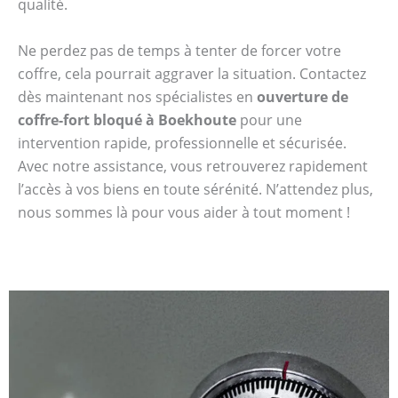
qualité.
Ne perdez pas de temps à tenter de forcer votre
coffre, cela pourrait aggraver la situation. Contactez
dès maintenant nos spécialistes en
ouverture de
coffre-fort bloqué à Boekhoute
pour une
intervention rapide, professionnelle et sécurisée.
Avec notre assistance, vous retrouverez rapidement
l’accès à vos biens en toute sérénité. N’attendez plus,
nous sommes là pour vous aider à tout moment !