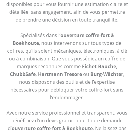
disponibles pour vous fournir une estimation claire et
détaillée, sans engagement, afin de vous permettre
de prendre une décision en toute tranquillité.
Spécialisés dans l’
ouverture coffre-fort à
Boekhoute
, nous intervenons sur tous types de
coffres, qu’ils soient mécaniques, électroniques, à clé
ou à combinaison. Que vous possédiez un coffre de
marques reconnues comme
Fichet-Bauche
,
ChubbSafe
,
Hartmann Tresore
ou
Burg-Wächter
,
nous disposons des outils et de l’expertise
nécessaires pour débloquer votre coffre-fort sans
l’endommager.
Avec notre service professionnel et transparent, vous
bénéficiez d’un devis gratuit pour toute demande
d’
ouverture coffre-fort à Boekhoute
. Ne laissez pas