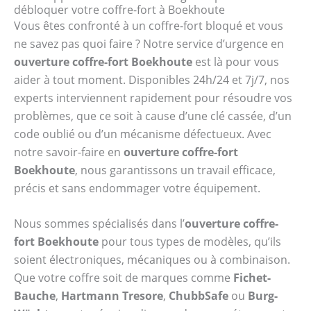
débloquer votre coffre-fort à Boekhoute
Vous êtes confronté à un coffre-fort bloqué et vous
ne savez pas quoi faire ? Notre service d’urgence en
ouverture coffre-fort Boekhoute
est là pour vous
aider à tout moment. Disponibles 24h/24 et 7j/7, nos
experts interviennent rapidement pour résoudre vos
problèmes, que ce soit à cause d’une clé cassée, d’un
code oublié ou d’un mécanisme défectueux. Avec
notre savoir-faire en
ouverture coffre-fort
Boekhoute
, nous garantissons un travail efficace,
précis et sans endommager votre équipement.
Nous sommes spécialisés dans l’
ouverture coffre-
fort Boekhoute
pour tous types de modèles, qu’ils
soient électroniques, mécaniques ou à combinaison.
Que votre coffre soit de marques comme
Fichet-
Bauche
,
Hartmann Tresore
,
ChubbSafe
ou
Burg-