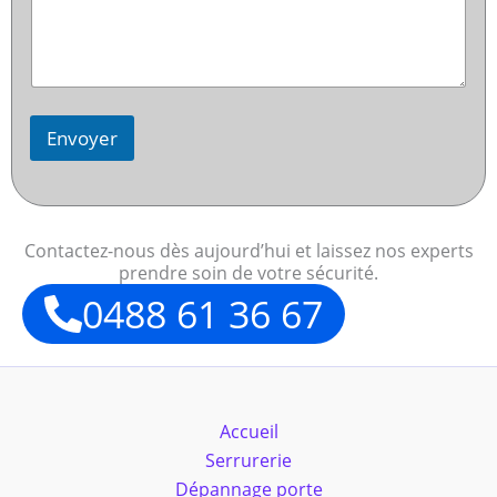
Envoyer
Contactez-nous dès aujourd’hui et laissez nos experts
prendre soin de votre sécurité.
0488 61 36 67
Accueil
Serrurerie
Dépannage porte