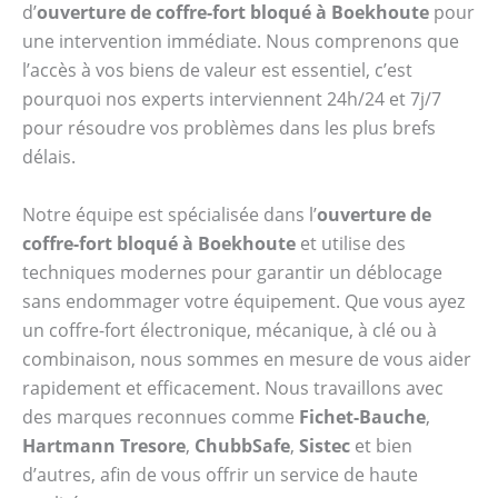
d’
ouverture de coffre-fort bloqué à Boekhoute
pour
une intervention immédiate. Nous comprenons que
l’accès à vos biens de valeur est essentiel, c’est
pourquoi nos experts interviennent 24h/24 et 7j/7
pour résoudre vos problèmes dans les plus brefs
délais.
Notre équipe est spécialisée dans l’
ouverture de
coffre-fort bloqué à Boekhoute
et utilise des
techniques modernes pour garantir un déblocage
sans endommager votre équipement. Que vous ayez
un coffre-fort électronique, mécanique, à clé ou à
combinaison, nous sommes en mesure de vous aider
rapidement et efficacement. Nous travaillons avec
des marques reconnues comme
Fichet-Bauche
,
Hartmann Tresore
,
ChubbSafe
,
Sistec
et bien
d’autres, afin de vous offrir un service de haute