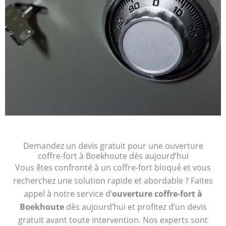
Demandez un devis gratuit pour une ouverture
coffre-fort à Boekhoute dès aujourd’hui
Vous êtes confronté à un coffre-fort bloqué et vous
recherchez une solution rapide et abordable ? Faites
appel à notre service d’
ouverture coffre-fort à
Boekhoute
dès aujourd’hui et profitez d’un devis
gratuit avant toute intervention. Nos experts sont