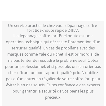
Un service proche de chez vous dépannage coffre-
fort Boekhoute rapide 24h/7.
Le dépannage coffre-fort Boekhoute est une
opération technique qui nécessite l’intervention d’un
serrurier qualifié. En cas de problème avec des
marques comme Yale ou Fichet, il est primordial de
ne pas tenter de résoudre le problème seul. Optez
pour un professionnel, et si possible, un serrurier pas
cher offrant un bon rapport qualité-prix. N’oubliez
pas qu’un entretien régulier de votre coffre-fort peut
éviter bien des soucis. Faites confiance à des experts
pour garantir la sécurité de vos biens les plus
précieux.