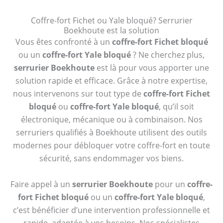
Coffre-fort Fichet ou Yale bloqué? Serrurier
Boekhoute est la solution
Vous êtes confronté à un
coffre-fort Fichet bloqué
ou un
coffre-fort Yale bloqué
? Ne cherchez plus,
serrurier Boekhoute
est là pour vous apporter une
solution rapide et efficace. Grâce à notre expertise,
nous intervenons sur tout type de
coffre-fort Fichet
bloqué
ou
coffre-fort Yale bloqué
, qu’il soit
électronique, mécanique ou à combinaison. Nos
serruriers qualifiés à Boekhoute utilisent des outils
modernes pour débloquer votre coffre-fort en toute
sécurité, sans endommager vos biens.
Faire appel à un
serrurier Boekhoute
pour un
coffre-
fort Fichet bloqué
ou un
coffre-fort Yale bloqué
,
c’est bénéficier d’une intervention professionnelle et