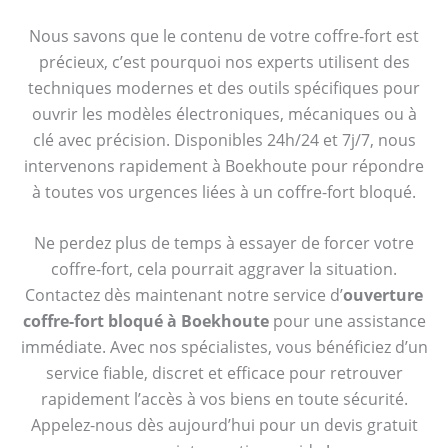
Nous savons que le contenu de votre coffre-fort est
précieux, c’est pourquoi nos experts utilisent des
techniques modernes et des outils spécifiques pour
ouvrir les modèles électroniques, mécaniques ou à
clé avec précision. Disponibles 24h/24 et 7j/7, nous
intervenons rapidement à Boekhoute pour répondre
à toutes vos urgences liées à un coffre-fort bloqué.
Ne perdez plus de temps à essayer de forcer votre
coffre-fort, cela pourrait aggraver la situation.
Contactez dès maintenant notre service d’
ouverture
coffre-fort bloqué à Boekhoute
pour une assistance
immédiate. Avec nos spécialistes, vous bénéficiez d’un
service fiable, discret et efficace pour retrouver
rapidement l’accès à vos biens en toute sécurité.
Appelez-nous dès aujourd’hui pour un devis gratuit