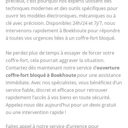
précieux, c’est pourquoi nos experts utilisent des
techniques modernes et des outils spécifiques pour
ouvrir les modèles électroniques, mécaniques ou à
clé avec précision. Disponibles 24h/24 et 7j/7, nous
intervenons rapidement à Boekhoute pour répondre
à toutes vos urgences liées à un coffre-fort bloqué.
Ne perdez plus de temps à essayer de forcer votre
coffre-fort, cela pourrait aggraver la situation.
Contactez dès maintenant notre service d’
ouverture
coffre-fort bloqué à Boekhoute
pour une assistance
immédiate. Avec nos spécialistes, vous bénéficiez d’un
service fiable, discret et efficace pour retrouver
rapidement l’accès à vos biens en toute sécurité.
Appelez-nous dès aujourd’hui pour un devis gratuit
ou une intervention rapide !
Faites appel à notre service d’urgence pour