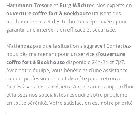
Hartmann Tresore
et
Burg-Wächter
. Nos experts en
ouverture coffre-fort à Boekhoute
utilisent des
outils modernes et des techniques éprouvées pour
garantir une intervention efficace et sécurisée.
N’attendez pas que la situation s’aggrave ! Contactez-
nous dès maintenant pour un service d’
ouverture
coffre-fort à Boekhoute
disponible 24h/24 et 7j/7.
Avec notre équipe, vous bénéficiez d’une assistance
rapide, professionnelle et discrète pour retrouver
l’accès à vos biens précieux. Appelez-nous aujourd’hui
et laissez nos spécialistes résoudre votre problème
en toute sérénité. Votre satisfaction est notre priorité
!