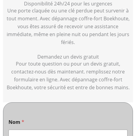
Disponibilité 24h/24 pour les urgences
Une porte claquée ou une clé perdue peut survenir à
tout moment. Avec dépannage coffre-fort Boekhoute,
vous êtes assuré de recevoir une assistance
immédiate, même en pleine nuit ou pendant les jours
fériés.
Demandez un devis gratuit
Pour toute question ou pour un devis gratuit,
contactez-nous dès maintenant. remplissez notre
formulaire en ligne. Avec dépannage coffre-fort
Boekhoute, votre sécurité est entre de bonnes mains.
Nom
*