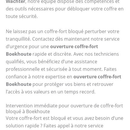
Wächter
, notre équipe dispose des compétences et
des outils nécessaires pour débloquer votre coffre en
toute sécurité.
Ne laissez pas un coffre-fort bloqué perturber votre
tranquillité. Contactez dès maintenant notre service
d’urgence pour une
ouverture coffre-fort
Boekhoute
rapide et discrète. Avec nos techniciens
qualifiés, vous bénéficiez d’une assistance
professionnelle et sécurisée à tout moment. Faites
confiance à notre expertise en
ouverture coffre-fort
Boekhoute
pour protéger vos biens et retrouver
l’accès à vos valeurs en un temps record.
Intervention immédiate pour ouverture de coffre-fort
bloqué à Boekhoute
Votre coffre-fort est bloqué et vous avez besoin d’une
solution rapide ? Faites appel à notre service