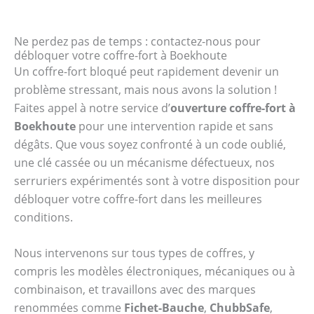
Ne perdez pas de temps : contactez-nous pour
débloquer votre coffre-fort à Boekhoute
Un coffre-fort bloqué peut rapidement devenir un
problème stressant, mais nous avons la solution !
Faites appel à notre service d’
ouverture coffre-fort à
Boekhoute
pour une intervention rapide et sans
dégâts. Que vous soyez confronté à un code oublié,
une clé cassée ou un mécanisme défectueux, nos
serruriers expérimentés sont à votre disposition pour
débloquer votre coffre-fort dans les meilleures
conditions.
Nous intervenons sur tous types de coffres, y
compris les modèles électroniques, mécaniques ou à
combinaison, et travaillons avec des marques
renommées comme
Fichet-Bauche
,
ChubbSafe
,