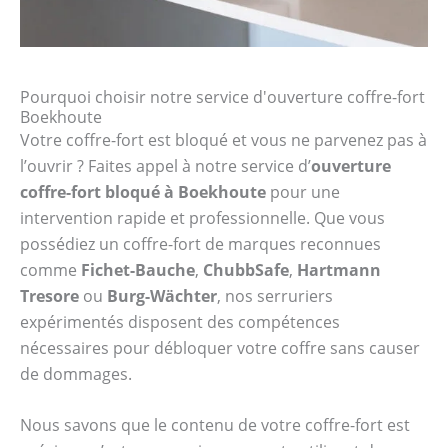
Pourquoi choisir notre service d'ouverture coffre-fort
Boekhoute
Votre coffre-fort est bloqué et vous ne parvenez pas à
l’ouvrir ? Faites appel à notre service d’
ouverture
coffre-fort bloqué à Boekhoute
pour une
intervention rapide et professionnelle. Que vous
possédiez un coffre-fort de marques reconnues
comme
Fichet-Bauche
,
ChubbSafe
,
Hartmann
Tresore
ou
Burg-Wächter
, nos serruriers
expérimentés disposent des compétences
nécessaires pour débloquer votre coffre sans causer
de dommages.
Nous savons que le contenu de votre coffre-fort est