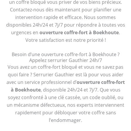
un coffre bloqué vous priver de vos biens précieux.
Contactez-nous dès maintenant pour planifier une
intervention rapide et efficace. Nous sommes
disponibles 24h/24 et 7j/7 pour répondre à toutes vos
urgences en
ouverture coffre-fort à Boekhoute
.
Votre satisfaction est notre priorité !
Besoin d’une ouverture coffre-fort à Boekhoute ?
Appelez serrurier Gauthier 24h/7
Vous avez un coffre-fort bloqué et vous ne savez pas
quoi faire ? Serrurier Gauthier est là pour vous aider
avec un service professionnel d’
ouverture coffre-fort
à Boekhoute
, disponible 24h/24 et 7j/7. Que vous
soyez confronté à une clé cassée, un code oublié, ou
un mécanisme défectueux, nos experts interviennent
rapidement pour débloquer votre coffre sans
l’endommager.