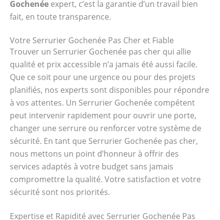
Gochenée
expert, c’est la garantie d’un travail bien
fait, en toute transparence.
Votre Serrurier Gochenée Pas Cher et Fiable
Trouver un Serrurier Gochenée pas cher qui allie
qualité et prix accessible n’a jamais été aussi facile.
Que ce soit pour une urgence ou pour des projets
planifiés, nos experts sont disponibles pour répondre
à vos attentes. Un Serrurier Gochenée compétent
peut intervenir rapidement pour ouvrir une porte,
changer une serrure ou renforcer votre système de
sécurité. En tant que Serrurier Gochenée pas cher,
nous mettons un point d’honneur à offrir des
services adaptés à votre budget sans jamais
compromettre la qualité. Votre satisfaction et votre
sécurité sont nos priorités.
Expertise et Rapidité avec Serrurier Gochenée Pas