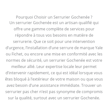
Pourquoi Choisir un Serrurier Gochenée ?
Un serrurier Gochenée est un artisan qualifié qui
offre une gamme complète de services pour
répondre à tous vos besoins en matière de
serrurerie. Que ce soit pour une intervention
d’urgence, l’installation d’une serrure de marque Yale
ou Fichet, ou encore une mise en conformité avec les
normes de sécurité, un serrurier Gochenée est votre
meilleur allié. Leur expertise locale leur permet
d’intervenir rapidement, ce qui est idéal lorsque vous
êtes bloqué à l’extérieur de votre maison ou que vous
avez besoin d’une assistance immédiate. Trouver un
serrurier pas cher n’est pas synonyme de compromis
sur la qualité, surtout avec un serrurier Gochenée.