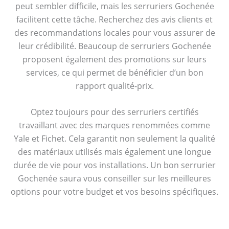
peut sembler difficile, mais les serruriers Gochenée
facilitent cette tâche. Recherchez des avis clients et
des recommandations locales pour vous assurer de
leur crédibilité. Beaucoup de serruriers Gochenée
proposent également des promotions sur leurs
services, ce qui permet de bénéficier d’un bon
rapport qualité-prix.
Optez toujours pour des serruriers certifiés
travaillant avec des marques renommées comme
Yale et Fichet. Cela garantit non seulement la qualité
des matériaux utilisés mais également une longue
durée de vie pour vos installations. Un bon serrurier
Gochenée saura vous conseiller sur les meilleures
options pour votre budget et vos besoins spécifiques.