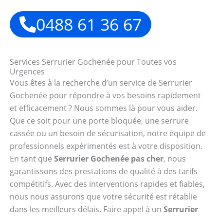
0488 61 36 67
Services Serrurier Gochenée pour Toutes vos
Urgences
Vous êtes à la recherche d’un service de Serrurier
Gochenée pour répondre à vos besoins rapidement
et efficacement ? Nous sommes là pour vous aider.
Que ce soit pour une porte bloquée, une serrure
cassée ou un besoin de sécurisation, notre équipe de
professionnels expérimentés est à votre disposition.
En tant que
Serrurier Gochenée pas cher
, nous
garantissons des prestations de qualité à des tarifs
compétitifs. Avec des interventions rapides et fiables,
nous nous assurons que votre sécurité est rétablie
dans les meilleurs délais. Faire appel à un
Serrurier