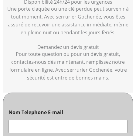
Disponibilité 24h/24 pour les urgences
Une porte claquée ou une clé perdue peut survenir à
tout moment. Avec serrurier Gochenée, vous êtes
assuré de recevoir une assistance immédiate, même
en pleine nuit ou pendant les jours fériés.
Demandez un devis gratuit
Pour toute question ou pour un devis gratuit,
contactez-nous dès maintenant. remplissez notre
formulaire en ligne. Avec serrurier Gochenée, votre
sécurité est entre de bonnes mains.
Nom Telephone E-mail