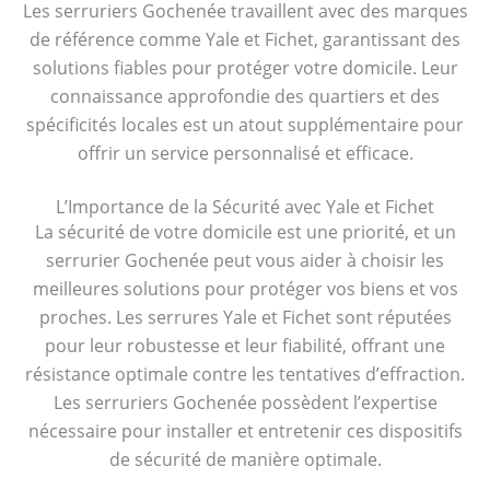
Les serruriers Gochenée travaillent avec des marques
de référence comme Yale et Fichet, garantissant des
solutions fiables pour protéger votre domicile. Leur
connaissance approfondie des quartiers et des
spécificités locales est un atout supplémentaire pour
offrir un service personnalisé et efficace.
L’Importance de la Sécurité avec Yale et Fichet
La sécurité de votre domicile est une priorité, et un
serrurier Gochenée peut vous aider à choisir les
meilleures solutions pour protéger vos biens et vos
proches. Les serrures Yale et Fichet sont réputées
pour leur robustesse et leur fiabilité, offrant une
résistance optimale contre les tentatives d’effraction.
Les serruriers Gochenée possèdent l’expertise
nécessaire pour installer et entretenir ces dispositifs
de sécurité de manière optimale.