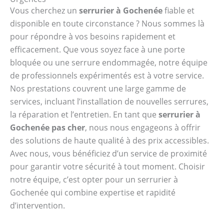
Vous cherchez un
serrurier à Gochenée
fiable et
disponible en toute circonstance ? Nous sommes là
pour répondre à vos besoins rapidement et
efficacement. Que vous soyez face à une porte
bloquée ou une serrure endommagée, notre équipe
de professionnels expérimentés est à votre service.
Nos prestations couvrent une large gamme de
services, incluant l’installation de nouvelles serrures,
la réparation et l’entretien. En tant que
serrurier à
Gochenée pas cher
, nous nous engageons à offrir
des solutions de haute qualité à des prix accessibles.
Avec nous, vous bénéficiez d’un service de proximité
pour garantir votre sécurité à tout moment. Choisir
notre équipe, c’est opter pour un serrurier à
Gochenée qui combine expertise et rapidité
d’intervention.