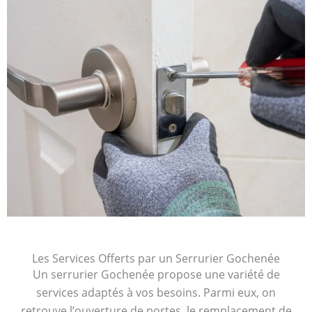
Les Services Offerts par un Serrurier Gochenée
Un serrurier Gochenée propose une variété de
services adaptés à vos besoins. Parmi eux, on
retrouve l’ouverture de portes, le remplacement de