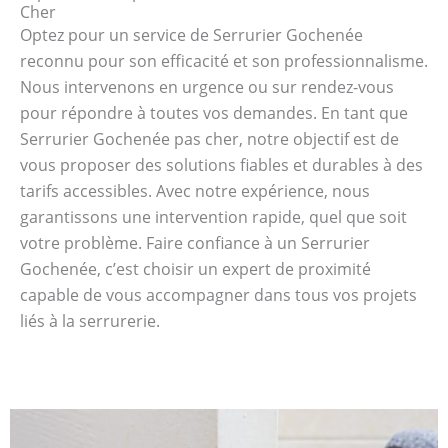
Cher
Optez pour un service de Serrurier Gochenée
reconnu pour son efficacité et son professionnalisme.
Nous intervenons en urgence ou sur rendez-vous
pour répondre à toutes vos demandes. En tant que
Serrurier Gochenée pas cher, notre objectif est de
vous proposer des solutions fiables et durables à des
tarifs accessibles. Avec notre expérience, nous
garantissons une intervention rapide, quel que soit
votre problème. Faire confiance à un Serrurier
Gochenée, c’est choisir un expert de proximité
capable de vous accompagner dans tous vos projets
liés à la serrurerie.