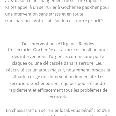
avez besoin d’un changement de serrure rapide ?
Faites appel à un serrurier à Gochenée pas cher pour
une intervention sans stress et en toute
transparence. Votre satisfaction est notre priorité.
Des Interventions d’Urgence Rapides
Un serrurier Gochenée est à votre disposition pour
des interventions d’urgence, comme une porte
claquée ou une clé cassée dans la serrure. Leur
réactivité est un atout majeur, notamment lorsque la
situation exige une intervention immédiate. Les
serruriers Gochenée sont équipés pour résoudre
rapidement et efficacement tous les problèmes de
serrurerie.
En choisissant un serrurier local, vous bénéficiez d’un