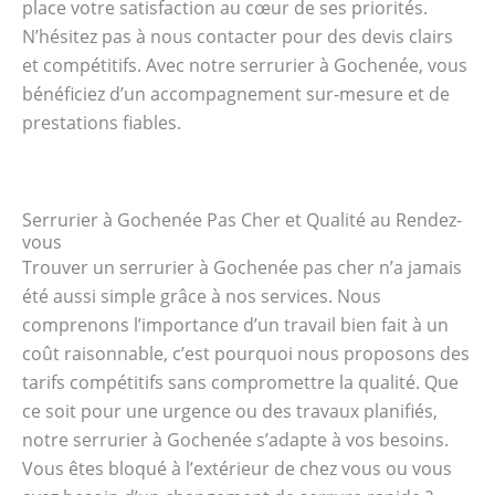
place votre satisfaction au cœur de ses priorités.
N’hésitez pas à nous contacter pour des devis clairs
et compétitifs. Avec notre serrurier à Gochenée, vous
bénéficiez d’un accompagnement sur-mesure et de
prestations fiables.
Serrurier à Gochenée Pas Cher et Qualité au Rendez-
vous
Trouver un serrurier à Gochenée pas cher n’a jamais
été aussi simple grâce à nos services. Nous
comprenons l’importance d’un travail bien fait à un
coût raisonnable, c’est pourquoi nous proposons des
tarifs compétitifs sans compromettre la qualité. Que
ce soit pour une urgence ou des travaux planifiés,
notre serrurier à Gochenée s’adapte à vos besoins.
Vous êtes bloqué à l’extérieur de chez vous ou vous