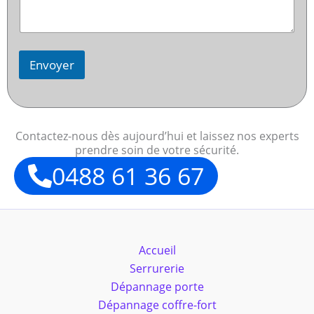
Envoyer
Contactez-nous dès aujourd’hui et laissez nos experts
prendre soin de votre sécurité.
0488 61 36 67
Accueil
Serrurerie
Dépannage porte
Dépannage coffre-fort