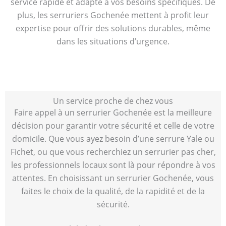
service rapide et adapté à vos besoins spécifiques. De
plus, les serruriers Gochenée mettent à profit leur
expertise pour offrir des solutions durables, même
dans les situations d’urgence.
Un service proche de chez vous
Faire appel à un serrurier Gochenée est la meilleure
décision pour garantir votre sécurité et celle de votre
domicile. Que vous ayez besoin d’une serrure Yale ou
Fichet, ou que vous recherchiez un serrurier pas cher,
les professionnels locaux sont là pour répondre à vos
attentes. En choisissant un serrurier Gochenée, vous
faites le choix de la qualité, de la rapidité et de la
sécurité.