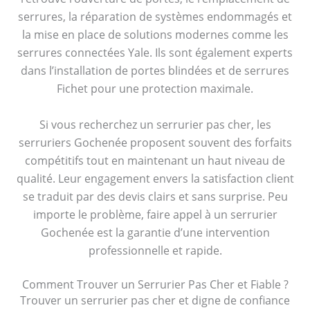
serrures, la réparation de systèmes endommagés et
la mise en place de solutions modernes comme les
serrures connectées Yale. Ils sont également experts
dans l’installation de portes blindées et de serrures
Fichet pour une protection maximale.
Si vous recherchez un serrurier pas cher, les
serruriers Gochenée proposent souvent des forfaits
compétitifs tout en maintenant un haut niveau de
qualité. Leur engagement envers la satisfaction client
se traduit par des devis clairs et sans surprise. Peu
importe le problème, faire appel à un serrurier
Gochenée est la garantie d’une intervention
professionnelle et rapide.
Comment Trouver un Serrurier Pas Cher et Fiable ?
Trouver un serrurier pas cher et digne de confiance