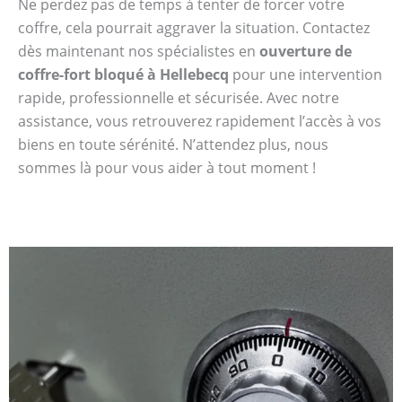
Ne perdez pas de temps à tenter de forcer votre
coffre, cela pourrait aggraver la situation. Contactez
dès maintenant nos spécialistes en
ouverture de
coffre-fort bloqué à Hellebecq
pour une intervention
rapide, professionnelle et sécurisée. Avec notre
assistance, vous retrouverez rapidement l’accès à vos
biens en toute sérénité. N’attendez plus, nous
sommes là pour vous aider à tout moment !