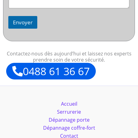
Envoyer
Contactez-nous dès aujourd’hui et laissez nos experts
prendre soin de votre sécurité.
0488 61 36 67
Accueil
Serrurerie
Dépannage porte
Dépannage coffre-fort
Contact