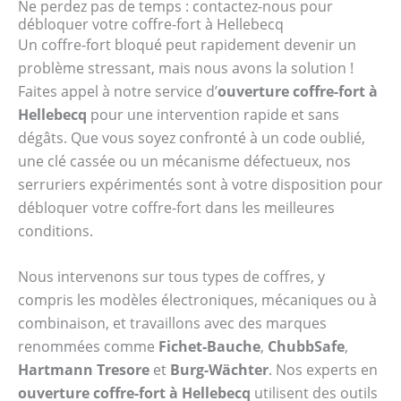
Ne perdez pas de temps : contactez-nous pour
débloquer votre coffre-fort à Hellebecq
Un coffre-fort bloqué peut rapidement devenir un
problème stressant, mais nous avons la solution !
Faites appel à notre service d’
ouverture coffre-fort à
Hellebecq
pour une intervention rapide et sans
dégâts. Que vous soyez confronté à un code oublié,
une clé cassée ou un mécanisme défectueux, nos
serruriers expérimentés sont à votre disposition pour
débloquer votre coffre-fort dans les meilleures
conditions.
Nous intervenons sur tous types de coffres, y
compris les modèles électroniques, mécaniques ou à
combinaison, et travaillons avec des marques
renommées comme
Fichet-Bauche
,
ChubbSafe
,
Hartmann Tresore
et
Burg-Wächter
. Nos experts en
ouverture coffre-fort à Hellebecq
utilisent des outils