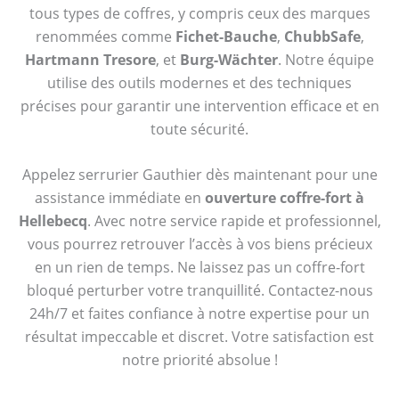
tous types de coffres, y compris ceux des marques
renommées comme
Fichet-Bauche
,
ChubbSafe
,
Hartmann Tresore
, et
Burg-Wächter
. Notre équipe
utilise des outils modernes et des techniques
précises pour garantir une intervention efficace et en
toute sécurité.
Appelez serrurier Gauthier dès maintenant pour une
assistance immédiate en
ouverture coffre-fort à
Hellebecq
. Avec notre service rapide et professionnel,
vous pourrez retrouver l’accès à vos biens précieux
en un rien de temps. Ne laissez pas un coffre-fort
bloqué perturber votre tranquillité. Contactez-nous
24h/7 et faites confiance à notre expertise pour un
résultat impeccable et discret. Votre satisfaction est
notre priorité absolue !