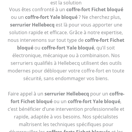
est la solution
Vous êtes confronté à un
coffre-fort Fichet bloqué
ou un
coffre-fort Yale bloqué
? Ne cherchez plus,
serrurier Hellebecq
est là pour vous apporter une
solution rapide et efficace. Grâce à notre expertise,
nous intervenons sur tout type de
coffre-fort Fichet
bloqué
ou
coffre-fort Yale bloqué
, qu’il soit
électronique, mécanique ou à combinaison. Nos
serruriers qualifiés à Hellebecq utilisent des outils
modernes pour débloquer votre coffre-fort en toute
sécurité, sans endommager vos biens.
Faire appel à un
serrurier Hellebecq
pour un
coffre-
fort Fichet bloqué
ou un
coffre-fort Yale bloqué
,
c’est bénéficier d’une intervention professionnelle et
rapide, adaptée à vos besoins. Nos spécialistes
maîtrisent les techniques spécifiques pour