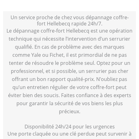
Un service proche de chez vous dépannage coffre-
fort Hellebecq rapide 24h/7.
Le dépannage coffre-fort Hellebecq est une opération
technique qui nécessite l’intervention d’un serrurier
qualifié. En cas de problème avec des marques
comme Yale ou Fichet, il est primordial de ne pas
tenter de résoudre le problème seul. Optez pour un
professionnel, et si possible, un serrurier pas cher
offrant un bon rapport qualité-prix. N’oubliez pas
qu’un entretien régulier de votre coffre-fort peut
éviter bien des soucis. Faites confiance à des experts
pour garantir la sécurité de vos biens les plus
précieux.
Disponibilité 24h/24 pour les urgences
Une porte claquée ou une clé perdue peut survenir à