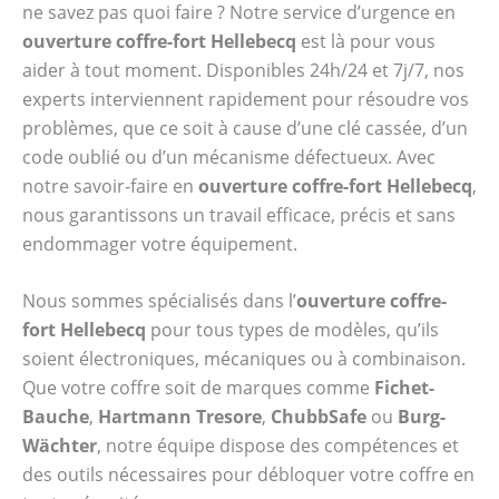
ne savez pas quoi faire ? Notre service d’urgence en
ouverture coffre-fort Hellebecq
est là pour vous
aider à tout moment. Disponibles 24h/24 et 7j/7, nos
experts interviennent rapidement pour résoudre vos
problèmes, que ce soit à cause d’une clé cassée, d’un
code oublié ou d’un mécanisme défectueux. Avec
notre savoir-faire en
ouverture coffre-fort Hellebecq
,
nous garantissons un travail efficace, précis et sans
endommager votre équipement.
Nous sommes spécialisés dans l’
ouverture coffre-
fort Hellebecq
pour tous types de modèles, qu’ils
soient électroniques, mécaniques ou à combinaison.
Que votre coffre soit de marques comme
Fichet-
Bauche
,
Hartmann Tresore
,
ChubbSafe
ou
Burg-
Wächter
, notre équipe dispose des compétences et
des outils nécessaires pour débloquer votre coffre en