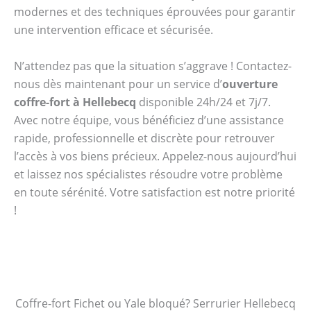
modernes et des techniques éprouvées pour garantir
une intervention efficace et sécurisée.
N’attendez pas que la situation s’aggrave ! Contactez-
nous dès maintenant pour un service d’
ouverture
coffre-fort à Hellebecq
disponible 24h/24 et 7j/7.
Avec notre équipe, vous bénéficiez d’une assistance
rapide, professionnelle et discrète pour retrouver
l’accès à vos biens précieux. Appelez-nous aujourd’hui
et laissez nos spécialistes résoudre votre problème
en toute sérénité. Votre satisfaction est notre priorité
!
Coffre-fort Fichet ou Yale bloqué? Serrurier Hellebecq