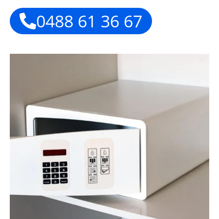
0488 61 36 67