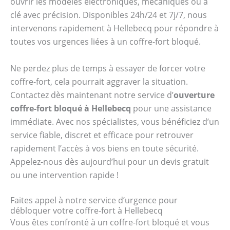
ouvrir les modèles électroniques, mécaniques ou à
clé avec précision. Disponibles 24h/24 et 7j/7, nous
intervenons rapidement à Hellebecq pour répondre à
toutes vos urgences liées à un coffre-fort bloqué.
Ne perdez plus de temps à essayer de forcer votre
coffre-fort, cela pourrait aggraver la situation.
Contactez dès maintenant notre service d’
ouverture
coffre-fort bloqué à Hellebecq
pour une assistance
immédiate. Avec nos spécialistes, vous bénéficiez d’un
service fiable, discret et efficace pour retrouver
rapidement l’accès à vos biens en toute sécurité.
Appelez-nous dès aujourd’hui pour un devis gratuit
ou une intervention rapide !
Faites appel à notre service d’urgence pour
débloquer votre coffre-fort à Hellebecq
Vous êtes confronté à un coffre-fort bloqué et vous