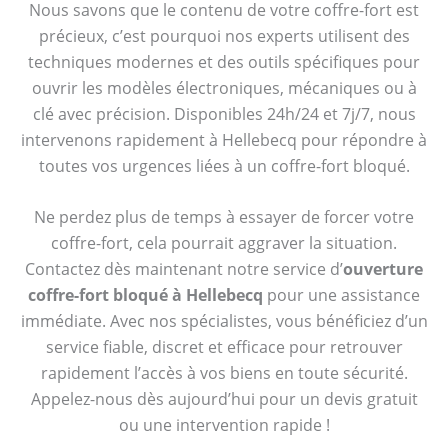
Nous savons que le contenu de votre coffre-fort est
précieux, c’est pourquoi nos experts utilisent des
techniques modernes et des outils spécifiques pour
ouvrir les modèles électroniques, mécaniques ou à
clé avec précision. Disponibles 24h/24 et 7j/7, nous
intervenons rapidement à Hellebecq pour répondre à
toutes vos urgences liées à un coffre-fort bloqué.
Ne perdez plus de temps à essayer de forcer votre
coffre-fort, cela pourrait aggraver la situation.
Contactez dès maintenant notre service d’
ouverture
coffre-fort bloqué à Hellebecq
pour une assistance
immédiate. Avec nos spécialistes, vous bénéficiez d’un
service fiable, discret et efficace pour retrouver
rapidement l’accès à vos biens en toute sécurité.
Appelez-nous dès aujourd’hui pour un devis gratuit
ou une intervention rapide !