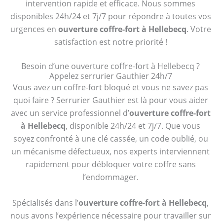
intervention rapide et efficace. Nous sommes
disponibles 24h/24 et 7j/7 pour répondre à toutes vos
urgences en
ouverture coffre-fort à Hellebecq
. Votre
satisfaction est notre priorité !
Besoin d’une ouverture coffre-fort à Hellebecq ?
Appelez serrurier Gauthier 24h/7
Vous avez un coffre-fort bloqué et vous ne savez pas
quoi faire ? Serrurier Gauthier est là pour vous aider
avec un service professionnel d’
ouverture coffre-fort
à Hellebecq
, disponible 24h/24 et 7j/7. Que vous
soyez confronté à une clé cassée, un code oublié, ou
un mécanisme défectueux, nos experts interviennent
rapidement pour débloquer votre coffre sans
l’endommager.
Spécialisés dans l’
ouverture coffre-fort à Hellebecq
,
nous avons l’expérience nécessaire pour travailler sur