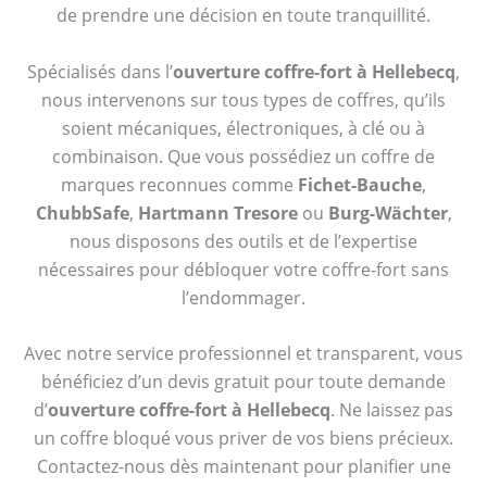
de prendre une décision en toute tranquillité.
Spécialisés dans l’
ouverture coffre-fort à Hellebecq
,
nous intervenons sur tous types de coffres, qu’ils
soient mécaniques, électroniques, à clé ou à
combinaison. Que vous possédiez un coffre de
marques reconnues comme
Fichet-Bauche
,
ChubbSafe
,
Hartmann Tresore
ou
Burg-Wächter
,
nous disposons des outils et de l’expertise
nécessaires pour débloquer votre coffre-fort sans
l’endommager.
Avec notre service professionnel et transparent, vous
bénéficiez d’un devis gratuit pour toute demande
d’
ouverture coffre-fort à Hellebecq
. Ne laissez pas
un coffre bloqué vous priver de vos biens précieux.
Contactez-nous dès maintenant pour planifier une