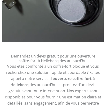
Demandez un devis gratuit pour une ouverture
coffre-fort à Hellebecq dès aujourd’hui
Vous êtes confronté à un coffre-fort bloqué et vous
recherchez une solution rapide et abordable ? Faites
appel à notre service d’
ouverture coffre-fort à
Hellebecq
dès aujourd’hui et profitez d’un devis
gratuit avant toute intervention. Nos experts sont
disponibles pour vous fournir une estimation claire et
détaillée, sans engagement, afin de vous permettre