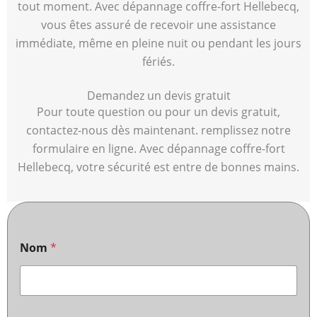
tout moment. Avec dépannage coffre-fort Hellebecq,
vous êtes assuré de recevoir une assistance
immédiate, même en pleine nuit ou pendant les jours
fériés.
Demandez un devis gratuit
Pour toute question ou pour un devis gratuit,
contactez-nous dès maintenant. remplissez notre
formulaire en ligne. Avec dépannage coffre-fort
Hellebecq, votre sécurité est entre de bonnes mains.
Nom
*