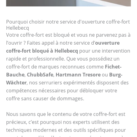
Pourquoi choisir notre service d'ouverture coffre-fort
Hellebecq
Votre coffre-fort est bloqué et vous ne parvenez pas à
l’ouvrir ? Faites appel à notre service d’
ouverture
coffre-fort bloqué à Hellebecq
pour une intervention
rapide et professionnelle. Que vous possédiez un
coffre-fort de marques reconnues comme
Fichet-
Bauche
,
ChubbSafe
,
Hartmann Tresore
ou
Burg-
Wächter
, nos serruriers expérimentés disposent des
compétences nécessaires pour débloquer votre
coffre sans causer de dommages.
Nous savons que le contenu de votre coffre-fort est
précieux, c’est pourquoi nos experts utilisent des
techniques modernes et des outils spécifiques pour