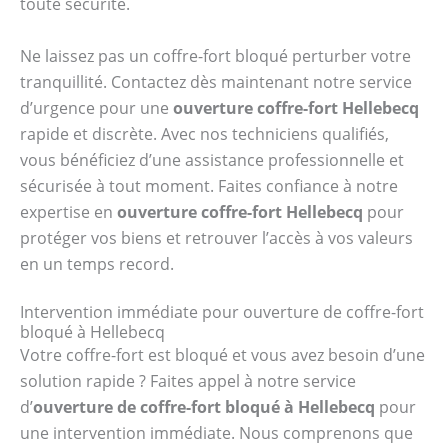
toute sécurité.
Ne laissez pas un coffre-fort bloqué perturber votre
tranquillité. Contactez dès maintenant notre service
d’urgence pour une
ouverture coffre-fort Hellebecq
rapide et discrète. Avec nos techniciens qualifiés,
vous bénéficiez d’une assistance professionnelle et
sécurisée à tout moment. Faites confiance à notre
expertise en
ouverture coffre-fort Hellebecq
pour
protéger vos biens et retrouver l’accès à vos valeurs
en un temps record.
Intervention immédiate pour ouverture de coffre-fort
bloqué à Hellebecq
Votre coffre-fort est bloqué et vous avez besoin d’une
solution rapide ? Faites appel à notre service
d’
ouverture de coffre-fort bloqué à Hellebecq
pour
une intervention immédiate. Nous comprenons que