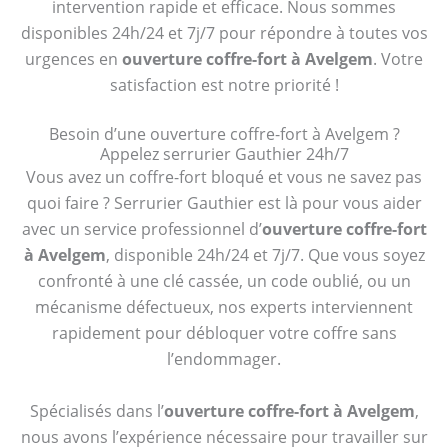
intervention rapide et efficace. Nous sommes
disponibles 24h/24 et 7j/7 pour répondre à toutes vos
urgences en
ouverture coffre-fort à Avelgem
. Votre
satisfaction est notre priorité !
Besoin d’une ouverture coffre-fort à Avelgem ?
Appelez serrurier Gauthier 24h/7
Vous avez un coffre-fort bloqué et vous ne savez pas
quoi faire ? Serrurier Gauthier est là pour vous aider
avec un service professionnel d’
ouverture coffre-fort
à Avelgem
, disponible 24h/24 et 7j/7. Que vous soyez
confronté à une clé cassée, un code oublié, ou un
mécanisme défectueux, nos experts interviennent
rapidement pour débloquer votre coffre sans
l’endommager.
Spécialisés dans l’
ouverture coffre-fort à Avelgem
,
nous avons l’expérience nécessaire pour travailler sur