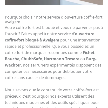
Pourquoi choisir notre service d'ouverture coffre-fort
Avelgem
Votre coffre-fort est bloqué et vous ne parvenez pas à
l’ouvrir ? Faites appel à notre service d’
ouverture
coffre-fort bloqué à Avelgem
pour une intervention
rapide et professionnelle. Que vous possédiez un
coffre-fort de marques reconnues comme
Fichet-
Bauche
,
ChubbSafe
,
Hartmann Tresore
ou
Burg-
Wächter
, nos serruriers expérimentés disposent des
compétences nécessaires pour débloquer votre
coffre sans causer de dommages.
Nous savons que le contenu de votre coffre-fort est
précieux, c’est pourquoi nos experts utilisent des
techniques modernes et des outils spécifiques pour