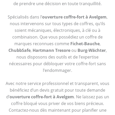
de prendre une décision en toute tranquillité.
Spécialisés dans l’
ouverture coffre-fort à Avelgem
,
nous intervenons sur tous types de coffres, qu’ils
soient mécaniques, électroniques, à clé ou à
combinaison. Que vous possédiez un coffre de
marques reconnues comme
Fichet-Bauche
,
ChubbSafe
,
Hartmann Tresore
ou
Burg-Wächter
,
nous disposons des outils et de l’expertise
nécessaires pour débloquer votre coffre-fort sans
l’endommager.
Avec notre service professionnel et transparent, vous
bénéficiez d’un devis gratuit pour toute demande
d’
ouverture coffre-fort à Avelgem
. Ne laissez pas un
coffre bloqué vous priver de vos biens précieux.
Contactez-nous dès maintenant pour planifier une