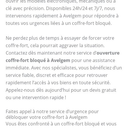
ouvrir les modèles électroniques, mécaniques ou à
clé avec précision. Disponibles 24h/24 et 7j/7, nous
intervenons rapidement à Avelgem pour répondre à
toutes vos urgences liées à un coffre-fort bloqué.
Ne perdez plus de temps à essayer de forcer votre
coffre-fort, cela pourrait aggraver la situation.
Contactez dès maintenant notre service d’
ouverture
coffre-fort bloqué à Avelgem
pour une assistance
immédiate. Avec nos spécialistes, vous bénéficiez d’un
service fiable, discret et efficace pour retrouver
rapidement l’accès à vos biens en toute sécurité.
Appelez-nous dès aujourd’hui pour un devis gratuit
ou une intervention rapide !
Faites appel à notre service d’urgence pour
débloquer votre coffre-fort à Avelgem
Vous êtes confronté à un coffre-fort bloqué et vous