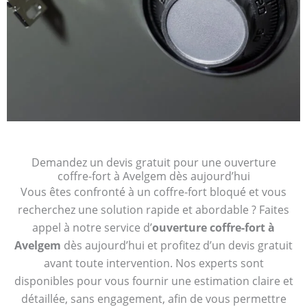
Demandez un devis gratuit pour une ouverture
coffre-fort à Avelgem dès aujourd’hui
Vous êtes confronté à un coffre-fort bloqué et vous
recherchez une solution rapide et abordable ? Faites
appel à notre service d’
ouverture coffre-fort à
Avelgem
dès aujourd’hui et profitez d’un devis gratuit
avant toute intervention. Nos experts sont
disponibles pour vous fournir une estimation claire et
détaillée, sans engagement, afin de vous permettre