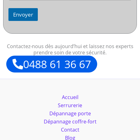
Envoyer
Contactez-nous dès aujourd’hui et laissez nos experts
prendre soin de votre sécurité.
0488 61 36 67
Accueil
Serrurerie
Dépannage porte
Dépannage coffre-fort
Contact
Blog