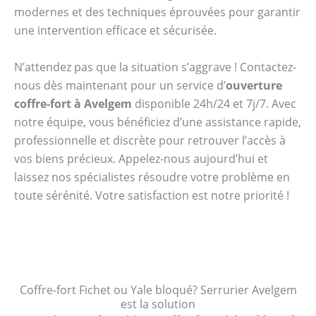
modernes et des techniques éprouvées pour garantir
une intervention efficace et sécurisée.
N’attendez pas que la situation s’aggrave ! Contactez-
nous dès maintenant pour un service d’
ouverture
coffre-fort à Avelgem
disponible 24h/24 et 7j/7. Avec
notre équipe, vous bénéficiez d’une assistance rapide,
professionnelle et discrète pour retrouver l’accès à
vos biens précieux. Appelez-nous aujourd’hui et
laissez nos spécialistes résoudre votre problème en
toute sérénité. Votre satisfaction est notre priorité !
Coffre-fort Fichet ou Yale bloqué? Serrurier Avelgem
est la solution