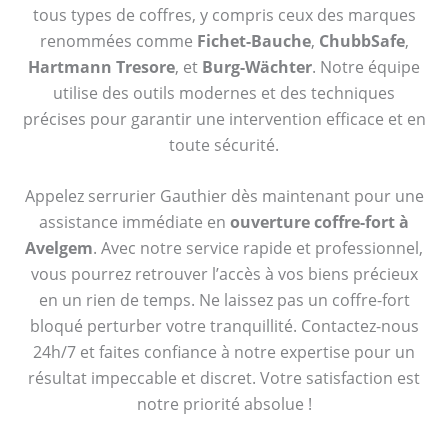
tous types de coffres, y compris ceux des marques
renommées comme
Fichet-Bauche
,
ChubbSafe
,
Hartmann Tresore
, et
Burg-Wächter
. Notre équipe
utilise des outils modernes et des techniques
précises pour garantir une intervention efficace et en
toute sécurité.
Appelez serrurier Gauthier dès maintenant pour une
assistance immédiate en
ouverture coffre-fort à
Avelgem
. Avec notre service rapide et professionnel,
vous pourrez retrouver l’accès à vos biens précieux
en un rien de temps. Ne laissez pas un coffre-fort
bloqué perturber votre tranquillité. Contactez-nous
24h/7 et faites confiance à notre expertise pour un
résultat impeccable et discret. Votre satisfaction est
notre priorité absolue !