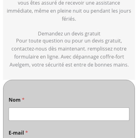
vous êtes assuré de recevoir une assistance
immédiate, même en pleine nuit ou pendant les jours
fériés.
Demandez un devis gratuit
Pour toute question ou pour un devis gratuit,
contactez-nous dès maintenant. remplissez notre
formulaire en ligne. Avec dépannage coffre-fort
Avelgem, votre sécurité est entre de bonnes mains.
Nom
*
E-mail
*