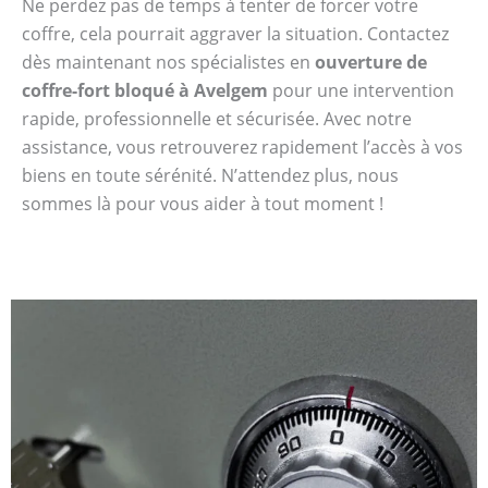
Ne perdez pas de temps à tenter de forcer votre
coffre, cela pourrait aggraver la situation. Contactez
dès maintenant nos spécialistes en
ouverture de
coffre-fort bloqué à Avelgem
pour une intervention
rapide, professionnelle et sécurisée. Avec notre
assistance, vous retrouverez rapidement l’accès à vos
biens en toute sérénité. N’attendez plus, nous
sommes là pour vous aider à tout moment !