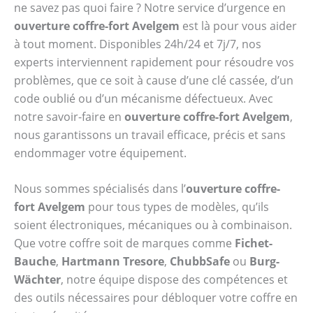
ne savez pas quoi faire ? Notre service d’urgence en
ouverture coffre-fort Avelgem
est là pour vous aider
à tout moment. Disponibles 24h/24 et 7j/7, nos
experts interviennent rapidement pour résoudre vos
problèmes, que ce soit à cause d’une clé cassée, d’un
code oublié ou d’un mécanisme défectueux. Avec
notre savoir-faire en
ouverture coffre-fort Avelgem
,
nous garantissons un travail efficace, précis et sans
endommager votre équipement.
Nous sommes spécialisés dans l’
ouverture coffre-
fort Avelgem
pour tous types de modèles, qu’ils
soient électroniques, mécaniques ou à combinaison.
Que votre coffre soit de marques comme
Fichet-
Bauche
,
Hartmann Tresore
,
ChubbSafe
ou
Burg-
Wächter
, notre équipe dispose des compétences et
des outils nécessaires pour débloquer votre coffre en