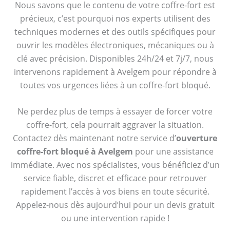
Nous savons que le contenu de votre coffre-fort est
précieux, c’est pourquoi nos experts utilisent des
techniques modernes et des outils spécifiques pour
ouvrir les modèles électroniques, mécaniques ou à
clé avec précision. Disponibles 24h/24 et 7j/7, nous
intervenons rapidement à Avelgem pour répondre à
toutes vos urgences liées à un coffre-fort bloqué.
Ne perdez plus de temps à essayer de forcer votre
coffre-fort, cela pourrait aggraver la situation.
Contactez dès maintenant notre service d’
ouverture
coffre-fort bloqué à Avelgem
pour une assistance
immédiate. Avec nos spécialistes, vous bénéficiez d’un
service fiable, discret et efficace pour retrouver
rapidement l’accès à vos biens en toute sécurité.
Appelez-nous dès aujourd’hui pour un devis gratuit
ou une intervention rapide !