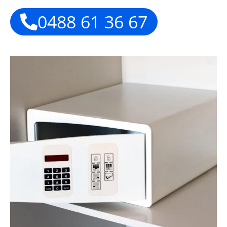
0488 61 36 67