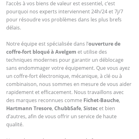
l’accès à vos biens de valeur est essentiel, c’est
pourquoi nos experts interviennent 24h/24 et 7j/7
pour résoudre vos problèmes dans les plus brefs
délais.
Notre équipe est spécialisée dans l’
ouverture de
coffre-fort bloqué à Avelgem
et utilise des
techniques modernes pour garantir un déblocage
sans endommager votre équipement. Que vous ayez
un coffre-fort électronique, mécanique, à clé ou à
combinaison, nous sommes en mesure de vous aider
rapidement et efficacement. Nous travaillons avec
des marques reconnues comme
Fichet-Bauche
,
Hartmann Tresore
,
ChubbSafe
,
Sistec
et bien
d’autres, afin de vous offrir un service de haute
qualité.