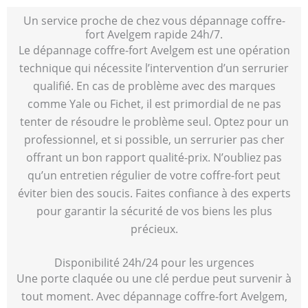
Un service proche de chez vous dépannage coffre-
fort Avelgem rapide 24h/7.
Le dépannage coffre-fort Avelgem est une opération
technique qui nécessite l’intervention d’un serrurier
qualifié. En cas de problème avec des marques
comme Yale ou Fichet, il est primordial de ne pas
tenter de résoudre le problème seul. Optez pour un
professionnel, et si possible, un serrurier pas cher
offrant un bon rapport qualité-prix. N’oubliez pas
qu’un entretien régulier de votre coffre-fort peut
éviter bien des soucis. Faites confiance à des experts
pour garantir la sécurité de vos biens les plus
précieux.
Disponibilité 24h/24 pour les urgences
Une porte claquée ou une clé perdue peut survenir à
tout moment. Avec dépannage coffre-fort Avelgem,