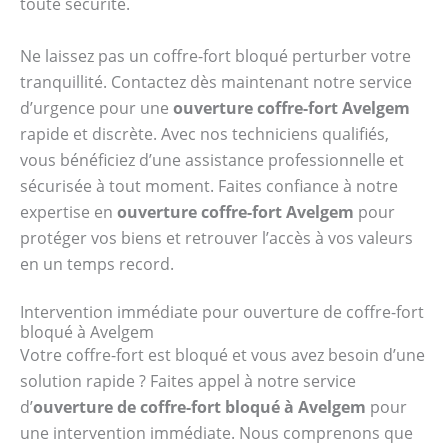
toute sécurité.
Ne laissez pas un coffre-fort bloqué perturber votre
tranquillité. Contactez dès maintenant notre service
d’urgence pour une
ouverture coffre-fort Avelgem
rapide et discrète. Avec nos techniciens qualifiés,
vous bénéficiez d’une assistance professionnelle et
sécurisée à tout moment. Faites confiance à notre
expertise en
ouverture coffre-fort Avelgem
pour
protéger vos biens et retrouver l’accès à vos valeurs
en un temps record.
Intervention immédiate pour ouverture de coffre-fort
bloqué à Avelgem
Votre coffre-fort est bloqué et vous avez besoin d’une
solution rapide ? Faites appel à notre service
d’
ouverture de coffre-fort bloqué à Avelgem
pour
une intervention immédiate. Nous comprenons que