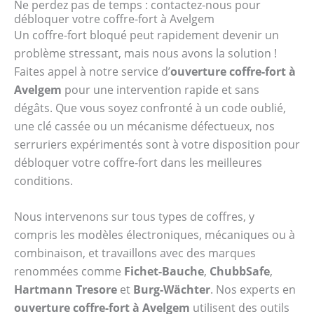
Ne perdez pas de temps : contactez-nous pour
débloquer votre coffre-fort à Avelgem
Un coffre-fort bloqué peut rapidement devenir un
problème stressant, mais nous avons la solution !
Faites appel à notre service d’
ouverture coffre-fort à
Avelgem
pour une intervention rapide et sans
dégâts. Que vous soyez confronté à un code oublié,
une clé cassée ou un mécanisme défectueux, nos
serruriers expérimentés sont à votre disposition pour
débloquer votre coffre-fort dans les meilleures
conditions.
Nous intervenons sur tous types de coffres, y
compris les modèles électroniques, mécaniques ou à
combinaison, et travaillons avec des marques
renommées comme
Fichet-Bauche
,
ChubbSafe
,
Hartmann Tresore
et
Burg-Wächter
. Nos experts en
ouverture coffre-fort à Avelgem
utilisent des outils