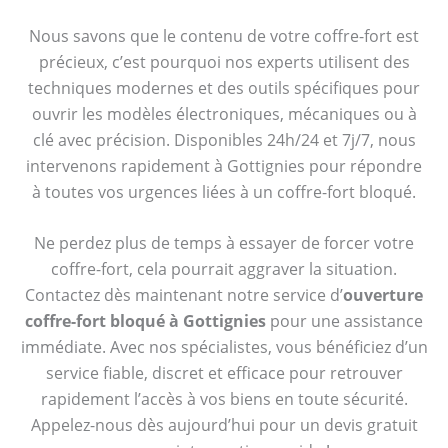
Nous savons que le contenu de votre coffre-fort est
précieux, c’est pourquoi nos experts utilisent des
techniques modernes et des outils spécifiques pour
ouvrir les modèles électroniques, mécaniques ou à
clé avec précision. Disponibles 24h/24 et 7j/7, nous
intervenons rapidement à Gottignies pour répondre
à toutes vos urgences liées à un coffre-fort bloqué.
Ne perdez plus de temps à essayer de forcer votre
coffre-fort, cela pourrait aggraver la situation.
Contactez dès maintenant notre service d’
ouverture
coffre-fort bloqué à Gottignies
pour une assistance
immédiate. Avec nos spécialistes, vous bénéficiez d’un
service fiable, discret et efficace pour retrouver
rapidement l’accès à vos biens en toute sécurité.
Appelez-nous dès aujourd’hui pour un devis gratuit