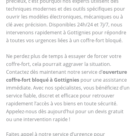
précieux, c’est pourquoi nos experts utilisent des
techniques modernes et des outils spécifiques pour
ouvrir les modèles électroniques, mécaniques ou à
clé avec précision. Disponibles 24h/24 et 7j/7, nous
intervenons rapidement à Gottignies pour répondre
à toutes vos urgences liées à un coffre-fort bloqué.
Ne perdez plus de temps à essayer de forcer votre
coffre-fort, cela pourrait aggraver la situation.
Contactez dès maintenant notre service d’
ouverture
coffre-fort bloqué à Gottignies
pour une assistance
immédiate. Avec nos spécialistes, vous bénéficiez d’un
service fiable, discret et efficace pour retrouver
rapidement l’accès à vos biens en toute sécurité.
Appelez-nous dès aujourd’hui pour un devis gratuit
ou une intervention rapide !
Faites appel à notre service d’urgence pour