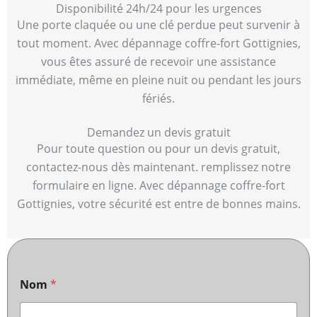
Disponibilité 24h/24 pour les urgences
Une porte claquée ou une clé perdue peut survenir à
tout moment. Avec dépannage coffre-fort Gottignies,
vous êtes assuré de recevoir une assistance
immédiate, même en pleine nuit ou pendant les jours
fériés.
Demandez un devis gratuit
Pour toute question ou pour un devis gratuit,
contactez-nous dès maintenant. remplissez notre
formulaire en ligne. Avec dépannage coffre-fort
Gottignies, votre sécurité est entre de bonnes mains.
Nom
*