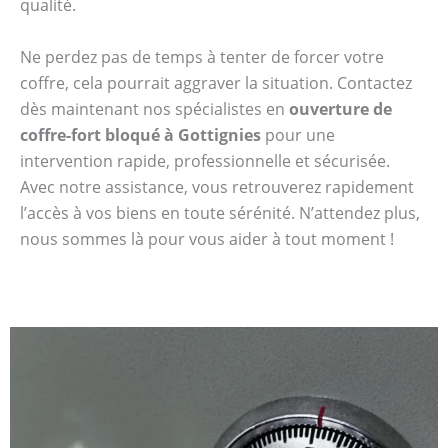
qualité.
Ne perdez pas de temps à tenter de forcer votre
coffre, cela pourrait aggraver la situation. Contactez
dès maintenant nos spécialistes en
ouverture de
coffre-fort bloqué à Gottignies
pour une
intervention rapide, professionnelle et sécurisée.
Avec notre assistance, vous retrouverez rapidement
l’accès à vos biens en toute sérénité. N’attendez plus,
nous sommes là pour vous aider à tout moment !