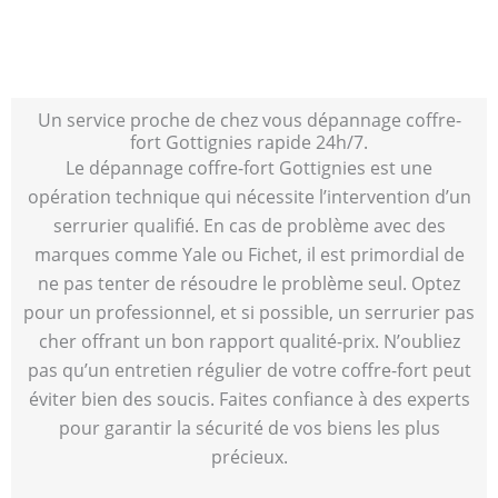
Un service proche de chez vous dépannage coffre-
fort Gottignies rapide 24h/7.
Le dépannage coffre-fort Gottignies est une
opération technique qui nécessite l’intervention d’un
serrurier qualifié. En cas de problème avec des
marques comme Yale ou Fichet, il est primordial de
ne pas tenter de résoudre le problème seul. Optez
pour un professionnel, et si possible, un serrurier pas
cher offrant un bon rapport qualité-prix. N’oubliez
pas qu’un entretien régulier de votre coffre-fort peut
éviter bien des soucis. Faites confiance à des experts
pour garantir la sécurité de vos biens les plus
précieux.