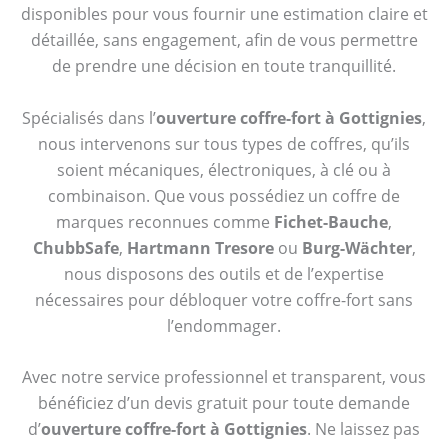
disponibles pour vous fournir une estimation claire et
détaillée, sans engagement, afin de vous permettre
de prendre une décision en toute tranquillité.
Spécialisés dans l’
ouverture coffre-fort à Gottignies
,
nous intervenons sur tous types de coffres, qu’ils
soient mécaniques, électroniques, à clé ou à
combinaison. Que vous possédiez un coffre de
marques reconnues comme
Fichet-Bauche
,
ChubbSafe
,
Hartmann Tresore
ou
Burg-Wächter
,
nous disposons des outils et de l’expertise
nécessaires pour débloquer votre coffre-fort sans
l’endommager.
Avec notre service professionnel et transparent, vous
bénéficiez d’un devis gratuit pour toute demande
d’
ouverture coffre-fort à Gottignies
. Ne laissez pas