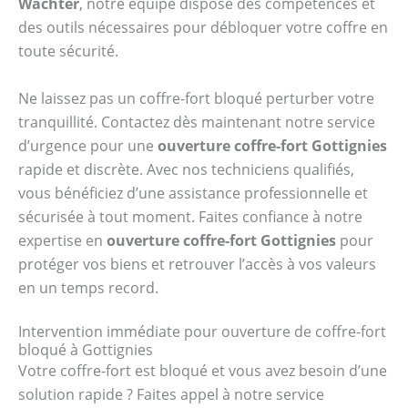
Wächter
, notre équipe dispose des compétences et
des outils nécessaires pour débloquer votre coffre en
toute sécurité.
Ne laissez pas un coffre-fort bloqué perturber votre
tranquillité. Contactez dès maintenant notre service
d’urgence pour une
ouverture coffre-fort Gottignies
rapide et discrète. Avec nos techniciens qualifiés,
vous bénéficiez d’une assistance professionnelle et
sécurisée à tout moment. Faites confiance à notre
expertise en
ouverture coffre-fort Gottignies
pour
protéger vos biens et retrouver l’accès à vos valeurs
en un temps record.
Intervention immédiate pour ouverture de coffre-fort
bloqué à Gottignies
Votre coffre-fort est bloqué et vous avez besoin d’une
solution rapide ? Faites appel à notre service