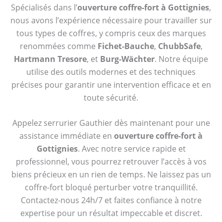
Spécialisés dans l’
ouverture coffre-fort à Gottignies
,
nous avons l’expérience nécessaire pour travailler sur
tous types de coffres, y compris ceux des marques
renommées comme
Fichet-Bauche
,
ChubbSafe
,
Hartmann Tresore
, et
Burg-Wächter
. Notre équipe
utilise des outils modernes et des techniques
précises pour garantir une intervention efficace et en
toute sécurité.
Appelez serrurier Gauthier dès maintenant pour une
assistance immédiate en
ouverture coffre-fort à
Gottignies
. Avec notre service rapide et
professionnel, vous pourrez retrouver l’accès à vos
biens précieux en un rien de temps. Ne laissez pas un
coffre-fort bloqué perturber votre tranquillité.
Contactez-nous 24h/7 et faites confiance à notre
expertise pour un résultat impeccable et discret.