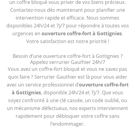
un coffre bloqué vous priver de vos biens précieux.
Contactez-nous dès maintenant pour planifier une
intervention rapide et efficace. Nous sommes
disponibles 24h/24 et 7j/7 pour répondre à toutes vos
urgences en
ouverture coffre-fort à Gottignies
.
Votre satisfaction est notre priorité !
Besoin d’une ouverture coffre-fort à Gottignies ?
Appelez serrurier Gauthier 24h/7
Vous avez un coffre-fort bloqué et vous ne savez pas
quoi faire ? Serrurier Gauthier est là pour vous aider
avec un service professionnel d’
ouverture coffre-fort
à Gottignies
, disponible 24h/24 et 7j/7. Que vous
soyez confronté à une clé cassée, un code oublié, ou
un mécanisme défectueux, nos experts interviennent
rapidement pour débloquer votre coffre sans
l’endommager.