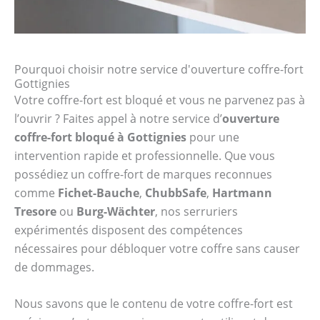
Pourquoi choisir notre service d'ouverture coffre-fort
Gottignies
Votre coffre-fort est bloqué et vous ne parvenez pas à
l’ouvrir ? Faites appel à notre service d’
ouverture
coffre-fort bloqué à Gottignies
pour une
intervention rapide et professionnelle. Que vous
possédiez un coffre-fort de marques reconnues
comme
Fichet-Bauche
,
ChubbSafe
,
Hartmann
Tresore
ou
Burg-Wächter
, nos serruriers
expérimentés disposent des compétences
nécessaires pour débloquer votre coffre sans causer
de dommages.
Nous savons que le contenu de votre coffre-fort est