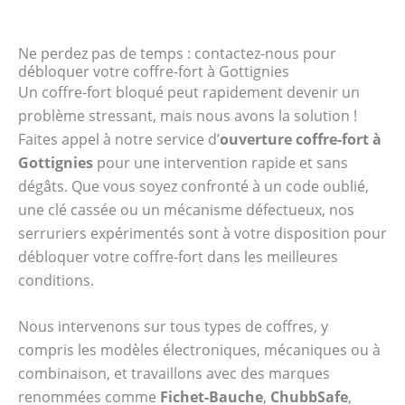
Ne perdez pas de temps : contactez-nous pour
débloquer votre coffre-fort à Gottignies
Un coffre-fort bloqué peut rapidement devenir un
problème stressant, mais nous avons la solution !
Faites appel à notre service d’
ouverture coffre-fort à
Gottignies
pour une intervention rapide et sans
dégâts. Que vous soyez confronté à un code oublié,
une clé cassée ou un mécanisme défectueux, nos
serruriers expérimentés sont à votre disposition pour
débloquer votre coffre-fort dans les meilleures
conditions.
Nous intervenons sur tous types de coffres, y
compris les modèles électroniques, mécaniques ou à
combinaison, et travaillons avec des marques
renommées comme
Fichet-Bauche
,
ChubbSafe
,