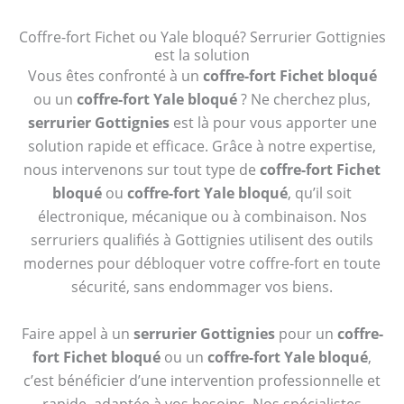
Coffre-fort Fichet ou Yale bloqué? Serrurier Gottignies
est la solution
Vous êtes confronté à un
coffre-fort Fichet bloqué
ou un
coffre-fort Yale bloqué
? Ne cherchez plus,
serrurier Gottignies
est là pour vous apporter une
solution rapide et efficace. Grâce à notre expertise,
nous intervenons sur tout type de
coffre-fort Fichet
bloqué
ou
coffre-fort Yale bloqué
, qu’il soit
électronique, mécanique ou à combinaison. Nos
serruriers qualifiés à Gottignies utilisent des outils
modernes pour débloquer votre coffre-fort en toute
sécurité, sans endommager vos biens.
Faire appel à un
serrurier Gottignies
pour un
coffre-
fort Fichet bloqué
ou un
coffre-fort Yale bloqué
,
c’est bénéficier d’une intervention professionnelle et