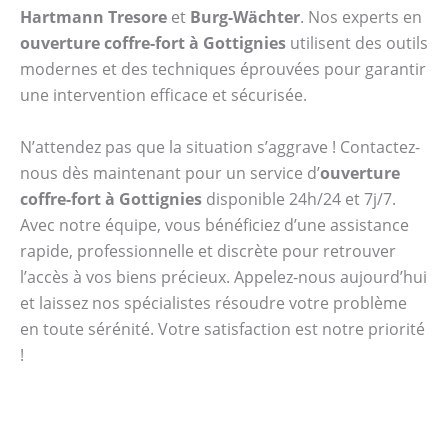
Hartmann Tresore
et
Burg-Wächter
. Nos experts en
ouverture coffre-fort à Gottignies
utilisent des outils
modernes et des techniques éprouvées pour garantir
une intervention efficace et sécurisée.
N’attendez pas que la situation s’aggrave ! Contactez-
nous dès maintenant pour un service d’
ouverture
coffre-fort à Gottignies
disponible 24h/24 et 7j/7.
Avec notre équipe, vous bénéficiez d’une assistance
rapide, professionnelle et discrète pour retrouver
l’accès à vos biens précieux. Appelez-nous aujourd’hui
et laissez nos spécialistes résoudre votre problème
en toute sérénité. Votre satisfaction est notre priorité
!