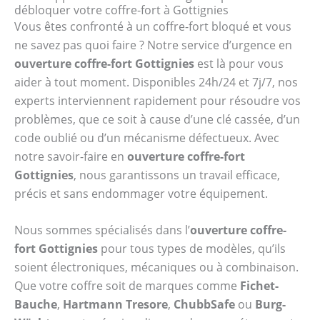
débloquer votre coffre-fort à Gottignies
Vous êtes confronté à un coffre-fort bloqué et vous
ne savez pas quoi faire ? Notre service d’urgence en
ouverture coffre-fort Gottignies
est là pour vous
aider à tout moment. Disponibles 24h/24 et 7j/7, nos
experts interviennent rapidement pour résoudre vos
problèmes, que ce soit à cause d’une clé cassée, d’un
code oublié ou d’un mécanisme défectueux. Avec
notre savoir-faire en
ouverture coffre-fort
Gottignies
, nous garantissons un travail efficace,
précis et sans endommager votre équipement.
Nous sommes spécialisés dans l’
ouverture coffre-
fort Gottignies
pour tous types de modèles, qu’ils
soient électroniques, mécaniques ou à combinaison.
Que votre coffre soit de marques comme
Fichet-
Bauche
,
Hartmann Tresore
,
ChubbSafe
ou
Burg-