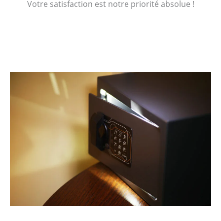
Votre satisfaction est notre priorité absolue !