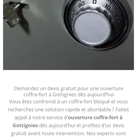
Demandez un devis gratuit pour une ouverture
coffre-fort à Gottignies dès aujourd’hui
Vous êtes confronté à un coffre-fort bloqué et vous
recherchez une solution rapide et abordable ? Faites
appel à notre service d’
ouverture coffre-fort à
Gottignies
dès aujourd’hui et profitez d’un devis
gratuit avant toute intervention. Nos experts sont