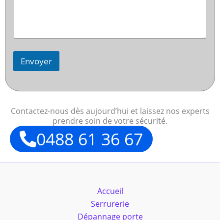
Envoyer
Contactez-nous dès aujourd’hui et laissez nos experts
prendre soin de votre sécurité.
0488 61 36 67
Accueil
Serrurerie
Dépannage porte