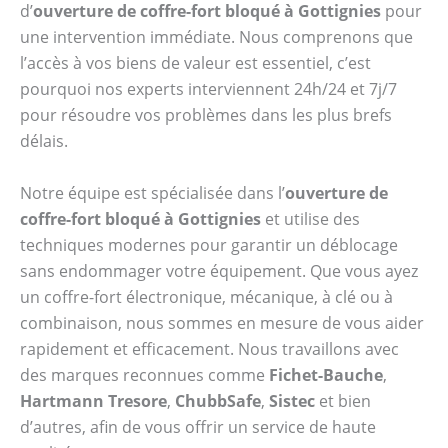
d’
ouverture de coffre-fort bloqué à Gottignies
pour
une intervention immédiate. Nous comprenons que
l’accès à vos biens de valeur est essentiel, c’est
pourquoi nos experts interviennent 24h/24 et 7j/7
pour résoudre vos problèmes dans les plus brefs
délais.
Notre équipe est spécialisée dans l’
ouverture de
coffre-fort bloqué à Gottignies
et utilise des
techniques modernes pour garantir un déblocage
sans endommager votre équipement. Que vous ayez
un coffre-fort électronique, mécanique, à clé ou à
combinaison, nous sommes en mesure de vous aider
rapidement et efficacement. Nous travaillons avec
des marques reconnues comme
Fichet-Bauche
,
Hartmann Tresore
,
ChubbSafe
,
Sistec
et bien
d’autres, afin de vous offrir un service de haute