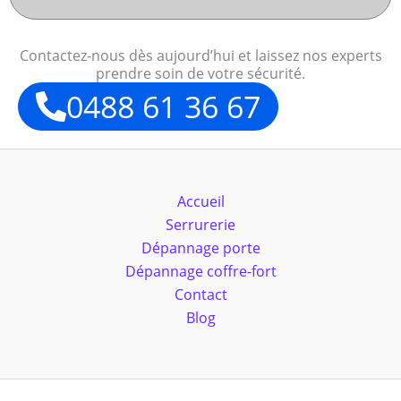
Contactez-nous dès aujourd’hui et laissez nos experts
prendre soin de votre sécurité.
0488 61 36 67
Accueil
Serrurerie
Dépannage porte
Dépannage coffre-fort
Contact
Blog