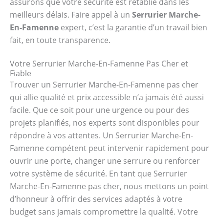
assurons que votre sécurité est rétablie dans les
meilleurs délais. Faire appel à un
Serrurier Marche-
En-Famenne
expert, c’est la garantie d’un travail bien
fait, en toute transparence.
Votre Serrurier Marche-En-Famenne Pas Cher et
Fiable
Trouver un Serrurier Marche-En-Famenne pas cher
qui allie qualité et prix accessible n’a jamais été aussi
facile. Que ce soit pour une urgence ou pour des
projets planifiés, nos experts sont disponibles pour
répondre à vos attentes. Un Serrurier Marche-En-
Famenne compétent peut intervenir rapidement pour
ouvrir une porte, changer une serrure ou renforcer
votre système de sécurité. En tant que Serrurier
Marche-En-Famenne pas cher, nous mettons un point
d’honneur à offrir des services adaptés à votre
budget sans jamais compromettre la qualité. Votre