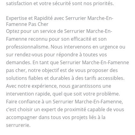
satisfaction et votre sécurité sont nos priorités.
Expertise et Rapidité avec Serrurier Marche-En-
Famenne Pas Cher
Optez pour un service de Serrurier Marche-En-
Famenne reconnu pour son efficacité et son
professionnalisme. Nous intervenons en urgence ou
sur rendez-vous pour répondre à toutes vos
demandes. En tant que Serrurier Marche-En-Famenne
pas cher, notre objectif est de vous proposer des
solutions fiables et durables à des tarifs accessibles.
Avec notre expérience, nous garantissons une
intervention rapide, quel que soit votre problème.
Faire confiance à un Serrurier Marche-En-Famenne,
c’est choisir un expert de proximité capable de vous
accompagner dans tous vos projets liés à la
serrurerie.