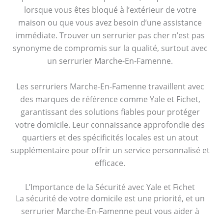
lorsque vous êtes bloqué à l’extérieur de votre
maison ou que vous avez besoin d’une assistance
immédiate. Trouver un serrurier pas cher n’est pas
synonyme de compromis sur la qualité, surtout avec
un serrurier Marche-En-Famenne.
Les serruriers Marche-En-Famenne travaillent avec
des marques de référence comme Yale et Fichet,
garantissant des solutions fiables pour protéger
votre domicile. Leur connaissance approfondie des
quartiers et des spécificités locales est un atout
supplémentaire pour offrir un service personnalisé et
efficace.
L’Importance de la Sécurité avec Yale et Fichet
La sécurité de votre domicile est une priorité, et un
serrurier Marche-En-Famenne peut vous aider à