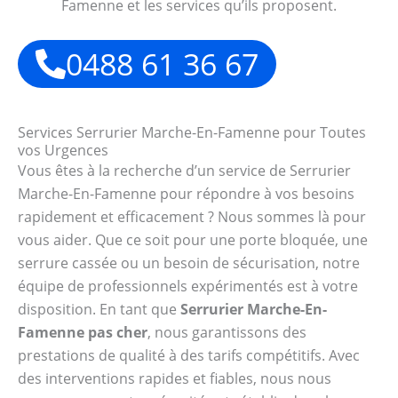
Famenne et les services qu’ils proposent.
0488 61 36 67
Services Serrurier Marche-En-Famenne pour Toutes
vos Urgences
Vous êtes à la recherche d’un service de Serrurier
Marche-En-Famenne pour répondre à vos besoins
rapidement et efficacement ? Nous sommes là pour
vous aider. Que ce soit pour une porte bloquée, une
serrure cassée ou un besoin de sécurisation, notre
équipe de professionnels expérimentés est à votre
disposition. En tant que
Serrurier Marche-En-
Famenne pas cher
, nous garantissons des
prestations de qualité à des tarifs compétitifs. Avec
des interventions rapides et fiables, nous nous