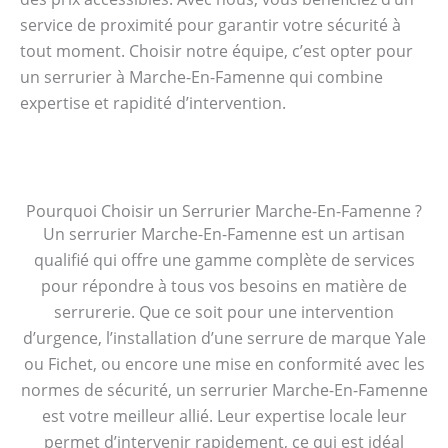
service de proximité pour garantir votre sécurité à
tout moment. Choisir notre équipe, c’est opter pour
un serrurier à Marche-En-Famenne qui combine
expertise et rapidité d’intervention.
Pourquoi Choisir un Serrurier Marche-En-Famenne ?
Un serrurier Marche-En-Famenne est un artisan
qualifié qui offre une gamme complète de services
pour répondre à tous vos besoins en matière de
serrurerie. Que ce soit pour une intervention
d’urgence, l’installation d’une serrure de marque Yale
ou Fichet, ou encore une mise en conformité avec les
normes de sécurité, un serrurier Marche-En-Famenne
est votre meilleur allié. Leur expertise locale leur
permet d’intervenir rapidement, ce qui est idéal