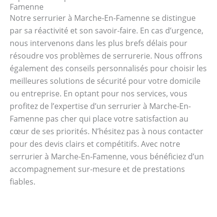
Famenne
Notre serrurier à Marche-En-Famenne se distingue
par sa réactivité et son savoir-faire. En cas d’urgence,
nous intervenons dans les plus brefs délais pour
résoudre vos problèmes de serrurerie. Nous offrons
également des conseils personnalisés pour choisir les
meilleures solutions de sécurité pour votre domicile
ou entreprise. En optant pour nos services, vous
profitez de l’expertise d’un serrurier à Marche-En-
Famenne pas cher qui place votre satisfaction au
cœur de ses priorités. N’hésitez pas à nous contacter
pour des devis clairs et compétitifs. Avec notre
serrurier à Marche-En-Famenne, vous bénéficiez d’un
accompagnement sur-mesure et de prestations
fiables.