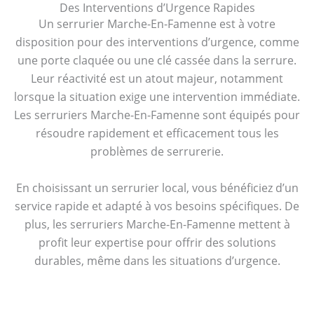
Des Interventions d’Urgence Rapides
Un serrurier Marche-En-Famenne est à votre
disposition pour des interventions d’urgence, comme
une porte claquée ou une clé cassée dans la serrure.
Leur réactivité est un atout majeur, notamment
lorsque la situation exige une intervention immédiate.
Les serruriers Marche-En-Famenne sont équipés pour
résoudre rapidement et efficacement tous les
problèmes de serrurerie.
En choisissant un serrurier local, vous bénéficiez d’un
service rapide et adapté à vos besoins spécifiques. De
plus, les serruriers Marche-En-Famenne mettent à
profit leur expertise pour offrir des solutions
durables, même dans les situations d’urgence.