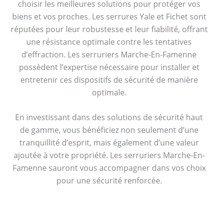
choisir les meilleures solutions pour protéger vos
biens et vos proches. Les serrures Yale et Fichet sont
réputées pour leur robustesse et leur fiabilité, offrant
une résistance optimale contre les tentatives
d’effraction. Les serruriers Marche-En-Famenne
possèdent l’expertise nécessaire pour installer et
entretenir ces dispositifs de sécurité de manière
optimale.
En investissant dans des solutions de sécurité haut
de gamme, vous bénéficiez non seulement d’une
tranquillité d’esprit, mais également d’une valeur
ajoutée à votre propriété. Les serruriers Marche-En-
Famenne sauront vous accompagner dans vos choix
pour une sécurité renforcée.