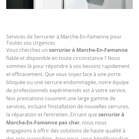
Services de Serrurier à Marche-En-Famenne pour
Toutes vos Urgences
Vous cherchez un
serrurier à Marche-En-Famenne
fiable et disponible en toute circonstance ? Nous
sommes là pour répondre à vos besoins rapidement
et efficacement. Que vous soyez face à une porte
bloquée ou une serrure endommagée, notre équipe
de professionnels expérimentés est à votre service.
Nos prestations couvrent une large gamme de
services, incluant l’installation de nouvelles serrures,
la réparation et l’entretien. En tant que
serrurier à
Marche-En-Famenne pas cher
, nous nous
engageons à offrir des solutions de haute qualité à
des prix accessibles. Avec nous, vous bénéficiez d’un