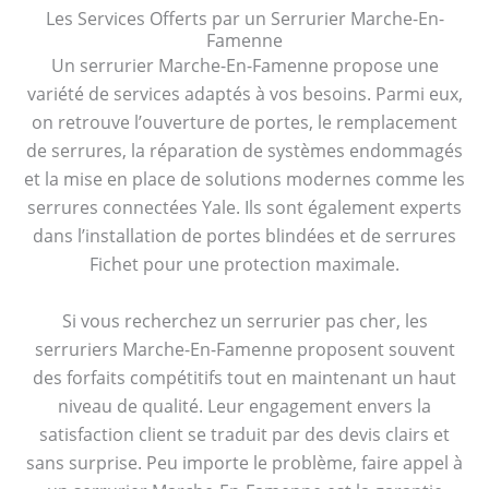
Les Services Offerts par un Serrurier Marche-En-
Famenne
Un serrurier Marche-En-Famenne propose une
variété de services adaptés à vos besoins. Parmi eux,
on retrouve l’ouverture de portes, le remplacement
de serrures, la réparation de systèmes endommagés
et la mise en place de solutions modernes comme les
serrures connectées Yale. Ils sont également experts
dans l’installation de portes blindées et de serrures
Fichet pour une protection maximale.
Si vous recherchez un serrurier pas cher, les
serruriers Marche-En-Famenne proposent souvent
des forfaits compétitifs tout en maintenant un haut
niveau de qualité. Leur engagement envers la
satisfaction client se traduit par des devis clairs et
sans surprise. Peu importe le problème, faire appel à