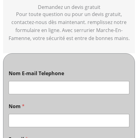
Demandez un devis gratuit
Pour toute question ou pour un devis gratuit,
contactez-nous dès maintenant. remplissez notre
formulaire en ligne. Avec serrurier Marche-En-
Famenne, votre sécurité est entre de bonnes mains.
Nom E-mail Telephone
Nom
*