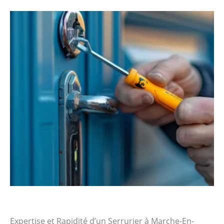
Expertise et Rapidité d’un Serrurier à Marche-En-