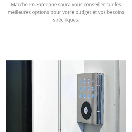
Marche-En-Famenne saura vous conseiller sur les
meilleures options pour votre budget et vos besoins
spécifiques.