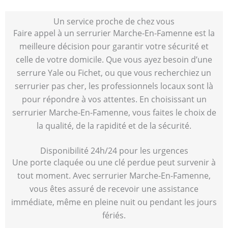
Un service proche de chez vous
Faire appel à un serrurier Marche-En-Famenne est la
meilleure décision pour garantir votre sécurité et
celle de votre domicile. Que vous ayez besoin d’une
serrure Yale ou Fichet, ou que vous recherchiez un
serrurier pas cher, les professionnels locaux sont là
pour répondre à vos attentes. En choisissant un
serrurier Marche-En-Famenne, vous faites le choix de
la qualité, de la rapidité et de la sécurité.
Disponibilité 24h/24 pour les urgences
Une porte claquée ou une clé perdue peut survenir à
tout moment. Avec serrurier Marche-En-Famenne,
vous êtes assuré de recevoir une assistance
immédiate, même en pleine nuit ou pendant les jours
fériés.