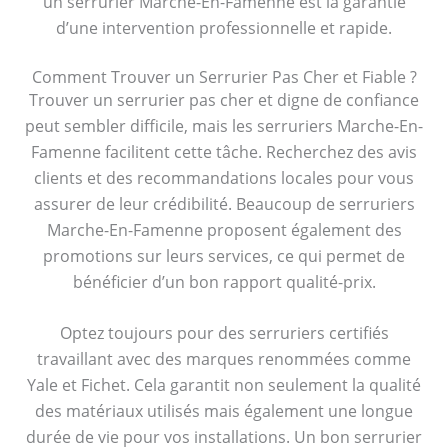
un serrurier Marche-En-Famenne est la garantie
d’une intervention professionnelle et rapide.
Comment Trouver un Serrurier Pas Cher et Fiable ?
Trouver un serrurier pas cher et digne de confiance
peut sembler difficile, mais les serruriers Marche-En-
Famenne facilitent cette tâche. Recherchez des avis
clients et des recommandations locales pour vous
assurer de leur crédibilité. Beaucoup de serruriers
Marche-En-Famenne proposent également des
promotions sur leurs services, ce qui permet de
bénéficier d’un bon rapport qualité-prix.
Optez toujours pour des serruriers certifiés
travaillant avec des marques renommées comme
Yale et Fichet. Cela garantit non seulement la qualité
des matériaux utilisés mais également une longue
durée de vie pour vos installations. Un bon serrurier