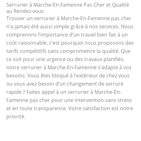
Serrurier à Marche-En-Famenne Pas Cher et Qualité
au Rendez-vous
Trouver un serrurier à Marche-En-Famenne pas cher
n’a jamais été aussi simple grâce à nos services. Nous
comprenons l’importance d’un travail bien fait à un
coût raisonnable, c’est pourquoi nous proposons des
tarifs compétitifs sans compromettre la qualité. Que
ce soit pour une urgence ou des travaux planifiés,
notre serrurier à Marche-En-Famenne s’adapte à vos
besoins. Vous êtes bloqué à l’extérieur de chez vous
ou vous avez besoin d’un changement de serrure
rapide ? Faites appel à un serrurier à Marche-En-
Famenne pas cher pour une intervention sans stress
et en toute transparence. Votre satisfaction est notre
priorité.