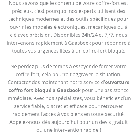
Nous savons que le contenu de votre coffre-fort est
précieux, c’est pourquoi nos experts utilisent des
techniques modernes et des outils spécifiques pour
ouvrir les modèles électroniques, mécaniques ou à
clé avec précision. Disponibles 24h/24 et 7j/7, nous
intervenons rapidement à Gaasbeek pour répondre à
toutes vos urgences liées à un coffre-fort bloqué.
Ne perdez plus de temps à essayer de forcer votre
coffre-fort, cela pourrait aggraver la situation.
Contactez dès maintenant notre service d’
ouverture
coffre-fort bloqué à Gaasbeek
pour une assistance
immédiate. Avec nos spécialistes, vous bénéficiez d’un
service fiable, discret et efficace pour retrouver
rapidement l’accès à vos biens en toute sécurité.
Appelez-nous dès aujourd’hui pour un devis gratuit
ou une intervention rapide !