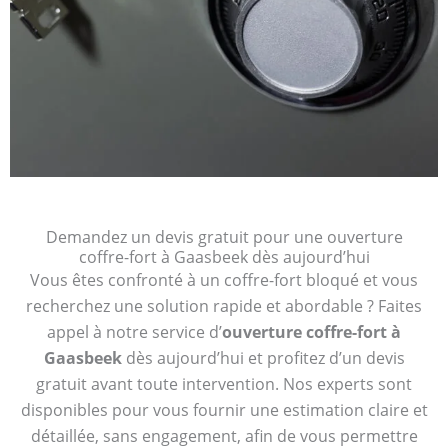
Demandez un devis gratuit pour une ouverture
coffre-fort à Gaasbeek dès aujourd’hui
Vous êtes confronté à un coffre-fort bloqué et vous
recherchez une solution rapide et abordable ? Faites
appel à notre service d’
ouverture coffre-fort à
Gaasbeek
dès aujourd’hui et profitez d’un devis
gratuit avant toute intervention. Nos experts sont
disponibles pour vous fournir une estimation claire et
détaillée, sans engagement, afin de vous permettre