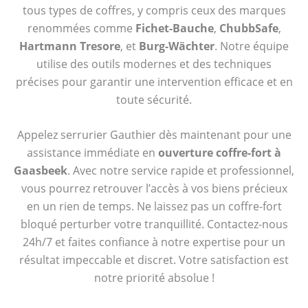
tous types de coffres, y compris ceux des marques
renommées comme
Fichet-Bauche
,
ChubbSafe
,
Hartmann Tresore
, et
Burg-Wächter
. Notre équipe
utilise des outils modernes et des techniques
précises pour garantir une intervention efficace et en
toute sécurité.
Appelez serrurier Gauthier dès maintenant pour une
assistance immédiate en
ouverture coffre-fort à
Gaasbeek
. Avec notre service rapide et professionnel,
vous pourrez retrouver l’accès à vos biens précieux
en un rien de temps. Ne laissez pas un coffre-fort
bloqué perturber votre tranquillité. Contactez-nous
24h/7 et faites confiance à notre expertise pour un
résultat impeccable et discret. Votre satisfaction est
notre priorité absolue !