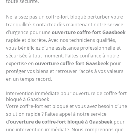
toute sécurité.
Ne laissez pas un coffre-fort bloqué perturber votre
tranquillité. Contactez dès maintenant notre service
d’urgence pour une
ouverture coffre-fort Gaasbeek
rapide et discrète. Avec nos techniciens qualifiés,
vous bénéficiez d’une assistance professionnelle et
sécurisée à tout moment. Faites confiance à notre
expertise en
ouverture coffre-fort Gaasbeek
pour
protéger vos biens et retrouver l’accès à vos valeurs
en un temps record.
Intervention immédiate pour ouverture de coffre-fort
bloqué à Gaasbeek
Votre coffre-fort est bloqué et vous avez besoin d’une
solution rapide ? Faites appel à notre service
d’
ouverture de coffre-fort bloqué à Gaasbeek
pour
une intervention immédiate. Nous comprenons que