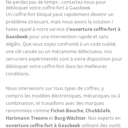
Ne perdez pas de temps : contactez-nous pour
débloquer votre coffre-fort à Gaasbeek
Un coffre-fort bloqué peut rapidement devenir un
problème stressant, mais nous avons la solution !
Faites appel à notre service d’
ouverture coffre-fort à
Gaasbeek
pour une intervention rapide et sans
dégâts. Que vous soyez confronté à un code oublié,
une clé cassée ou un mécanisme défectueux, nos
serruriers expérimentés sont à votre disposition pour
débloquer votre coffre-fort dans les meilleures
conditions.
Nous intervenons sur tous types de coffres, y
compris les modèles électroniques, mécaniques ou à
combinaison, et travaillons avec des marques
renommées comme
Fichet-Bauche
,
ChubbSafe
,
Hartmann Tresore
et
Burg-Wächter
. Nos experts en
ouverture coffre-fort à Gaasbeek
utilisent des outils