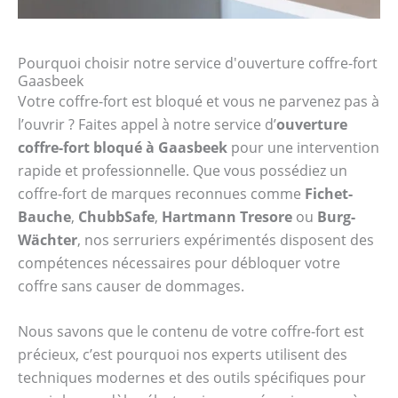
Pourquoi choisir notre service d'ouverture coffre-fort
Gaasbeek
Votre coffre-fort est bloqué et vous ne parvenez pas à
l’ouvrir ? Faites appel à notre service d’
ouverture
coffre-fort bloqué à Gaasbeek
pour une intervention
rapide et professionnelle. Que vous possédiez un
coffre-fort de marques reconnues comme
Fichet-
Bauche
,
ChubbSafe
,
Hartmann Tresore
ou
Burg-
Wächter
, nos serruriers expérimentés disposent des
compétences nécessaires pour débloquer votre
coffre sans causer de dommages.
Nous savons que le contenu de votre coffre-fort est
précieux, c’est pourquoi nos experts utilisent des
techniques modernes et des outils spécifiques pour