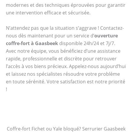
modernes et des techniques éprouvées pour garantir
une intervention efficace et sécurisée.
N’attendez pas que la situation s’aggrave ! Contactez-
nous dès maintenant pour un service d’
ouverture
coffre-fort à Gaasbeek
disponible 24h/24 et 7j/7.
Avec notre équipe, vous bénéficiez d’une assistance
rapide, professionnelle et discrète pour retrouver
l’accès à vos biens précieux. Appelez-nous aujourd’hui
et laissez nos spécialistes résoudre votre problème
en toute sérénité. Votre satisfaction est notre priorité
!
Coffre-fort Fichet ou Yale bloqué? Serrurier Gaasbeek