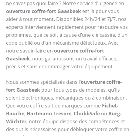
ne savez pas quoi faire ? Notre service d’urgence en
ouverture coffre-fort Gaasbeek
est là pour vous
aider à tout moment. Disponibles 24h/24 et 7j/7, nos
experts interviennent rapidement pour résoudre vos
problèmes, que ce soit à cause d’une clé cassée, d’un
code oublié ou d’un mécanisme défectueux. Avec
notre savoir-faire en
ouverture coffre-fort
Gaasbeek
, nous garantissons un travail efficace,
précis et sans endommager votre équipement.
Nous sommes spécialisés dans l’
ouverture coffre-
fort Gaasbeek
pour tous types de modèles, qu’ils
soient électroniques, mécaniques ou à combinaison.
Que votre coffre soit de marques comme
Fichet-
Bauche
,
Hartmann Tresore
,
ChubbSafe
ou
Burg-
Wächter
, notre équipe dispose des compétences et
des outils nécessaires pour débloquer votre coffre en