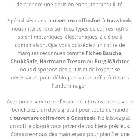
de prendre une décision en toute tranquillité.
Spécialisés dans l’
ouverture coffre-fort à Gaasbeek
,
nous intervenons sur tous types de coffres, qu’ils
soient mécaniques, électroniques, à clé ou à
combinaison. Que vous possédiez un coffre de
marques reconnues comme
Fichet-Bauche
,
ChubbSafe
,
Hartmann Tresore
ou
Burg-Wächter
,
nous disposons des outils et de l’expertise
nécessaires pour débloquer votre coffre-fort sans
l’endommager.
Avec notre service professionnel et transparent, vous
bénéficiez d’un devis gratuit pour toute demande
d’
ouverture coffre-fort à Gaasbeek
. Ne laissez pas
un coffre bloqué vous priver de vos biens précieux.
Contactez-nous dès maintenant pour planifier une