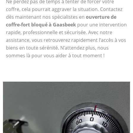
Ne perdez pas de temps à tenter de forcer votre
coffre, cela pourrait aggraver la situation. Contactez
dès maintenant nos spécialistes en
ouverture de
coffre-fort bloqué à Gaasbeek
pour une intervention
rapide, professionnelle et sécurisée. Avec notre
assistance, vous retrouverez rapidement l’accès à vos
biens en toute sérénité. N’attendez plus, nous
sommes là pour vous aider à tout moment !