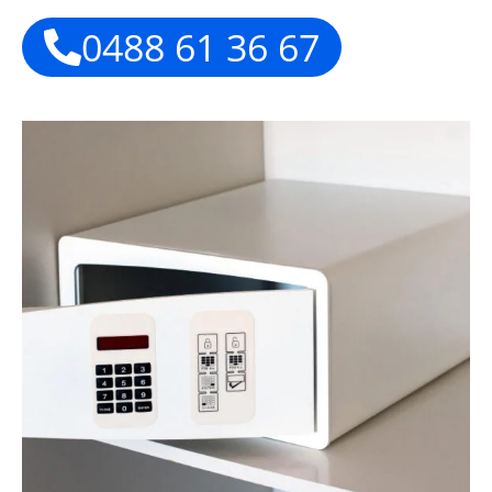
0488 61 36 67