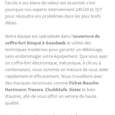
l’accès à vos biens de valeur est essentiel, c’est
pourquoi nos experts interviennent 24h/24 et 7j/7
pour résoudre vos problèmes dans les plus brefs
délais.
Notre équipe est spécialisée dans l’
ouverture de
coffre-fort bloqué à Gaasbeek
et utilise des
techniques modernes pour garantir un déblocage
sans endommager votre équipement. Que vous ayez
un coffre-fort électronique, mécanique, à clé ou à
combinaison, nous sommes en mesure de vous aider
rapidement et efficacement. Nous travaillons avec
des marques reconnues comme
Fichet-Bauche
,
Hartmann Tresore
,
ChubbSafe
,
Sistec
et bien
d’autres, afin de vous offrir un service de haute
qualité.