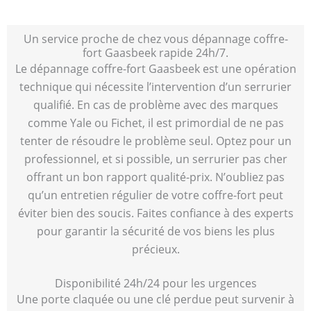
Un service proche de chez vous dépannage coffre-
fort Gaasbeek rapide 24h/7.
Le dépannage coffre-fort Gaasbeek est une opération
technique qui nécessite l’intervention d’un serrurier
qualifié. En cas de problème avec des marques
comme Yale ou Fichet, il est primordial de ne pas
tenter de résoudre le problème seul. Optez pour un
professionnel, et si possible, un serrurier pas cher
offrant un bon rapport qualité-prix. N’oubliez pas
qu’un entretien régulier de votre coffre-fort peut
éviter bien des soucis. Faites confiance à des experts
pour garantir la sécurité de vos biens les plus
précieux.
Disponibilité 24h/24 pour les urgences
Une porte claquée ou une clé perdue peut survenir à