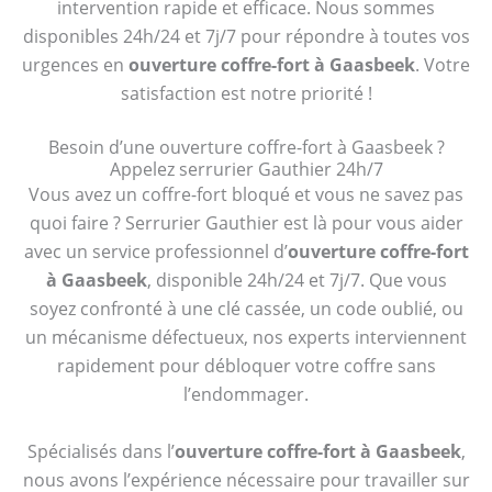
intervention rapide et efficace. Nous sommes
disponibles 24h/24 et 7j/7 pour répondre à toutes vos
urgences en
ouverture coffre-fort à Gaasbeek
. Votre
satisfaction est notre priorité !
Besoin d’une ouverture coffre-fort à Gaasbeek ?
Appelez serrurier Gauthier 24h/7
Vous avez un coffre-fort bloqué et vous ne savez pas
quoi faire ? Serrurier Gauthier est là pour vous aider
avec un service professionnel d’
ouverture coffre-fort
à Gaasbeek
, disponible 24h/24 et 7j/7. Que vous
soyez confronté à une clé cassée, un code oublié, ou
un mécanisme défectueux, nos experts interviennent
rapidement pour débloquer votre coffre sans
l’endommager.
Spécialisés dans l’
ouverture coffre-fort à Gaasbeek
,
nous avons l’expérience nécessaire pour travailler sur