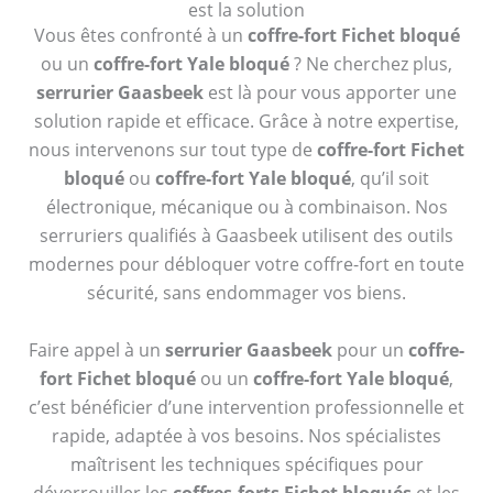
est la solution
Vous êtes confronté à un
coffre-fort Fichet bloqué
ou un
coffre-fort Yale bloqué
? Ne cherchez plus,
serrurier Gaasbeek
est là pour vous apporter une
solution rapide et efficace. Grâce à notre expertise,
nous intervenons sur tout type de
coffre-fort Fichet
bloqué
ou
coffre-fort Yale bloqué
, qu’il soit
électronique, mécanique ou à combinaison. Nos
serruriers qualifiés à Gaasbeek utilisent des outils
modernes pour débloquer votre coffre-fort en toute
sécurité, sans endommager vos biens.
Faire appel à un
serrurier Gaasbeek
pour un
coffre-
fort Fichet bloqué
ou un
coffre-fort Yale bloqué
,
c’est bénéficier d’une intervention professionnelle et
rapide, adaptée à vos besoins. Nos spécialistes
maîtrisent les techniques spécifiques pour