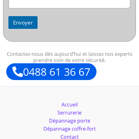
Envoyer
Contactez-nous dès aujourd’hui et laissez nos experts
prendre soin de votre sécurité.
0488 61 36 67
Accueil
Serrurerie
Dépannage porte
Dépannage coffre-fort
Contact