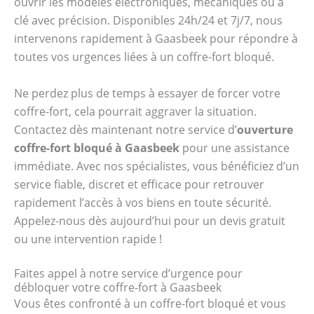
ouvrir les modèles électroniques, mécaniques ou à
clé avec précision. Disponibles 24h/24 et 7j/7, nous
intervenons rapidement à Gaasbeek pour répondre à
toutes vos urgences liées à un coffre-fort bloqué.
Ne perdez plus de temps à essayer de forcer votre
coffre-fort, cela pourrait aggraver la situation.
Contactez dès maintenant notre service d’
ouverture
coffre-fort bloqué à Gaasbeek
pour une assistance
immédiate. Avec nos spécialistes, vous bénéficiez d’un
service fiable, discret et efficace pour retrouver
rapidement l’accès à vos biens en toute sécurité.
Appelez-nous dès aujourd’hui pour un devis gratuit
ou une intervention rapide !
Faites appel à notre service d’urgence pour
débloquer votre coffre-fort à Gaasbeek
Vous êtes confronté à un coffre-fort bloqué et vous