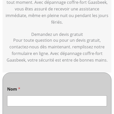
tout moment. Avec dépannage coffre-fort Gaasbeek,
vous êtes assuré de recevoir une assistance
immédiate, même en pleine nuit ou pendant les jours
fériés.
Demandez un devis gratuit
Pour toute question ou pour un devis gratuit,
contactez-nous dès maintenant. remplissez notre
formulaire en ligne. Avec dépannage coffre-fort
Gaasbeek, votre sécurité est entre de bonnes mains.
Nom
*