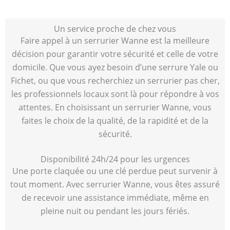
Un service proche de chez vous
Faire appel à un serrurier Wanne est la meilleure
décision pour garantir votre sécurité et celle de votre
domicile. Que vous ayez besoin d’une serrure Yale ou
Fichet, ou que vous recherchiez un serrurier pas cher,
les professionnels locaux sont là pour répondre à vos
attentes. En choisissant un serrurier Wanne, vous
faites le choix de la qualité, de la rapidité et de la
sécurité.
Disponibilité 24h/24 pour les urgences
Une porte claquée ou une clé perdue peut survenir à
tout moment. Avec serrurier Wanne, vous êtes assuré
de recevoir une assistance immédiate, même en
pleine nuit ou pendant les jours fériés.