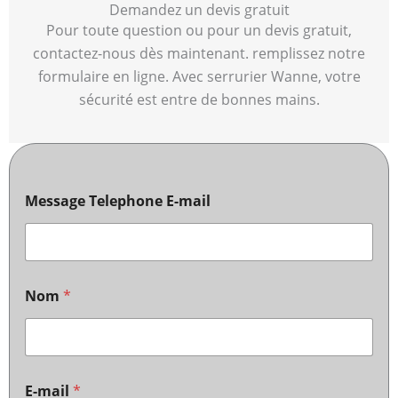
Demandez un devis gratuit
Pour toute question ou pour un devis gratuit,
contactez-nous dès maintenant. remplissez notre
formulaire en ligne. Avec serrurier Wanne, votre
sécurité est entre de bonnes mains.
Message Telephone E-mail
Nom
*
E-mail
*