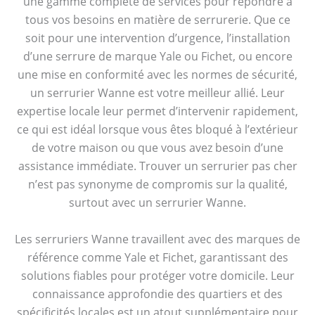
une gamme complète de services pour répondre à
tous vos besoins en matière de serrurerie. Que ce
soit pour une intervention d’urgence, l’installation
d’une serrure de marque Yale ou Fichet, ou encore
une mise en conformité avec les normes de sécurité,
un serrurier Wanne est votre meilleur allié. Leur
expertise locale leur permet d’intervenir rapidement,
ce qui est idéal lorsque vous êtes bloqué à l’extérieur
de votre maison ou que vous avez besoin d’une
assistance immédiate. Trouver un serrurier pas cher
n’est pas synonyme de compromis sur la qualité,
surtout avec un serrurier Wanne.
Les serruriers Wanne travaillent avec des marques de
référence comme Yale et Fichet, garantissant des
solutions fiables pour protéger votre domicile. Leur
connaissance approfondie des quartiers et des
spécificités locales est un atout supplémentaire pour