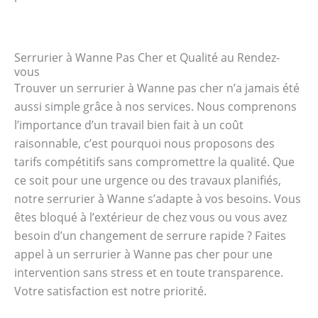
Serrurier à Wanne Pas Cher et Qualité au Rendez-
vous
Trouver un serrurier à Wanne pas cher n’a jamais été
aussi simple grâce à nos services. Nous comprenons
l’importance d’un travail bien fait à un coût
raisonnable, c’est pourquoi nous proposons des
tarifs compétitifs sans compromettre la qualité. Que
ce soit pour une urgence ou des travaux planifiés,
notre serrurier à Wanne s’adapte à vos besoins. Vous
êtes bloqué à l’extérieur de chez vous ou vous avez
besoin d’un changement de serrure rapide ? Faites
appel à un serrurier à Wanne pas cher pour une
intervention sans stress et en toute transparence.
Votre satisfaction est notre priorité.