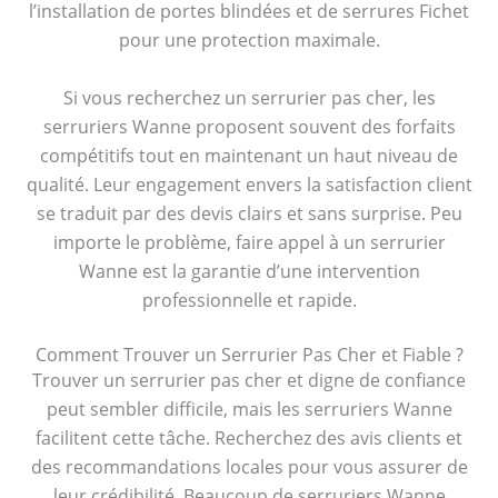
l’installation de portes blindées et de serrures Fichet
pour une protection maximale.
Si vous recherchez un serrurier pas cher, les
serruriers Wanne proposent souvent des forfaits
compétitifs tout en maintenant un haut niveau de
qualité. Leur engagement envers la satisfaction client
se traduit par des devis clairs et sans surprise. Peu
importe le problème, faire appel à un serrurier
Wanne est la garantie d’une intervention
professionnelle et rapide.
Comment Trouver un Serrurier Pas Cher et Fiable ?
Trouver un serrurier pas cher et digne de confiance
peut sembler difficile, mais les serruriers Wanne
facilitent cette tâche. Recherchez des avis clients et
des recommandations locales pour vous assurer de
leur crédibilité. Beaucoup de serruriers Wanne