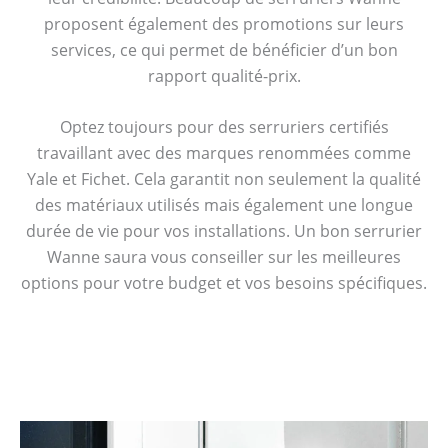
proposent également des promotions sur leurs
services, ce qui permet de bénéficier d’un bon
rapport qualité-prix.
Optez toujours pour des serruriers certifiés
travaillant avec des marques renommées comme
Yale et Fichet. Cela garantit non seulement la qualité
des matériaux utilisés mais également une longue
durée de vie pour vos installations. Un bon serrurier
Wanne saura vous conseiller sur les meilleures
options pour votre budget et vos besoins spécifiques.