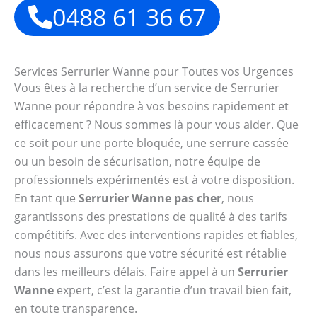
0488 61 36 67
Services Serrurier Wanne pour Toutes vos Urgences
Vous êtes à la recherche d’un service de Serrurier
Wanne pour répondre à vos besoins rapidement et
efficacement ? Nous sommes là pour vous aider. Que
ce soit pour une porte bloquée, une serrure cassée
ou un besoin de sécurisation, notre équipe de
professionnels expérimentés est à votre disposition.
En tant que
Serrurier Wanne pas cher
, nous
garantissons des prestations de qualité à des tarifs
compétitifs. Avec des interventions rapides et fiables,
nous nous assurons que votre sécurité est rétablie
dans les meilleurs délais. Faire appel à un
Serrurier
Wanne
expert, c’est la garantie d’un travail bien fait,
en toute transparence.