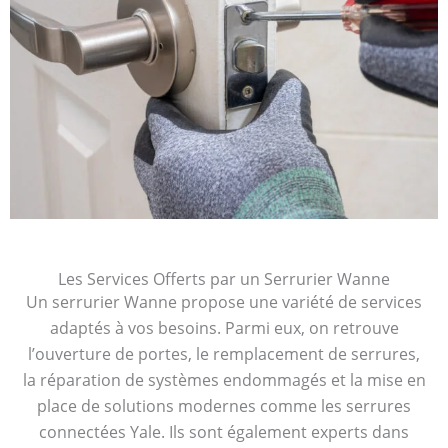
Les Services Offerts par un Serrurier Wanne
Un serrurier Wanne propose une variété de services
adaptés à vos besoins. Parmi eux, on retrouve
l’ouverture de portes, le remplacement de serrures,
la réparation de systèmes endommagés et la mise en
place de solutions modernes comme les serrures
connectées Yale. Ils sont également experts dans