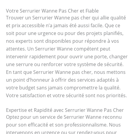
Votre Serrurier Wanne Pas Cher et Fiable
Trouver un Serrurier Wanne pas cher qui allie qualité
et prix accessible n’a jamais été aussi facile. Que ce
soit pour une urgence ou pour des projets planifiés,
nos experts sont disponibles pour répondre à vos
attentes. Un Serrurier Wanne compétent peut
intervenir rapidement pour ouvrir une porte, changer
une serrure ou renforcer votre système de sécurité.
En tant que Serrurier Wanne pas cher, nous mettons
un point d’honneur à offrir des services adaptés à
votre budget sans jamais compromettre la qualité.
Votre satisfaction et votre sécurité sont nos priorités.
Expertise et Rapidité avec Serrurier Wanne Pas Cher
Optez pour un service de Serrurier Wanne reconnu
pour son efficacité et son professionnalisme. Nous
intervenons en urgence ou sur rendez-vous pour