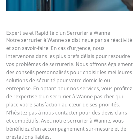
Expertise et Rapidité d’un Serrurier à Wanne
Notre serrurier à Wanne se distingue par sa réactivité
et son savoir-faire. En cas d’urgence, nous
intervenons dans les plus brefs délais pour résoudre
vos problèmes de serrurerie. Nous offrons également
des conseils personnalisés pour choisir les meilleures
solutions de sécurité pour votre domicile ou
entreprise. En optant pour nos services, vous profitez
de l’expertise d’un serrurier à Wanne pas cher qui
place votre satisfaction au cœur de ses priorités.
N’hésitez pas à nous contacter pour des devis clairs
et compétitifs. Avec notre serrurier à Wanne, vous
bénéficiez d’un accompagnement sur-mesure et de
prestations fiables.