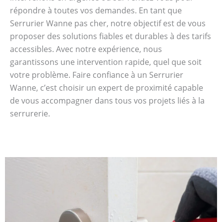
répondre à toutes vos demandes. En tant que
Serrurier Wanne pas cher, notre objectif est de vous
proposer des solutions fiables et durables à des tarifs
accessibles. Avec notre expérience, nous
garantissons une intervention rapide, quel que soit
votre problème. Faire confiance à un Serrurier
Wanne, c’est choisir un expert de proximité capable
de vous accompagner dans tous vos projets liés à la
serrurerie.