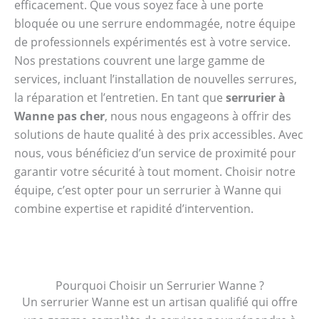
efficacement. Que vous soyez face à une porte
bloquée ou une serrure endommagée, notre équipe
de professionnels expérimentés est à votre service.
Nos prestations couvrent une large gamme de
services, incluant l’installation de nouvelles serrures,
la réparation et l’entretien. En tant que
serrurier à
Wanne pas cher
, nous nous engageons à offrir des
solutions de haute qualité à des prix accessibles. Avec
nous, vous bénéficiez d’un service de proximité pour
garantir votre sécurité à tout moment. Choisir notre
équipe, c’est opter pour un serrurier à Wanne qui
combine expertise et rapidité d’intervention.
Pourquoi Choisir un Serrurier Wanne ?
Un serrurier Wanne est un artisan qualifié qui offre