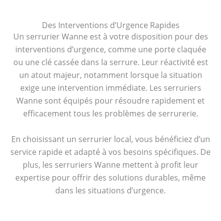
Des Interventions d’Urgence Rapides
Un serrurier Wanne est à votre disposition pour des
interventions d’urgence, comme une porte claquée
ou une clé cassée dans la serrure. Leur réactivité est
un atout majeur, notamment lorsque la situation
exige une intervention immédiate. Les serruriers
Wanne sont équipés pour résoudre rapidement et
efficacement tous les problèmes de serrurerie.
En choisissant un serrurier local, vous bénéficiez d’un
service rapide et adapté à vos besoins spécifiques. De
plus, les serruriers Wanne mettent à profit leur
expertise pour offrir des solutions durables, même
dans les situations d’urgence.