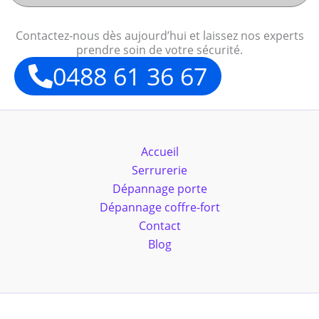
Contactez-nous dès aujourd’hui et laissez nos experts
prendre soin de votre sécurité.
0488 61 36 67
Accueil
Serrurerie
Dépannage porte
Dépannage coffre-fort
Contact
Blog