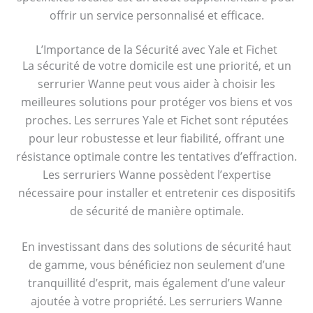
offrir un service personnalisé et efficace.
L’Importance de la Sécurité avec Yale et Fichet
La sécurité de votre domicile est une priorité, et un
serrurier Wanne peut vous aider à choisir les
meilleures solutions pour protéger vos biens et vos
proches. Les serrures Yale et Fichet sont réputées
pour leur robustesse et leur fiabilité, offrant une
résistance optimale contre les tentatives d’effraction.
Les serruriers Wanne possèdent l’expertise
nécessaire pour installer et entretenir ces dispositifs
de sécurité de manière optimale.
En investissant dans des solutions de sécurité haut
de gamme, vous bénéficiez non seulement d’une
tranquillité d’esprit, mais également d’une valeur
ajoutée à votre propriété. Les serruriers Wanne