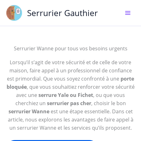
Aller
Serrurier Gauthier
au
contenu
Serrurier Wanne pour tous vos besoins urgents
Lorsqu’il s’agit de votre sécurité et de celle de votre
maison, faire appel à un professionnel de confiance
est primordial. Que vous soyez confronté à une
porte
bloquée
, que vous souhaitiez renforcer votre sécurité
avec une
serrure Yale ou Fichet
, ou que vous
cherchiez un
serrurier pas cher
, choisir le bon
serrurier Wanne
est une étape essentielle. Dans cet
article, nous explorons les avantages de faire appel à
un serrurier Wanne et les services qu’ils proposent.