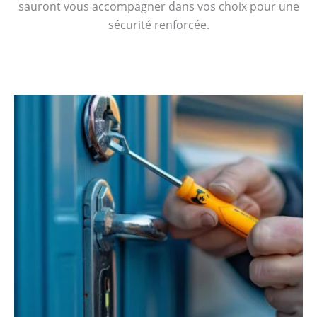
sauront vous accompagner dans vos choix pour une
sécurité renforcée.