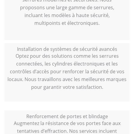
proposons une large gamme de serrures,
incluant les modèles à haute sécurité,
multipoints et électroniques.
Installation de systèmes de sécurité avancés
Optez pour des solutions comme les serrures
connectées, les cylindres électroniques et les
contrôles d’accès pour renforcer la sécurité de vos
locaux. Nous travaillons avec les meilleures marques
pour garantir votre satisfaction.
Renforcement de portes et blindage
Augmentez la résistance de vos portes face aux
tentatives d’effraction. Nos services incluent