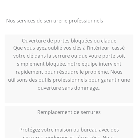
Nos services de serrurerie professionnels
Ouverture de portes bloquées ou claque
Que vous ayez oublié vos clés à l’intérieur, cassé
votre clé dans la serrure ou que votre porte soit
simplement bloquée, notre équipe intervient
rapidement pour résoudre le problème. Nous
utilisons des outils professionnels pour garantir une
ouverture sans dommage..
Remplacement de serrures
Protégez votre maison ou bureau avec des
serrures modernes et sécurisées. Nous