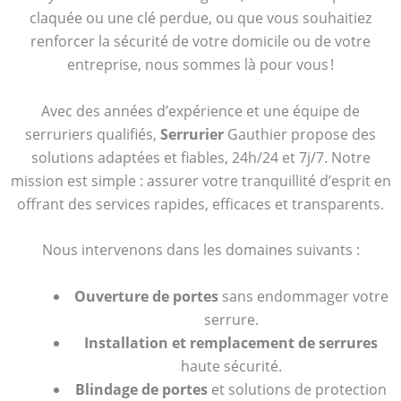
claquée ou une clé perdue, ou que vous souhaitiez
renforcer la sécurité de votre domicile ou de votre
entreprise, nous sommes là pour vous !
Avec des années d’expérience et une équipe de
serruriers qualifiés,
Serrurier
Gauthier propose des
solutions adaptées et fiables, 24h/24 et 7j/7. Notre
mission est simple : assurer votre tranquillité d’esprit en
offrant des services rapides, efficaces et transparents.
Nous intervenons dans les domaines suivants :
Ouverture de portes
sans endommager votre
serrure.
Installation et remplacement de serrures
haute sécurité.
Blindage de portes
et solutions de protection