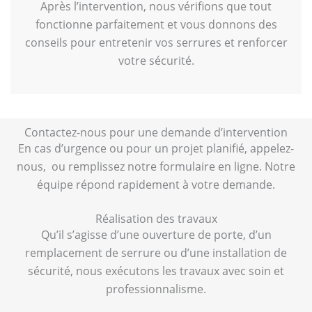
Après l’intervention, nous vérifions que tout
fonctionne parfaitement et vous donnons des
conseils pour entretenir vos serrures et renforcer
votre sécurité.
Contactez-nous pour une demande d’intervention
En cas d’urgence ou pour un projet planifié, appelez-
nous, ou remplissez notre formulaire en ligne. Notre
équipe répond rapidement à votre demande.
Réalisation des travaux
Qu’il s’agisse d’une ouverture de porte, d’un
remplacement de serrure ou d’une installation de
sécurité, nous exécutons les travaux avec soin et
professionnalisme.