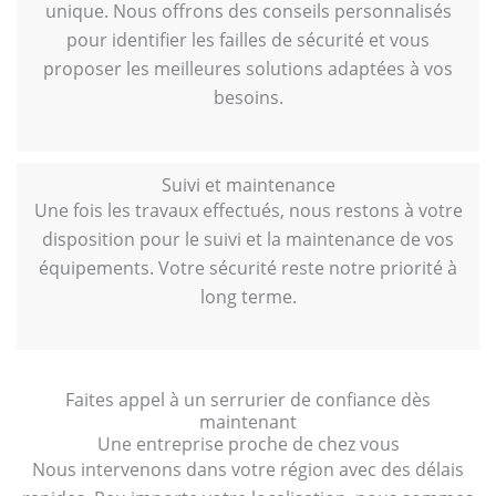
unique. Nous offrons des conseils personnalisés
pour identifier les failles de sécurité et vous
proposer les meilleures solutions adaptées à vos
besoins.
Suivi et maintenance
Une fois les travaux effectués, nous restons à votre
disposition pour le suivi et la maintenance de vos
équipements. Votre sécurité reste notre priorité à
long terme.
Faites appel à un serrurier de confiance dès
maintenant
Une entreprise proche de chez vous
Nous intervenons dans votre région avec des délais