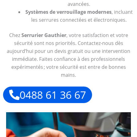
avancées.
Systèmes de verrouillage modernes
, incluant
les serrures connectées et électroniques.
Chez
Serrurier Gauthier
, votre satisfaction et votre
sécurité sont nos priorités. Contactez-nous dès
aujourd’hui pour un devis gratuit ou une intervention
immédiate. Faites confiance à des professionnels
expérimentés ; votre sécurité est entre de bonnes
mains.
0488 61 36 67