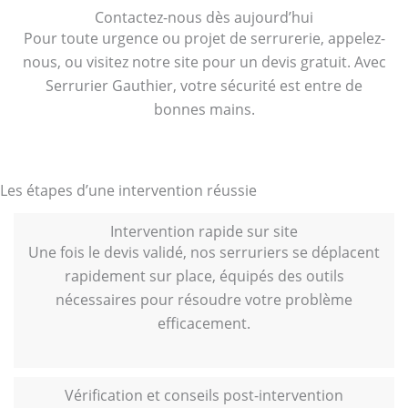
Contactez-nous dès aujourd’hui
Pour toute urgence ou projet de serrurerie, appelez-
nous, ou visitez notre site pour un devis gratuit. Avec
Serrurier Gauthier, votre sécurité est entre de
bonnes mains.
Les étapes d’une intervention réussie
Intervention rapide sur site
Une fois le devis validé, nos serruriers se déplacent
rapidement sur place, équipés des outils
nécessaires pour résoudre votre problème
efficacement.
Vérification et conseils post-intervention