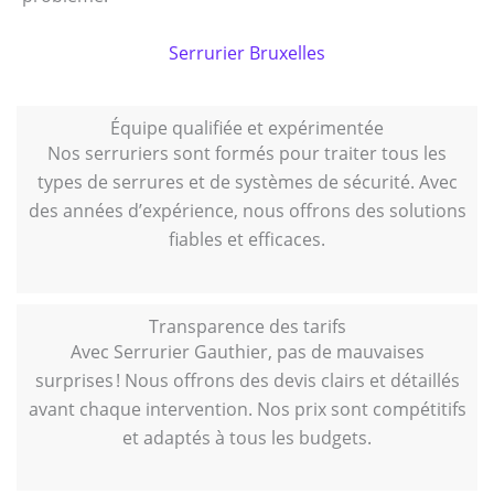
Serrurier Bruxelles
Équipe qualifiée et expérimentée
Nos serruriers sont formés pour traiter tous les
types de serrures et de systèmes de sécurité. Avec
des années d’expérience, nous offrons des solutions
fiables et efficaces.
Transparence des tarifs
Avec Serrurier Gauthier, pas de mauvaises
surprises ! Nous offrons des devis clairs et détaillés
avant chaque intervention. Nos prix sont compétitifs
et adaptés à tous les budgets.