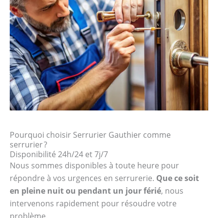
Pourquoi choisir Serrurier Gauthier comme
serrurier ?
Disponibilité 24h/24 et 7j/7
Nous sommes disponibles à toute heure pour
répondre à vos urgences en serrurerie.
Que ce soit
en pleine nuit ou pendant un jour férié
, nous
intervenons rapidement pour résoudre votre
problème.