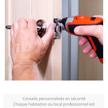
Conseils personnalisés en sécurité
Chaque habitation ou local professionnel est