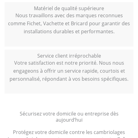
Matériel de qualité supérieure
Nous travaillons avec des marques reconnues
comme Fichet, Vachette et Bricard pour garantir des
installations durables et performantes.
Service client irréprochable
Votre satisfaction est notre priorité. Nous nous
engageons à offrir un service rapide, courtois et
personnalisé, répondant à vos besoins spécifiques.
Sécurisez votre domicile ou entreprise dès
aujourd’hui
Protégez votre domicile contre les cambriolages