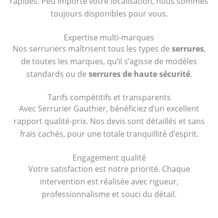
rapides. Peu importe votre localisation, nous sommes
toujours disponibles pour vous.
Expertise multi-marques
Nos serruriers maîtrisent tous les types de
serrures
,
de toutes les marques, qu’il s’agisse de modèles
standards ou de
serrures de haute sécurité
.
Tarifs compétitifs et transparents
Avec Serrurier Gauthier, bénéficiez d’un excellent
rapport qualité-prix. Nos devis sont détaillés et sans
frais cachés, pour une totale tranquillité d’esprit.
Engagement qualité
Votre satisfaction est notre priorité. Chaque
intervention est réalisée avec rigueur,
professionnalisme et souci du détail.