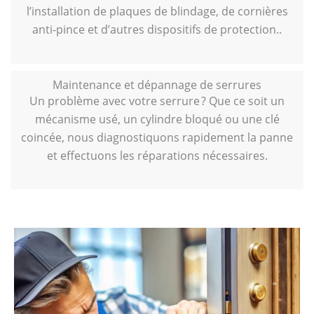
l’installation de plaques de blindage, de cornières
anti-pince et d’autres dispositifs de protection..
Maintenance et dépannage de serrures
Un problème avec votre serrure ? Que ce soit un
mécanisme usé, un cylindre bloqué ou une clé
coincée, nous diagnostiquons rapidement la panne
et effectuons les réparations nécessaires.