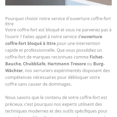
Pourquoi choisir notre service d'ouverture coffre-fort
Ittre
Votre coffre-fort est bloqué et vous ne parvenez pas à
l’ouvrir ? Faites appel à notre service d’
ouverture
coffre-fort bloqué à Ittre
pour une intervention
rapide et professionnelle. Que vous possédiez un
coffre-fort de marques reconnues comme
Fichet-
Bauche
,
ChubbSafe
,
Hartmann Tresore
ou
Burg-
Wächter
, nos serruriers expérimentés disposent des
compétences nécessaires pour débloquer votre
coffre sans causer de dommages.
Nous savons que le contenu de votre coffre-fort est
précieux, c’est pourquoi nos experts utilisent des
techniques modernes et des outils spécifiques pour