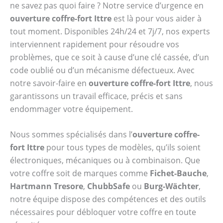
ne savez pas quoi faire ? Notre service d’urgence en
ouverture coffre-fort Ittre
est là pour vous aider à
tout moment. Disponibles 24h/24 et 7j/7, nos experts
interviennent rapidement pour résoudre vos
problèmes, que ce soit à cause d’une clé cassée, d’un
code oublié ou d’un mécanisme défectueux. Avec
notre savoir-faire en
ouverture coffre-fort Ittre
, nous
garantissons un travail efficace, précis et sans
endommager votre équipement.
Nous sommes spécialisés dans l’
ouverture coffre-
fort Ittre
pour tous types de modèles, qu’ils soient
électroniques, mécaniques ou à combinaison. Que
votre coffre soit de marques comme
Fichet-Bauche
,
Hartmann Tresore
,
ChubbSafe
ou
Burg-Wächter
,
notre équipe dispose des compétences et des outils
nécessaires pour débloquer votre coffre en toute