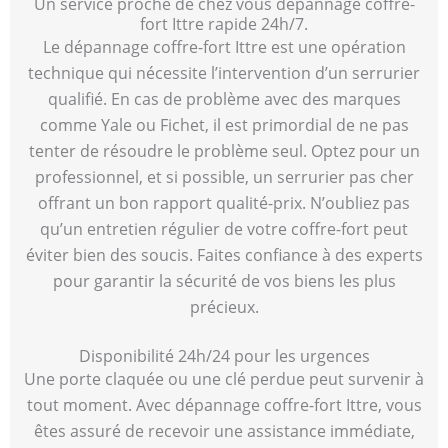
Un service proche de chez vous dépannage coffre-
fort Ittre rapide 24h/7.
Le dépannage coffre-fort Ittre est une opération
technique qui nécessite l’intervention d’un serrurier
qualifié. En cas de problème avec des marques
comme Yale ou Fichet, il est primordial de ne pas
tenter de résoudre le problème seul. Optez pour un
professionnel, et si possible, un serrurier pas cher
offrant un bon rapport qualité-prix. N’oubliez pas
qu’un entretien régulier de votre coffre-fort peut
éviter bien des soucis. Faites confiance à des experts
pour garantir la sécurité de vos biens les plus
précieux.
Disponibilité 24h/24 pour les urgences
Une porte claquée ou une clé perdue peut survenir à
tout moment. Avec dépannage coffre-fort Ittre, vous
êtes assuré de recevoir une assistance immédiate,