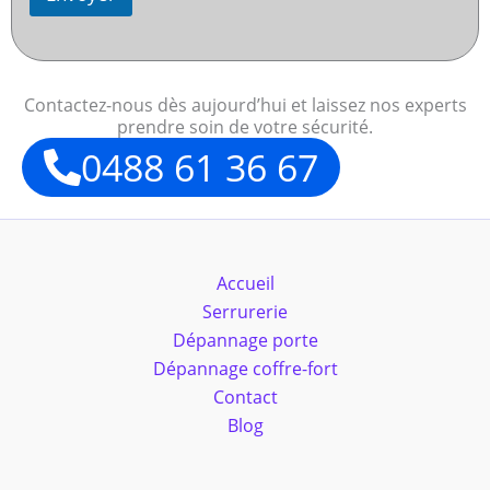
Contactez-nous dès aujourd’hui et laissez nos experts
prendre soin de votre sécurité.
0488 61 36 67
Accueil
Serrurerie
Dépannage porte
Dépannage coffre-fort
Contact
Blog