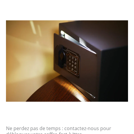
Ne perdez pas de temps : contactez-nous pour