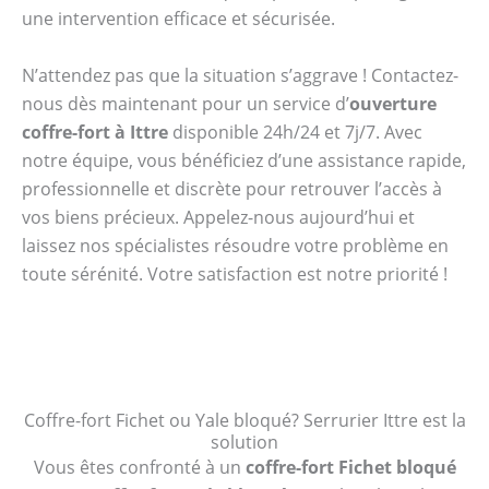
une intervention efficace et sécurisée.
N’attendez pas que la situation s’aggrave ! Contactez-
nous dès maintenant pour un service d’
ouverture
coffre-fort à Ittre
disponible 24h/24 et 7j/7. Avec
notre équipe, vous bénéficiez d’une assistance rapide,
professionnelle et discrète pour retrouver l’accès à
vos biens précieux. Appelez-nous aujourd’hui et
laissez nos spécialistes résoudre votre problème en
toute sérénité. Votre satisfaction est notre priorité !
Coffre-fort Fichet ou Yale bloqué? Serrurier Ittre est la
solution
Vous êtes confronté à un
coffre-fort Fichet bloqué