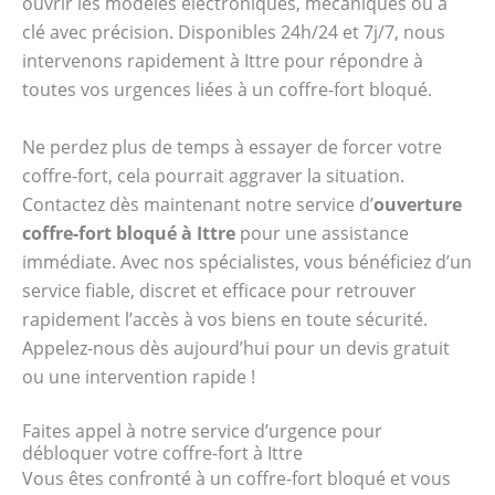
ouvrir les modèles électroniques, mécaniques ou à
clé avec précision. Disponibles 24h/24 et 7j/7, nous
intervenons rapidement à Ittre pour répondre à
toutes vos urgences liées à un coffre-fort bloqué.
Ne perdez plus de temps à essayer de forcer votre
coffre-fort, cela pourrait aggraver la situation.
Contactez dès maintenant notre service d’
ouverture
coffre-fort bloqué à Ittre
pour une assistance
immédiate. Avec nos spécialistes, vous bénéficiez d’un
service fiable, discret et efficace pour retrouver
rapidement l’accès à vos biens en toute sécurité.
Appelez-nous dès aujourd’hui pour un devis gratuit
ou une intervention rapide !
Faites appel à notre service d’urgence pour
débloquer votre coffre-fort à Ittre
Vous êtes confronté à un coffre-fort bloqué et vous