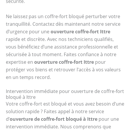
sécurité.
Ne laissez pas un coffre-fort bloqué perturber votre
tranquillité. Contactez dès maintenant notre service
d’urgence pour une
ouverture coffre-fort Ittre
rapide et discrète. Avec nos techniciens qualifiés,
vous bénéficiez d’une assistance professionnelle et
sécurisée à tout moment. Faites confiance à notre
expertise en
ouverture coffre-fort Ittre
pour
protéger vos biens et retrouver l’accès à vos valeurs
en un temps record.
Intervention immédiate pour ouverture de coffre-fort
bloqué à Ittre
Votre coffre-fort est bloqué et vous avez besoin d’une
solution rapide ? Faites appel à notre service
d’
ouverture de coffre-fort bloqué à Ittre
pour une
intervention immédiate. Nous comprenons que