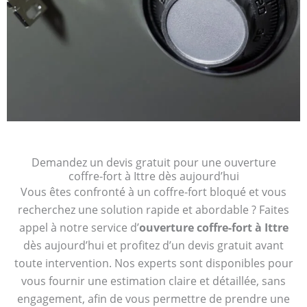
Demandez un devis gratuit pour une ouverture
coffre-fort à Ittre dès aujourd’hui
Vous êtes confronté à un coffre-fort bloqué et vous
recherchez une solution rapide et abordable ? Faites
appel à notre service d’
ouverture coffre-fort à Ittre
dès aujourd’hui et profitez d’un devis gratuit avant
toute intervention. Nos experts sont disponibles pour
vous fournir une estimation claire et détaillée, sans
engagement, afin de vous permettre de prendre une