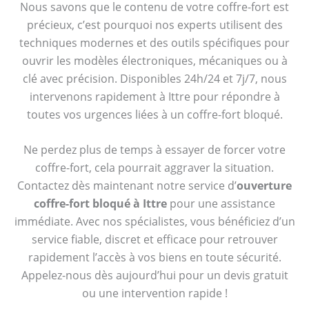
Nous savons que le contenu de votre coffre-fort est
précieux, c’est pourquoi nos experts utilisent des
techniques modernes et des outils spécifiques pour
ouvrir les modèles électroniques, mécaniques ou à
clé avec précision. Disponibles 24h/24 et 7j/7, nous
intervenons rapidement à Ittre pour répondre à
toutes vos urgences liées à un coffre-fort bloqué.
Ne perdez plus de temps à essayer de forcer votre
coffre-fort, cela pourrait aggraver la situation.
Contactez dès maintenant notre service d’
ouverture
coffre-fort bloqué à Ittre
pour une assistance
immédiate. Avec nos spécialistes, vous bénéficiez d’un
service fiable, discret et efficace pour retrouver
rapidement l’accès à vos biens en toute sécurité.
Appelez-nous dès aujourd’hui pour un devis gratuit
ou une intervention rapide !