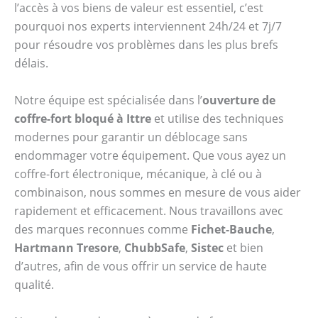
l’accès à vos biens de valeur est essentiel, c’est
pourquoi nos experts interviennent 24h/24 et 7j/7
pour résoudre vos problèmes dans les plus brefs
délais.
Notre équipe est spécialisée dans l’
ouverture de
coffre-fort bloqué à Ittre
et utilise des techniques
modernes pour garantir un déblocage sans
endommager votre équipement. Que vous ayez un
coffre-fort électronique, mécanique, à clé ou à
combinaison, nous sommes en mesure de vous aider
rapidement et efficacement. Nous travaillons avec
des marques reconnues comme
Fichet-Bauche
,
Hartmann Tresore
,
ChubbSafe
,
Sistec
et bien
d’autres, afin de vous offrir un service de haute
qualité.