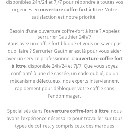
disponibles 24h/24 et 7j/7 pour répondre à toutes vos
urgences en
ouverture coffre-fort à Ittre
. Votre
satisfaction est notre priorité !
Besoin d’une ouverture coffre-fort à Ittre ? Appelez
serrurier Gauthier 24h/7
Vous avez un coffre-fort bloqué et vous ne savez pas
quoi faire ? Serrurier Gauthier est là pour vous aider
avec un service professionnel d’
ouverture coffre-fort
à Ittre
, disponible 24h/24 et 7j/7. Que vous soyez
confronté à une clé cassée, un code oublié, ou un
mécanisme défectueux, nos experts interviennent
rapidement pour débloquer votre coffre sans
l’endommager.
Spécialisés dans l’
ouverture coffre-fort à Ittre
, nous
avons l’expérience nécessaire pour travailler sur tous
types de coffres, y compris ceux des marques