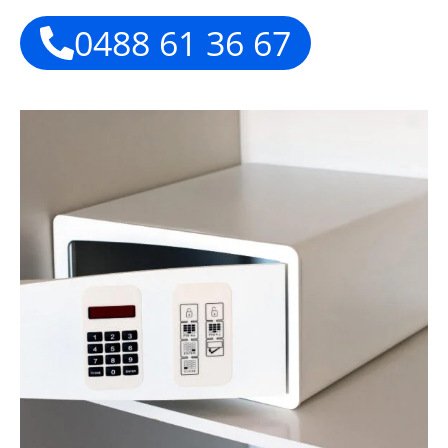
0488 61 36 67