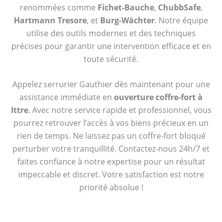
renommées comme
Fichet-Bauche
,
ChubbSafe
,
Hartmann Tresore
, et
Burg-Wächter
. Notre équipe
utilise des outils modernes et des techniques
précises pour garantir une intervention efficace et en
toute sécurité.
Appelez serrurier Gauthier dès maintenant pour une
assistance immédiate en
ouverture coffre-fort à
Ittre
. Avec notre service rapide et professionnel, vous
pourrez retrouver l’accès à vos biens précieux en un
rien de temps. Ne laissez pas un coffre-fort bloqué
perturber votre tranquillité. Contactez-nous 24h/7 et
faites confiance à notre expertise pour un résultat
impeccable et discret. Votre satisfaction est notre
priorité absolue !