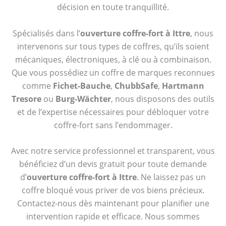
décision en toute tranquillité.
Spécialisés dans l’
ouverture coffre-fort à Ittre
, nous
intervenons sur tous types de coffres, qu’ils soient
mécaniques, électroniques, à clé ou à combinaison.
Que vous possédiez un coffre de marques reconnues
comme
Fichet-Bauche
,
ChubbSafe
,
Hartmann
Tresore
ou
Burg-Wächter
, nous disposons des outils
et de l’expertise nécessaires pour débloquer votre
coffre-fort sans l’endommager.
Avec notre service professionnel et transparent, vous
bénéficiez d’un devis gratuit pour toute demande
d’
ouverture coffre-fort à Ittre
. Ne laissez pas un
coffre bloqué vous priver de vos biens précieux.
Contactez-nous dès maintenant pour planifier une
intervention rapide et efficace. Nous sommes