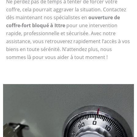
Ne perdez pas de temps à tenter de forcer votre
coffre, cela pourrait aggraver la situation. Contactez
dès maintenant nos spécialistes en
ouverture de
coffre-fort bloqué à Ittre
pour une intervention
rapide, professionnelle et sécurisée. Avec notre
assistance, vous retrouverez rapidement l’accès à vos
biens en toute sérénité. N’attendez plus, nous
sommes là pour vous aider à tout moment !