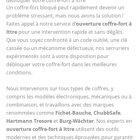
débloquer votre coffre-fort à Ittre
Un coffre-fort bloqué peut rapidement devenir un
problème stressant, mais nous avons la solution !
Faites appel à notre service d’
ouverture coffre-fort à
Ittre
pour une intervention rapide et sans dégâts.
Que vous soyez confronté à un code oublié, une clé
cassée ou un mécanisme défectueux, nos serruriers
expérimentés sont à votre disposition pour
débloquer votre coffre-fort dans les meilleures
conditions.
Nous intervenons sur tous types de coffres, y
compris les modèles électroniques, mécaniques ou à
combinaison, et travaillons avec des marques
renommées comme
Fichet-Bauche
,
ChubbSafe
,
Hartmann Tresore
et
Burg-Wächter
. Nos experts en
ouverture coffre-fort à Ittre
utilisent des outils
modernes et des techniques éprouvées pour garantir