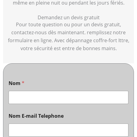
même en pleine nuit ou pendant les jours fériés.
Demandez un devis gratuit
Pour toute question ou pour un devis gratuit,
contactez-nous dès maintenant. remplissez notre
formulaire en ligne. Avec dépannage coffre-fort Ittre,
votre sécurité est entre de bonnes mains.
Nom
*
Nom E-mail Telephone