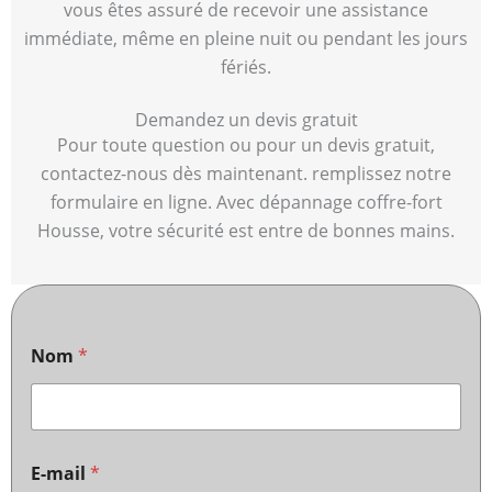
vous êtes assuré de recevoir une assistance
immédiate, même en pleine nuit ou pendant les jours
fériés.
Demandez un devis gratuit
Pour toute question ou pour un devis gratuit,
contactez-nous dès maintenant. remplissez notre
formulaire en ligne. Avec dépannage coffre-fort
Housse, votre sécurité est entre de bonnes mains.
Nom
*
E-mail
*