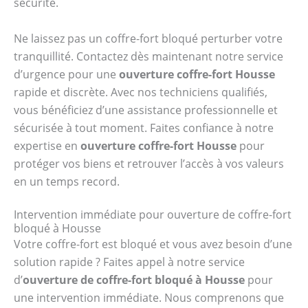
sécurité.
Ne laissez pas un coffre-fort bloqué perturber votre
tranquillité. Contactez dès maintenant notre service
d’urgence pour une
ouverture coffre-fort Housse
rapide et discrète. Avec nos techniciens qualifiés,
vous bénéficiez d’une assistance professionnelle et
sécurisée à tout moment. Faites confiance à notre
expertise en
ouverture coffre-fort Housse
pour
protéger vos biens et retrouver l’accès à vos valeurs
en un temps record.
Intervention immédiate pour ouverture de coffre-fort
bloqué à Housse
Votre coffre-fort est bloqué et vous avez besoin d’une
solution rapide ? Faites appel à notre service
d’
ouverture de coffre-fort bloqué à Housse
pour
une intervention immédiate. Nous comprenons que