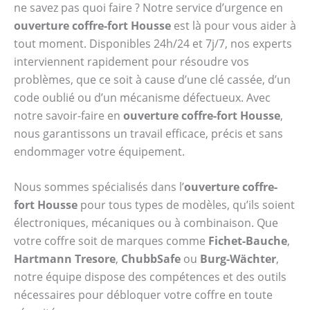
ne savez pas quoi faire ? Notre service d’urgence en
ouverture coffre-fort Housse
est là pour vous aider à
tout moment. Disponibles 24h/24 et 7j/7, nos experts
interviennent rapidement pour résoudre vos
problèmes, que ce soit à cause d’une clé cassée, d’un
code oublié ou d’un mécanisme défectueux. Avec
notre savoir-faire en
ouverture coffre-fort Housse
,
nous garantissons un travail efficace, précis et sans
endommager votre équipement.
Nous sommes spécialisés dans l’
ouverture coffre-
fort Housse
pour tous types de modèles, qu’ils soient
électroniques, mécaniques ou à combinaison. Que
votre coffre soit de marques comme
Fichet-Bauche
,
Hartmann Tresore
,
ChubbSafe
ou
Burg-Wächter
,
notre équipe dispose des compétences et des outils
nécessaires pour débloquer votre coffre en toute