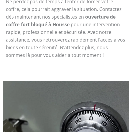
Ne perdez pas de temps à tenter de forcer votre
coffre, cela pourrait aggraver la situation. Contactez
dès maintenant nos spécialistes en
ouverture de
coffre-fort bloqué à Housse
pour une intervention
rapide, professionnelle et sécurisée. Avec notre
assistance, vous retrouverez rapidement l’accès à vos
biens en toute sérénité. N’attendez plus, nous
sommes là pour vous aider à tout moment !