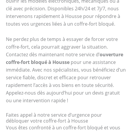
ouvrir les modèles électroniques, mécaniques ou à
clé avec précision. Disponibles 24h/24 et 7j/7, nous
intervenons rapidement à Housse pour répondre à
toutes vos urgences liées à un coffre-fort bloqué.
Ne perdez plus de temps à essayer de forcer votre
coffre-fort, cela pourrait aggraver la situation.
Contactez dès maintenant notre service d’
ouverture
coffre-fort bloqué à Housse
pour une assistance
immédiate. Avec nos spécialistes, vous bénéficiez d’un
service fiable, discret et efficace pour retrouver
rapidement l’accès à vos biens en toute sécurité.
Appelez-nous dès aujourd’hui pour un devis gratuit
ou une intervention rapide !
Faites appel à notre service d’urgence pour
débloquer votre coffre-fort à Housse
Vous êtes confronté à un coffre-fort bloqué et vous