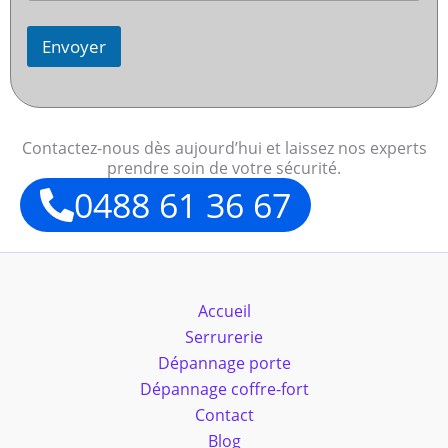
Envoyer
Contactez-nous dès aujourd’hui et laissez nos experts
prendre soin de votre sécurité.
0488 61 36 67
Accueil
Serrurerie
Dépannage porte
Dépannage coffre-fort
Contact
Blog