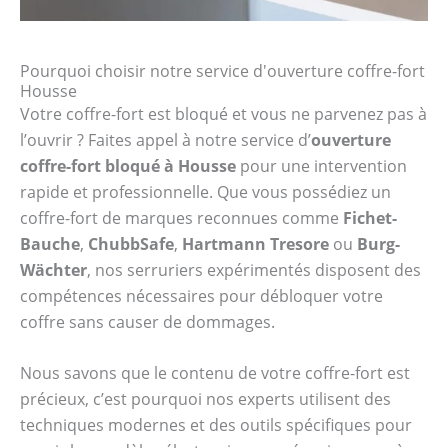
Pourquoi choisir notre service d'ouverture coffre-fort
Housse
Votre coffre-fort est bloqué et vous ne parvenez pas à
l’ouvrir ? Faites appel à notre service d’
ouverture
coffre-fort bloqué à Housse
pour une intervention
rapide et professionnelle. Que vous possédiez un
coffre-fort de marques reconnues comme
Fichet-
Bauche
,
ChubbSafe
,
Hartmann Tresore
ou
Burg-
Wächter
, nos serruriers expérimentés disposent des
compétences nécessaires pour débloquer votre
coffre sans causer de dommages.
Nous savons que le contenu de votre coffre-fort est
précieux, c’est pourquoi nos experts utilisent des
techniques modernes et des outils spécifiques pour