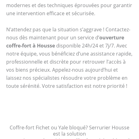
modernes et des techniques éprouvées pour garantir
une intervention efficace et sécurisée.
N’attendez pas que la situation s’aggrave ! Contactez-
nous dès maintenant pour un service d’
ouverture
coffre-fort à Housse
disponible 24h/24 et 7j/7. Avec
notre équipe, vous bénéficiez d’une assistance rapide,
professionnelle et discrète pour retrouver l’accès à
vos biens précieux. Appelez-nous aujourd’hui et
laissez nos spécialistes résoudre votre problème en
toute sérénité. Votre satisfaction est notre priorité !
Coffre-fort Fichet ou Yale bloqué? Serrurier Housse
est la solution