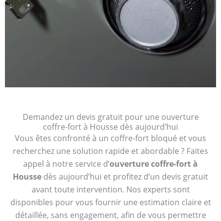
Demandez un devis gratuit pour une ouverture
coffre-fort à Housse dès aujourd’hui
Vous êtes confronté à un coffre-fort bloqué et vous
recherchez une solution rapide et abordable ? Faites
appel à notre service d’
ouverture coffre-fort à
Housse
dès aujourd’hui et profitez d’un devis gratuit
avant toute intervention. Nos experts sont
disponibles pour vous fournir une estimation claire et
détaillée, sans engagement, afin de vous permettre