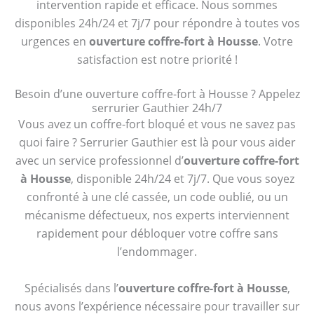
intervention rapide et efficace. Nous sommes
disponibles 24h/24 et 7j/7 pour répondre à toutes vos
urgences en
ouverture coffre-fort à Housse
. Votre
satisfaction est notre priorité !
Besoin d’une ouverture coffre-fort à Housse ? Appelez
serrurier Gauthier 24h/7
Vous avez un coffre-fort bloqué et vous ne savez pas
quoi faire ? Serrurier Gauthier est là pour vous aider
avec un service professionnel d’
ouverture coffre-fort
à Housse
, disponible 24h/24 et 7j/7. Que vous soyez
confronté à une clé cassée, un code oublié, ou un
mécanisme défectueux, nos experts interviennent
rapidement pour débloquer votre coffre sans
l’endommager.
Spécialisés dans l’
ouverture coffre-fort à Housse
,
nous avons l’expérience nécessaire pour travailler sur