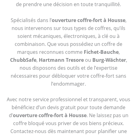
de prendre une décision en toute tranquillité.
Spécialisés dans l’
ouverture coffre-fort à Housse
,
nous intervenons sur tous types de coffres, qu’ils
soient mécaniques, électroniques, à clé ou à
combinaison. Que vous possédiez un coffre de
marques reconnues comme
Fichet-Bauche
,
ChubbSafe
,
Hartmann Tresore
ou
Burg-Wächter
,
nous disposons des outils et de l’expertise
nécessaires pour débloquer votre coffre-fort sans
l’endommager.
Avec notre service professionnel et transparent, vous
bénéficiez d’un devis gratuit pour toute demande
d’
ouverture coffre-fort à Housse
. Ne laissez pas un
coffre bloqué vous priver de vos biens précieux.
Contactez-nous dès maintenant pour planifier une