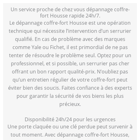
Un service proche de chez vous dépannage coffre-
fort Housse rapide 24h/7.
Le dépannage coffre-fort Housse est une opération
technique qui nécessite l’intervention d’un serrurier
qualifié. En cas de problème avec des marques
comme Yale ou Fichet, il est primordial de ne pas
tenter de résoudre le problème seul. Optez pour un
professionnel, et si possible, un serrurier pas cher
offrant un bon rapport qualité-prix. N’oubliez pas
qu’un entretien régulier de votre coffre-fort peut
éviter bien des soucis. Faites confiance à des experts
pour garantir la sécurité de vos biens les plus
précieux.
Disponibilité 24h/24 pour les urgences
Une porte claquée ou une clé perdue peut survenir à
tout moment. Avec dépannage coffre-fort Housse,