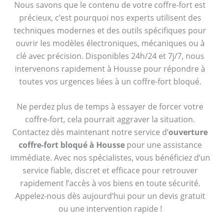
Nous savons que le contenu de votre coffre-fort est
précieux, c’est pourquoi nos experts utilisent des
techniques modernes et des outils spécifiques pour
ouvrir les modèles électroniques, mécaniques ou à
clé avec précision. Disponibles 24h/24 et 7j/7, nous
intervenons rapidement à Housse pour répondre à
toutes vos urgences liées à un coffre-fort bloqué.
Ne perdez plus de temps à essayer de forcer votre
coffre-fort, cela pourrait aggraver la situation.
Contactez dès maintenant notre service d’
ouverture
coffre-fort bloqué à Housse
pour une assistance
immédiate. Avec nos spécialistes, vous bénéficiez d’un
service fiable, discret et efficace pour retrouver
rapidement l’accès à vos biens en toute sécurité.
Appelez-nous dès aujourd’hui pour un devis gratuit
ou une intervention rapide !