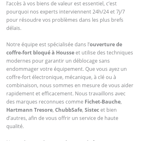
l’accès à vos biens de valeur est essentiel, c’est
pourquoi nos experts interviennent 24h/24 et 7j/7
pour résoudre vos problèmes dans les plus brefs
délais.
Notre équipe est spécialisée dans l’
ouverture de
coffre-fort bloqué à Housse
et utilise des techniques
modernes pour garantir un déblocage sans
endommager votre équipement. Que vous ayez un
coffre-fort électronique, mécanique, à clé ou à
combinaison, nous sommes en mesure de vous aider
rapidement et efficacement. Nous travaillons avec
des marques reconnues comme
Fichet-Bauche
,
Hartmann Tresore
,
ChubbSafe
,
Sistec
et bien
d’autres, afin de vous offrir un service de haute
qualité.