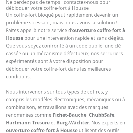
Ne perdez pas de temps : contactez-nous pour
débloquer votre coffre-fort à Housse
Un coffre-fort bloqué peut rapidement devenir un
problème stressant, mais nous avons la solution !
Faites appel à notre service d’
ouverture coffre-fort à
Housse
pour une intervention rapide et sans dégâts.
Que vous soyez confronté à un code oublié, une clé
cassée ou un mécanisme défectueux, nos serruriers
expérimentés sont à votre disposition pour
débloquer votre coffre-fort dans les meilleures
conditions.
Nous intervenons sur tous types de coffres, y
compris les modèles électroniques, mécaniques ou à
combinaison, et travaillons avec des marques
renommées comme
Fichet-Bauche
,
ChubbSafe
,
Hartmann Tresore
et
Burg-Wächter
. Nos experts en
ouverture coffre-fort à Housse
utilisent des outils