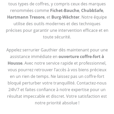
tous types de coffres, y compris ceux des marques
renommées comme
Fichet-Bauche
,
ChubbSafe
,
Hartmann Tresore
, et
Burg-Wächter
. Notre équipe
utilise des outils modernes et des techniques
précises pour garantir une intervention efficace et en
toute sécurité.
Appelez serrurier Gauthier dès maintenant pour une
assistance immédiate en
ouverture coffre-fort à
Housse
. Avec notre service rapide et professionnel,
vous pourrez retrouver l’accès à vos biens précieux
en un rien de temps. Ne laissez pas un coffre-fort
bloqué perturber votre tranquillité. Contactez-nous
24h/7 et faites confiance à notre expertise pour un
résultat impeccable et discret. Votre satisfaction est
notre priorité absolue !