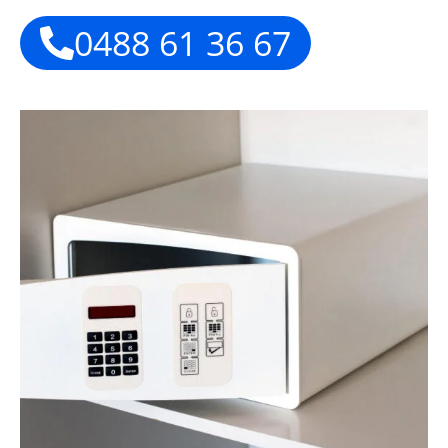
0488 61 36 67