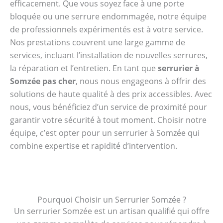
efficacement. Que vous soyez face à une porte
bloquée ou une serrure endommagée, notre équipe
de professionnels expérimentés est à votre service.
Nos prestations couvrent une large gamme de
services, incluant l’installation de nouvelles serrures,
la réparation et l’entretien. En tant que
serrurier à
Somzée pas cher
, nous nous engageons à offrir des
solutions de haute qualité à des prix accessibles. Avec
nous, vous bénéficiez d’un service de proximité pour
garantir votre sécurité à tout moment. Choisir notre
équipe, c’est opter pour un serrurier à Somzée qui
combine expertise et rapidité d’intervention.
Pourquoi Choisir un Serrurier Somzée ?
Un serrurier Somzée est un artisan qualifié qui offre