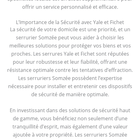
offrir un service personnalisé et efficace.
L’Importance de la Sécurité avec Yale et Fichet
La sécurité de votre domicile est une priorité, et un
serrurier Somzée peut vous aider à choisir les
meilleures solutions pour protéger vos biens et vos
proches. Les serrures Yale et Fichet sont réputées
pour leur robustesse et leur fiabilité, offrant une
résistance optimale contre les tentatives d’effraction.
Les serruriers Somzée possèdent l’expertise
nécessaire pour installer et entretenir ces dispositifs
de sécurité de manière optimale.
En investissant dans des solutions de sécurité haut
de gamme, vous bénéficiez non seulement d’une
tranquillité d’esprit, mais également d’une valeur
ajoutée à votre propriété. Les serruriers Somzée