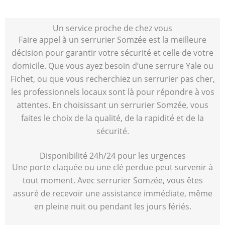
Un service proche de chez vous
Faire appel à un serrurier Somzée est la meilleure
décision pour garantir votre sécurité et celle de votre
domicile. Que vous ayez besoin d’une serrure Yale ou
Fichet, ou que vous recherchiez un serrurier pas cher,
les professionnels locaux sont là pour répondre à vos
attentes. En choisissant un serrurier Somzée, vous
faites le choix de la qualité, de la rapidité et de la
sécurité.
Disponibilité 24h/24 pour les urgences
Une porte claquée ou une clé perdue peut survenir à
tout moment. Avec serrurier Somzée, vous êtes
assuré de recevoir une assistance immédiate, même
en pleine nuit ou pendant les jours fériés.