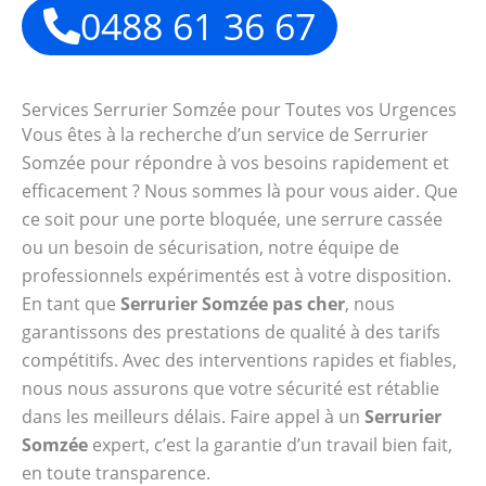
0488 61 36 67
Services Serrurier Somzée pour Toutes vos Urgences
Vous êtes à la recherche d’un service de Serrurier
Somzée pour répondre à vos besoins rapidement et
efficacement ? Nous sommes là pour vous aider. Que
ce soit pour une porte bloquée, une serrure cassée
ou un besoin de sécurisation, notre équipe de
professionnels expérimentés est à votre disposition.
En tant que
Serrurier Somzée pas cher
, nous
garantissons des prestations de qualité à des tarifs
compétitifs. Avec des interventions rapides et fiables,
nous nous assurons que votre sécurité est rétablie
dans les meilleurs délais. Faire appel à un
Serrurier
Somzée
expert, c’est la garantie d’un travail bien fait,
en toute transparence.