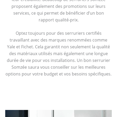
proposent également des promotions sur leurs
services, ce qui permet de bénéficier d’un bon
rapport qualité-prix.
Optez toujours pour des serruriers certifiés
travaillant avec des marques renommées comme
Yale et Fichet. Cela garantit non seulement la qualité
des matériaux utilisés mais également une longue
durée de vie pour vos installations. Un bon serrurier
Somzée saura vous conseiller sur les meilleures
options pour votre budget et vos besoins spécifiques.