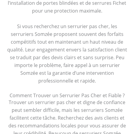
l’installation de portes blindées et de serrures Fichet
pour une protection maximale.
Si vous recherchez un serrurier pas cher, les
serruriers Somzée proposent souvent des forfaits
compétitifs tout en maintenant un haut niveau de
qualité. Leur engagement envers la satisfaction client
se traduit par des devis clairs et sans surprise. Peu
importe le problème, faire appel à un serrurier
Somzée est la garantie d’une intervention
professionnelle et rapide.
Comment Trouver un Serrurier Pas Cher et Fiable ?
Trouver un serrurier pas cher et digne de confiance
peut sembler difficile, mais les serruriers Somzée
facilitent cette tâche. Recherchez des avis clients et
des recommandations locales pour vous assurer de
leur crédibilité. Beaucoup de serruriers Somzée