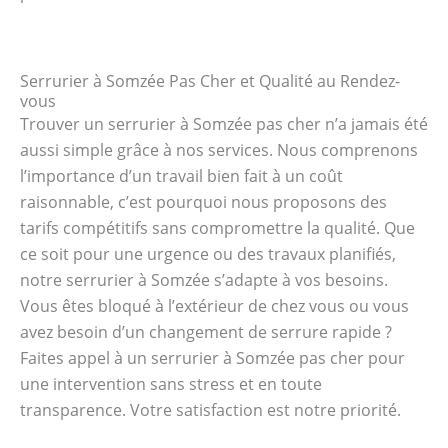
Serrurier à Somzée Pas Cher et Qualité au Rendez-
vous
Trouver un serrurier à Somzée pas cher n’a jamais été
aussi simple grâce à nos services. Nous comprenons
l’importance d’un travail bien fait à un coût
raisonnable, c’est pourquoi nous proposons des
tarifs compétitifs sans compromettre la qualité. Que
ce soit pour une urgence ou des travaux planifiés,
notre serrurier à Somzée s’adapte à vos besoins.
Vous êtes bloqué à l’extérieur de chez vous ou vous
avez besoin d’un changement de serrure rapide ?
Faites appel à un serrurier à Somzée pas cher pour
une intervention sans stress et en toute
transparence. Votre satisfaction est notre priorité.