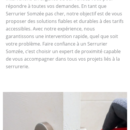
répondre à toutes vos demandes. En tant que
Serrurier Somzée pas cher, notre objectif est de vous
proposer des solutions fiables et durables à des tarifs
accessibles. Avec notre expérience, nous
garantissons une intervention rapide, quel que soit
votre problème. Faire confiance à un Serrurier
Somzée, c’est choisir un expert de proximité capable
de vous accompagner dans tous vos projets liés à la
serrurerie.