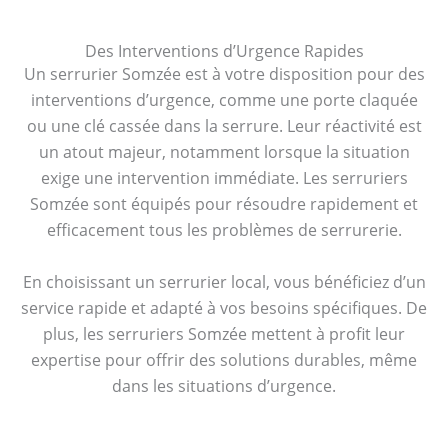
Des Interventions d’Urgence Rapides
Un serrurier Somzée est à votre disposition pour des
interventions d’urgence, comme une porte claquée
ou une clé cassée dans la serrure. Leur réactivité est
un atout majeur, notamment lorsque la situation
exige une intervention immédiate. Les serruriers
Somzée sont équipés pour résoudre rapidement et
efficacement tous les problèmes de serrurerie.
En choisissant un serrurier local, vous bénéficiez d’un
service rapide et adapté à vos besoins spécifiques. De
plus, les serruriers Somzée mettent à profit leur
expertise pour offrir des solutions durables, même
dans les situations d’urgence.