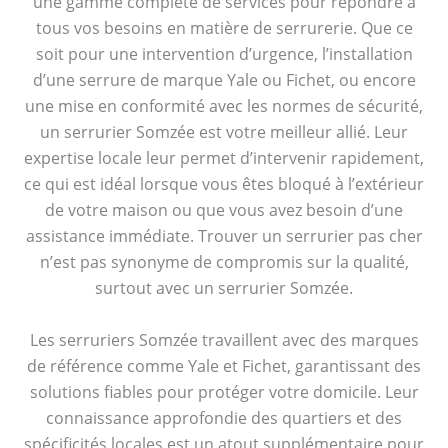
une gamme complète de services pour répondre à
tous vos besoins en matière de serrurerie. Que ce
soit pour une intervention d’urgence, l’installation
d’une serrure de marque Yale ou Fichet, ou encore
une mise en conformité avec les normes de sécurité,
un serrurier Somzée est votre meilleur allié. Leur
expertise locale leur permet d’intervenir rapidement,
ce qui est idéal lorsque vous êtes bloqué à l’extérieur
de votre maison ou que vous avez besoin d’une
assistance immédiate. Trouver un serrurier pas cher
n’est pas synonyme de compromis sur la qualité,
surtout avec un serrurier Somzée.
Les serruriers Somzée travaillent avec des marques
de référence comme Yale et Fichet, garantissant des
solutions fiables pour protéger votre domicile. Leur
connaissance approfondie des quartiers et des
spécificités locales est un atout supplémentaire pour