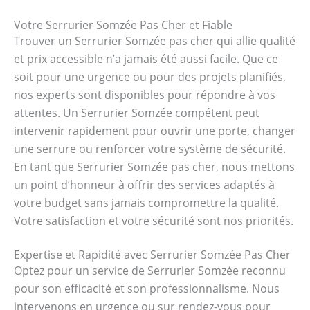
Votre Serrurier Somzée Pas Cher et Fiable
Trouver un Serrurier Somzée pas cher qui allie qualité
et prix accessible n’a jamais été aussi facile. Que ce
soit pour une urgence ou pour des projets planifiés,
nos experts sont disponibles pour répondre à vos
attentes. Un Serrurier Somzée compétent peut
intervenir rapidement pour ouvrir une porte, changer
une serrure ou renforcer votre système de sécurité.
En tant que Serrurier Somzée pas cher, nous mettons
un point d’honneur à offrir des services adaptés à
votre budget sans jamais compromettre la qualité.
Votre satisfaction et votre sécurité sont nos priorités.
Expertise et Rapidité avec Serrurier Somzée Pas Cher
Optez pour un service de Serrurier Somzée reconnu
pour son efficacité et son professionnalisme. Nous
intervenons en urgence ou sur rendez-vous pour