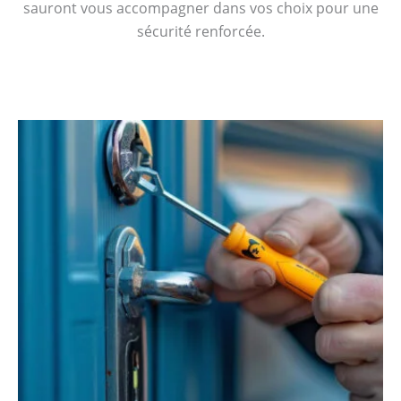
sauront vous accompagner dans vos choix pour une
sécurité renforcée.