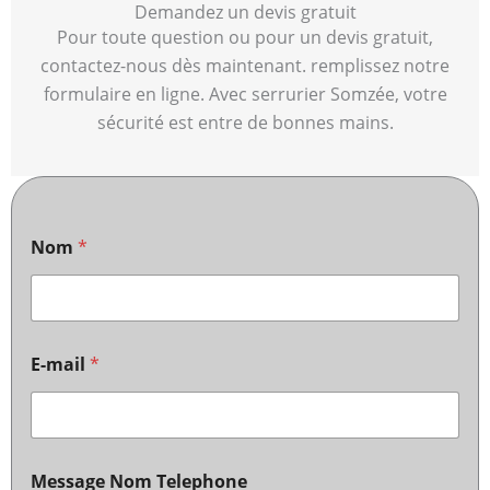
Demandez un devis gratuit
Pour toute question ou pour un devis gratuit,
contactez-nous dès maintenant. remplissez notre
formulaire en ligne. Avec serrurier Somzée, votre
sécurité est entre de bonnes mains.
Nom
*
E-mail
*
Message Nom Telephone