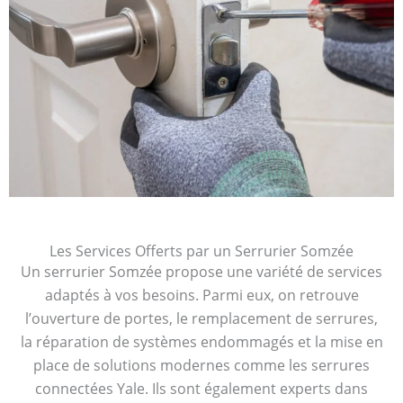
Les Services Offerts par un Serrurier Somzée
Un serrurier Somzée propose une variété de services
adaptés à vos besoins. Parmi eux, on retrouve
l’ouverture de portes, le remplacement de serrures,
la réparation de systèmes endommagés et la mise en
place de solutions modernes comme les serrures
connectées Yale. Ils sont également experts dans