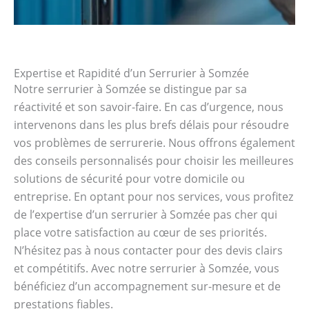
Expertise et Rapidité d’un Serrurier à Somzée
Notre serrurier à Somzée se distingue par sa
réactivité et son savoir-faire. En cas d’urgence, nous
intervenons dans les plus brefs délais pour résoudre
vos problèmes de serrurerie. Nous offrons également
des conseils personnalisés pour choisir les meilleures
solutions de sécurité pour votre domicile ou
entreprise. En optant pour nos services, vous profitez
de l’expertise d’un serrurier à Somzée pas cher qui
place votre satisfaction au cœur de ses priorités.
N’hésitez pas à nous contacter pour des devis clairs
et compétitifs. Avec notre serrurier à Somzée, vous
bénéficiez d’un accompagnement sur-mesure et de
prestations fiables.