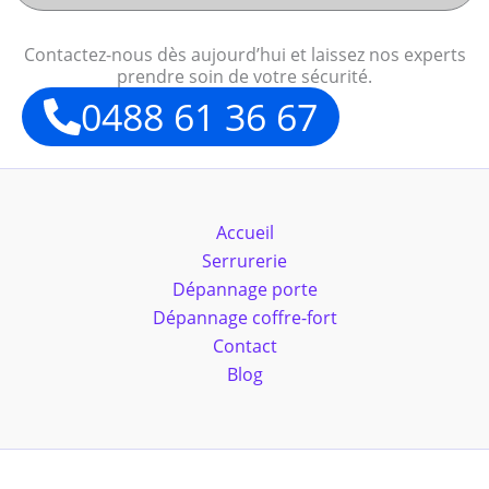
Contactez-nous dès aujourd’hui et laissez nos experts
prendre soin de votre sécurité.
0488 61 36 67
Accueil
Serrurerie
Dépannage porte
Dépannage coffre-fort
Contact
Blog