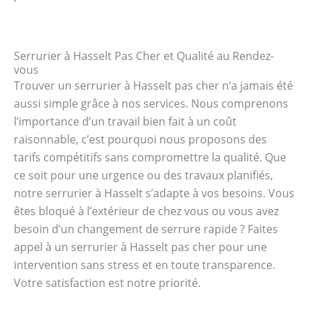
Serrurier à Hasselt Pas Cher et Qualité au Rendez-
vous
Trouver un serrurier à Hasselt pas cher n’a jamais été
aussi simple grâce à nos services. Nous comprenons
l’importance d’un travail bien fait à un coût
raisonnable, c’est pourquoi nous proposons des
tarifs compétitifs sans compromettre la qualité. Que
ce soit pour une urgence ou des travaux planifiés,
notre serrurier à Hasselt s’adapte à vos besoins. Vous
êtes bloqué à l’extérieur de chez vous ou vous avez
besoin d’un changement de serrure rapide ? Faites
appel à un serrurier à Hasselt pas cher pour une
intervention sans stress et en toute transparence.
Votre satisfaction est notre priorité.