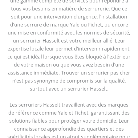
une gamme complète de services pour répondre à
tous vos besoins en matière de serrurerie. Que ce
soit pour une intervention d’urgence, l’installation
d’une serrure de marque Yale ou Fichet, ou encore
une mise en conformité avec les normes de sécurité,
un serrurier Hasselt est votre meilleur allié. Leur
expertise locale leur permet d’intervenir rapidement,
ce qui est idéal lorsque vous êtes bloqué à l’extérieur
de votre maison ou que vous avez besoin d’une
assistance immédiate. Trouver un serrurier pas cher
n’est pas synonyme de compromis sur la qualité,
surtout avec un serrurier Hasselt.
Les serruriers Hasselt travaillent avec des marques
de référence comme Yale et Fichet, garantissant des
solutions fiables pour protéger votre domicile. Leur
connaissance approfondie des quartiers et des
spécificités locales est un atout supplémentaire pour