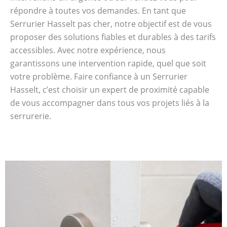
répondre à toutes vos demandes. En tant que
Serrurier Hasselt pas cher, notre objectif est de vous
proposer des solutions fiables et durables à des tarifs
accessibles. Avec notre expérience, nous
garantissons une intervention rapide, quel que soit
votre problème. Faire confiance à un Serrurier
Hasselt, c’est choisir un expert de proximité capable
de vous accompagner dans tous vos projets liés à la
serrurerie.