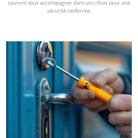
sauront vous accompagner dans vos choix pour une
sécurité renforcée.