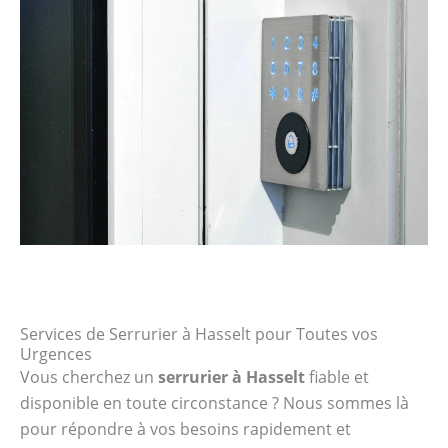
Services de Serrurier à Hasselt pour Toutes vos
Urgences
Vous cherchez un
serrurier à Hasselt
fiable et
disponible en toute circonstance ? Nous sommes là
pour répondre à vos besoins rapidement et