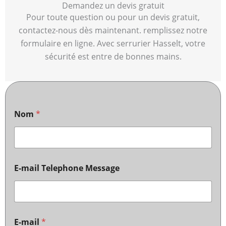
Demandez un devis gratuit
Pour toute question ou pour un devis gratuit,
contactez-nous dès maintenant. remplissez notre
formulaire en ligne. Avec serrurier Hasselt, votre
sécurité est entre de bonnes mains.
Nom
*
E-mail Telephone Message
E-mail
*