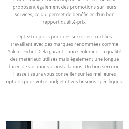
proposent également des promotions sur leurs
services, ce qui permet de bénéficier d’un bon
rapport qualité-prix.
Optez toujours pour des serruriers certifiés
travaillant avec des marques renommées comme
Yale et Fichet. Cela garantit non seulement la qualité
des matériaux utilisés mais également une longue
durée de vie pour vos installations. Un bon serrurier
Hasselt saura vous conseiller sur les meilleures
options pour votre budget et vos besoins spécifiques.