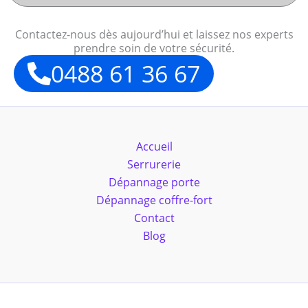
Contactez-nous dès aujourd’hui et laissez nos experts
prendre soin de votre sécurité.
0488 61 36 67
Accueil
Serrurerie
Dépannage porte
Dépannage coffre-fort
Contact
Blog