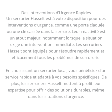
Des Interventions d’Urgence Rapides
Un serrurier Hasselt est à votre disposition pour des
interventions d’urgence, comme une porte claquée
ou une clé cassée dans la serrure. Leur réactivité est
un atout majeur, notamment lorsque la situation
exige une intervention immédiate. Les serruriers
Hasselt sont équipés pour résoudre rapidement et
efficacement tous les problèmes de serrurerie.
En choisissant un serrurier local, vous bénéficiez d’un
service rapide et adapté à vos besoins spécifiques. De
plus, les serruriers Hasselt mettent à profit leur
expertise pour offrir des solutions durables, même
dans les situations d’urgence.