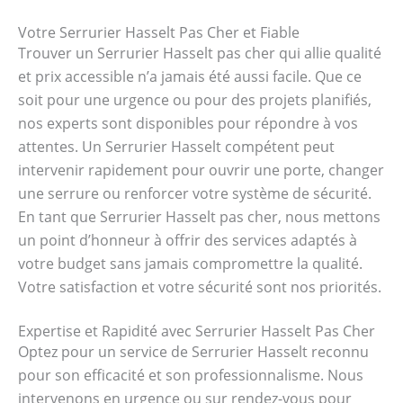
Votre Serrurier Hasselt Pas Cher et Fiable
Trouver un Serrurier Hasselt pas cher qui allie qualité
et prix accessible n’a jamais été aussi facile. Que ce
soit pour une urgence ou pour des projets planifiés,
nos experts sont disponibles pour répondre à vos
attentes. Un Serrurier Hasselt compétent peut
intervenir rapidement pour ouvrir une porte, changer
une serrure ou renforcer votre système de sécurité.
En tant que Serrurier Hasselt pas cher, nous mettons
un point d’honneur à offrir des services adaptés à
votre budget sans jamais compromettre la qualité.
Votre satisfaction et votre sécurité sont nos priorités.
Expertise et Rapidité avec Serrurier Hasselt Pas Cher
Optez pour un service de Serrurier Hasselt reconnu
pour son efficacité et son professionnalisme. Nous
intervenons en urgence ou sur rendez-vous pour