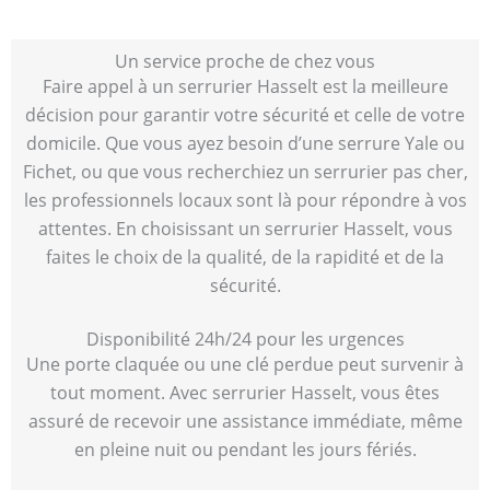
Un service proche de chez vous
Faire appel à un serrurier Hasselt est la meilleure
décision pour garantir votre sécurité et celle de votre
domicile. Que vous ayez besoin d’une serrure Yale ou
Fichet, ou que vous recherchiez un serrurier pas cher,
les professionnels locaux sont là pour répondre à vos
attentes. En choisissant un serrurier Hasselt, vous
faites le choix de la qualité, de la rapidité et de la
sécurité.
Disponibilité 24h/24 pour les urgences
Une porte claquée ou une clé perdue peut survenir à
tout moment. Avec serrurier Hasselt, vous êtes
assuré de recevoir une assistance immédiate, même
en pleine nuit ou pendant les jours fériés.