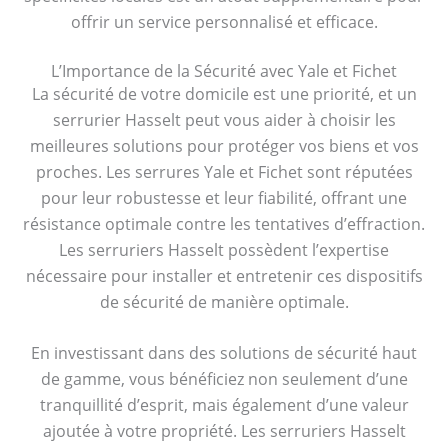
offrir un service personnalisé et efficace.
L’Importance de la Sécurité avec Yale et Fichet
La sécurité de votre domicile est une priorité, et un
serrurier Hasselt peut vous aider à choisir les
meilleures solutions pour protéger vos biens et vos
proches. Les serrures Yale et Fichet sont réputées
pour leur robustesse et leur fiabilité, offrant une
résistance optimale contre les tentatives d’effraction.
Les serruriers Hasselt possèdent l’expertise
nécessaire pour installer et entretenir ces dispositifs
de sécurité de manière optimale.
En investissant dans des solutions de sécurité haut
de gamme, vous bénéficiez non seulement d’une
tranquillité d’esprit, mais également d’une valeur
ajoutée à votre propriété. Les serruriers Hasselt