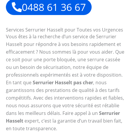
0488 61 36 67
Services Serrurier Hasselt pour Toutes vos Urgences
Vous êtes à la recherche d’un service de Serrurier
Hasselt pour répondre à vos besoins rapidement et
efficacement ? Nous sommes là pour vous aider. Que
ce soit pour une porte bloquée, une serrure cassée
ou un besoin de sécurisation, notre équipe de
professionnels expérimentés est à votre disposition.
En tant que
Serrurier Hasselt pas cher
, nous
garantissons des prestations de qualité à des tarifs
compétitifs. Avec des interventions rapides et fiables,
nous nous assurons que votre sécurité est rétablie
dans les meilleurs délais. Faire appel à un
Serrurier
Hasselt
expert, c’est la garantie d’un travail bien fait,
en toute transparence.