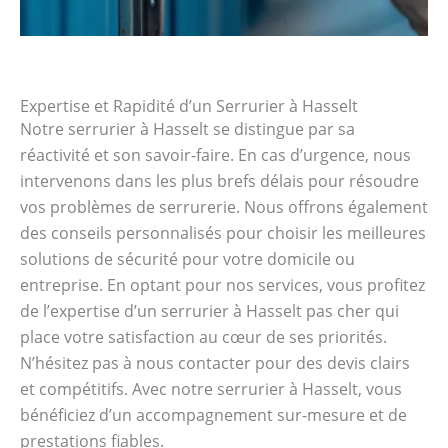
Expertise et Rapidité d’un Serrurier à Hasselt
Notre serrurier à Hasselt se distingue par sa
réactivité et son savoir-faire. En cas d’urgence, nous
intervenons dans les plus brefs délais pour résoudre
vos problèmes de serrurerie. Nous offrons également
des conseils personnalisés pour choisir les meilleures
solutions de sécurité pour votre domicile ou
entreprise. En optant pour nos services, vous profitez
de l’expertise d’un serrurier à Hasselt pas cher qui
place votre satisfaction au cœur de ses priorités.
N’hésitez pas à nous contacter pour des devis clairs
et compétitifs. Avec notre serrurier à Hasselt, vous
bénéficiez d’un accompagnement sur-mesure et de
prestations fiables.