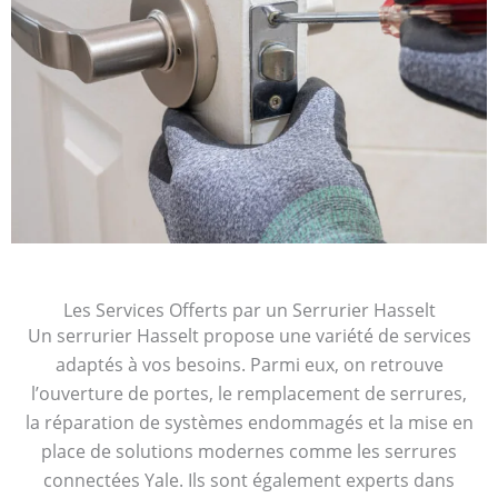
Les Services Offerts par un Serrurier Hasselt
Un serrurier Hasselt propose une variété de services
adaptés à vos besoins. Parmi eux, on retrouve
l’ouverture de portes, le remplacement de serrures,
la réparation de systèmes endommagés et la mise en
place de solutions modernes comme les serrures
connectées Yale. Ils sont également experts dans