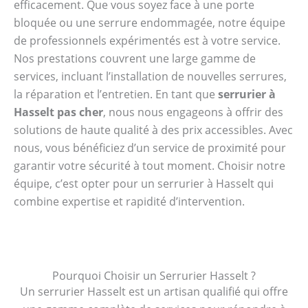
efficacement. Que vous soyez face à une porte
bloquée ou une serrure endommagée, notre équipe
de professionnels expérimentés est à votre service.
Nos prestations couvrent une large gamme de
services, incluant l’installation de nouvelles serrures,
la réparation et l’entretien. En tant que
serrurier à
Hasselt pas cher
, nous nous engageons à offrir des
solutions de haute qualité à des prix accessibles. Avec
nous, vous bénéficiez d’un service de proximité pour
garantir votre sécurité à tout moment. Choisir notre
équipe, c’est opter pour un serrurier à Hasselt qui
combine expertise et rapidité d’intervention.
Pourquoi Choisir un Serrurier Hasselt ?
Un serrurier Hasselt est un artisan qualifié qui offre