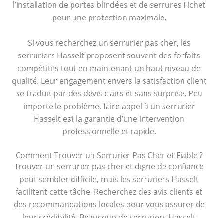
l’installation de portes blindées et de serrures Fichet
pour une protection maximale.
Si vous recherchez un serrurier pas cher, les
serruriers Hasselt proposent souvent des forfaits
compétitifs tout en maintenant un haut niveau de
qualité. Leur engagement envers la satisfaction client
se traduit par des devis clairs et sans surprise. Peu
importe le problème, faire appel à un serrurier
Hasselt est la garantie d’une intervention
professionnelle et rapide.
Comment Trouver un Serrurier Pas Cher et Fiable ?
Trouver un serrurier pas cher et digne de confiance
peut sembler difficile, mais les serruriers Hasselt
facilitent cette tâche. Recherchez des avis clients et
des recommandations locales pour vous assurer de
leur crédibilité. Beaucoup de serruriers Hasselt