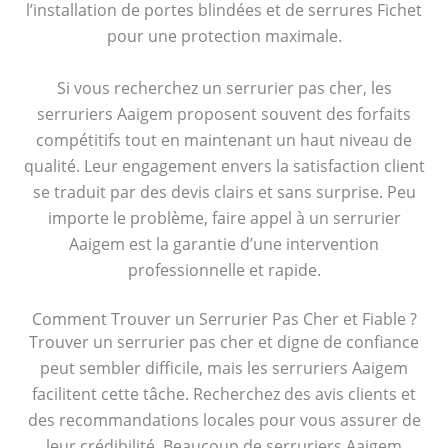
l’installation de portes blindées et de serrures Fichet
pour une protection maximale.
Si vous recherchez un serrurier pas cher, les
serruriers Aaigem proposent souvent des forfaits
compétitifs tout en maintenant un haut niveau de
qualité. Leur engagement envers la satisfaction client
se traduit par des devis clairs et sans surprise. Peu
importe le problème, faire appel à un serrurier
Aaigem est la garantie d’une intervention
professionnelle et rapide.
Comment Trouver un Serrurier Pas Cher et Fiable ?
Trouver un serrurier pas cher et digne de confiance
peut sembler difficile, mais les serruriers Aaigem
facilitent cette tâche. Recherchez des avis clients et
des recommandations locales pour vous assurer de
leur crédibilité. Beaucoup de serruriers Aaigem