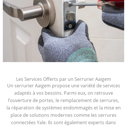
Les Services Offerts par un Serrurier Aaigem
Un serrurier Aaigem propose une variété de services
adaptés à vos besoins. Parmi eux, on retrouve
l’ouverture de portes, le remplacement de serrures,
la réparation de systèmes endommagés et la mise en
place de solutions modernes comme les serrures
connectées Yale. Ils sont également experts dans