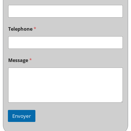
Telephone
*
Message
*
Envoyer