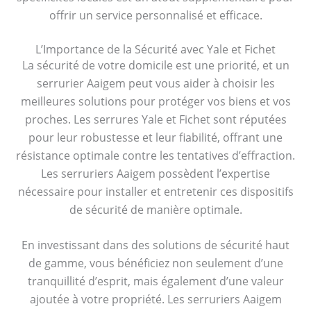
offrir un service personnalisé et efficace.
L’Importance de la Sécurité avec Yale et Fichet
La sécurité de votre domicile est une priorité, et un
serrurier Aaigem peut vous aider à choisir les
meilleures solutions pour protéger vos biens et vos
proches. Les serrures Yale et Fichet sont réputées
pour leur robustesse et leur fiabilité, offrant une
résistance optimale contre les tentatives d’effraction.
Les serruriers Aaigem possèdent l’expertise
nécessaire pour installer et entretenir ces dispositifs
de sécurité de manière optimale.
En investissant dans des solutions de sécurité haut
de gamme, vous bénéficiez non seulement d’une
tranquillité d’esprit, mais également d’une valeur
ajoutée à votre propriété. Les serruriers Aaigem