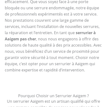
efficacement. Que vous soyez face à une porte
bloquée ou une serrure endommagée, notre équipe
de professionnels expérimentés est à votre service.
Nos prestations couvrent une large gamme de
services, incluant l’installation de nouvelles serrures,
la réparation et l’entretien. En tant que
serrurier à
Aaigem pas cher
, nous nous engageons à offrir des
solutions de haute qualité à des prix accessibles. Avec
nous, vous bénéficiez d’un service de proximité pour
garantir votre sécurité à tout moment. Choisir notre
équipe, c’est opter pour un serrurier à Aaigem qui
combine expertise et rapidité d’intervention.
Pourquoi Choisir un Serrurier Aaigem ?
Un serrurier Aaigem est un artisan qualifié qui offre