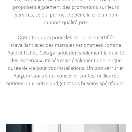
proposent également des promotions sur leurs
services, ce qui permet de bénéficier d’un bon
rapport qualité-prix.
Optez toujours pour des serruriers certifiés
travaillant avec des marques renommées comme
Yale et Fichet. Cela garantit non seulement la qualité
des matériaux utilisés mais également une longue
durée de vie pour vos installations. Un bon serrurier
Aaigem saura vous conseiller sur les meilleures
options pour votre budget et vos besoins spécifiques.