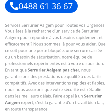
0488 61 36 67
Services Serrurier Aaigem pour Toutes vos Urgences
Vous êtes à la recherche d’un service de Serrurier
Aaigem pour répondre à vos besoins rapidement et
efficacement ? Nous sommes là pour vous aider. Que
ce soit pour une porte bloquée, une serrure cassée
ou un besoin de sécurisation, notre équipe de
professionnels expérimentés est à votre disposition.
En tant que
Serrurier Aaigem pas cher
, nous
garantissons des prestations de qualité à des tarifs
compétitifs. Avec des interventions rapides et fiables,
nous nous assurons que votre sécurité est rétablie
dans les meilleurs délais. Faire appel à un
Serrurier
Aaigem
expert, c’est la garantie d’un travail bien fait,
en toute transparence.