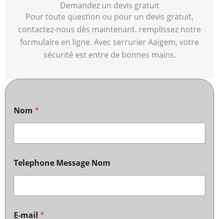
Demandez un devis gratuit
Pour toute question ou pour un devis gratuit,
contactez-nous dès maintenant. remplissez notre
formulaire en ligne. Avec serrurier Aaigem, votre
sécurité est entre de bonnes mains.
Nom
*
Telephone Message Nom
E-mail
*