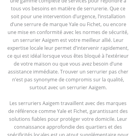
une gamme complète de services pour répondre à
tous vos besoins en matière de serrurerie. Que ce
soit pour une intervention d’urgence, l’installation
d’une serrure de marque Yale ou Fichet, ou encore
une mise en conformité avec les normes de sécurité,
un serrurier Aaigem est votre meilleur allié. Leur
expertise locale leur permet d’intervenir rapidement,
ce qui est idéal lorsque vous êtes bloqué à l’extérieur
de votre maison ou que vous avez besoin d’une
assistance immédiate. Trouver un serrurier pas cher
n’est pas synonyme de compromis sur la qualité,
surtout avec un serrurier Aaigem.
Les serruriers Aaigem travaillent avec des marques
de référence comme Yale et Fichet, garantissant des
solutions fiables pour protéger votre domicile. Leur
connaissance approfondie des quartiers et des
spécificités locales est un atout supplémentaire pour