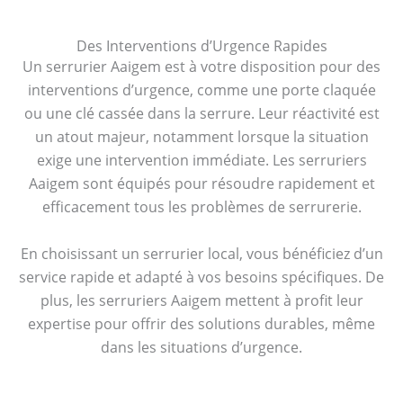
Des Interventions d’Urgence Rapides
Un serrurier Aaigem est à votre disposition pour des
interventions d’urgence, comme une porte claquée
ou une clé cassée dans la serrure. Leur réactivité est
un atout majeur, notamment lorsque la situation
exige une intervention immédiate. Les serruriers
Aaigem sont équipés pour résoudre rapidement et
efficacement tous les problèmes de serrurerie.
En choisissant un serrurier local, vous bénéficiez d’un
service rapide et adapté à vos besoins spécifiques. De
plus, les serruriers Aaigem mettent à profit leur
expertise pour offrir des solutions durables, même
dans les situations d’urgence.