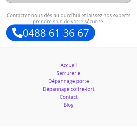
Contactez-nous dès aujourd’hui et laissez nos experts
prendre soin de votre sécurité.
0488 61 36 67
Accueil
Serrurerie
Dépannage porte
Dépannage coffre-fort
Contact
Blog