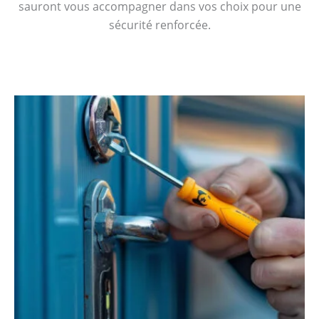
sauront vous accompagner dans vos choix pour une
sécurité renforcée.