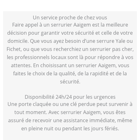
Un service proche de chez vous
Faire appel à un serrurier Aaigem est la meilleure
décision pour garantir votre sécurité et celle de votre
domicile. Que vous ayez besoin d’une serrure Yale ou
Fichet, ou que vous recherchiez un serrurier pas cher,
les professionnels locaux sont là pour répondre à vos
attentes. En choisissant un serrurier Aaigem, vous
faites le choix de la qualité, de la rapidité et de la
sécurité.
Disponibilité 24h/24 pour les urgences
Une porte claquée ou une clé perdue peut survenir à
tout moment. Avec serrurier Aaigem, vous êtes
assuré de recevoir une assistance immédiate, même
en pleine nuit ou pendant les jours fériés.