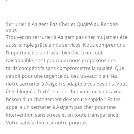
Serrurier à Aaigem Pas Cher et Qualité au Rendez-
vous
Trouver un serrurier à Aaigem pas cher n’a jamais été
aussi simple grâce à nos services. Nous comprenons
l’importance d’un travail bien fait à un coût
raisonnable, c’est pourquoi nous proposons des
tarifs compétitifs sans compromettre la qualité. Que
ce soit pour une urgence ou des travaux planifiés,
notre serrurier à Aaigem s’adapte à vos besoins. Vous
êtes bloqué à l’extérieur de chez vous ou vous avez
besoin d’un changement de serrure rapide ? Faites
appel à un serrurier à Aaigem pas cher pour une
intervention sans stress et en toute transparence.
Votre satisfaction est notre priorité.