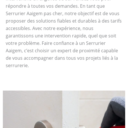
répondre à toutes vos demandes. En tant que
Serrurier Aaigem pas cher, notre objectif est de vous
proposer des solutions fiables et durables à des tarifs
accessibles. Avec notre expérience, nous
garantissons une intervention rapide, quel que soit
votre problème. Faire confiance à un Serrurier
Aaigem, c’est choisir un expert de proximité capable
de vous accompagner dans tous vos projets liés à la
serrurerie.