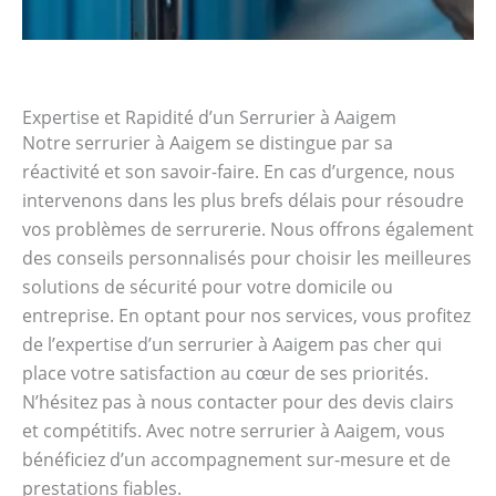
Expertise et Rapidité d’un Serrurier à Aaigem
Notre serrurier à Aaigem se distingue par sa
réactivité et son savoir-faire. En cas d’urgence, nous
intervenons dans les plus brefs délais pour résoudre
vos problèmes de serrurerie. Nous offrons également
des conseils personnalisés pour choisir les meilleures
solutions de sécurité pour votre domicile ou
entreprise. En optant pour nos services, vous profitez
de l’expertise d’un serrurier à Aaigem pas cher qui
place votre satisfaction au cœur de ses priorités.
N’hésitez pas à nous contacter pour des devis clairs
et compétitifs. Avec notre serrurier à Aaigem, vous
bénéficiez d’un accompagnement sur-mesure et de
prestations fiables.