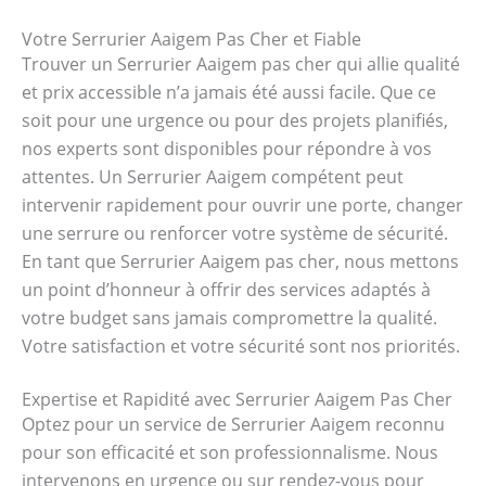
Votre Serrurier Aaigem Pas Cher et Fiable
Trouver un Serrurier Aaigem pas cher qui allie qualité
et prix accessible n’a jamais été aussi facile. Que ce
soit pour une urgence ou pour des projets planifiés,
nos experts sont disponibles pour répondre à vos
attentes. Un Serrurier Aaigem compétent peut
intervenir rapidement pour ouvrir une porte, changer
une serrure ou renforcer votre système de sécurité.
En tant que Serrurier Aaigem pas cher, nous mettons
un point d’honneur à offrir des services adaptés à
votre budget sans jamais compromettre la qualité.
Votre satisfaction et votre sécurité sont nos priorités.
Expertise et Rapidité avec Serrurier Aaigem Pas Cher
Optez pour un service de Serrurier Aaigem reconnu
pour son efficacité et son professionnalisme. Nous
intervenons en urgence ou sur rendez-vous pour