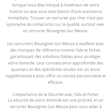
lorsque vous êtes bloqué à l’extérieur de votre
maison ou que vous avez besoin d’une assistance
immédiate. Trouver un serrurier pas cher n’est pas
synonyme de compromis sur la qualité, surtout avec
un serrurier Bouvignes-Sur-Meuse.
Les serruriers Bouvignes-Sur-Meuse travaillent avec
des marques de référence comme Yale et Fichet,
garantissant des solutions fiables pour protéger
votre domicile. Leur connaissance approfondie des
quartiers et des spécificités locales est un atout
supplémentaire pour offrir un service personnalisé et
efficace.
L’Importance de la Sécurité avec Yale et Fichet
La sécurité de votre domicile est une priorité, et un
serrurier Bouvignes-Sur-Meuse peut vous aider à