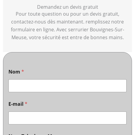
Demandez un devis gratuit
Pour toute question ou pour un devis gratuit,
contactez-nous dès maintenant. remplissez notre
formulaire en ligne. Avec serrurier Bouvignes-Sur-
Meuse, votre sécurité est entre de bonnes mains.
Nom
*
E-mail
*