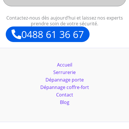
Contactez-nous dès aujourd’hui et laissez nos experts
prendre soin de votre sécurité.
0488 61 36 67
Accueil
Serrurerie
Dépannage porte
Dépannage coffre-fort
Contact
Blog