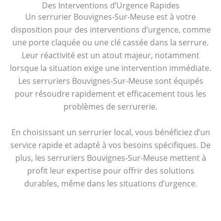
Des Interventions d’Urgence Rapides
Un serrurier Bouvignes-Sur-Meuse est à votre
disposition pour des interventions d’urgence, comme
une porte claquée ou une clé cassée dans la serrure.
Leur réactivité est un atout majeur, notamment
lorsque la situation exige une intervention immédiate.
Les serruriers Bouvignes-Sur-Meuse sont équipés
pour résoudre rapidement et efficacement tous les
problèmes de serrurerie.
En choisissant un serrurier local, vous bénéficiez d’un
service rapide et adapté à vos besoins spécifiques. De
plus, les serruriers Bouvignes-Sur-Meuse mettent à
profit leur expertise pour offrir des solutions
durables, même dans les situations d’urgence.