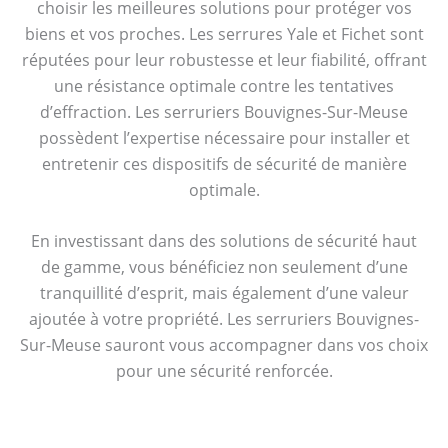
choisir les meilleures solutions pour protéger vos
biens et vos proches. Les serrures Yale et Fichet sont
réputées pour leur robustesse et leur fiabilité, offrant
une résistance optimale contre les tentatives
d’effraction. Les serruriers Bouvignes-Sur-Meuse
possèdent l’expertise nécessaire pour installer et
entretenir ces dispositifs de sécurité de manière
optimale.
En investissant dans des solutions de sécurité haut
de gamme, vous bénéficiez non seulement d’une
tranquillité d’esprit, mais également d’une valeur
ajoutée à votre propriété. Les serruriers Bouvignes-
Sur-Meuse sauront vous accompagner dans vos choix
pour une sécurité renforcée.