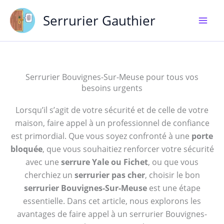
Aller
Serrurier Gauthier
au
contenu
Serrurier Bouvignes-Sur-Meuse pour tous vos
besoins urgents
Lorsqu’il s’agit de votre sécurité et de celle de votre
maison, faire appel à un professionnel de confiance
est primordial. Que vous soyez confronté à une
porte
bloquée
, que vous souhaitiez renforcer votre sécurité
avec une
serrure Yale ou Fichet
, ou que vous
cherchiez un
serrurier pas cher
, choisir le bon
serrurier Bouvignes-Sur-Meuse
est une étape
essentielle. Dans cet article, nous explorons les
avantages de faire appel à un serrurier Bouvignes-