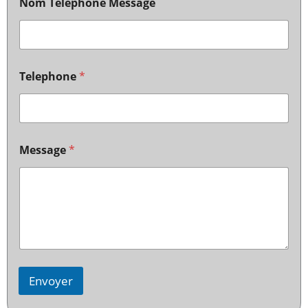
Nom Telephone Message
Telephone
*
Message
*
Envoyer