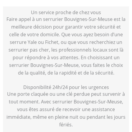
Un service proche de chez vous
Faire appel à un serrurier Bouvignes-Sur-Meuse est la
meilleure décision pour garantir votre sécurité et
celle de votre domicile. Que vous ayez besoin d’une
serrure Yale ou Fichet, ou que vous recherchiez un
serrurier pas cher, les professionnels locaux sont là
pour répondre à vos attentes. En choisissant un
serrurier Bouvignes-Sur-Meuse, vous faites le choix
de la qualité, de la rapidité et de la sécurité.
Disponibilité 24h/24 pour les urgences
Une porte claquée ou une clé perdue peut survenir à
tout moment. Avec serrurier Bouvignes-Sur-Meuse,
vous êtes assuré de recevoir une assistance
immédiate, même en pleine nuit ou pendant les jours
fériés.