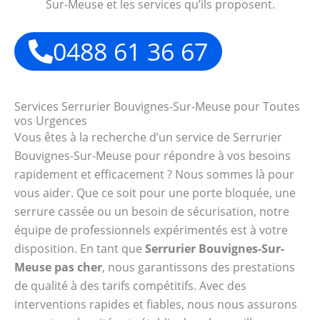
Sur-Meuse et les services qu’ils proposent.
0488 61 36 67
Services Serrurier Bouvignes-Sur-Meuse pour Toutes
vos Urgences
Vous êtes à la recherche d’un service de Serrurier
Bouvignes-Sur-Meuse pour répondre à vos besoins
rapidement et efficacement ? Nous sommes là pour
vous aider. Que ce soit pour une porte bloquée, une
serrure cassée ou un besoin de sécurisation, notre
équipe de professionnels expérimentés est à votre
disposition. En tant que
Serrurier Bouvignes-Sur-
Meuse pas cher
, nous garantissons des prestations
de qualité à des tarifs compétitifs. Avec des
interventions rapides et fiables, nous nous assurons