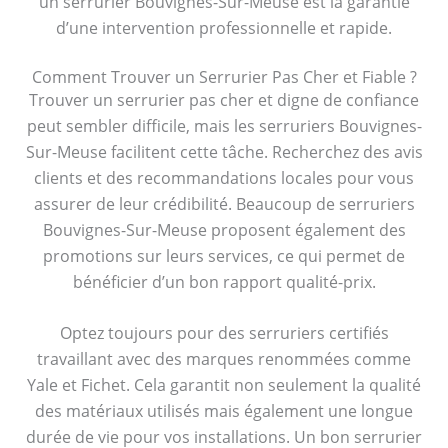
un serrurier Bouvignes-Sur-Meuse est la garantie
d’une intervention professionnelle et rapide.
Comment Trouver un Serrurier Pas Cher et Fiable ?
Trouver un serrurier pas cher et digne de confiance
peut sembler difficile, mais les serruriers Bouvignes-
Sur-Meuse facilitent cette tâche. Recherchez des avis
clients et des recommandations locales pour vous
assurer de leur crédibilité. Beaucoup de serruriers
Bouvignes-Sur-Meuse proposent également des
promotions sur leurs services, ce qui permet de
bénéficier d’un bon rapport qualité-prix.
Optez toujours pour des serruriers certifiés
travaillant avec des marques renommées comme
Yale et Fichet. Cela garantit non seulement la qualité
des matériaux utilisés mais également une longue
durée de vie pour vos installations. Un bon serrurier