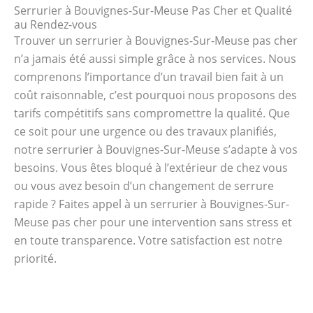
Serrurier à Bouvignes-Sur-Meuse Pas Cher et Qualité
au Rendez-vous
Trouver un serrurier à Bouvignes-Sur-Meuse pas cher
n’a jamais été aussi simple grâce à nos services. Nous
comprenons l’importance d’un travail bien fait à un
coût raisonnable, c’est pourquoi nous proposons des
tarifs compétitifs sans compromettre la qualité. Que
ce soit pour une urgence ou des travaux planifiés,
notre serrurier à Bouvignes-Sur-Meuse s’adapte à vos
besoins. Vous êtes bloqué à l’extérieur de chez vous
ou vous avez besoin d’un changement de serrure
rapide ? Faites appel à un serrurier à Bouvignes-Sur-
Meuse pas cher pour une intervention sans stress et
en toute transparence. Votre satisfaction est notre
priorité.