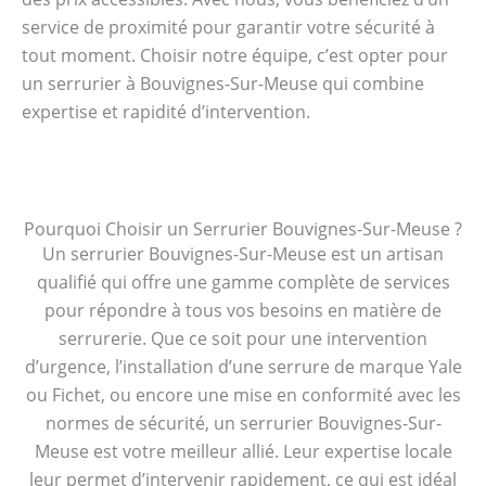
service de proximité pour garantir votre sécurité à
tout moment. Choisir notre équipe, c’est opter pour
un serrurier à Bouvignes-Sur-Meuse qui combine
expertise et rapidité d’intervention.
Pourquoi Choisir un Serrurier Bouvignes-Sur-Meuse ?
Un serrurier Bouvignes-Sur-Meuse est un artisan
qualifié qui offre une gamme complète de services
pour répondre à tous vos besoins en matière de
serrurerie. Que ce soit pour une intervention
d’urgence, l’installation d’une serrure de marque Yale
ou Fichet, ou encore une mise en conformité avec les
normes de sécurité, un serrurier Bouvignes-Sur-
Meuse est votre meilleur allié. Leur expertise locale
leur permet d’intervenir rapidement, ce qui est idéal