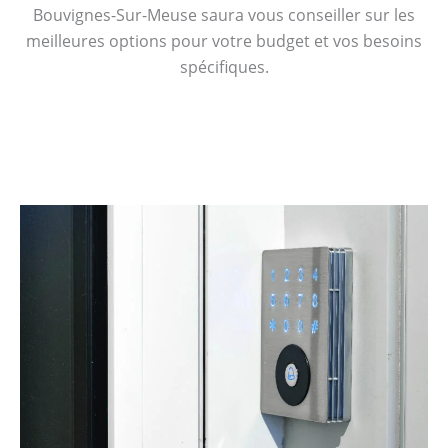
Bouvignes-Sur-Meuse saura vous conseiller sur les
meilleures options pour votre budget et vos besoins
spécifiques.