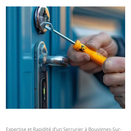
Expertise et Rapidité d’un Serrurier à Bouvignes-Sur-