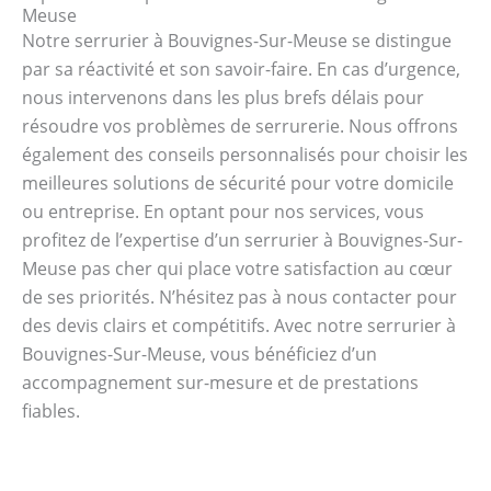
Meuse
Notre serrurier à Bouvignes-Sur-Meuse se distingue
par sa réactivité et son savoir-faire. En cas d’urgence,
nous intervenons dans les plus brefs délais pour
résoudre vos problèmes de serrurerie. Nous offrons
également des conseils personnalisés pour choisir les
meilleures solutions de sécurité pour votre domicile
ou entreprise. En optant pour nos services, vous
profitez de l’expertise d’un serrurier à Bouvignes-Sur-
Meuse pas cher qui place votre satisfaction au cœur
de ses priorités. N’hésitez pas à nous contacter pour
des devis clairs et compétitifs. Avec notre serrurier à
Bouvignes-Sur-Meuse, vous bénéficiez d’un
accompagnement sur-mesure et de prestations
fiables.