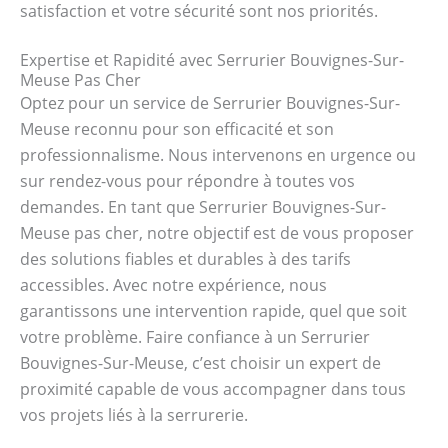
satisfaction et votre sécurité sont nos priorités.
Expertise et Rapidité avec Serrurier Bouvignes-Sur-
Meuse Pas Cher
Optez pour un service de Serrurier Bouvignes-Sur-
Meuse reconnu pour son efficacité et son
professionnalisme. Nous intervenons en urgence ou
sur rendez-vous pour répondre à toutes vos
demandes. En tant que Serrurier Bouvignes-Sur-
Meuse pas cher, notre objectif est de vous proposer
des solutions fiables et durables à des tarifs
accessibles. Avec notre expérience, nous
garantissons une intervention rapide, quel que soit
votre problème. Faire confiance à un Serrurier
Bouvignes-Sur-Meuse, c’est choisir un expert de
proximité capable de vous accompagner dans tous
vos projets liés à la serrurerie.