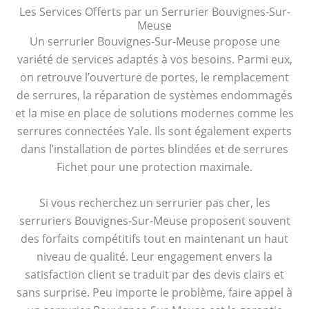
Les Services Offerts par un Serrurier Bouvignes-Sur-
Meuse
Un serrurier Bouvignes-Sur-Meuse propose une
variété de services adaptés à vos besoins. Parmi eux,
on retrouve l’ouverture de portes, le remplacement
de serrures, la réparation de systèmes endommagés
et la mise en place de solutions modernes comme les
serrures connectées Yale. Ils sont également experts
dans l’installation de portes blindées et de serrures
Fichet pour une protection maximale.
Si vous recherchez un serrurier pas cher, les
serruriers Bouvignes-Sur-Meuse proposent souvent
des forfaits compétitifs tout en maintenant un haut
niveau de qualité. Leur engagement envers la
satisfaction client se traduit par des devis clairs et
sans surprise. Peu importe le problème, faire appel à