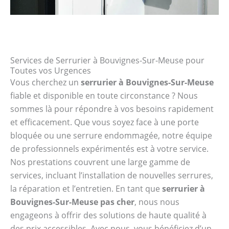
Services de Serrurier à Bouvignes-Sur-Meuse pour
Toutes vos Urgences
Vous cherchez un
serrurier à Bouvignes-Sur-Meuse
fiable et disponible en toute circonstance ? Nous
sommes là pour répondre à vos besoins rapidement
et efficacement. Que vous soyez face à une porte
bloquée ou une serrure endommagée, notre équipe
de professionnels expérimentés est à votre service.
Nos prestations couvrent une large gamme de
services, incluant l’installation de nouvelles serrures,
la réparation et l’entretien. En tant que
serrurier à
Bouvignes-Sur-Meuse pas cher
, nous nous
engageons à offrir des solutions de haute qualité à
des prix accessibles. Avec nous, vous bénéficiez d’un