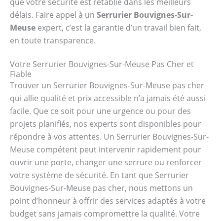
que votre sécurité est rétablie dans les meilleurs
délais. Faire appel à un
Serrurier Bouvignes-Sur-
Meuse
expert, c’est la garantie d’un travail bien fait,
en toute transparence.
Votre Serrurier Bouvignes-Sur-Meuse Pas Cher et
Fiable
Trouver un Serrurier Bouvignes-Sur-Meuse pas cher
qui allie qualité et prix accessible n’a jamais été aussi
facile. Que ce soit pour une urgence ou pour des
projets planifiés, nos experts sont disponibles pour
répondre à vos attentes. Un Serrurier Bouvignes-Sur-
Meuse compétent peut intervenir rapidement pour
ouvrir une porte, changer une serrure ou renforcer
votre système de sécurité. En tant que Serrurier
Bouvignes-Sur-Meuse pas cher, nous mettons un
point d’honneur à offrir des services adaptés à votre
budget sans jamais compromettre la qualité. Votre