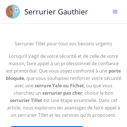
Aller
Serrurier Gauthier
au
contenu
Serrurier Tillet pour tous vos besoins urgents
Lorsqu’il s’agit de votre sécurité et de celle de votre
maison, faire appel à un professionnel de confiance
est primordial. Que vous soyez confronté à une
porte
bloquée
, que vous souhaitiez renforcer votre sécurité
avec une
serrure Yale ou Fichet
, ou que vous
cherchiez un
serrurier pas cher
, choisir le bon
serrurier Tillet
est une étape essentielle. Dans cet
article, nous explorons les avantages de faire appel à
un serrurier Tillet et les services qu’ils proposent.