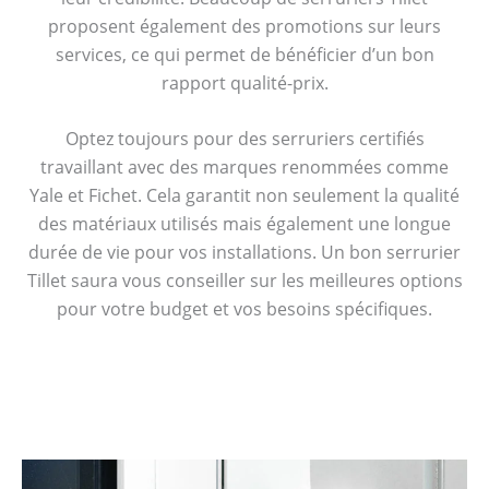
proposent également des promotions sur leurs
services, ce qui permet de bénéficier d’un bon
rapport qualité-prix.
Optez toujours pour des serruriers certifiés
travaillant avec des marques renommées comme
Yale et Fichet. Cela garantit non seulement la qualité
des matériaux utilisés mais également une longue
durée de vie pour vos installations. Un bon serrurier
Tillet saura vous conseiller sur les meilleures options
pour votre budget et vos besoins spécifiques.