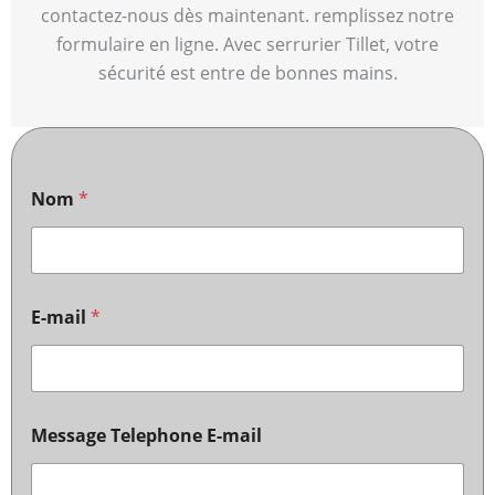
contactez-nous dès maintenant. remplissez notre
formulaire en ligne. Avec serrurier Tillet, votre
sécurité est entre de bonnes mains.
Nom
*
E-mail
*
Message Telephone E-mail