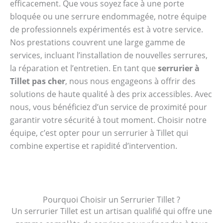
efficacement. Que vous soyez face à une porte
bloquée ou une serrure endommagée, notre équipe
de professionnels expérimentés est à votre service.
Nos prestations couvrent une large gamme de
services, incluant l’installation de nouvelles serrures,
la réparation et l’entretien. En tant que
serrurier à
Tillet pas cher
, nous nous engageons à offrir des
solutions de haute qualité à des prix accessibles. Avec
nous, vous bénéficiez d’un service de proximité pour
garantir votre sécurité à tout moment. Choisir notre
équipe, c’est opter pour un serrurier à Tillet qui
combine expertise et rapidité d’intervention.
Pourquoi Choisir un Serrurier Tillet ?
Un serrurier Tillet est un artisan qualifié qui offre une