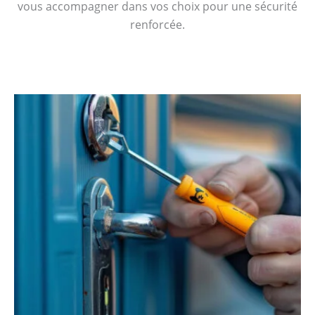
vous accompagner dans vos choix pour une sécurité
renforcée.