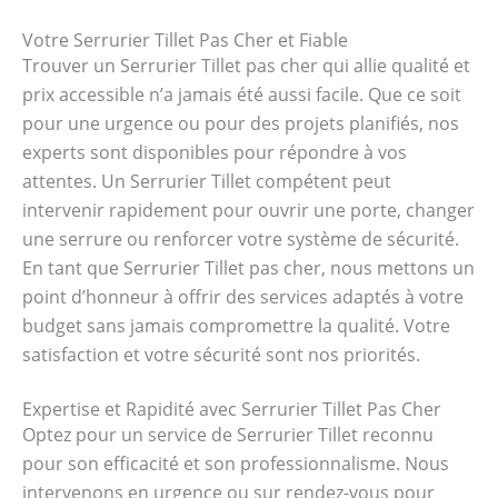
Votre Serrurier Tillet Pas Cher et Fiable
Trouver un Serrurier Tillet pas cher qui allie qualité et
prix accessible n’a jamais été aussi facile. Que ce soit
pour une urgence ou pour des projets planifiés, nos
experts sont disponibles pour répondre à vos
attentes. Un Serrurier Tillet compétent peut
intervenir rapidement pour ouvrir une porte, changer
une serrure ou renforcer votre système de sécurité.
En tant que Serrurier Tillet pas cher, nous mettons un
point d’honneur à offrir des services adaptés à votre
budget sans jamais compromettre la qualité. Votre
satisfaction et votre sécurité sont nos priorités.
Expertise et Rapidité avec Serrurier Tillet Pas Cher
Optez pour un service de Serrurier Tillet reconnu
pour son efficacité et son professionnalisme. Nous
intervenons en urgence ou sur rendez-vous pour