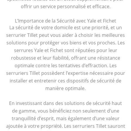
offrir un service personnalisé et efficace.
L’Importance de la Sécurité avec Yale et Fichet
La sécurité de votre domicile est une priorité, et un
serrurier Tillet peut vous aider à choisir les meilleures
solutions pour protéger vos biens et vos proches. Les
serrures Yale et Fichet sont réputées pour leur
robustesse et leur fiabilité, offrant une résistance
optimale contre les tentatives d’effraction. Les
serruriers Tillet possèdent l’expertise nécessaire pour
installer et entretenir ces dispositifs de sécurité de
manière optimale.
En investissant dans des solutions de sécurité haut
de gamme, vous bénéficiez non seulement d’une
tranquillité d’esprit, mais également d’une valeur
ajoutée à votre propriété. Les serruriers Tillet sauront