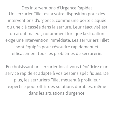
Des Interventions d’Urgence Rapides
Un serrurier Tillet est à votre disposition pour des
interventions d’urgence, comme une porte claquée
ou une clé cassée dans la serrure. Leur réactivité est
un atout majeur, notamment lorsque la situation
exige une intervention immédiate. Les serruriers Tillet
sont équipés pour résoudre rapidement et
efficacement tous les problèmes de serrurerie.
En choisissant un serrurier local, vous bénéficiez d’un
service rapide et adapté à vos besoins spécifiques. De
plus, les serruriers Tillet mettent à profit leur
expertise pour offrir des solutions durables, même
dans les situations d’urgence.