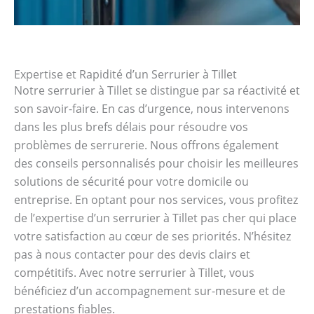
Expertise et Rapidité d’un Serrurier à Tillet
Notre serrurier à Tillet se distingue par sa réactivité et
son savoir-faire. En cas d’urgence, nous intervenons
dans les plus brefs délais pour résoudre vos
problèmes de serrurerie. Nous offrons également
des conseils personnalisés pour choisir les meilleures
solutions de sécurité pour votre domicile ou
entreprise. En optant pour nos services, vous profitez
de l’expertise d’un serrurier à Tillet pas cher qui place
votre satisfaction au cœur de ses priorités. N’hésitez
pas à nous contacter pour des devis clairs et
compétitifs. Avec notre serrurier à Tillet, vous
bénéficiez d’un accompagnement sur-mesure et de
prestations fiables.