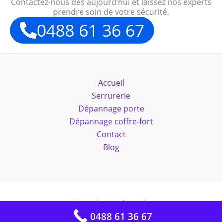
Contactez-nous dès aujourd’hui et laissez nos experts
prendre soin de votre sécurité.
0488 61 36 67
Accueil
Serrurerie
Dépannage porte
Dépannage coffre-fort
Contact
Blog
Tous droits réservés
0488 61 36 67