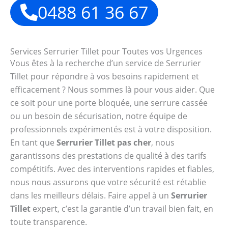
0488 61 36 67
Services Serrurier Tillet pour Toutes vos Urgences
Vous êtes à la recherche d’un service de Serrurier
Tillet pour répondre à vos besoins rapidement et
efficacement ? Nous sommes là pour vous aider. Que
ce soit pour une porte bloquée, une serrure cassée
ou un besoin de sécurisation, notre équipe de
professionnels expérimentés est à votre disposition.
En tant que
Serrurier Tillet pas cher
, nous
garantissons des prestations de qualité à des tarifs
compétitifs. Avec des interventions rapides et fiables,
nous nous assurons que votre sécurité est rétablie
dans les meilleurs délais. Faire appel à un
Serrurier
Tillet
expert, c’est la garantie d’un travail bien fait, en
toute transparence.