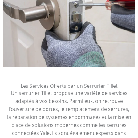
Les Services Offerts par un Serrurier Tillet
Un serrurier Tillet propose une variété de services
adaptés à vos besoins. Parmi eux, on retrouve
l’ouverture de portes, le remplacement de serrures,
la réparation de systèmes endommagés et la mise en
place de solutions modernes comme les serrures
connectées Yale. Ils sont également experts dans