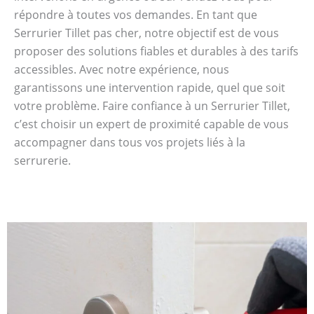
répondre à toutes vos demandes. En tant que
Serrurier Tillet pas cher, notre objectif est de vous
proposer des solutions fiables et durables à des tarifs
accessibles. Avec notre expérience, nous
garantissons une intervention rapide, quel que soit
votre problème. Faire confiance à un Serrurier Tillet,
c’est choisir un expert de proximité capable de vous
accompagner dans tous vos projets liés à la
serrurerie.