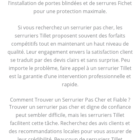
l’installation de portes blindées et de serrures Fichet
pour une protection maximale.
Si vous recherchez un serrurier pas cher, les
serruriers Tillet proposent souvent des forfaits
compétitifs tout en maintenant un haut niveau de
qualité. Leur engagement envers la satisfaction client
se traduit par des devis clairs et sans surprise. Peu
importe le problème, faire appel à un serrurier Tillet
est la garantie d’une intervention professionnelle et
rapide.
Comment Trouver un Serrurier Pas Cher et Fiable ?
Trouver un serrurier pas cher et digne de confiance
peut sembler difficile, mais les serruriers Tillet
facilitent cette tâche. Recherchez des avis clients et
des recommandations locales pour vous assurer de
leur crédibilité. Beaucoup de serruriers Tillet