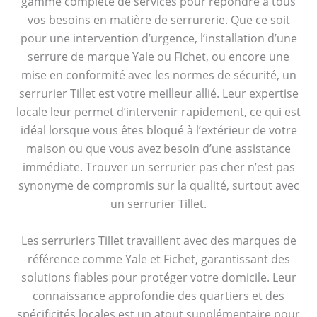
gamme complète de services pour répondre à tous
vos besoins en matière de serrurerie. Que ce soit
pour une intervention d’urgence, l’installation d’une
serrure de marque Yale ou Fichet, ou encore une
mise en conformité avec les normes de sécurité, un
serrurier Tillet est votre meilleur allié. Leur expertise
locale leur permet d’intervenir rapidement, ce qui est
idéal lorsque vous êtes bloqué à l’extérieur de votre
maison ou que vous avez besoin d’une assistance
immédiate. Trouver un serrurier pas cher n’est pas
synonyme de compromis sur la qualité, surtout avec
un serrurier Tillet.
Les serruriers Tillet travaillent avec des marques de
référence comme Yale et Fichet, garantissant des
solutions fiables pour protéger votre domicile. Leur
connaissance approfondie des quartiers et des
spécificités locales est un atout supplémentaire pour