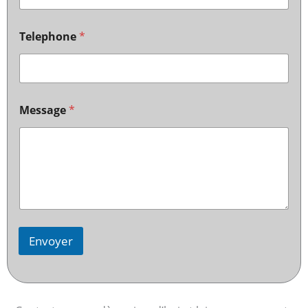
Telephone
*
Message
*
Envoyer