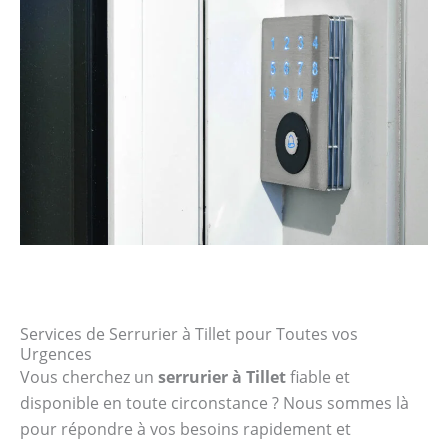
Services de Serrurier à Tillet pour Toutes vos
Urgences
Vous cherchez un
serrurier à Tillet
fiable et
disponible en toute circonstance ? Nous sommes là
pour répondre à vos besoins rapidement et