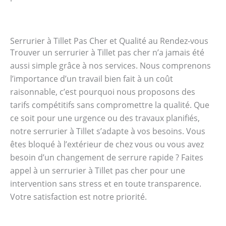
Serrurier à Tillet Pas Cher et Qualité au Rendez-vous
Trouver un serrurier à Tillet pas cher n’a jamais été
aussi simple grâce à nos services. Nous comprenons
l’importance d’un travail bien fait à un coût
raisonnable, c’est pourquoi nous proposons des
tarifs compétitifs sans compromettre la qualité. Que
ce soit pour une urgence ou des travaux planifiés,
notre serrurier à Tillet s’adapte à vos besoins. Vous
êtes bloqué à l’extérieur de chez vous ou vous avez
besoin d’un changement de serrure rapide ? Faites
appel à un serrurier à Tillet pas cher pour une
intervention sans stress et en toute transparence.
Votre satisfaction est notre priorité.