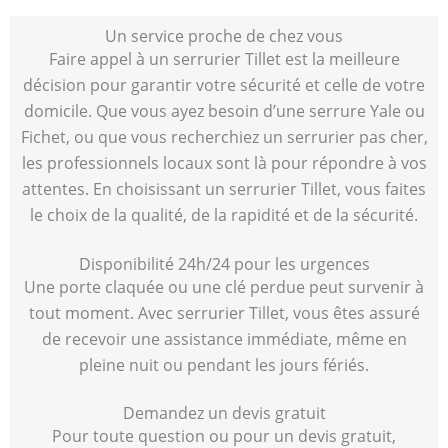
Un service proche de chez vous
Faire appel à un serrurier Tillet est la meilleure
décision pour garantir votre sécurité et celle de votre
domicile. Que vous ayez besoin d’une serrure Yale ou
Fichet, ou que vous recherchiez un serrurier pas cher,
les professionnels locaux sont là pour répondre à vos
attentes. En choisissant un serrurier Tillet, vous faites
le choix de la qualité, de la rapidité et de la sécurité.
Disponibilité 24h/24 pour les urgences
Une porte claquée ou une clé perdue peut survenir à
tout moment. Avec serrurier Tillet, vous êtes assuré
de recevoir une assistance immédiate, même en
pleine nuit ou pendant les jours fériés.
Demandez un devis gratuit
Pour toute question ou pour un devis gratuit,