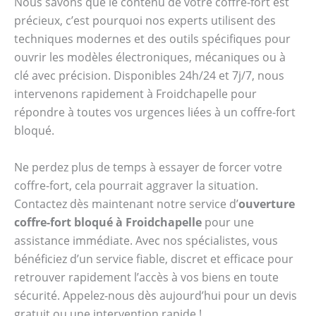
Nous savons que le contenu de votre coffre-fort est
précieux, c’est pourquoi nos experts utilisent des
techniques modernes et des outils spécifiques pour
ouvrir les modèles électroniques, mécaniques ou à
clé avec précision. Disponibles 24h/24 et 7j/7, nous
intervenons rapidement à Froidchapelle pour
répondre à toutes vos urgences liées à un coffre-fort
bloqué.
Ne perdez plus de temps à essayer de forcer votre
coffre-fort, cela pourrait aggraver la situation.
Contactez dès maintenant notre service d’
ouverture
coffre-fort bloqué à Froidchapelle
pour une
assistance immédiate. Avec nos spécialistes, vous
bénéficiez d’un service fiable, discret et efficace pour
retrouver rapidement l’accès à vos biens en toute
sécurité. Appelez-nous dès aujourd’hui pour un devis
gratuit ou une intervention rapide !