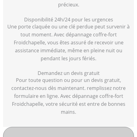
précieux.
Disponibilité 24h/24 pour les urgences
Une porte claquée ou une clé perdue peut survenir à
tout moment. Avec dépannage coffre-fort
Froidchapelle, vous êtes assuré de recevoir une
assistance immédiate, même en pleine nuit ou
pendant les jours fériés.
Demandez un devis gratuit
Pour toute question ou pour un devis gratuit,
contactez-nous dès maintenant. remplissez notre
formulaire en ligne. Avec dépannage coffre-fort
Froidchapelle, votre sécurité est entre de bonnes
mains.