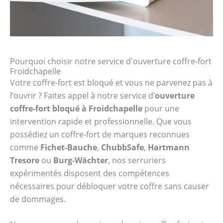
Pourquoi choisir notre service d'ouverture coffre-fort
Froidchapelle
Votre coffre-fort est bloqué et vous ne parvenez pas à
l’ouvrir ? Faites appel à notre service d’
ouverture
coffre-fort bloqué à Froidchapelle
pour une
intervention rapide et professionnelle. Que vous
possédiez un coffre-fort de marques reconnues
comme
Fichet-Bauche
,
ChubbSafe
,
Hartmann
Tresore
ou
Burg-Wächter
, nos serruriers
expérimentés disposent des compétences
nécessaires pour débloquer votre coffre sans causer
de dommages.