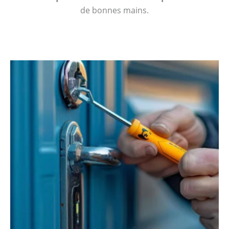
de bonnes mains.