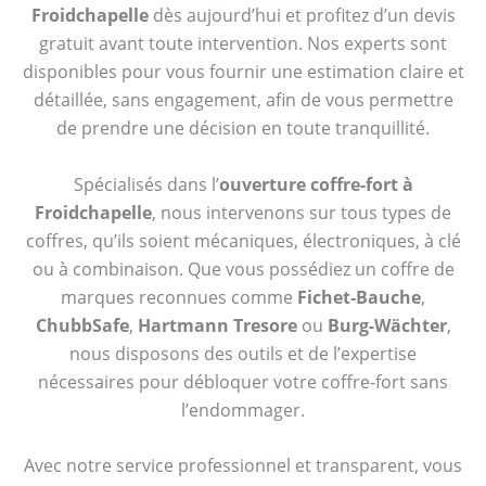
Froidchapelle
dès aujourd’hui et profitez d’un devis
gratuit avant toute intervention. Nos experts sont
disponibles pour vous fournir une estimation claire et
détaillée, sans engagement, afin de vous permettre
de prendre une décision en toute tranquillité.
Spécialisés dans l’
ouverture coffre-fort à
Froidchapelle
, nous intervenons sur tous types de
coffres, qu’ils soient mécaniques, électroniques, à clé
ou à combinaison. Que vous possédiez un coffre de
marques reconnues comme
Fichet-Bauche
,
ChubbSafe
,
Hartmann Tresore
ou
Burg-Wächter
,
nous disposons des outils et de l’expertise
nécessaires pour débloquer votre coffre-fort sans
l’endommager.
Avec notre service professionnel et transparent, vous