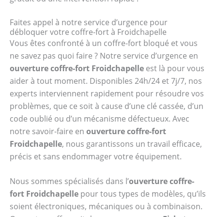
Faites appel à notre service d’urgence pour
débloquer votre coffre-fort à Froidchapelle
Vous êtes confronté à un coffre-fort bloqué et vous
ne savez pas quoi faire ? Notre service d’urgence en
ouverture coffre-fort Froidchapelle
est là pour vous
aider à tout moment. Disponibles 24h/24 et 7j/7, nos
experts interviennent rapidement pour résoudre vos
problèmes, que ce soit à cause d’une clé cassée, d’un
code oublié ou d’un mécanisme défectueux. Avec
notre savoir-faire en
ouverture coffre-fort
Froidchapelle
, nous garantissons un travail efficace,
précis et sans endommager votre équipement.
Nous sommes spécialisés dans l’
ouverture coffre-
fort Froidchapelle
pour tous types de modèles, qu’ils
soient électroniques, mécaniques ou à combinaison.