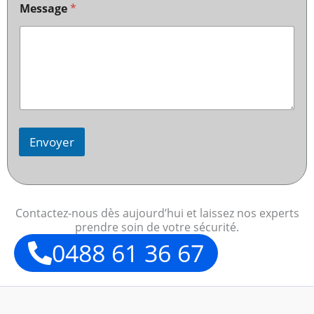
Message
*
Envoyer
Contactez-nous dès aujourd’hui et laissez nos experts
prendre soin de votre sécurité.
0488 61 36 67