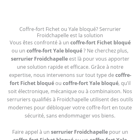
Coffre-fort Fichet ou Yale bloqué? Serrurier
Froidchapelle est la solution
Vous êtes confronté à un
coffre-fort Fichet bloqué
ou un
coffre-fort Yale bloqué
? Ne cherchez plus,
serrurier Froidchapelle
est là pour vous apporter
une solution rapide et efficace. Grâce à notre
expertise, nous intervenons sur tout type de
coffre-
fort Fichet bloqué
ou
coffre-fort Yale bloqué
, qu’il
soit électronique, mécanique ou à combinaison. Nos
serruriers qualifiés à Froidchapelle utilisent des outils
modernes pour débloquer votre coffre-fort en toute
sécurité, sans endommager vos biens.
Faire appel à un
serrurier Froidchapelle
pour un