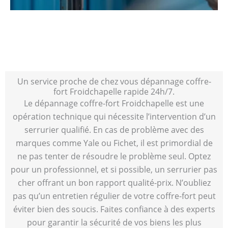
Un service proche de chez vous dépannage coffre-
fort Froidchapelle rapide 24h/7.
Le dépannage coffre-fort Froidchapelle est une
opération technique qui nécessite l’intervention d’un
serrurier qualifié. En cas de problème avec des
marques comme Yale ou Fichet, il est primordial de
ne pas tenter de résoudre le problème seul. Optez
pour un professionnel, et si possible, un serrurier pas
cher offrant un bon rapport qualité-prix. N’oubliez
pas qu’un entretien régulier de votre coffre-fort peut
éviter bien des soucis. Faites confiance à des experts
pour garantir la sécurité de vos biens les plus