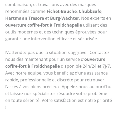
combinaison, et travaillons avec des marques
renommées comme
Fichet-Bauche
,
ChubbSafe
,
Hartmann Tresore
et
Burg-Wächter
. Nos experts en
ouverture coffre-fort à Froidchapelle
utilisent des
outils modernes et des techniques éprouvées pour
garantir une intervention efficace et sécurisée.
N’attendez pas que la situation s’aggrave ! Contactez-
nous dès maintenant pour un service d’
ouverture
coffre-fort à Froidchapelle
disponible 24h/24 et 7j/7.
Avec notre équipe, vous bénéficiez d’une assistance
rapide, professionnelle et discrète pour retrouver
l’accès à vos biens précieux. Appelez-nous aujourd’hui
et laissez nos spécialistes résoudre votre problème
en toute sérénité. Votre satisfaction est notre priorité
!