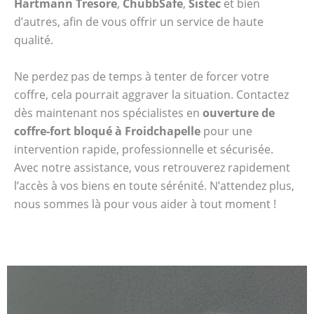
Hartmann Tresore
,
ChubbSafe
,
Sistec
et bien
d’autres, afin de vous offrir un service de haute
qualité.
Ne perdez pas de temps à tenter de forcer votre
coffre, cela pourrait aggraver la situation. Contactez
dès maintenant nos spécialistes en
ouverture de
coffre-fort bloqué à Froidchapelle
pour une
intervention rapide, professionnelle et sécurisée.
Avec notre assistance, vous retrouverez rapidement
l’accès à vos biens en toute sérénité. N’attendez plus,
nous sommes là pour vous aider à tout moment !