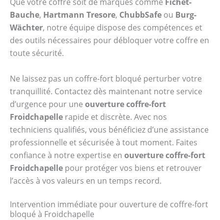
Que votre coffre soit de marques comme
Fichet-
Bauche
,
Hartmann Tresore
,
ChubbSafe
ou
Burg-
Wächter
, notre équipe dispose des compétences et
des outils nécessaires pour débloquer votre coffre en
toute sécurité.
Ne laissez pas un coffre-fort bloqué perturber votre
tranquillité. Contactez dès maintenant notre service
d’urgence pour une
ouverture coffre-fort
Froidchapelle
rapide et discrète. Avec nos
techniciens qualifiés, vous bénéficiez d’une assistance
professionnelle et sécurisée à tout moment. Faites
confiance à notre expertise en
ouverture coffre-fort
Froidchapelle
pour protéger vos biens et retrouver
l’accès à vos valeurs en un temps record.
Intervention immédiate pour ouverture de coffre-fort
bloqué à Froidchapelle