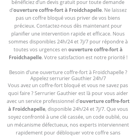
bénéficiez d’un devis gratuit pour toute demande
d’
ouverture coffre-fort à Froidchapelle
. Ne laissez
pas un coffre bloqué vous priver de vos biens
précieux. Contactez-nous dès maintenant pour
planifier une intervention rapide et efficace. Nous
sommes disponibles 24h/24 et 7j/7 pour répondre à
toutes vos urgences en
ouverture coffre-fort à
Froidchapelle
. Votre satisfaction est notre priorité !
Besoin d’une ouverture coffre-fort à Froidchapelle ?
Appelez serrurier Gauthier 24h/7
Vous avez un coffre-fort bloqué et vous ne savez pas
quoi faire ? Serrurier Gauthier est là pour vous aider
avec un service professionnel d’
ouverture coffre-fort
à Froidchapelle
, disponible 24h/24 et 7j/7. Que vous
soyez confronté à une clé cassée, un code oublié, ou
un mécanisme défectueux, nos experts interviennent
rapidement pour débloquer votre coffre sans