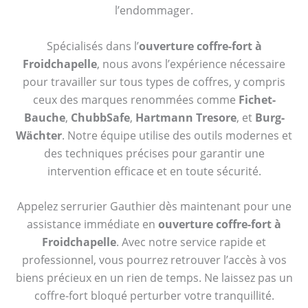
l’endommager.
Spécialisés dans l’
ouverture coffre-fort à
Froidchapelle
, nous avons l’expérience nécessaire
pour travailler sur tous types de coffres, y compris
ceux des marques renommées comme
Fichet-
Bauche
,
ChubbSafe
,
Hartmann Tresore
, et
Burg-
Wächter
. Notre équipe utilise des outils modernes et
des techniques précises pour garantir une
intervention efficace et en toute sécurité.
Appelez serrurier Gauthier dès maintenant pour une
assistance immédiate en
ouverture coffre-fort à
Froidchapelle
. Avec notre service rapide et
professionnel, vous pourrez retrouver l’accès à vos
biens précieux en un rien de temps. Ne laissez pas un
coffre-fort bloqué perturber votre tranquillité.