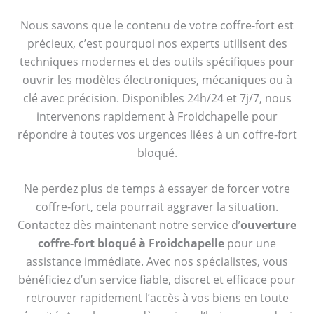
Nous savons que le contenu de votre coffre-fort est
précieux, c’est pourquoi nos experts utilisent des
techniques modernes et des outils spécifiques pour
ouvrir les modèles électroniques, mécaniques ou à
clé avec précision. Disponibles 24h/24 et 7j/7, nous
intervenons rapidement à Froidchapelle pour
répondre à toutes vos urgences liées à un coffre-fort
bloqué.
Ne perdez plus de temps à essayer de forcer votre
coffre-fort, cela pourrait aggraver la situation.
Contactez dès maintenant notre service d’
ouverture
coffre-fort bloqué à Froidchapelle
pour une
assistance immédiate. Avec nos spécialistes, vous
bénéficiez d’un service fiable, discret et efficace pour
retrouver rapidement l’accès à vos biens en toute