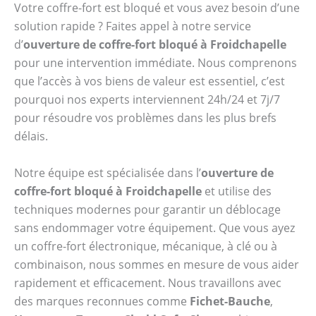
Votre coffre-fort est bloqué et vous avez besoin d’une
solution rapide ? Faites appel à notre service
d’
ouverture de coffre-fort bloqué à Froidchapelle
pour une intervention immédiate. Nous comprenons
que l’accès à vos biens de valeur est essentiel, c’est
pourquoi nos experts interviennent 24h/24 et 7j/7
pour résoudre vos problèmes dans les plus brefs
délais.
Notre équipe est spécialisée dans l’
ouverture de
coffre-fort bloqué à Froidchapelle
et utilise des
techniques modernes pour garantir un déblocage
sans endommager votre équipement. Que vous ayez
un coffre-fort électronique, mécanique, à clé ou à
combinaison, nous sommes en mesure de vous aider
rapidement et efficacement. Nous travaillons avec
des marques reconnues comme
Fichet-Bauche
,