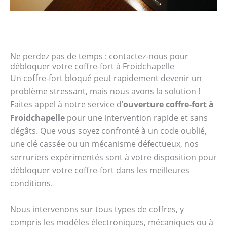
Ne perdez pas de temps : contactez-nous pour
débloquer votre coffre-fort à Froidchapelle
Un coffre-fort bloqué peut rapidement devenir un
problème stressant, mais nous avons la solution !
Faites appel à notre service d’
ouverture coffre-fort à
Froidchapelle
pour une intervention rapide et sans
dégâts. Que vous soyez confronté à un code oublié,
une clé cassée ou un mécanisme défectueux, nos
serruriers expérimentés sont à votre disposition pour
débloquer votre coffre-fort dans les meilleures
conditions.
Nous intervenons sur tous types de coffres, y
compris les modèles électroniques, mécaniques ou à