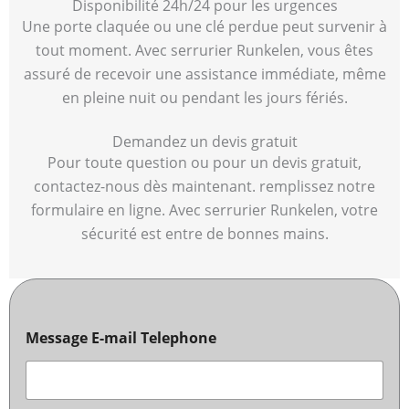
Disponibilité 24h/24 pour les urgences
Une porte claquée ou une clé perdue peut survenir à
tout moment. Avec serrurier Runkelen, vous êtes
assuré de recevoir une assistance immédiate, même
en pleine nuit ou pendant les jours fériés.
Demandez un devis gratuit
Pour toute question ou pour un devis gratuit,
contactez-nous dès maintenant. remplissez notre
formulaire en ligne. Avec serrurier Runkelen, votre
sécurité est entre de bonnes mains.
Message E-mail Telephone