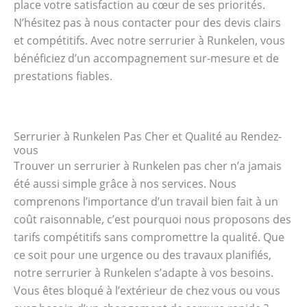
place votre satisfaction au cœur de ses priorités.
N’hésitez pas à nous contacter pour des devis clairs
et compétitifs. Avec notre serrurier à Runkelen, vous
bénéficiez d’un accompagnement sur-mesure et de
prestations fiables.
Serrurier à Runkelen Pas Cher et Qualité au Rendez-
vous
Trouver un serrurier à Runkelen pas cher n’a jamais
été aussi simple grâce à nos services. Nous
comprenons l’importance d’un travail bien fait à un
coût raisonnable, c’est pourquoi nous proposons des
tarifs compétitifs sans compromettre la qualité. Que
ce soit pour une urgence ou des travaux planifiés,
notre serrurier à Runkelen s’adapte à vos besoins.
Vous êtes bloqué à l’extérieur de chez vous ou vous