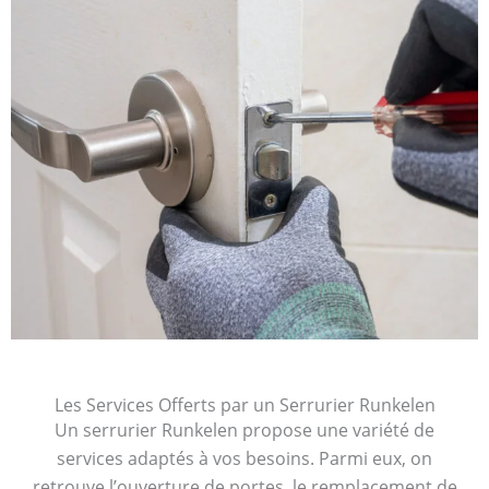
Les Services Offerts par un Serrurier Runkelen
Un serrurier Runkelen propose une variété de
services adaptés à vos besoins. Parmi eux, on
retrouve l’ouverture de portes, le remplacement de