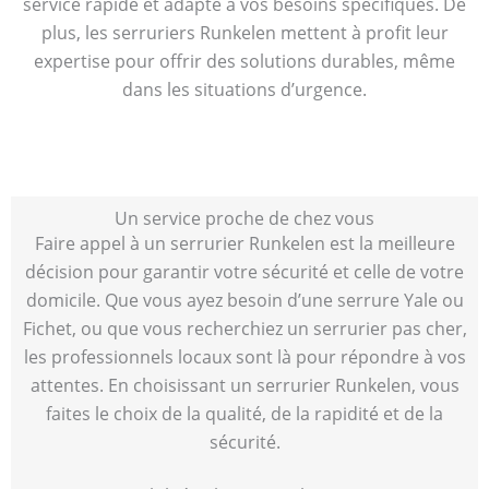
service rapide et adapté à vos besoins spécifiques. De
plus, les serruriers Runkelen mettent à profit leur
expertise pour offrir des solutions durables, même
dans les situations d’urgence.
Un service proche de chez vous
Faire appel à un serrurier Runkelen est la meilleure
décision pour garantir votre sécurité et celle de votre
domicile. Que vous ayez besoin d’une serrure Yale ou
Fichet, ou que vous recherchiez un serrurier pas cher,
les professionnels locaux sont là pour répondre à vos
attentes. En choisissant un serrurier Runkelen, vous
faites le choix de la qualité, de la rapidité et de la
sécurité.