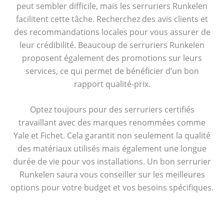
peut sembler difficile, mais les serruriers Runkelen
facilitent cette tâche. Recherchez des avis clients et
des recommandations locales pour vous assurer de
leur crédibilité. Beaucoup de serruriers Runkelen
proposent également des promotions sur leurs
services, ce qui permet de bénéficier d’un bon
rapport qualité-prix.
Optez toujours pour des serruriers certifiés
travaillant avec des marques renommées comme
Yale et Fichet. Cela garantit non seulement la qualité
des matériaux utilisés mais également une longue
durée de vie pour vos installations. Un bon serrurier
Runkelen saura vous conseiller sur les meilleures
options pour votre budget et vos besoins spécifiques.