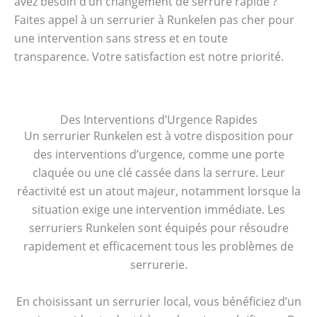
avez besoin d’un changement de serrure rapide ?
Faites appel à un serrurier à Runkelen pas cher pour
une intervention sans stress et en toute
transparence. Votre satisfaction est notre priorité.
Des Interventions d’Urgence Rapides
Un serrurier Runkelen est à votre disposition pour
des interventions d’urgence, comme une porte
claquée ou une clé cassée dans la serrure. Leur
réactivité est un atout majeur, notamment lorsque la
situation exige une intervention immédiate. Les
serruriers Runkelen sont équipés pour résoudre
rapidement et efficacement tous les problèmes de
serrurerie.
En choisissant un serrurier local, vous bénéficiez d’un