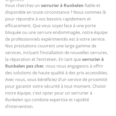
Vous cherchez un
serrurier à Runkelen
fiable et
disponible en toute circonstance ? Nous sommes là
pour répondre à vos besoins rapidement et
efficacement. Que vous soyez face à une porte
bloquée ou une serrure endommagée, notre équipe
de professionnels expérimentés est à votre service.
Nos prestations couvrent une large gamme de
services, incluant l’installation de nouvelles serrures,
la réparation et l’entretien. En tant que
serrurier à
Runkelen pas cher
, nous nous engageons à offrir
des solutions de haute qualité à des prix accessibles.
Avec nous, vous bénéficiez d’un service de proximité
pour garantir votre sécurité à tout moment. Choisir
notre équipe, c’est opter pour un serrurier à
Runkelen qui combine expertise et rapidité
d’intervention.