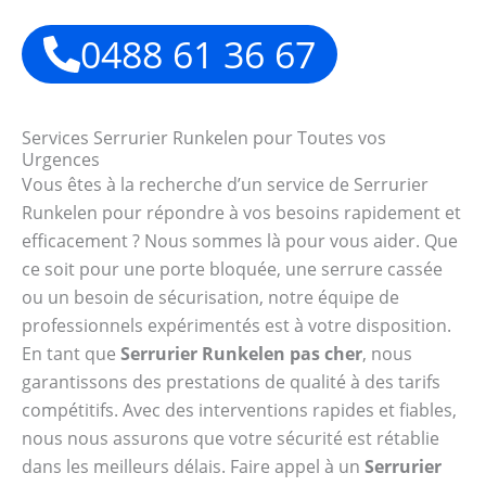
0488 61 36 67
Services Serrurier Runkelen pour Toutes vos
Urgences
Vous êtes à la recherche d’un service de Serrurier
Runkelen pour répondre à vos besoins rapidement et
efficacement ? Nous sommes là pour vous aider. Que
ce soit pour une porte bloquée, une serrure cassée
ou un besoin de sécurisation, notre équipe de
professionnels expérimentés est à votre disposition.
En tant que
Serrurier Runkelen pas cher
, nous
garantissons des prestations de qualité à des tarifs
compétitifs. Avec des interventions rapides et fiables,
nous nous assurons que votre sécurité est rétablie
dans les meilleurs délais. Faire appel à un
Serrurier