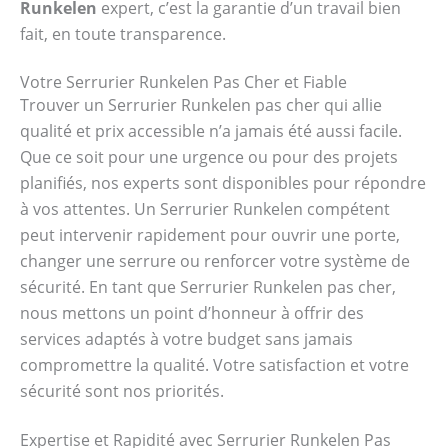
Runkelen
expert, c’est la garantie d’un travail bien
fait, en toute transparence.
Votre Serrurier Runkelen Pas Cher et Fiable
Trouver un Serrurier Runkelen pas cher qui allie
qualité et prix accessible n’a jamais été aussi facile.
Que ce soit pour une urgence ou pour des projets
planifiés, nos experts sont disponibles pour répondre
à vos attentes. Un Serrurier Runkelen compétent
peut intervenir rapidement pour ouvrir une porte,
changer une serrure ou renforcer votre système de
sécurité. En tant que Serrurier Runkelen pas cher,
nous mettons un point d’honneur à offrir des
services adaptés à votre budget sans jamais
compromettre la qualité. Votre satisfaction et votre
sécurité sont nos priorités.
Expertise et Rapidité avec Serrurier Runkelen Pas