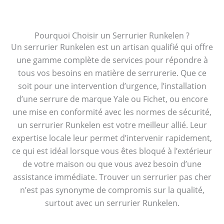
Pourquoi Choisir un Serrurier Runkelen ?
Un serrurier Runkelen est un artisan qualifié qui offre
une gamme complète de services pour répondre à
tous vos besoins en matière de serrurerie. Que ce
soit pour une intervention d’urgence, l’installation
d’une serrure de marque Yale ou Fichet, ou encore
une mise en conformité avec les normes de sécurité,
un serrurier Runkelen est votre meilleur allié. Leur
expertise locale leur permet d’intervenir rapidement,
ce qui est idéal lorsque vous êtes bloqué à l’extérieur
de votre maison ou que vous avez besoin d’une
assistance immédiate. Trouver un serrurier pas cher
n’est pas synonyme de compromis sur la qualité,
surtout avec un serrurier Runkelen.