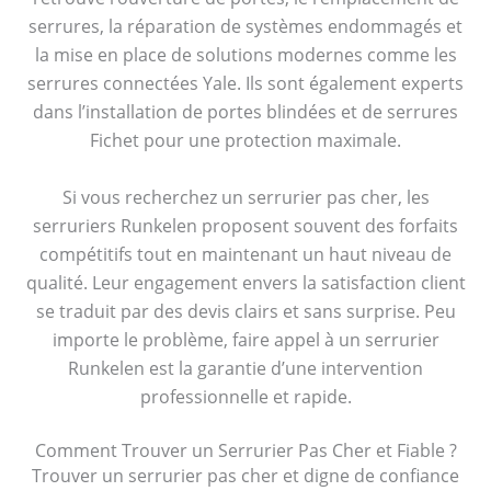
serrures, la réparation de systèmes endommagés et
la mise en place de solutions modernes comme les
serrures connectées Yale. Ils sont également experts
dans l’installation de portes blindées et de serrures
Fichet pour une protection maximale.
Si vous recherchez un serrurier pas cher, les
serruriers Runkelen proposent souvent des forfaits
compétitifs tout en maintenant un haut niveau de
qualité. Leur engagement envers la satisfaction client
se traduit par des devis clairs et sans surprise. Peu
importe le problème, faire appel à un serrurier
Runkelen est la garantie d’une intervention
professionnelle et rapide.
Comment Trouver un Serrurier Pas Cher et Fiable ?
Trouver un serrurier pas cher et digne de confiance