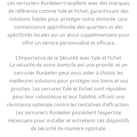
Les serruriers Runkelen travaillent avec des marques
de référence comme Yale et Fichet, garantissant des
solutions fiables pour protéger votre domicile. Leur
connaissance approfondie des quartiers et des
spécificités locales est un atout supplémentaire pour
offrir un service personnalisé et efficace.
L’Importance de la Sécurité avec Yale et Fichet
La sécurité de votre domicile est une priorité, et un
serrurier Runkelen peut vous aider à choisir les
meilleures solutions pour protéger vos biens et vos
proches. Les serrures Yale et Fichet sont réputées
pour leur robustesse et leur fiabilité, offrant une
résistance optimale contre les tentatives d’effraction.
Les serruriers Runkelen possèdent l’expertise
nécessaire pour installer et entretenir ces dispositifs
de sécurité de manière optimale.