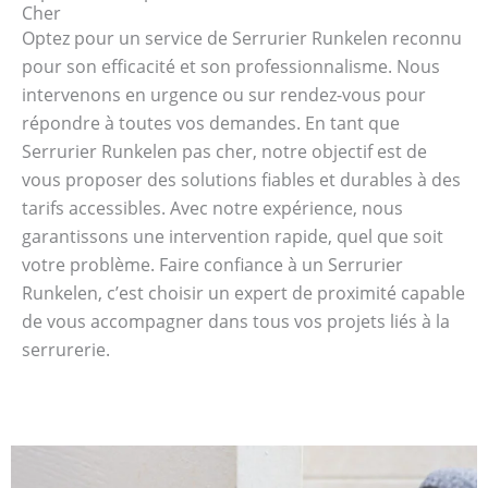
Cher
Optez pour un service de Serrurier Runkelen reconnu
pour son efficacité et son professionnalisme. Nous
intervenons en urgence ou sur rendez-vous pour
répondre à toutes vos demandes. En tant que
Serrurier Runkelen pas cher, notre objectif est de
vous proposer des solutions fiables et durables à des
tarifs accessibles. Avec notre expérience, nous
garantissons une intervention rapide, quel que soit
votre problème. Faire confiance à un Serrurier
Runkelen, c’est choisir un expert de proximité capable
de vous accompagner dans tous vos projets liés à la
serrurerie.