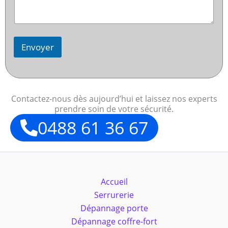
Envoyer
Contactez-nous dès aujourd’hui et laissez nos experts
prendre soin de votre sécurité.
0488 61 36 67
Accueil
Serrurerie
Dépannage porte
Dépannage coffre-fort