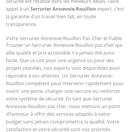
sécurité est rétablie dans les meilleurs délais. Faire
appel à un
Serrurier Annevoie-Rouillon
expert, c’est
la garantie d’un travail bien fait, en toute
transparence.
Votre Serrurier Annevoie-Rouillon Pas Cher et Fiable
Trouver un Serrurier Annevoie-Rouillon pas cher qui
allie qualité et prix accessible n’a jamais été aussi
facile. Que ce soit pour une urgence ou pour des
projets planifiés, nos experts sont disponibles pour
répondre à vos attentes. Un Serrurier Annevoie-
Rouillon compétent peut intervenir rapidement pour
ouvrir une porte, changer une serrure ou renforcer
votre système de sécurité. En tant que Serrurier
Annevoie-Rouillon pas cher, nous mettons un point
d’honneur à offrir des services adaptés à votre
budget sans jamais compromettre la qualité. Votre
satisfaction et votre sécurité sont nos priorités.