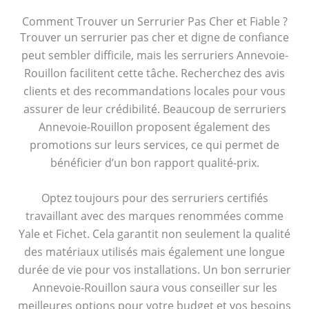
Comment Trouver un Serrurier Pas Cher et Fiable ?
Trouver un serrurier pas cher et digne de confiance
peut sembler difficile, mais les serruriers Annevoie-
Rouillon facilitent cette tâche. Recherchez des avis
clients et des recommandations locales pour vous
assurer de leur crédibilité. Beaucoup de serruriers
Annevoie-Rouillon proposent également des
promotions sur leurs services, ce qui permet de
bénéficier d’un bon rapport qualité-prix.
Optez toujours pour des serruriers certifiés
travaillant avec des marques renommées comme
Yale et Fichet. Cela garantit non seulement la qualité
des matériaux utilisés mais également une longue
durée de vie pour vos installations. Un bon serrurier
Annevoie-Rouillon saura vous conseiller sur les
meilleures options pour votre budget et vos besoins