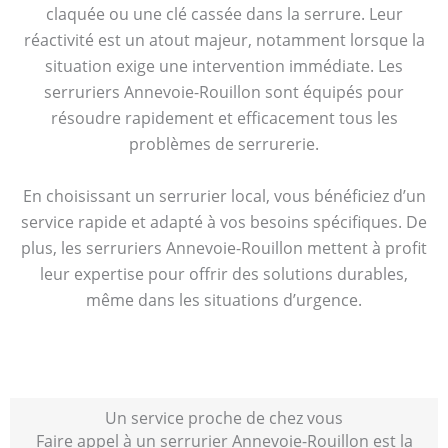
claquée ou une clé cassée dans la serrure. Leur
réactivité est un atout majeur, notamment lorsque la
situation exige une intervention immédiate. Les
serruriers Annevoie-Rouillon sont équipés pour
résoudre rapidement et efficacement tous les
problèmes de serrurerie.
En choisissant un serrurier local, vous bénéficiez d’un
service rapide et adapté à vos besoins spécifiques. De
plus, les serruriers Annevoie-Rouillon mettent à profit
leur expertise pour offrir des solutions durables,
même dans les situations d’urgence.
Un service proche de chez vous
Faire appel à un serrurier Annevoie-Rouillon est la