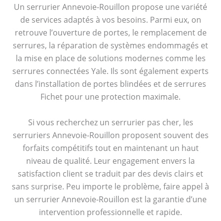
Un serrurier Annevoie-Rouillon propose une variété
de services adaptés à vos besoins. Parmi eux, on
retrouve l’ouverture de portes, le remplacement de
serrures, la réparation de systèmes endommagés et
la mise en place de solutions modernes comme les
serrures connectées Yale. Ils sont également experts
dans l’installation de portes blindées et de serrures
Fichet pour une protection maximale.
Si vous recherchez un serrurier pas cher, les
serruriers Annevoie-Rouillon proposent souvent des
forfaits compétitifs tout en maintenant un haut
niveau de qualité. Leur engagement envers la
satisfaction client se traduit par des devis clairs et
sans surprise. Peu importe le problème, faire appel à
un serrurier Annevoie-Rouillon est la garantie d’une
intervention professionnelle et rapide.