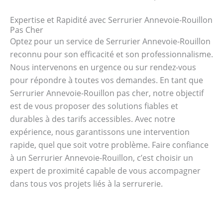
Expertise et Rapidité avec Serrurier Annevoie-Rouillon
Pas Cher
Optez pour un service de Serrurier Annevoie-Rouillon
reconnu pour son efficacité et son professionnalisme.
Nous intervenons en urgence ou sur rendez-vous
pour répondre à toutes vos demandes. En tant que
Serrurier Annevoie-Rouillon pas cher, notre objectif
est de vous proposer des solutions fiables et
durables à des tarifs accessibles. Avec notre
expérience, nous garantissons une intervention
rapide, quel que soit votre problème. Faire confiance
à un Serrurier Annevoie-Rouillon, c’est choisir un
expert de proximité capable de vous accompagner
dans tous vos projets liés à la serrurerie.