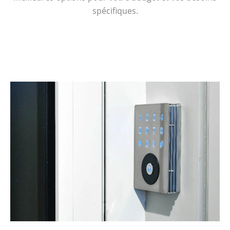
spécifiques.