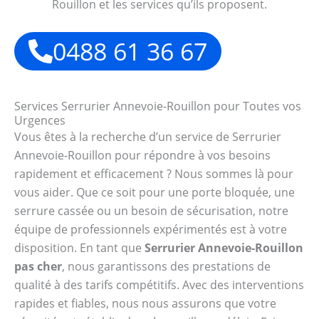
Rouillon et les services qu’ils proposent.
0488 61 36 67
Services Serrurier Annevoie-Rouillon pour Toutes vos
Urgences
Vous êtes à la recherche d’un service de Serrurier
Annevoie-Rouillon pour répondre à vos besoins
rapidement et efficacement ? Nous sommes là pour
vous aider. Que ce soit pour une porte bloquée, une
serrure cassée ou un besoin de sécurisation, notre
équipe de professionnels expérimentés est à votre
disposition. En tant que
Serrurier Annevoie-Rouillon
pas cher
, nous garantissons des prestations de
qualité à des tarifs compétitifs. Avec des interventions
rapides et fiables, nous nous assurons que votre