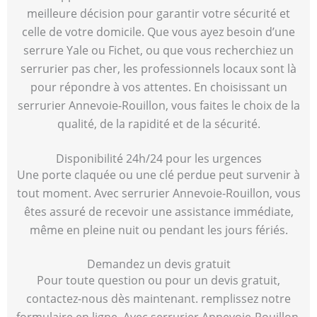
meilleure décision pour garantir votre sécurité et
celle de votre domicile. Que vous ayez besoin d’une
serrure Yale ou Fichet, ou que vous recherchiez un
serrurier pas cher, les professionnels locaux sont là
pour répondre à vos attentes. En choisissant un
serrurier Annevoie-Rouillon, vous faites le choix de la
qualité, de la rapidité et de la sécurité.
Disponibilité 24h/24 pour les urgences
Une porte claquée ou une clé perdue peut survenir à
tout moment. Avec serrurier Annevoie-Rouillon, vous
êtes assuré de recevoir une assistance immédiate,
même en pleine nuit ou pendant les jours fériés.
Demandez un devis gratuit
Pour toute question ou pour un devis gratuit,
contactez-nous dès maintenant. remplissez notre