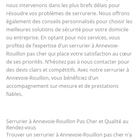
nous intervenons dans les plus brefs délais pour
résoudre vos problèmes de serrurerie. Nous offrons
également des conseils personnalisés pour choisir les
meilleures solutions de sécurité pour votre domicile
ou entreprise. En optant pour nos services, vous
profitez de l’expertise d’un serrurier à Annevoie-
Rouillon pas cher qui place votre satisfaction au cœur
de ses priorités. N’hésitez pas à nous contacter pour
des devis clairs et compétitifs. Avec notre serrurier à
Annevoie-Rouillon, vous bénéficiez d’un
accompagnement sur-mesure et de prestations
fiables.
Serrurier à Annevoie-Rouillon Pas Cher et Qualité au
Rendez-vous
Trouver un serrurier à Annevoie-Rouillon pas cher n’a