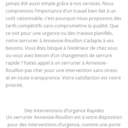
jamais été aussi simple grâce à nos services. Nous
comprenons l’importance d’un travail bien fait à un
coût raisonnable, c’est pourquoi nous proposons des
tarifs compétitifs sans compromettre la qualité. Que
ce soit pour une urgence ou des travaux planifiés,
notre serrurier à Annevoie-Rouillon s’adapte à vos
besoins. Vous êtes bloqué à l’extérieur de chez vous
ou vous avez besoin d’un changement de serrure
rapide ? Faites appel à un serrurier à Annevoie-
Rouillon pas cher pour une intervention sans stress
et en toute transparence. Votre satisfaction est notre
priorité.
Des Interventions d’Urgence Rapides
Un serrurier Annevoie-Rouillon est à votre disposition
pour des interventions d’urgence, comme une porte