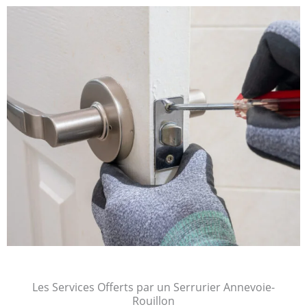
Les Services Offerts par un Serrurier Annevoie-
Rouillon