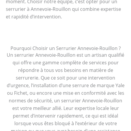
moment. Choisir notre équipe, c’est opter pour un
serrurier à Annevoie-Rouillon qui combine expertise
et rapidité d’intervention.
Pourquoi Choisir un Serrurier Annevoie-Rouillon ?
Un serrurier Annevoie-Rouillon est un artisan qualifié
qui offre une gamme complète de services pour
répondre à tous vos besoins en matière de
serrurerie. Que ce soit pour une intervention
d’urgence, l’installation d’une serrure de marque Yale
ou Fichet, ou encore une mise en conformité avec les
normes de sécurité, un serrurier Annevoie-Rouillon
est votre meilleur allié. Leur expertise locale leur
permet d’intervenir rapidement, ce qui est idéal
lorsque vous êtes bloqué à l’extérieur de votre