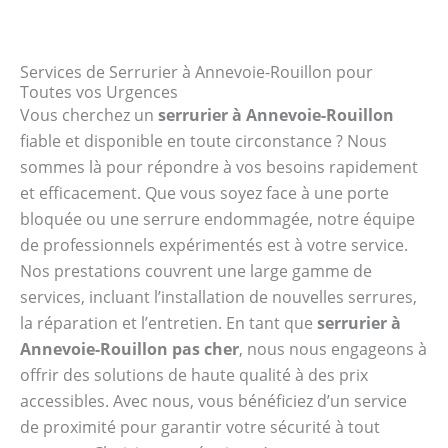
Services de Serrurier à Annevoie-Rouillon pour
Toutes vos Urgences
Vous cherchez un
serrurier à Annevoie-Rouillon
fiable et disponible en toute circonstance ? Nous
sommes là pour répondre à vos besoins rapidement
et efficacement. Que vous soyez face à une porte
bloquée ou une serrure endommagée, notre équipe
de professionnels expérimentés est à votre service.
Nos prestations couvrent une large gamme de
services, incluant l’installation de nouvelles serrures,
la réparation et l’entretien. En tant que
serrurier à
Annevoie-Rouillon pas cher
, nous nous engageons à
offrir des solutions de haute qualité à des prix
accessibles. Avec nous, vous bénéficiez d’un service
de proximité pour garantir votre sécurité à tout