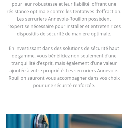
pour leur robustesse et leur fiabilité, offrant une
résistance optimale contre les tentatives d’effraction.
Les serruriers Annevoie-Rouillon possèdent
l’expertise nécessaire pour installer et entretenir ces
dispositifs de sécurité de manière optimale.
En investissant dans des solutions de sécurité haut
de gamme, vous bénéficiez non seulement d’une
tranquillité d’esprit, mais également d’une valeur
ajoutée à votre propriété. Les serruriers Annevoie-
Rouillon sauront vous accompagner dans vos choix
pour une sécurité renforcée.