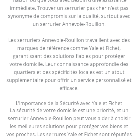
maison ou que vous avez besoin d’une assistance
immédiate. Trouver un serrurier pas cher n’est pas
synonyme de compromis sur la qualité, surtout avec
un serrurier Annevoie-Rouillon.
Les serruriers Annevoie-Rouillon travaillent avec des
marques de référence comme Yale et Fichet,
garantissant des solutions fiables pour protéger
votre domicile. Leur connaissance approfondie des
quartiers et des spécificités locales est un atout
supplémentaire pour offrir un service personnalisé et
efficace.
L’Importance de la Sécurité avec Yale et Fichet
La sécurité de votre domicile est une priorité, et un
serrurier Annevoie-Rouillon peut vous aider à choisir
les meilleures solutions pour protéger vos biens et
vos proches. Les serrures Yale et Fichet sont réputées